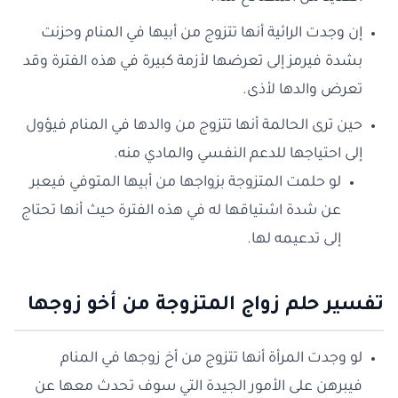
إن وجدت الرائية أنها تتزوج من أبيها في المنام وحزنت
بشدة فيرمز إلى تعرضها لأزمة كبيرة في هذه الفترة وقد
تعرض والدها لأذى.
حين ترى الحالمة أنها تتزوج من والدها في المنام فيؤول
إلى احتياجها للدعم النفسي والمادي منه.
لو حلمت المتزوجة بزواجها من أبيها المتوفي فيعبر
عن شدة اشتياقها له في هذه الفترة حيث أنها تحتاج
إلى تدعيمه لها.
تفسير حلم زواج المتزوجة من أخو زوجها
لو وجدت المرأة أنها تتزوج من أخ زوجها في المنام
فيبرهن على الأمور الجيدة التي سوف تحدث معها عن