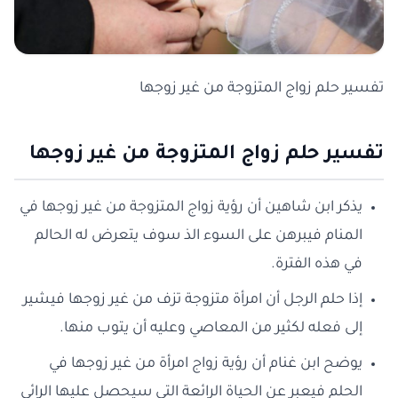
تفسير حلم زواج المتزوجة من غير زوجها
تفسير حلم زواج المتزوجة من غير زوجها
يذكر ابن شاهين أن رؤية زواج المتزوجة من غير زوجها في
المنام فيبرهن على السوء الذ سوف يتعرض له الحالم
في هذه الفترة.
إذا حلم الرجل أن امرأة متزوجة تزف من غير زوجها فيشير
إلى فعله لكثير من المعاصي وعليه أن يتوب منها.
يوضح ابن غنام أن رؤية زواج امرأة من غير زوجها في
الحلم فيعبر عن الحياة الرائعة التي سيحصل عليها الرائي