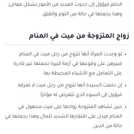
الحلم فيؤول إلى حدوث العديد من الأمور بشكل مفاجئ
وهذا يجعلها في حالة من التوتر والقلق.
زواج المتزوجة من ميت في المنام
لو وجدت المرأة أنها تتزوج من رجل ميت في المنام
فيبرهن على وقوعها في أزمة كبيرة تجعلها غير قادرة
على التعامل مع الأشياء المحيطة بها.
إن حلمت السيدة أنها تتزوج من رجل ميت لا تعرفه
فيؤول إلى السوء الذي تتعرض له مؤخرًا.
حين تشاهد المتزوجة زواجها على ميت مجهول في
المنام فيدل على افتقارها الشديد للمال وهذا يجعلها في
حالة من الدين.