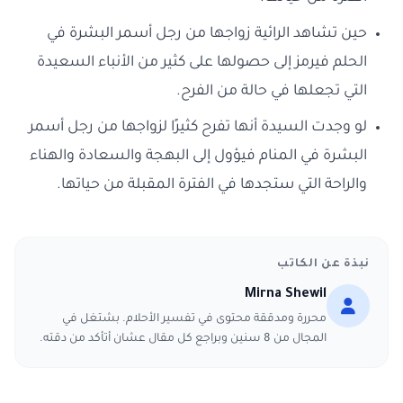
حين تشاهد الرائية زواجها من رجل أسمر البشرة في
الحلم فيرمز إلى حصولها على كثير من الأنباء السعيدة
التي تجعلها في حالة من الفرح.
لو وجدت السيدة أنها تفرح كثيرًا لزواجها من رجل أسمر
البشرة في المنام فيؤول إلى البهجة والسعادة والهناء
والراحة التي ستجدها في الفترة المقبلة من حياتها.
نبذة عن الكاتب
Mirna Shewil
محررة ومدققة محتوى في تفسير الأحلام. بشتغل في
المجال من 8 سنين وبراجع كل مقال عشان أتأكد من دقته.