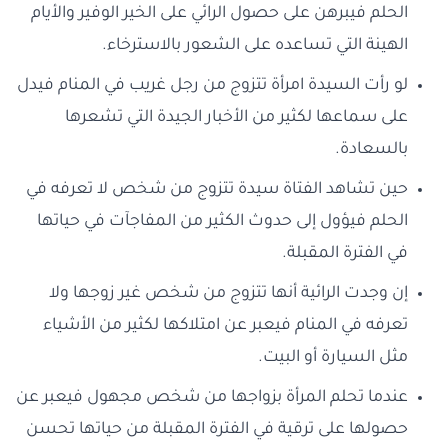
الحلم فيبرهن على حصول الرائي على الخير الوفير والأيام
الهينة التي تساعده على الشعور بالاسترخاء.
لو رأت السيدة امرأة تتزوج من رجل غريب في المنام فيدل
على سماعها لكثير من الأخبار الجيدة التي تشعرها
بالسعادة.
حين تشاهد الفتاة سيدة تتزوج من شخص لا تعرفه في
الحلم فيؤول إلى حدوث الكثير من المفاجآت في حياتها
في الفترة المقبلة.
إن وجدت الرائية أنها تتزوج من شخص غير زوجها ولا
تعرفه في المنام فيعبر عن امتلاكها لكثير من الأشياء
مثل السيارة أو البيت.
عندما تحلم المرأة بزواجها من شخص مجهول فيعبر عن
حصولها على ترقية في الفترة المقبلة من حياتها تحسن