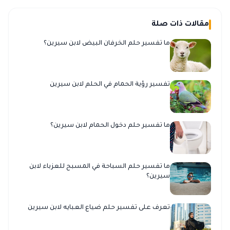
مقالات ذات صلة
ما تفسير حلم الخرفان البيض لابن سيرين؟
تفسير رؤية الحمام في الحلم لابن سيرين
ما تفسير حلم دخول الحمام لابن سيرين؟
ما تفسير حلم السباحة في المسبح للعزباء لابن
سيرين؟
تعرف على تفسير حلم ضياع العبايه لابن سيرين