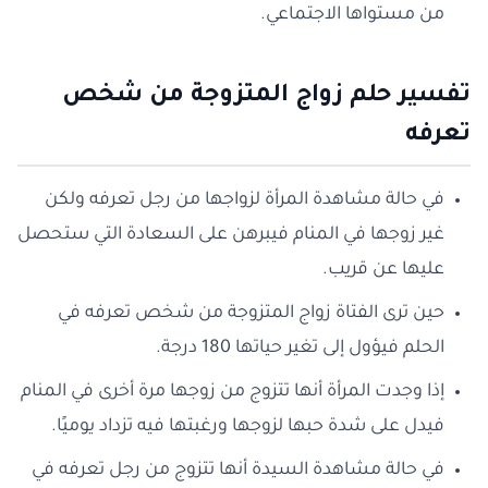
من مستواها الاجتماعي.
تفسير حلم زواج المتزوجة من شخص
تعرفه
في حالة مشاهدة المرأة لزواجها من رجل تعرفه ولكن
غير زوجها في المنام فيبرهن على السعادة التي ستحصل
عليها عن قريب.
حين ترى الفتاة زواج المتزوجة من شخص تعرفه في
الحلم فيؤول إلى تغير حياتها 180 درجة.
إذا وجدت المرأة أنها تتزوج من زوجها مرة أخرى في المنام
فيدل على شدة حبها لزوجها ورغبتها فيه تزداد يوميًا.
في حالة مشاهدة السيدة أنها تتزوج من رجل تعرفه في