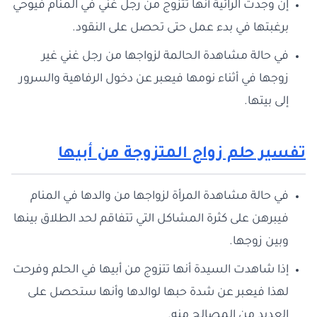
إن وجدت الرائية أنها تتزوج من رجل غني في المنام فيوحي
برغبتها في بدء عمل حتى تحصل على النقود.
في حالة مشاهدة الحالمة لزواجها من رجل غني غير
زوجها في أثناء نومها فيعبر عن دخول الرفاهية والسرور
إلى بيتها.
تفسير حلم زواج المتزوجة من أبيها
في حالة مشاهدة المرأة لزواجها من والدها في المنام
فيبرهن على كثرة المشاكل التي تتفاقم لحد الطلاق بينها
وبين زوجها.
إذا شاهدت السيدة أنها تتزوج من أبيها في الحلم وفرحت
لهذا فيعبر عن شدة حبها لوالدها وأنها ستحصل على
العديد من المصالح منه.