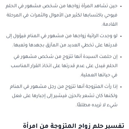
حين تشاهد المرأة زواجها من شخص مشهور في الحلم
فيوحي باكتسابها لكثير من الأموال والثمرات في المرحلة
القادمة.
لو وجدت الرائية زواجها من مشهور في المنام فيؤول إلى
قدرتها على تخطي العديد من المآزق بجهدها وتعبها.
إن حلمت السيدة أنها تتزوج من شخص مشهور في
الحلم فيدل على عدم قدرتها على اتخاذ القرار المناسب
في حياتها العملية.
إذا رأت المتزوجة أنها تتزوج من رجل مشهور في المنام
ولكنها كان تشعر بالحزن فيشير إلى إجبارها على فعل
شيء لا تريده مطلقًا.
تفسير حلم زواج المتزوجة من امرأة