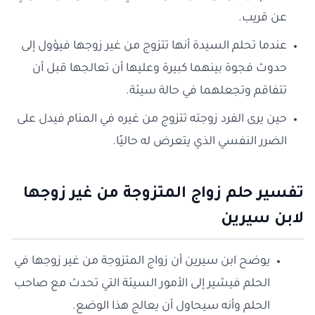
عن قريب.
عندما تحلم السيدة أنها تتزوج من غير زوجها فيؤول إلى
حدوث فجوة بينهما كبيرة وعليها أن تعالجها قبل أن
تتفاقم وتجعلهما في حالة سيئة.
حين يرى الفرد زوجته تتزوج من غيره في المنام فيدل على
الضرر النفسي الذي يتعرض له حاليًا.
تفسير حلم زواج المتزوجة من غير زوجها
لابن سيرين
يوضح ابن سيرين أن زواج المتزوجة من غير زوجها في
الحلم فيشير إلى الأمور السيئة التي تحدث مع صاحب
الحلم وأنه سيحاول أن يعالج هذا الوضع.