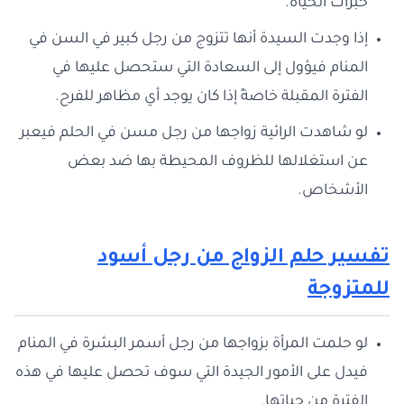
خبرات الحياة.
إذا وجدت السيدة أنها تتزوج من رجل كبير في السن في
المنام فيؤول إلى السعادة التي ستحصل عليها في
الفترة المقبلة خاصةً إذا كان يوجد أي مظاهر للفرح.
لو شاهدت الرائية زواجها من رجل مسن في الحلم فيعبر
عن استغلالها للظروف المحيطة بها ضد بعض
الأشخاص.
تفسير حلم الزواج من رجل أسود
للمتزوجة
لو حلمت المرأة بزواجها من رجل أسمر البشرة في المنام
فيدل على الأمور الجيدة التي سوف تحصل عليها في هذه
الفترة من حياتها.