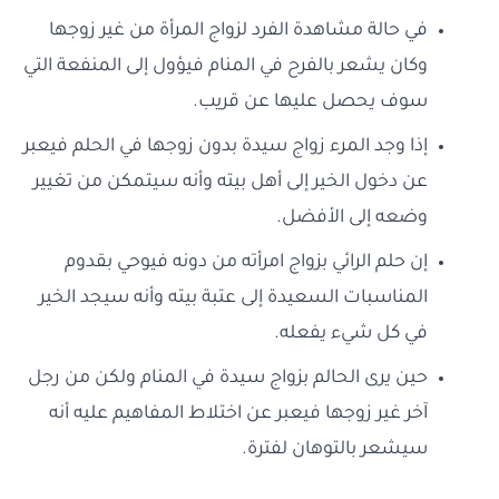
في حالة مشاهدة الفرد لزواج المرأة من غير زوجها
وكان يشعر بالفرح في المنام فيؤول إلى المنفعة التي
سوف يحصل عليها عن قريب.
إذا وجد المرء زواج سيدة بدون زوجها في الحلم فيعبر
عن دخول الخير إلى أهل بيته وأنه سيتمكن من تغيير
وضعه إلى الأفضل.
إن حلم الرائي بزواج امرأته من دونه فيوحي بقدوم
المناسبات السعيدة إلى عتبة بيته وأنه سيجد الخير
في كل شيء يفعله.
حين يرى الحالم بزواج سيدة في المنام ولكن من رجل
آخر غير زوجها فيعبر عن اختلاط المفاهيم عليه أنه
سيشعر بالتوهان لفترة.