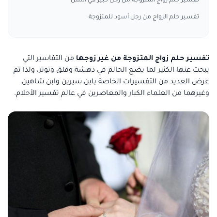
تفسير حلم زواج المتزوجة من رجل كبير في السن
تفسير حلم الزواج من رجل أسود للمتزوجة
تفسير حلم زواج المتزوجة من غير زوجها
من التفاسير التي
يبحث عنها الكثير لما يضع الحالم في دهشة وقلق وتوتر، ولذا تم
عرض العديد من التفسيرات الخاصة بابن سيرين وابن شاهين
وغيرهما من العلماء الكبار والمعاصرين في عالم تفسير الأحلام.