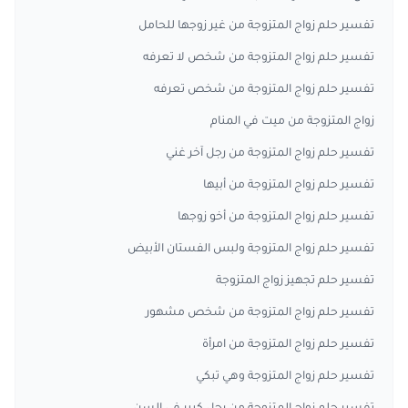
تفسير حلم زواج المتزوجة من غير زوجها للحامل
تفسير حلم زواج المتزوجة من شخص لا تعرفه
تفسير حلم زواج المتزوجة من شخص تعرفه
زواج المتزوجة من ميت في المنام
تفسير حلم زواج المتزوجة من رجل آخر غني
تفسير حلم زواج المتزوجة من أبيها
تفسير حلم زواج المتزوجة من أخو زوجها
تفسير حلم زواج المتزوجة ولبس الفستان الأبيض
تفسير حلم تجهيز زواج المتزوجة
تفسير حلم زواج المتزوجة من شخص مشهور
تفسير حلم زواج المتزوجة من امرأة
تفسير حلم زواج المتزوجة وهي تبكي