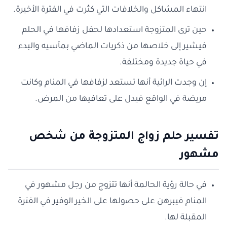
انتهاء المشاكل والخلافات التي كثُرت في الفترة الأخيرة.
حين ترى المتزوجة استعدادها لحفل زفافها في الحلم
فيشير إلى خلاصها من ذكريات الماضي بمآسيه والبدء
في حياة جديدة ومختلفة.
إن وجدت الرائية أنها تستعد لزفافها في المنام وكانت
مريضة في الواقع فيدل على تعافيها من المرض.
تفسير حلم زواج المتزوجة من شخص
مشهور
في حالة رؤية الحالمة أنها تتزوج من رجل مشهور في
المنام فيبرهن على حصولها على الخير الوفير في الفترة
المقبلة لها.