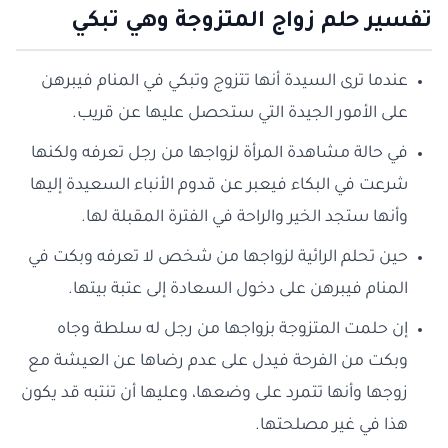
تفسير حلم زواج المتزوجة وهي تبكي
عندما ترى السيدة أنها تتزوج وتبكي في المنام فيبرهن
على الأمور الجيدة التي ستحصل عليها عن قريب.
في حالة مشاهدة المرأة لزواجها من رجل تعرفه ولكنها
شرعت في البكاء فيعبر عن قدوم الأنباء السعيدة إليها
وأنها ستجد الخير والراحة في الفترة المقبلة لها.
حين تحلم الرائية لزواجها من شخص لا تعرفه وبكت في
المنام فيبرهن على دخول السعادة إلى عتبة بيتها.
إن حلمت المتزوجة بزواجها من رجل له سلطة وجاه
وبكت من الفرحة فيدل على عدم رضاها عن العيشة مع
زوجها وأنها تتمرد على وضعها، وعليها أن تنتبه قد يكون
هذا في غير مصلحتها.