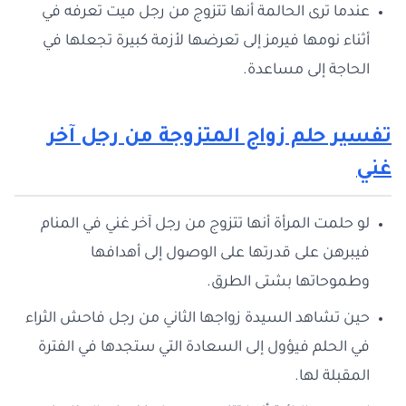
عندما ترى الحالمة أنها تتزوج من رجل ميت تعرفه في
أثناء نومها فيرمز إلى تعرضها لأزمة كبيرة تجعلها في
الحاجة إلى مساعدة.
تفسير حلم زواج المتزوجة من رجل آخر
غني
لو حلمت المرأة أنها تتزوج من رجل آخر غني في المنام
فيبرهن على قدرتها على الوصول إلى أهدافها
وطموحاتها بشتى الطرق.
حين تشاهد السيدة زواجها الثاني من رجل فاحش الثراء
في الحلم فيؤول إلى السعادة التي ستجدها في الفترة
المقبلة لها.