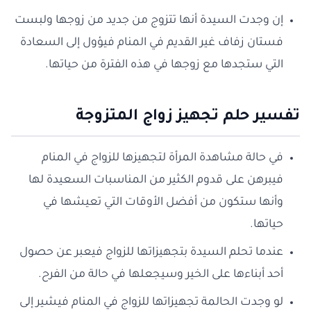
إن وجدت السيدة أنها تتزوج من جديد من زوجها ولبست
فستان زفاف غير القديم في المنام فيؤول إلى السعادة
التي ستجدها مع زوجها في هذه الفترة من حياتها.
تفسير حلم تجهيز زواج المتزوجة
في حالة مشاهدة المرأة لتجهيزها للزواج في المنام
فيبرهن على قدوم الكثير من المناسبات السعيدة لها
وأنها ستكون من أفضل الأوقات التي تعيشها في
حياتها.
عندما تحلم السيدة بتجهيزاتها للزواج فيعبر عن حصول
أحد أبناءها على الخير وسيجعلها في حالة من الفرح.
لو وجدت الحالمة تجهيزاتها للزواج في المنام فيشير إلى