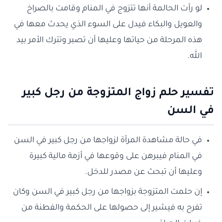
لو رأت الحالمة أنها تتزوج في المنام وقامت بالصراخ
والعويل والبكاء فيدل على السوء الذي يحدث معها في
هذه المرحلة من حياتها وعليها أن تصبر وتترك الأمر بيد
الله.
تفسير حلم زواج المتزوجة من رجل كبير
في السن
في حالة مشاهدة المرأة لزواجها من رجل كبير في السن
في المنام فيبرهن على وقوعها في أزمة مالية كبيرة
وعليها أن تبحث عن مصدر للدخل.
إن حلمت المتزوجة بزواجها من رجل كبير في السن وكان
تفرح به فيشير إلى حصولها على الحكمة والفطنة من