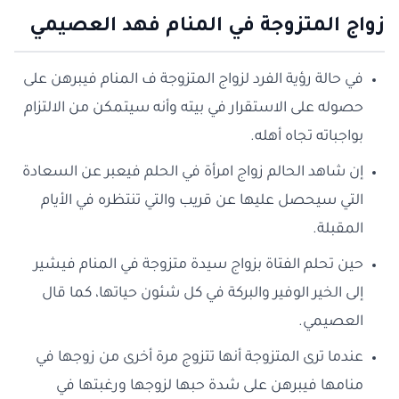
زواج المتزوجة في المنام فهد العصيمي
في حالة رؤية الفرد لزواج المتزوجة ف المنام فيبرهن على
حصوله على الاستقرار في بيته وأنه سيتمكن من الالتزام
بواجباته تجاه أهله.
إن شاهد الحالم زواج امرأة في الحلم فيعبر عن السعادة
التي سيحصل عليها عن قريب والتي تنتظره في الأيام
المقبلة.
حين تحلم الفتاة بزواج سيدة متزوجة في المنام فيشير
إلى الخير الوفير والبركة في كل شئون حياتها، كما قال
العصيمي.
عندما ترى المتزوجة أنها تتزوج مرة أخرى من زوجها في
منامها فيبرهن على شدة حبها لزوجها ورغبتها في