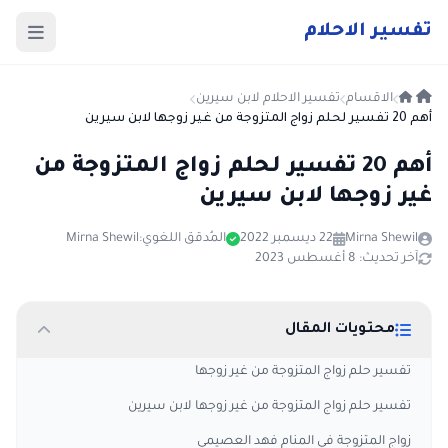
ت
فسير
الا
حلام
الاقسام
تفسير الاحلام لابن سيرين
أهم 20 تفسير لحلم زواج المتزوجة من غير زوجها لابن سيرين
أهم 20 تفسير لحلم زواج المتزوجة من
غير زوجها لابن سيرين
Mirna Shewil
22 ديسمبر 2022
المُدقق اللغوي:
Mirna Shewil
آخر تحديث: 8 أغسطس 2023
محتويات المقال
تفسير حلم زواج المتزوجة من غير زوجها
تفسير حلم زواج المتزوجة من غير زوجها لابن سيرين
زواج المتزوجة في المنام فهد العصيمي