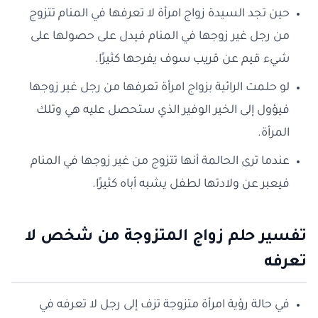
حين تجد السيدة زواج امرأة لا تعرفها في المنام تتزوج
من رجل غير زوجها في المنام فيدل على حصولها على
شيء قيم عن قريب سوف يفرحها كثيرًا.
لو حلمت الرائية بزواج امرأة تعرفها من رجل غير زوجها
فيؤول إلى الخير الوفير الذي ستحصل عليه هي وتلك
المرأة.
عندما ترى الحالمة أنها تتزوج من غير زوجها في المنام
فيعبر عن ولادتها لطفل يشبه أباه كثيرًا.
تفسير حلم زواج المتزوجة من شخص لا
تعرفه
في حالة رؤية امرأة متزوجة تزف إلى رجل لا تعرفه في