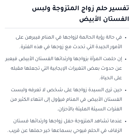
تفسير حلم زواج المتزوجة ولبس
الفستان الأبيض
في حالة رؤية الحالمة لزواجها في المنام فيبرهن على
الأمور الجيدة التي تحدث مع زوجها في هذه الفترة.
إن حلمت المرأة بزواجها وارتدائها الفستان الأبيض فيعبر
عن حدوث بعض التغيرات الإيجابية التي تجعلها مقبله
على الحياة.
حين ترى السيدة زواجها على شخص لا تعرفه ولبست
الفستان الأبيض في المنام فيؤول إلى انتهاء الكثير من
الفترات السيئة المليئة بالأحزان.
عندما تشاهد المتزوجة حفل زواجها وارتدائها فستان
الزفاف في الحلم فيوحي بسماعها خير حملها عن قريب.