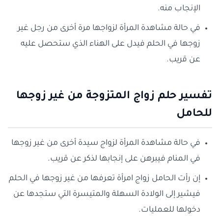
الإنجاب منه.
في حالة مشاهدة المرأة لزواجها مرة أخرى من رجل غير
زوجها في الحلم فيدل على الهناء الذي ستحصل عليه
عن قريب.
تفسير حلم زواج المتزوجة من غير زوجها
للحامل
في حالة مشاهدة المرأة لزواج سيدة أخرى من غير زوجها
في المنام فيبرهن على إنجابها لذكر عن قريب.
إن رأت الحامل زواج امرأة تعرفها من غير زوجها في الحلم
فيشير إلى الولادة السهلة والمتيسرة التي ستجدها عن
دخولها للعمليات.