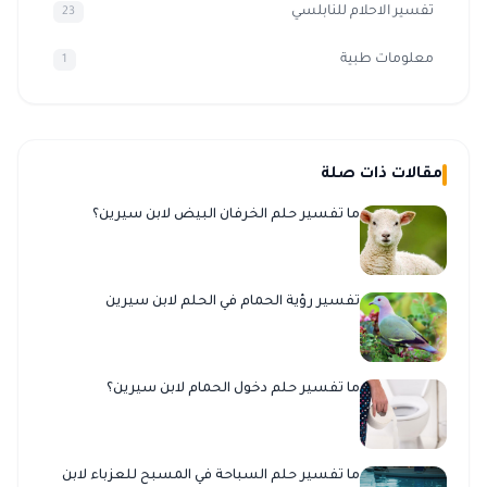
تفسير الاحلام للنابلسي
23
معلومات طبية
1
مقالات ذات صلة
ما تفسير حلم الخرفان البيض لابن سيرين؟
تفسير رؤية الحمام في الحلم لابن سيرين
ما تفسير حلم دخول الحمام لابن سيرين؟
ما تفسير حلم السباحة في المسبح للعزباء لابن