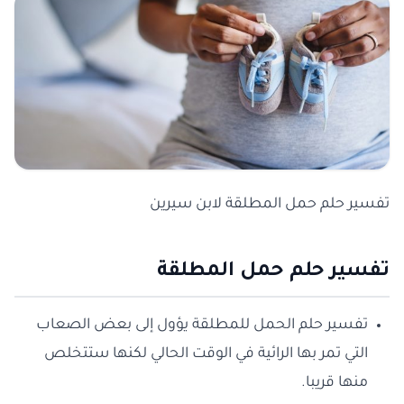
تفسير حلم حمل المطلقة لابن سيرين
تفسير حلم حمل المطلقة
تفسير حلم الحمل للمطلقة يؤول إلى بعض الصعاب
التي تمر بها الرائية في الوقت الحالي لكنها ستتخلص
منها قريبا.