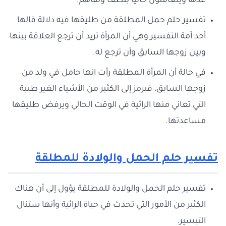
عدها ويتعاملون حاليا بلطف وتفاهم.
تفسير حلم حمل المطلقة من طليقها فيه دلالة قالها
أحد آمة التفسير وهي أن المرأة تريد أن ترجع العلاقة بينها
وبين زوجها السابق وأن ترجع له.
في حالة أن المرأة المطلقة رأت انها حامل في ولد من
زوجها السابق، فيرمز إلى الكثير من الأشياء الغير طيبة
التي تعاني منها الرائية في الوقت الحالي ويرفض طليقها
مساعدتها.
تفسير حلم الحمل والولادة للمطلقة
تفسير حلم الحمل والولادة للمطلقة يؤول إلى أن هناك
الكثير من الأمور التي تحدث في حياة الرائية وأنها ستنال
التيسير.