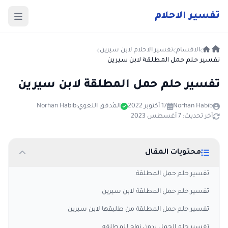
ت
فسير
الا
حلام
الاقسام
تفسير الاحلام لابن سيرين
تفسير حلم حمل المطلقة لابن سيرين
تفسير حلم حمل المطلقة لابن سيرين
Norhan Habib
17 أكتوبر 2022
المُدقق اللغوي:
Norhan Habib
آخر تحديث: 7 أغسطس 2023
محتويات المقال
تفسير حلم حمل المطلقة
تفسير حلم حمل المطلقة لابن سيرين
تفسير حلم حمل المطلقة من طليقها لابن سيرين
تفسير حلم الحمل بدون زواج للمطلقه