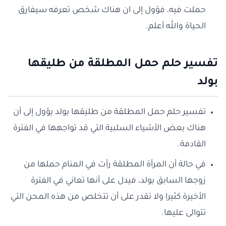
حملت فيه، فؤول إلى ان هناك شخص تعرفه سيفارق
الحياة والله أعلم.
تفسير حلم حمل المطلقة من طليقها
بولد
تفسير حلم حمل المطلقة من طليقها بولد يؤول إلى أن
هناك بعض الأشياء السلبية التي قد تواجهها في الفترة
القادمة.
في حالة أن المرأة المطلقة رأت في المنام حملها من
زوجها السابق بولد، فيدل على أنها تعاني في الفترة
الأخيرة كثيرا ولا تقدر على أن تتخلص من هذه المحن التي
تتوالى عليها.