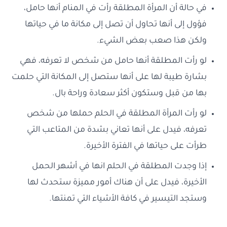
في حالة أن المرأة المطلقة رأت في المنام أنها حامل،
فؤول إلى أنها تحاول أن تصل إلى مكانة ما في حياتها
ولكن هذا صعب بعض الشيء.
لو رأت المطلقة أنها حامل من شخص لا تعرفه، فهي
بشارة طيبة لها على أنها ستصل إلى المكانة التي حلمت
بها من قبل وستكون أكثر سعادة وراحة بال.
لو رأت المرأة المطلقة في الحلم حملها من شخص
تعرفه، فيدل على أنها تعاني بشدة من المتاعب التي
طرأت على حياتها في الفترة الأخيرة.
إذا وجدت المطلقة في الحلم انها في أشهر الحمل
الأخيرة، فيدل على أن هناك أمور مميزة ستحدث لها
وستجد التيسير في كافة الأشياء التي تمنتها.