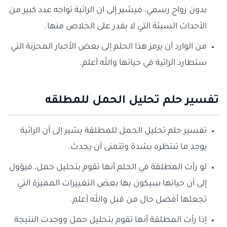
بدون زواج رسمي، فيشير إلى ان الرائية تواجه عدد كبير من
الأحداث السيئة التي لا يقدر على الخلاص منها.
من الوارد أن يرمز هذا الحلم إلى بعض الأخبار المحزنة التي
ستطارد الرائية في حياتها والله أعلم.
تفسير حلم تحليل الحمل للمطلقه
تفسير حلم تحليل الحمل للمطلقة يشير إلى أن الرائية
يوجد ما تنتظره بشدة وتتمنى أن يحدث.
لو رأت المطلقة في الحلم أنها تقوم بتحليل حمل، فيؤول
إلى أن حياتها سيكون بها بعض التغييرات المميزة التي
تجعلها أفضل حال من قبل والله أعلم.
إذا رأت المطلقة أنها تقوم بتحليل حمل ووجدت النتيجة