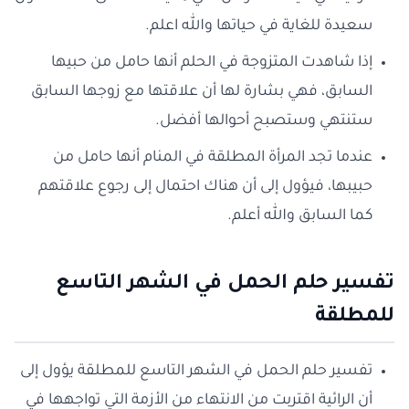
سعيدة للغاية في حياتها والله اعلم.
إذا شاهدت المتزوجة في الحلم أنها حامل من حبيها
السابق، فهي بشارة لها أن علاقتها مع زوجها السابق
ستنتهي وستصبح أحوالها أفضل.
عندما تجد المرأة المطلقة في المنام أنها حامل من
حبيبها، فيؤول إلى أن هناك احتمال إلى رجوع علاقتهم
كما السابق والله أعلم.
تفسير حلم الحمل في الشهر التاسع
للمطلقة
تفسير حلم الحمل في الشهر التاسع للمطلقة يؤول إلى
أن الرائية اقتربت من الانتهاء من الأزمة التي تواجهها في