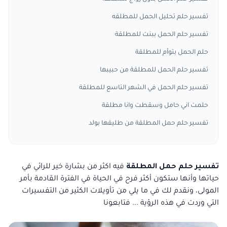
تفسير حلم تحليل الحمل للمطلقه
تفسير حلم الحمل ببنت للمطلقة
حلم الحمل بتوأم للمطلقة
تفسير حلم الحمل للمطلقة من حبيبها
تفسير حلم الحمل في الشهر التاسع للمطلقة
حلمت اني حامل وسقطت وانا مطلقة
تفسير حلم حمل المطلقة من طليقها بولد
تفسير حلم حمل المطلقة
فيه اكثر من بشارة خير للرائي في
حياتها وأنها ستكون أكثر فرح في الحياة في الفترة القادمة بأمر
المولى، ونقدم لك في ما يلي من تأويلات الكثير من التفسيرات
التي وردت في هذه الرؤية ... فتابعونا