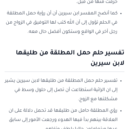
حُرمت منها من قبل.
كما أنضح المفسر ابن سيرين أن أن رؤية حمل المطلقة
في الحلم تؤول إلى أن الله كتب لها التوفيق في الزواج من
رجل أخر في الواقع وستكون أفضل حال معه.
تفسير حلم حمل المطلقة من طليقها
لابن سيرين
تفسير حلم حمل المطلقة من طليقها لابن سيرين يشير
إلى ان الرائية استطاعت أن تصل إلى حلول وسط في
مشكلتها مع الزوج.
رؤي المطلقة حامل من طليقها قد تحمل دلالة على ان
العلاقة بينهم بدأ فيها الهدوء ورجعت الأمور إلى سابق