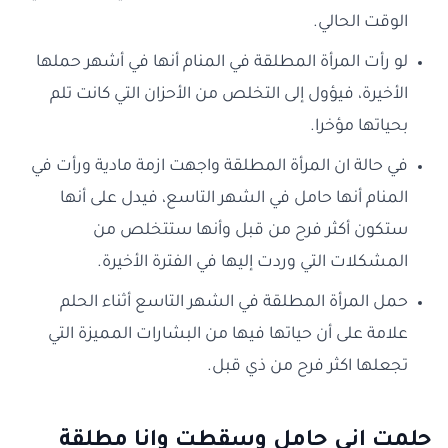
الوقت الحالي.
لو رأت المرأة المطلقة في المنام أنها في أشهر حملها
الأخيرة، فيؤول إلى التخلص من الأحزان التي كانت تلم
بحياتها مؤخرا.
في حالة ان المرأة المطلقة واجهت ازمة مادية ورأت في
المنام أنها حامل في الشهر التاسع، فيدل على أنها
ستكون أكثر فرح من قبل وأنها ستتخلص من
المشكلات التي وردت إليها في الفترة الأخيرة.
حمل المرأة المطلقة في الشهر التاسع أثناء الحلم
علامة على أن حياتها فيها من البشارات المميزة التي
تجعلها اكثر فرح من ذي قبل.
حلمت اني حامل وسقطت وانا مطلقة