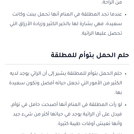
من الراحة.
عندما تجد المطلقة في المنام أنها تحمل ببنت وكانت
سعيدة، فهي بشارة لها بالخير الكثير وزيادة الأرزاق التي
تحصل عليها الرائية.
حلم الحمل بتوأم للمطلقة
حلم الحمل بتوأم للمطلقة يشير إلى أن الرائي يوجد لديه
الكثير من الأمور التي تجعل حياته أفضل وتكون سعيدة
بها.
لو رأت المطلقة في المنام أنها أصبحت حامل في توأم،
فيدل على أن الرائية يوجد في حياتها أكثر من شيء جيد
وأنها تعيش أوقات طيبة كثيرة.