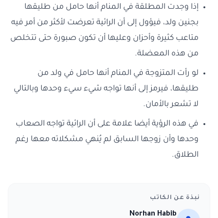
إذا وجدت المطلقة في المنام أنها حامل من طليقها
بجنين ولد، فيؤول إلى أن الرائية تعرضت لأكثر من أمر فيه
متاعب كثيرة وأحزان وعليها أن تكون صبورة حتى تتخلص
من هذه المعضلة.
لو رأت المتزوجة في المنام أنها حامل في ولد من
طليقها، فيرمز إلى أنها تواجه شيء سيء وحدها وبالتالي
لا تشعر بالأمان.
في هذه الرؤية أيضا علامة على أن الرائية تواجه الصعاب
وحدها وأن زوجها السابق لم يُنهي مشكلاته معها رغم
الطلاق.
نبذة عن الكاتب
Norhan Habib