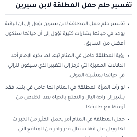
تفسير حلم حمل المطلقة لابن سيرين
تفسير حلم حمل المطلقة لابن سيرين يؤول إلى ان الرائية
يوجد في حياتها بشارات كثيرة تؤول إلى أن حياتها ستكون
أفضل من السابق.
رؤية المطلقة حامل في المنام تبعا لما ذكره الإمام أحد
الدلالات المميزة التي ترمز إلى التغيير الذي سيكون للرائي
في حياتها بمشيئة المولى.
لو رأت المرأة المطلقة في المنام انها حامل في بنت، فقد
يشير إلى راحة البال والتمتع بالحياة بعد الخلاص من
أزمتها مع طليقها.
حمل المطلقة في المنام أمر يحمل الكثير من الخيرات
لها ويدل على انها ستنال قدر وافر من المنافع التي