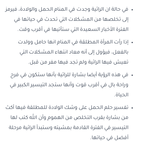
في حالة ان الرائية وجدت في المنام الحمل والولادة، فيرمز
إلى تخلصها من المشكلات التي تحدث في حياتها في
الفترة الأخبار السعيدة التي ستأتيها في أقرب وقت.
إذا رأت المرأة المطلقة في المنام انها حامل وولدت
بالفعل، فيؤول إلى أنه معاد انتهاء المشكلات التي
تعيش فيها الرائية ولم تجد فيها مفر من قبل.
في هذه الرؤية أيضا بشارة للرائية بأنها ستكون في فرح
وراحة بال في أقرب قوت وأنها ستجد التيسير الكبير في
الحياة.
تفسير حلم الحمل على وشك الولادة للمطلقة فيها أكث
من بشارة بقرب التخلص من الهموم وأن الله كتب لها
التيسير في الفترة القادمة بمشيته وستبدأ الرائية مرحلة
أفضل في حياتها.