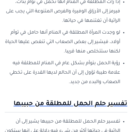
إذا رأت المطلقة في المنام أنها تحمل في توأم بنات،
فيرمز إلى الأرزاق الوفيرة والفرص المتنوعة التي يجب على
الرائية أن تغتنمها في حياتها.
لو وجدت المرأة المطلقة في المنام أنها حامل في توأم
أولاد، فيشير إلى بعض الصعاب التي تنغص عليها الحياة
لكنها ستتخلص منها قريبا.
رؤية الحمل بتوأم بشكل عام في المنام للمطلقة فيه
علامة طيبة تؤول إلى أن الحالم لديها القدرة على تخطي
الصعاب والبدء من جديد.
تفسير حلم الحمل للمطلقة من حبيبها
تفسير حلم الحمل للمطلقة من حبيبها يشير إلى أن
الرائية في حياتها أكثر من شيء فيه دلالة على انها ستكون