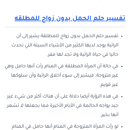
تفسير حلم الحمل بدون زواج للمطلقه
تفسير حلم الحمل بدون زواج للمطلقة يشير إلى أن
الرائية يوجد لديها الكثير من الأشياء السيئة التي تحدث
حاليا في حياة الرائية ولا تجد لها مفر.
في حالة أن المرأة المطلقة في المنام رأت أنها حامل وهي
غير متزوجة، فيشير إلى سوء أخلاق الرائية وأن سلوكها
غير قويم.
في هذه الرؤية أيضا دلالة على أن هناك أكثر من شيء غير
جيد يواجه الحالمة في الأيام الأخيرة مما يجعلها لا تشعر
أنها بخير.
لو رأت المرأة المتزوجة في المنام أنها حامل في المنام