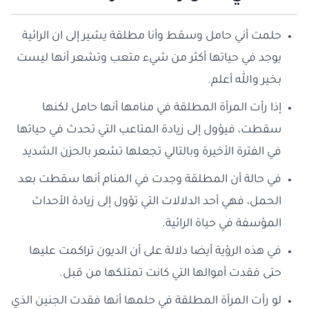
حلمت أني حامل وسقط وأنا مطلقة يشير إلى ان الرائية
يوجد في حياتها أكثر من شيء متعب وتشعر أنها ليست
بخير والله أعلم.
إذا رأت المرأة المطلقة في منامها أنها حامل لكنها
سقطت، فيؤول إلى زيادة المتاعب التي تحدث في حياتها
في الفترة الأخيرة وبالتالي تجعلها تشعر بالحزن الشديد
في حالة أن المطلقة وجدت في المنام أنها سقطت بعد
الحمل، فهي أحد الدلالات التي تؤول إلى زيادة الأحداث
المؤسفة في حياة الرائية.
في هذه الرؤية أيضا دلالة على أن الديون تراكمت عليها
حتى فقدت أموالها التي كانت تمتلكها من قبل.
لو رأت المرأة المطلقة في حلمها أنها فقدت الجنين الذي