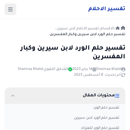
ت
فسير
الا
حلام
الاقسام
تفسير الاحلام لابن سيرين
تفسير حلم الورد لابن سيرين وكبار المفسرين
تفسير حلم الورد لابن سيرين وكبار
المفسرين
Shaimaa Khalid
14 يناير 2023
المُدقق اللغوي:
Shaimaa Khalid
آخر تحديث: 8 أغسطس 2023
محتويات المقال
تفسير حلم الورد
تفسير حلم الورد لابن سيرين
تفسير حلم الورد للعزباء