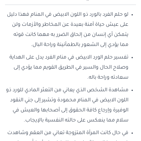
لو حلم الفرد بالورد ذو اللون الابيض في المنام فهذا دليل
على عيش حياة آمنة بعيدة عن المخاطر والأزمات ولن
يتمكن أي إنسان من إلحاق الضرر به مهما كانت قوته
مما يؤدي إلى الشعور بالطمأنينة وراحة البال.
تفسير حلم الورد الابيض في منام الفرد يدل على الهداية
وصلاح الحال والسير في الطريق القويم مما يؤدي إلى
سعادته وراحة باله.
مشاهدة الشخص الذي يعاني من التعثر المادي للورد ذو
اللون الابيض في المنام محمودة وتشير إلى جني النقود
الوفيرة وإرجاع كافة الحقوق إلى أصحابها والعيش في
سلام مما ينعكس على حالته النفسية بالإيجاب.
في حال كانت المرأة المتزوجة تعاني من العقم وشاهدت