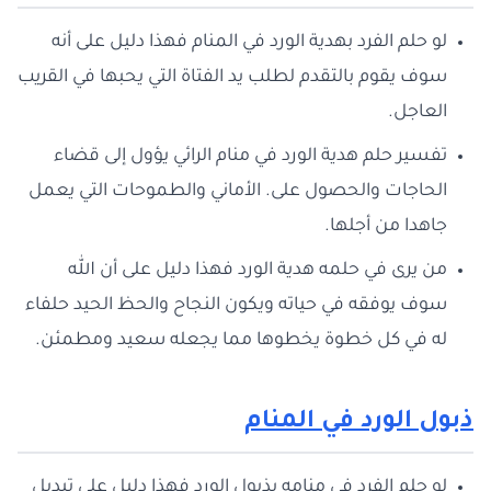
لو حلم الفرد بهدية الورد في المنام فهذا دليل على أنه
سوف يقوم بالتقدم لطلب يد الفتاة التي يحبها في القريب
العاجل.
تفسير حلم هدية الورد في منام الرائي يؤول إلى قضاء
الحاجات والحصول على. الأماني والطموحات التي يعمل
جاهدا من أجلها.
من يرى في حلمه هدية الورد فهذا دليل على أن الله
سوف يوفقه في حياته ويكون النجاح والحظ الحيد حلفاء
له في كل خطوة يخطوها مما يجعله سعيد ومطمئن.
ذبول الورد في المنام
لو حلم الفرد في منامه بذبول الورد فهذا دليل على تبديل