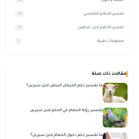
أسئلة وحلول
66
تفسير الاحلام للنابلسي
23
تفسير الأحلام لابن شاهين
19
معلومات طبية
1
مقالات ذات صلة
ما تفسير حلم الخرفان البيض لابن سيرين؟
تفسير رؤية الحمام في الحلم لابن سيرين
ما تفسير حلم دخول الحمام لابن سيرين؟