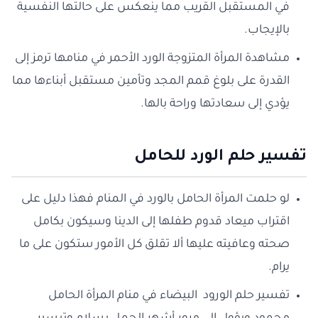
في المستقبل القريب مما ينعكس على حالتها النفسية
بالإيجاب.
مشاهدة المرأة المتزوجة الورد الأحمر في منامها ترمز إلى
القدرة على بلوغ قمم المجد وتأمين مستقبل أبناءها مما
يؤدي إلى سعادتها وراحة بالها.
تفسير حلم الورد للحامل
لو حلمت المرأة الحامل بالورد في المنام فهذا دليل على
اقتراب ميعاد قدوم طفلها إلى الدينا وسيكون بكامل
صحته وعافيته عليها ألا تقلق كل الأمور ستكون على ما
يرام.
تفسير حلم الورود البيضاء في منام المرأة الحامل