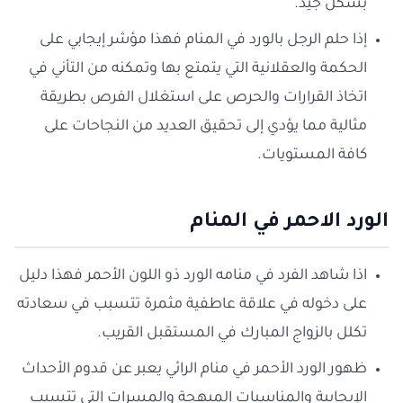
بشكل جيد.
إذا حلم الرجل بالورد في المنام فهذا مؤشر إيجابي على
الحكمة والعقلانية التي يتمتع بها وتمكنه من التأني في
اتخاذ القرارات والحرص على استغلال الفرص بطريقة
مثالية مما يؤدي إلى تحقيق العديد من النجاحات على
كافة المستويات.
الورد الاحمر في المنام
اذا شاهد الفرد في منامه الورد ذو اللون الأحمر فهذا دليل
على دخوله في علاقة عاطفية مثمرة تتسبب في سعادته
تكلل بالزواج المبارك في المستقبل القريب.
ظهور الورد الأحمر في منام الرائي يعبر عن قدوم الأحداث
الإيجابية والمناسبات المبهجة والمسرات التي تتسبب