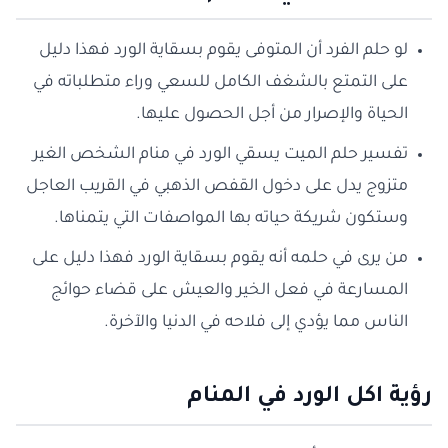
لو حلم الفرد أن المتوفى يقوم بسقاية الورد فهذا دليل
على التمتع بالشغف الكامل للسعي وراء متطلباته في
الحياة والإصرار من أجل الحصول عليها.
تفسير حلم الميت يسقي الورد في منام الشخص الغير
متزوج يدل على دخول القفص الذهبي في القريب العاجل
وستكون شريكة حياته بها المواصفات التي يتمناها.
من يرى في حلمه أنه يقوم بسقاية الورد فهذا دليل على
المسارعة في فعل الخير والعيش على قضاء حوائج
الناس مما يؤدي إلى فلاحه في الدنيا والآخرة.
رؤية اكل الورد في المنام