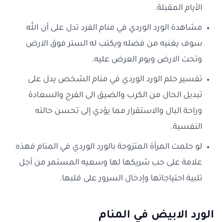
الأيام المقبلة.
مشاهدة الورد الوردي في منام الفرد تدل على أن الله
سوف يغنيه من فضله ويكتب له الستر فوق الارض
وتحت الارض ويوم العرض عليه.
تفسير حلم الورد الوردي في منام الشخص يدل على
تبديل الحال من الكرب والضيق الى الفرج والسعادة
وراحة البال والاستقرار مما يؤدي إلى تحسن حالته
النفسية.
لو حلمت المرأة المتزوجة بالورد الوردي في المنام فهذه
علامة على حب شريكها لها وسعيه المستمر من أجل
تلبية احتياجاتها وإدخال السرور على قلبها.
الورد الابيض في المنام