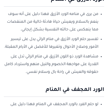
الورد الازرق في المنام
من يرى في منامه الورد الأزرق فهذا دليل على أنه سوف
ينعم بالسلام ويعيش حياة هادئة خالية من المنغصات
مما ينعكس على حالته النفسية بشكل إيجابي.
تفسير حلم الورد الأزرق في منام الرائي يدل على تيسير
الأمور وصلاح الأحوال وتغيرها للأفضل في الأيام المقبلة.
مشاهدة الورد ذو اللون الأزرق في منام الرائي تدل على
القدرة على مواجهة الخصوم والنيل منهم واسترداد كامل
حقوقه والعيش في راحة بال وسلام نفسي.
الورد المجفف في المنام
لو حلم الفرد بالورد المجفف في المنام فهذا دليل على