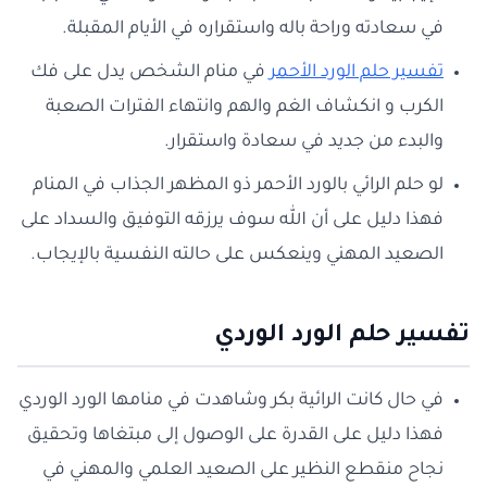
في سعادته وراحة باله واستقراره في الأيام المقبلة.
تفسير حلم الورد الأحمر
في منام الشخص يدل على فك
الكرب و انكشاف الغم والهم وانتهاء الفترات الصعبة
والبدء من جديد في سعادة واستقرار.
لو حلم الرائي بالورد الأحمر ذو المظهر الجذاب في المنام
فهذا دليل على أن الله سوف يرزقه التوفيق والسداد على
الصعيد المهني وينعكس على حالته النفسية بالإيجاب.
تفسير حلم الورد الوردي
في حال كانت الرائية بكر وشاهدت في منامها الورد الوردي
فهذا دليل على القدرة على الوصول إلى مبتغاها وتحقيق
نجاح منقطع النظير على الصعيد العلمي والمهني في