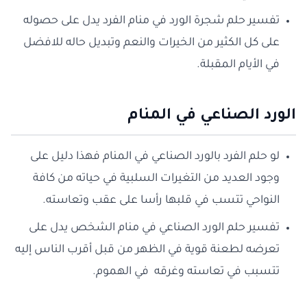
تفسير حلم شجرة الورد في منام الفرد يدل على حصوله
على كل الكثير من الخيرات والنعم وتبديل حاله للافضل
في الأيام المقبلة.
الورد الصناعي في المنام
لو حلم الفرد بالورد الصناعي في المنام فهذا دليل على
وجود العديد من التغيرات السلبية في حياته من كافة
النواحي تتسب في قلبها رأسا على عقب وتعاسته.
تفسير حلم الورد الصناعي في منام الشخص يدل على
تعرضه لطعنة قوية في الظهر من قبل أقرب الناس إليه
تتسبب في تعاسته وغرقه في الهموم.