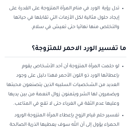
تدل رؤية الورد في منام المرأة المتزوجة على القدرة على
إيجاد حلول مثالية لكل الأزمات التي تقابلها في حياتها
والتخلص منها نهائيا حتى تعيش في سلام.
ما تفسير الورد الاحمر للمتزوجة؟
لو حلمت المرأة المتزوجة أن أحد الأشخاص يقوم
بإعطائها الورد ذو اللون الأحمر فهذا دليل على وجود
العديد من الشخصيات السلبيه الذين يتصنعون محبتها
ويضمرون لها الشر ويتمنون زوال النعمة من بين يديها
وعليها عدم الثقة في الغرباء حتى لا تقع في المتاعب.
تفسير حلم قيام الزوج بإعطاء المرأة المتزوجة الورود
الحمراء يؤول إلى أن الله سوف يعطيها الذرية الصالحة