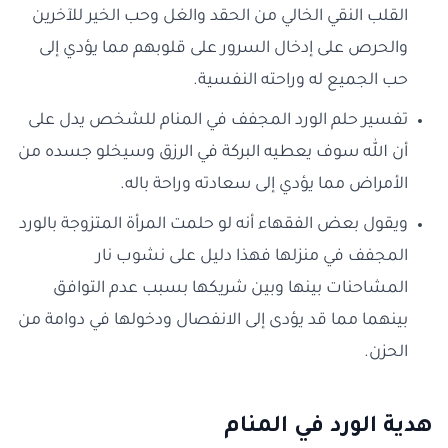
القلب النقي الخالي من الحقد والغل وحب الخير للآخرين
والحرص على إدخال السرور على قلوبهم مما يؤدي إلى
حب الجميع له وراحته النفسية.
تفسير حلم الورد المجفف في المنام للشخص يدل على
أن الله سوف يعطيه البركة في الرزق وسيخلو جسده من
الأمراض مما يؤدي إلى سعادته وراحة باله.
ويقول بعض الفقهاء أنه لو حلمت المرأة المتزوجة بالورد
المجفف في منزلها فهذا دليل على نشوب نار
المشاحنات بينها وبين شريكها بسبب عدم التوافق
بينهما مما قد يؤدى إلى الانفصال ودخولها في دوامة من
الحزن.
هدية الورد في المنام