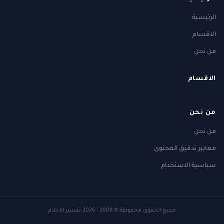
الرئيسية
الاقسام
من نحن
الاقسام
من نحن
من نحن
معايير تدقيق المحتوى
سياسية الاستخدام
جميع الحقوق محفوظة
© 2008 - 2026
تفسير الاحلام