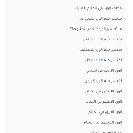
قطف الورد في المنام للعزباء
تفسير حلم الورد للمتزوجة
ما تفسير الورد الاحمر للمتزوجة؟
تفسير حلم الورد للحامل
تفسير حلم الورد للمطلقة
تفسير حلم الورد للرجل
الورد الاحمر في المنام
تفسير حلم الورد الوردي
الورد الابيض في المنام
الورد الاصفر في المنام
الورد الازرق في المنام
الورد المجفف في المنام