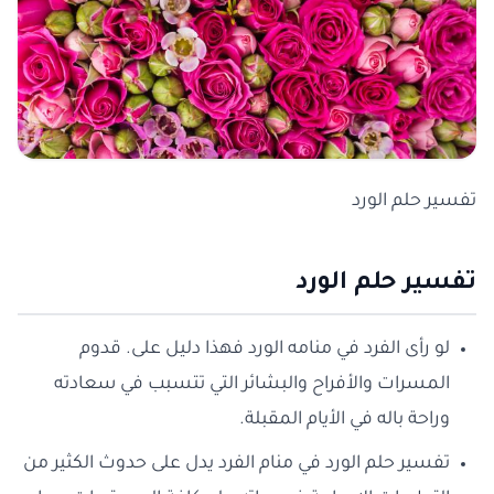
تفسير حلم الورد
تفسير حلم الورد
لو رأى الفرد في منامه الورد فهذا دليل على. قدوم
المسرات والأفراح والبشائر التي تتسبب في سعادته
وراحة باله في الأيام المقبلة.
تفسير حلم الورد في منام الفرد يدل على حدوث الكثير من