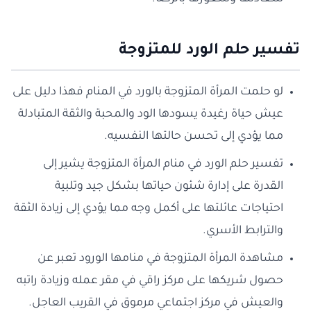
تفسير حلم الورد للمتزوجة
لو حلمت المرأة المتزوجة بالورد في المنام فهذا دليل على
عيش حياة رغيدة يسودها الود والمحبة والثقة المتبادلة
مما يؤدي إلى تحسن حالتها النفسيه.
تفسير حلم الورد في منام المرأة المتزوجة يشير إلى
القدرة على إدارة شئون حياتها بشكل جيد وتلبية
احتياجات عائلتها على أكمل وجه مما يؤدي إلى زيادة الثقة
والترابط الأسري.
مشاهدة المرأة المتزوجة في منامها الورود تعبر عن
حصول شريكها على مركز راقي في مقر عمله وزيادة راتبه
والعيش في مركز اجتماعي مرموق في القريب العاجل.