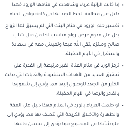
إذا كانت الرائية عزباء وشاهدت في منامها الورود فهذا
دليل على محالفة الحظ الجيد لها في كافة نواحي الحياة.
تفسير حلم الورود في منام البنت التي لم يسبق لها الزواج
يدل على قدوم عرض زواج مناسب لها من قبل شاب
صالح وملتزم يتقي الله فيها وتعيش معه في سعادة
واستقرار في الأيام المقبلة.
ترمز الورد في منام الفتاة الغير مرتبطة إلى القدرة على
تحقيق العديد من الأهداف المنشودة والغايات التي بذلت
الكثير من الجهد للوصول إليها مما يؤدي إلى شعورها
بالفخر والرضا في الأيام المقبلة.
لو حلمت العزباء بالورد في المنام فهذا دليل على العفة
والطهارة والأخلاق الكريمة التي تتصف بها مما يؤدي إلى
علو شأنها في المجتمع مما يؤدي إلى تحسن حالتها