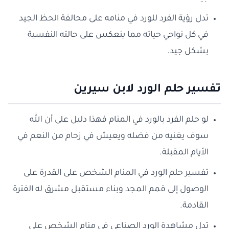
تدل رؤية الفرد للورد في منامه على محالفة الحظ الجيد
في كل نواحي حياته مما ينعكس على حالته النفسية
بشكل جيد.
تفسير حلم الورد لابن سيرين
لو حلم الفرد بالورد في المنام فهذا دليل على أن الله
سوف يغنيه من فضله ويعيش في زحام من النعم في
الأيام المقبلة.
تفسير حلم الورد في المنام الشخص على القدرة على
الوصول إلى قمم المجد وبناء مستقبل مشرق له الفترة
القادمة.
تدل مشاهدة الورد الصناعي في منام الشخص على