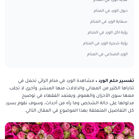
هدية الورد في المنام
ذبول الورد في المنام
سقاية الورد في المنام
رؤية اكل الورد في المنام
رؤية شجرة الورد في المنام
الورد الصناعي في المنام
تفسير حلم الورد ،
مشاهدة الورد في منام الرائي تحمل في
ثناياها الكثير من المعاني والدلالات منها المبشر، وأخرى لا تجلب
معها سوى الأحزان والهموم، ويعتمد الفقهاء في توضيح
مدلولها على حالة الشخص وما رآه من أحداث، وسوف نقوم بسرد
كل التفاصيل المتعلقة بهذا الموضوع في المقال التالي.