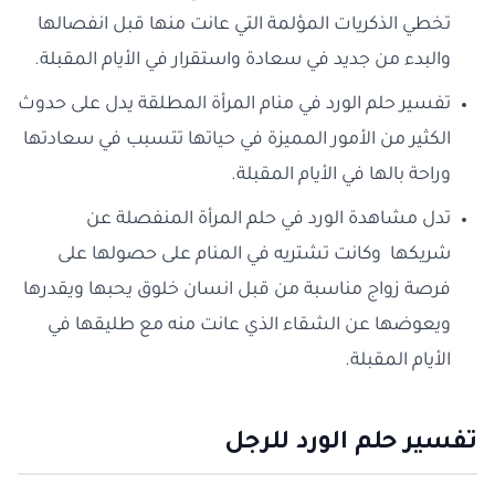
تخطي الذكريات المؤلمة التي عانت منها قبل انفصالها
والبدء من جديد في سعادة واستقرار في الأيام المقبلة.
تفسير حلم الورد في منام المرأة المطلقة يدل على حدوث
الكثير من الأمور المميزة في حياتها تتسبب في سعادتها
وراحة بالها في الأيام المقبلة.
تدل مشاهدة الورد في حلم المرأة المنفصلة عن
شريكها وكانت تشتريه في المنام على حصولها على
فرصة زواج مناسبة من قبل انسان خلوق يحبها ويقدرها
ويعوضها عن الشقاء الذي عانت منه مع طليقها في
الأيام المقبلة.
تفسير حلم الورد للرجل