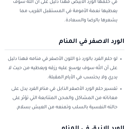
في حلمها الورد الأبيض فهذا دليل على أن الله سوف
يعطيها نعمة الأمومة في المستقبل القريب مما
يشعرها بالرضا والسعادة.
الورد الاصفر في المنام
لو حلم الفرد بالورد ذو اللون الأصفر في منامه فهذا دليل
على أن الله سوف يوسع عليه رزقه ويعطيه من حيث لا
يدري ولا يحتسب في الأيام المقبلة.
تفسير حلم الورد الأصغر الذابل في منام الفرد يدل على
معاناته من المشاكل والمحن المتتابعة التي تؤثر على
حالته النفسية بالسلب وتمنعه من العيش بسلام.