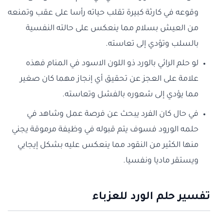
وقوعه في كارثة كبيرة تقلب حياته رأسا على عقب وتمنعه
من العيش بسلام مما ينعكس على حالته النفسية
بالسلب وتؤدي إلى تعاسته.
لو حلم الرائي بالورد ذو اللون الاسود في المنام فهذه
علامة على العجز عن تحقيق أي إنجاز مهما كان صغير
مما يؤدي إلى شعوره بالفشل وتعاسته.
في حال كان الفرد يبحث عن فرصة عمل وشاهد في
حلمه الورود فسوف يتم قبوله في وظيفة مرموقة يجني
منها الكثير من النقود مما ينعكس عليه بشكل إيجابي
ويستقر ماديا ونفسيا.
تفسير حلم الورد للعزباء