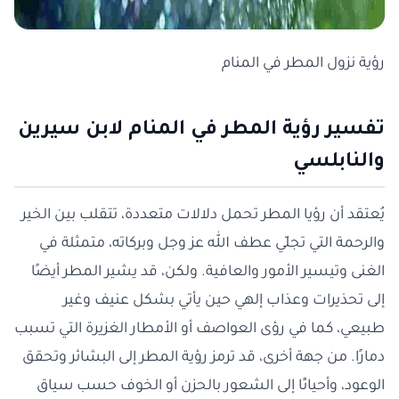
رؤية نزول المطر في المنام
تفسير رؤية المطر في المنام لابن سيرين
والنابلسي
يُعتقد أن رؤيا المطر تحمل دلالات متعددة، تتقلب بين الخير
والرحمة التي تجلّي عطف الله عز وجل وبركاته، متمثلة في
الغنى وتيسير الأمور والعافية. ولكن، قد يشير المطر أيضًا
إلى تحذيرات وعذاب إلهي حين يأتي بشكل عنيف وغير
طبيعي، كما في رؤى العواصف أو الأمطار الغزيرة التي تسبب
دمارًا. من جهة أخرى، قد ترمز رؤية المطر إلى البشائر وتحقق
الوعود، وأحيانًا إلى الشعور بالحزن أو الخوف حسب سياق