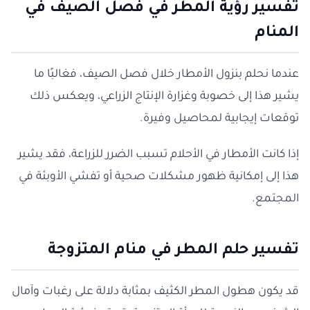
تفسير رؤية المطر في فصل الصيف في
المنام
عندما نحلم بنزول الأمطار خلال فصل الصيف، فغالبًا ما
يشير هذا إلى خصوبة وغزارة الإنتاج الزراعي، ويعكس ذلك
توقعات إيجابية لمحاصيل وفيرة.
إذا كانت الأمطار في الأحلام تسبب الضرر للزراعة، فقد يشير
هذا إلى إمكانية ظهور مشكلات صحية أو تفشي الأوبئة في
المجتمع.
تفسير حلم المطر في منام المتزوجة
قد يكون هطول المطر الكثيف بمثابة دلالة على رغبات وآمال