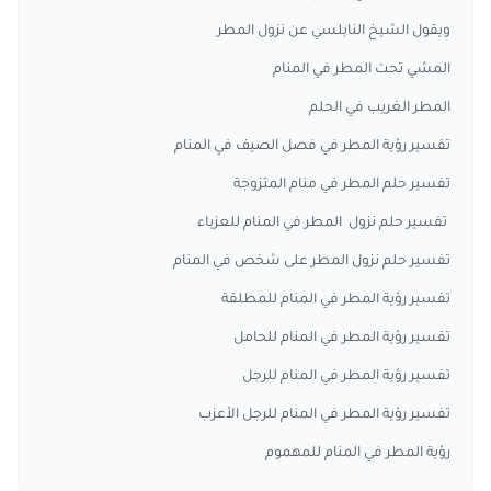
ويقول الشيخ النابلسي عن نزول المطر
المشي تحت المطر في المنام
المطر الغريب في الحلم
تفسير رؤية المطر في فصل الصيف في المنام
تفسير حلم المطر في منام المتزوجة
تفسير حلم نزول المطر في المنام للعزباء
تفسير حلم نزول المطر على شخص في المنام
تفسير رؤية المطر في المنام للمطلقة
تفسير رؤية المطر في المنام للحامل
تفسير رؤية المطر في المنام للرجل
تفسير رؤية المطر في المنام للرجل الأعزب
رؤية المطر في المنام للمهموم