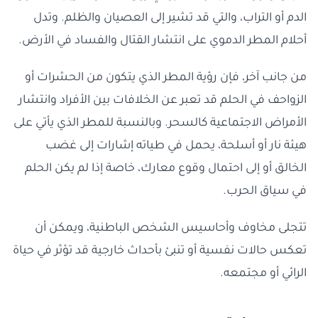
الدم أو التراب، والتي قد تشير إلى العصيان والظلم. وتدل
أحلام المطر الدموي على انتشار القتال والفساد في الأرض.
من جانب آخر، فإن رؤية المطر الذي يتكون من الحشرات أو
الزواحف في الحلم قد تعبر عن الخلافات بين الأفراد وانتشار
الأمراض الاجتماعية كالسحر. وبالنسبة للمطر الذي يأتي على
هيئة نار أو أسلحة، يحمل في طياته إشارات إلى غضب
الخالق أو إلى احتمال وقوع معارك، خاصة إذا لم يكن الحلم
في سياق الحرب.
تتجلى مخاوف وأحاسيس الشخص الباطنية، ويمكن أن
تعكس حالات نفسية أو تنبئ بأحداث خارجية قد تؤثر في حياة
الرائي أو مجتمعه.