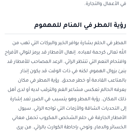
في الأعمال والتجارة.
رؤية المطر في المنام للمهموم
المطر في الحلم بشارة بوافر الخير والبركات التي تهب من
الله تعالى كرحمة لعباده. إنهال الأمطار قد يرمز لتوالي الأفراح
وافتحام النعم التي تنتظر الرائي. الرعد المصاحب للأمطار قد
ينبئ بزوال الهموم، لكنه في ذات الوقت قد يكون إنذار
بالمتاعب القادمة أو خطر محدق. رؤية المطر في مكان
يعرفه الحالم تعكس مشاعر الغم والترقب لديه أو لدى أهل
ذلك المكان. رؤية المطر وهو يتسبب في الضرر تعد إشارة
إلى التحديات الشاقة والأزمات التي تواجه الرائي. سيول
الأمطار الجارفة في حلم الشخص المكروب تحمل معاني
الخسائر والدمار، وتوحي بإحاطة الكوارث بالرائي. من يرى