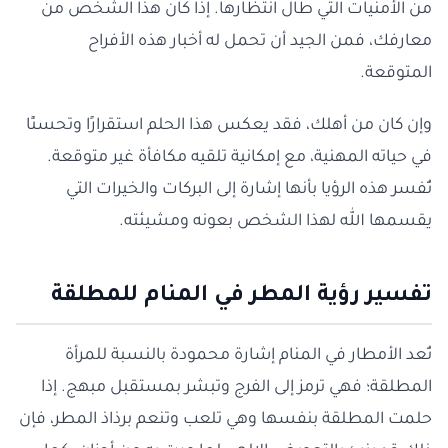
من الأمنيات التي طال انتظارها. إذا كان هذا الشخص من
معارفك، فمن الجيد أن تحمل له أخبار هذه الأفراح
المتوقعة.
وإن كان من أهلك، فقد يعكس هذا الحلم استقرارًا وتحسنًا
في حياته المهنية، مع إمكانية تلقيه مكافأة غير متوقعة.
تُفسر هذه الرؤيا بأنها إشارة إلى البركات والخيرات التي
يقسمها الله لهذا الشخص بعونه ومشيئته.
تفسير رؤية المطر في المنام للمطلقة
تُعد الأمطار في المنام إشارة محمودة بالنسبة للمرأة
المطلقة؛ فهي ترمز إلى الفرج وتبشر بمستقبل مبهج. إذا
حلمت المطلقة بنفسها وهي تلعب وتنعم برذاذ المطر، فإن