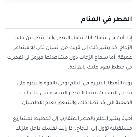
المطر في المنام
إذا رأيت في منامك أنك تتأمل المطر وأنت تنظر من خلف
الزجاج، قد يشير ذلك إلى قربك من إنسان تكن له مشاعر
عميقة. أما سماع الزخات دون مشاهدتها فيرمز إلى تفكيرك
في خطط تعود عليك بالفائدة.
رؤية الأمطار الغزيرة في الحلم توحي بالقوة والقدرة على
تخطي التحديات، بينما الأمطار السوداء تنبئ بالتجارب
الصعبة التي قد تصادفك، والشعور بعدم الاطمئنان.
أحيانًا يشير الحلم بالمطر المتقارب إلى تخطيط لمشاريع
مستقبلية تؤول إلى النجاح. إذا رأيت نفسك داخل منزلك