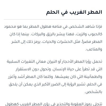
المطر الغريب في الحلم
فإذا شاهد الشخص في منامه هطول المطر بما هو محمود
كالحبوب والزيت، فهذا يبشر بالرزق والبركات. بينما إذا كان
المطر مضراً، مثل الحشرات والحيات، يرمز ذلك إلى الشر
والمتاعب.
تحمل رؤيا المطر الأحجار أو النيران معاني التغيرات السلبية
التي قد تطرأ على حياة الإنسان، وتحول دون الاستقرار
والطمأنينة التي كان يعيشها. وكلما كان المطر أشد وأغزر
في الحلم، تشير الرؤية إلى الضرر الأكبر الذي يمكن أن يلحق
بالشخص.
تتجلى رموز العقوبة والتحذير في رؤى المطر الغريب كهطول