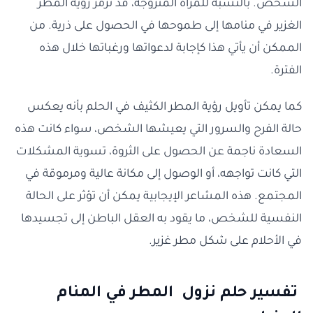
الشخص. بالنسبة للمرأة المتزوجة، قد ترمز رؤية المطر
الغزير في منامها إلى طموحها في الحصول على ذرية. من
الممكن أن يأتي هذا كإجابة لدعواتها ورغباتها خلال هذه
الفترة.
كما يمكن تأويل رؤية المطر الكثيف في الحلم بأنه يعكس
حالة الفرح والسرور التي يعيشها الشخص، سواء كانت هذه
السعادة ناجمة عن الحصول على الثروة، تسوية المشكلات
التي كانت تواجهه، أو الوصول إلى مكانة عالية ومرموقة في
المجتمع. هذه المشاعر الإيجابية يمكن أن تؤثر على الحالة
النفسية للشخص، ما يقود به العقل الباطن إلى تجسيدها
في الأحلام على شكل مطر غزير.
تفسير حلم نزول المطر في المنام