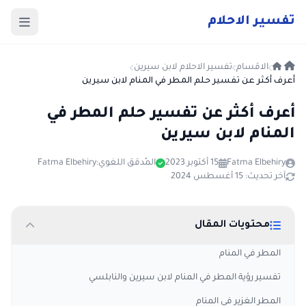
ت
فسير
الا
حلام
الاقسام
تفسير الاحلام لابن سيرين
أعرف أكثر عن تفسير حلم المطر في المنام لابن سيرين
أعرف أكثر عن تفسير حلم المطر في
المنام لابن سيرين
Fatma Elbehiry
15 أكتوبر 2023
المُدقق اللغوي:
Fatma Elbehiry
آخر تحديث: 15 أغسطس 2024
محتويات المقال
المطر في المنام
تفسير رؤية المطر في المنام لابن سيرين والنابلسي
المطر الغزير في المنام