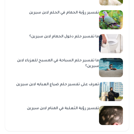
تفسير رؤية الحمام في الحلم لابن سيرين
ما تفسير حلم دخول الحمام لابن سيرين؟
ما تفسير حلم السباحة في المسبح للعزباء لابن
سيرين؟
تعرف على تفسير حلم ضياع العبايه لابن سيرين
تفسير رؤية الثعلبة في المنام لابن سيرين