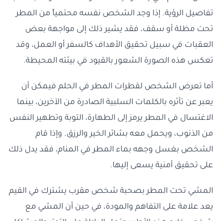
تفاصيل الرؤية. إذا وجد الشخص نفسه محتمياً من المطر
تحت مظلة أو سقف، فقد يشير ذلك إلى مواجهة بعض
العقبات في سبيل تحقيق الأهداف كالسفر أو العمل، وقد
تعكس هذه الصورة الشعور بالقيود في بيئته المحيطة.
أما تعرض الشخص لقطرات المطر في الحلم فيمكن أن
يعبر عن تأثره بالكلمات السلبية الصادرة من الآخرين، بينما
الاغتسال في المطر يرمز إلى الطهارة، التوبة وتطهير النفس
من الذنوب، ويحمل معه بشائر الخير والرزق. وإذا قام
الشخص بغسل وجهه بماء المطر في المنام، فقد يدل ذلك
على تحقيق أمنية يسعى إليها.
المشي تحت المطر بصحبة شخص مقرب يشترك في القيم
يعد علامة على التفاهم والمودة، في حين أن المشي مع