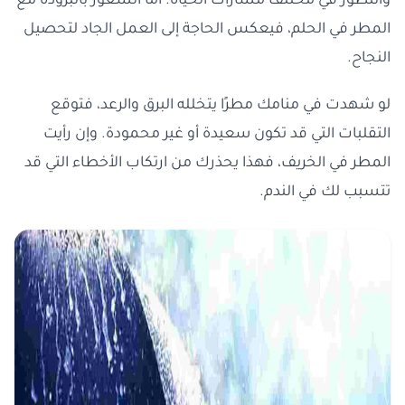
والتطور في مختلف مسارات الحياة. أما الشعور بالبرودة مع
المطر في الحلم، فيعكس الحاجة إلى العمل الجاد لتحصيل
النجاح.
لو شهدت في منامك مطرًا يتخلله البرق والرعد، فتوقع
التقلبات التي قد تكون سعيدة أو غير محمودة. وإن رأيت
المطر في الخريف، فهذا يحذرك من ارتكاب الأخطاء التي قد
تتسبب لك في الندم.