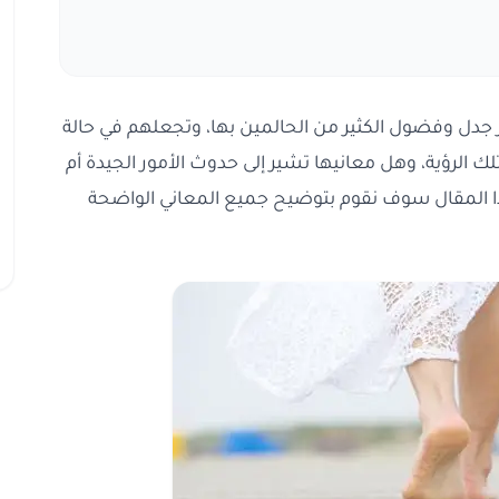
ير جدل وفضول الكثير من الحالمين بها، وتجعلهم في حالة
 الرؤية، وهل معانيها تشير إلى حدوث الأمور الجيدة أم
ذا المقال سوف نقوم بتوضيح جميع المعاني الواضحة