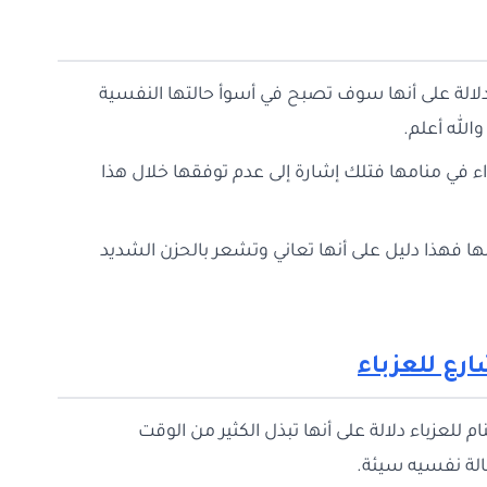
دلالة على أنها سوف تصبح في أسوأ حالتها النفسية
الله أعلم.
اء في منامها فتلك إشارة إلى عدم توفقها خلال هذا
 فهذا دليل على أنها تعاني وتشعر بالحزن الشديد
رع للعزباء
للعزباء دلالة على أنها تبذل الكثير من الوقت
الة نفسيه سيئة.