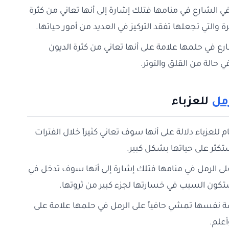
ي الشارع في منامها فتلك إشارة إلى أنها تعاني من كثرة
رة والتي تجعلها تفقد التركيز في العديد من أمور حياتها.
ع في حلمها علامة على أنها تعاني من كثرة الديون
 حالة من القلق والتوتر.
مل
للعزباء
 للعزباء دلالة على أنها سوف تعاني كثيراً خلال الفترات
تكثر على حياتها بشكل كبير.
على الرمل في منامها فتلك إشارة إلى أنها سوف تدخل في
ستكون السبب في خسارتها لجزء كبير من ثروتها.
سة نفسها تمشي حافياً على الرمل في حلمها علامة على
أعلم.