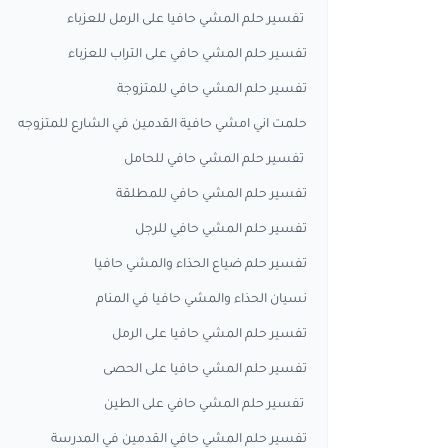
تفسير حلم المشي حافيا على الرمل للعزباء
تفسير حلم المشي حافي على التراب للعزباء
تفسير حلم المشي حافي للمتزوجة
حلمت اني امشي حافية القدمين في الشارع للمتزوجه
تفسير حلم المشي حافي للحامل
تفسير حلم المشي حافي للمطلقة
تفسير حلم المشي حافي للرجل
تفسير حلم ضياع الحذاء والمشي حافيا
نسيان الحذاء والمشي حافيا في المنام
تفسير حلم المشي حافيا على الرمل
تفسير حلم المشي حافيا على الحصى
تفسير حلم المشي حافي على الطين
تفسير حلم المشي حافي القدمين في المدرسة