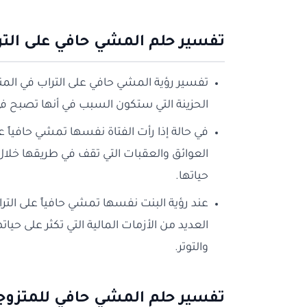
تفسير حلم المشي حافي على التر
تفسير رؤية المشي حافي على التراب في المنام
الحزينة التي ستكون السبب في أنها تصبح في
في حالة إذا رأت الفتاة نفسها تمشي حافياً ع
العوائق والعقبات التي تقف في طريقها خلال ت
حياتها.
عند رؤية البنت نفسها تمشي حافياً على التر
العديد من الأزمات المالية التي تكثر على حي
والتوتر.
تفسير حلم المشي حافي للمتزوج