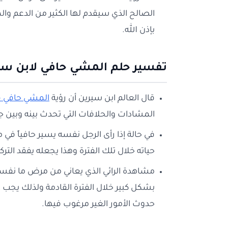
الصالح الذي سيقدم لها الكثير من الدعم وا
بإذن الله.
تفسير حلم المشي حافي لابن س
قال العالم ابن سيرين أن رؤية
المشي حافي ف
المشادات والحلافات التي تحدث بينه وبين 
في حالة إذا رأى الرجل نفسه يسير حافياً في 
حياته خلال تلك الفترة وهذا يجعله يفقد التركي
مشاهدة الرائي الذي يعاني من مرض ما نفسه
بشكل كبير خلال الفترة القادمة ولذلك يجب عل
حدوث الأمور الغير مرغوب فيها.