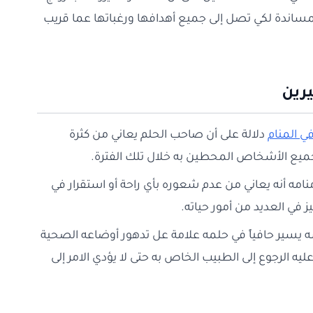
لمساندة لكي تصل إلى جميع أهدافها ورغباتها عما قريب
يرين
ي المنام
دلالة على أن صاحب الحلم يعاني من كثرة
جميع الأشخاص المحطين به خلال تلك الفترة.
منامه أنه يعاني من عدم شعوره بأي راحة أو استقرار في
ز في العديد من أمور حياته.
 يسير حافياً في حلمه علامة عل تدهور أوضاعه الصحية
يه الرجوع إلى الطبيب الخاص به حتى لا يؤدي الامر إلى