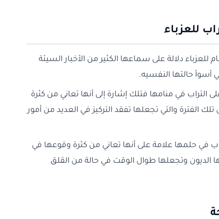
اب للعزباء
 للعزباء دلالة على سماعها الكثير من الأخبار السيئة
 أسوأ حالتها النفسيه.
لى التراب في منامها فتلك إشارة إلى أنها تعاني من كثرة
لك الفترة والتي تجعلها تفقد التركيز في العديد من أمور
اب في حلمها علامة على أنها تعاني من كثرة وقوعها في
اتها الديون وتجعلها طوال الوقت في حالة من القلق
ة