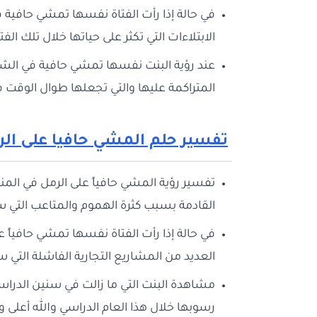
في حالة إذا رأت الفتاة نفسها تمشي حافية ف
الابتلاءات التي تكثر على حياتها خلال تلك الفت
عند رؤية البنت نفسها تمشي حافية في الشار
المتراكمة عليها والتي تجعلها طوال الوقت في
تفسير حلم المشي حافيا على الر
تفسير رؤية المشي حافياً على الرمل في المنام
القادمة بسبب كثرة الهموم والمتاعب التي س
في حالة إذا رأت الفتاة نفسها تمشي حافياً 
العديد من المشاريع التجارية الفاشلة التي 
مشاهدة البنت التي ما زالت في سنين الدرا
رسوبها خلال هذا العام الدراسي والله أعلى و