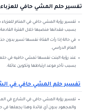
تفسير حلم المشي حافي للعزباء
تفسير رؤية المشي حافي في المنام للعزباء 
بسبب فقدانها منصبها خلال الفترة القادمة و
في حالة إذا رأت الفتاة نفسها تسير بدون حذ
العام الدراسي.
عند رؤية البنت نفسها تمشي حافيه في حلمها
بسبب تأخر موعد ارتباطها وتكوين عائلة.
تفسير حلم المشي حافي في الشا
تفسير رؤية المشي حافي في الشارع في المنام 
والمجهود بدون أي فائدة وهذا يجعلها في ح