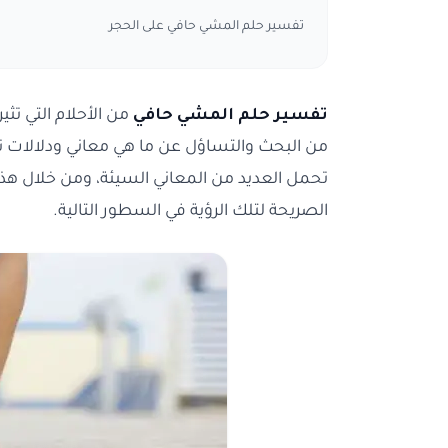
تفسير حلم المشي حافي على الحجر
تفسير حلم المشي حافي
من الأحلام التي تث
من البحث والتساؤل عن ما هي معاني ودلالات تلك
تحمل العديد من المعاني السيئة، ومن خلال ه
الصريحة لتلك الرؤية في السطور التالية.