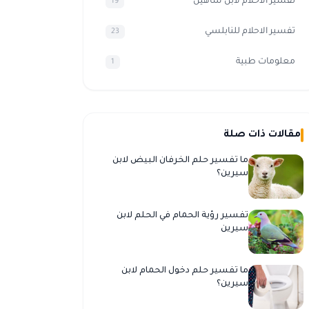
تفسير الأحلام لابن شاهين
19
تفسير الاحلام للنابلسي
23
معلومات طبية
1
مقالات ذات صلة
ما تفسير حلم الخرفان البيض لابن
سيرين؟
تفسير رؤية الحمام في الحلم لابن
سيرين
ما تفسير حلم دخول الحمام لابن
سيرين؟