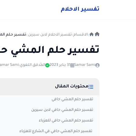
ت
فسير
الا
حلام
الاقسام
تفسير الاحلام لابن سيرين
تفسير حلم الم
تفسير حلم المشي حا
Samar Sami
31 يناير 2023
المُدقق اللغوي:
amar Sami
محتويات المقال
تفسير حلم المشي حافي
تفسير حلم المشي حافي لابن سيرين
تفسير حلم المشي حافي للعزباء
تفسير حلم المشي حافي في الشارع للعزباء