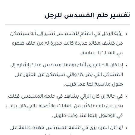
تفسير حلم المسدس للرجل
رؤية الرجل في المنام للمسدس تشير إلى أنه سيتمكن
من كشف مكائد عديدة كانت مدبرة له من خلف ظهره
في الفترات السابقة.
إذا كان الحالم يرى أثناء نومه المسدس فتلك إشارة إلى
المشاكل التي يمر بها والتي سيتمكن من العثور على
حلول مناسبة لها عما قريب.
في حالة إن كان الرائي يشاهد في حلمه المسدس فذلك
يعبر عن بلوغه لكثير من الغايات والأهداف التي كان يرغب
في الوصول إليها منذ وقت طويل.
لو كان المرء يرى في منامه المسدس فهذه علامة على