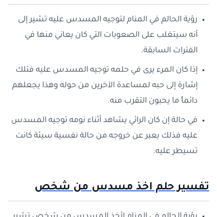
رؤية الحالم في المنام لتوجيه المسدس عليه تشير إلى
أنه سيتغلب على الصعوبات التي كان يعاني منها في
الفترات السابقة.
إذا كان المرء يرى في حلمه توجيه المسدس عليه فتلك
إشارة إلى حبه لمساعدة الآخرين من حوله وهذا يجعلهم
دائماً ما يحبون التقرب منه.
في حالة إن كان الرائي يشاهد أثناء نومه توجيه المسدس
عليه فذلك يعبر عن خروجه من حالة نفسية سيئة كانت
تسيطر عليه.
تفسير حلم اخذ مسدس من شخص
رؤية الحالم في المنام لأخذ المسدس من شخص تشير