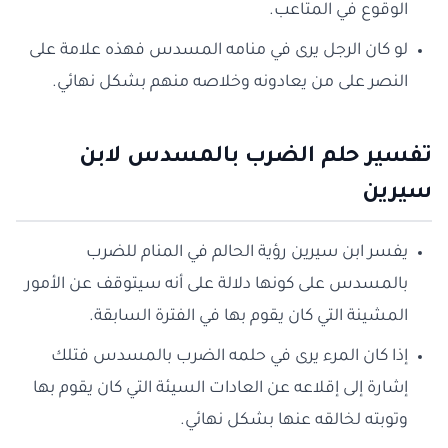
الوقوع في المتاعب.
لو كان الرجل يرى في منامه المسدس فهذه علامة على
النصر على من يعادونه وخلاصه منهم بشكل نهائي.
تفسير حلم الضرب بالمسدس لابن
سيرين
يفسر ابن سيرين رؤية الحالم في المنام للضرب
بالمسدس على كونها دلالة على أنه سيتوقف عن الأمور
المشينة التي كان يقوم بها في الفترة السابقة.
إذا كان المرء يرى في حلمه الضرب بالمسدس فتلك
إشارة إلى إقلاعه عن العادات السيئة التي كان يقوم بها
وتوبته لخالقه عنها بشكل نهائي.