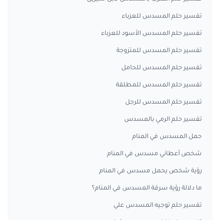
تفسير حلم المسدس للعزباء
تفسير حلم المسدس الأسود للعزباء
تفسير حلم المسدس للمتزوجة
تفسير حلم المسدس للحامل
تفسير حلم المسدس للمطلقة
تفسير حلم المسدس للرجل
تفسير حلم الرمي بالمسدس
حمل المسدس في المنام
شخص أعطاني مسدس في المنام
رؤية شخص يحمل مسدس في المنام
ما دلالة رؤية سرقة المسدس في المنام؟
تفسير حلم توجيه المسدس علي