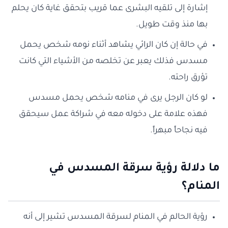
إشارة إلى تلقيه البشرى عما قريب بتحقق غاية كان يحلم
بها منذ وقت طويل.
في حالة إن كان الرائي يشاهد أثناء نومه شخص يحمل
مسدس فذلك يعبر عن تخلصه من الأشياء التي كانت
تؤرق راحته.
لو كان الرجل يرى في منامه شخص يحمل مسدس
فهذه علامة على دخوله معه في شراكة عمل سيحقق
فيه نجاحاً مبهراً.
ما دلالة رؤية سرقة المسدس في
المنام؟
رؤية الحالم في المنام لسرقة المسدس تشير إلى أنه