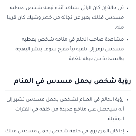
في حالة إن كان الرائي يشاهد أثناء نومه شخص يعطيه
مسدس فذلك يعبر عن نجاته من خطر وشيك كان قريباً
منه.
مشاهدة صاحب الحلم في منامه شخص يعطيه
مسدس ترمز إلى تلقيه نبأ مفرح سوف ينشر البهجة
والسعادة من حوله للغاية.
رؤية شخص يحمل مسدس في المنام
رؤية الحالم في المنام لشخص يحمل مسدس تشير إلى
أنه سيحصل على منافع عديدة من خلفه في الفترات
المقبلة.
إذا كان المرء يرى في حلمه شخص يحمل مسدس فتلك