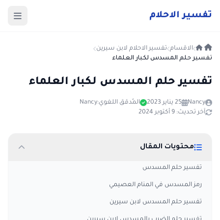
ت
فسير
الا
حلام
الاقسام
تفسير الاحلام لابن سيرين
تفسير حلم المسدس لكبار العلماء
تفسير حلم المسدس لكبار العلماء
Nancy
25 يناير 2023
المُدقق اللغوي:
Nancy
آخر تحديث: 9 أكتوبر 2024
محتويات المقال
تفسير حلم المسدس
رمز المسدس في المنام العصيمي
تفسير حلم المسدس لابن سيرين
تفسير حلم الضرب بالمسدس لابن سيرين