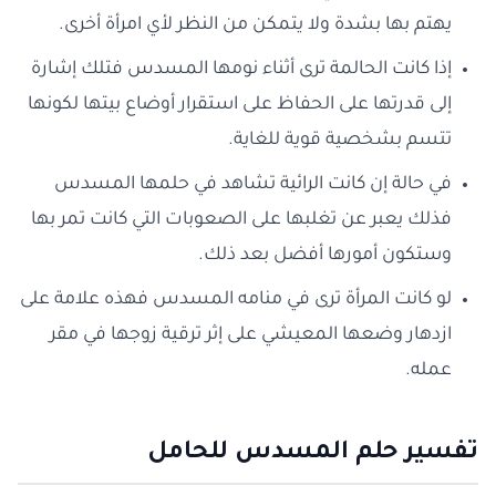
يهتم بها بشدة ولا يتمكن من النظر لأي امرأة أخرى.
إذا كانت الحالمة ترى أثناء نومها المسدس فتلك إشارة
إلى قدرتها على الحفاظ على استقرار أوضاع بيتها لكونها
تتسم بشخصية قوية للغاية.
في حالة إن كانت الرائية تشاهد في حلمها المسدس
فذلك يعبر عن تغلبها على الصعوبات التي كانت تمر بها
وستكون أمورها أفضل بعد ذلك.
لو كانت المرأة ترى في منامه المسدس فهذه علامة على
ازدهار وضعها المعيشي على إثر ترقية زوجها في مقر
عمله.
تفسير حلم المسدس للحامل