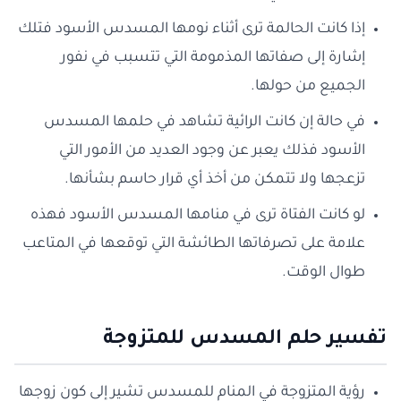
إذا كانت الحالمة ترى أثناء نومها المسدس الأسود فتلك
إشارة إلى صفاتها المذمومة التي تتسبب في نفور
الجميع من حولها.
في حالة إن كانت الرائية تشاهد في حلمها المسدس
الأسود فذلك يعبر عن وجود العديد من الأمور التي
تزعجها ولا تتمكن من أخذ أي قرار حاسم بشأنها.
لو كانت الفتاة ترى في منامها المسدس الأسود فهذه
علامة على تصرفاتها الطائشة التي توقعها في المتاعب
طوال الوقت.
تفسير حلم المسدس للمتزوجة
رؤية المتزوجة في المنام للمسدس تشير إلى كون زوجها