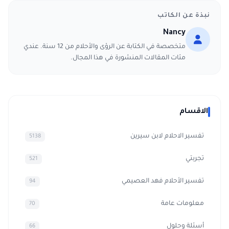
نبذة عن الكاتب
Nancy
متخصصة في الكتابة عن الرؤى والأحلام من 12 سنة. عندي
مئات المقالات المنشورة في هذا المجال.
الاقسام
تفسير الاحلام لابن سيرين
5138
تجربتي
521
تفسير الأحلام فهد العصيمي
94
معلومات عامة
70
أسئلة وحلول
66