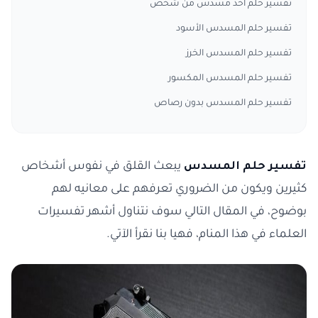
تفسير حلم اخذ مسدس من شخص
تفسير حلم المسدس الأسود
تفسير حلم المسدس الخرز
تفسير حلم المسدس المكسور
تفسير حلم المسدس بدون رصاص
تفسير حلم المسدس
يبعث القلق في نفوس أشخاص
كثيرين ويكون من الضروري تعرفهم على معانيه لهم
بوضوح، في المقال التالي سوف نتناول أشهر تفسيرات
العلماء في هذا المنام، فهيا بنا نقرأ الآتي.