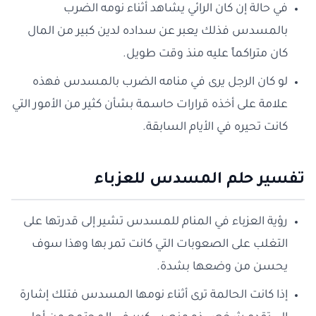
في حالة إن كان الرائي يشاهد أثناء نومه الضرب
بالمسدس فذلك يعبر عن سداده لدين كبير من المال
كان متراكماً عليه منذ وقت طويل.
لو كان الرجل يرى في منامه الضرب بالمسدس فهذه
علامة على أخذه قرارات حاسمة بشأن كثير من الأمور التي
كانت تحيره في الأيام السابقة.
تفسير حلم المسدس للعزباء
رؤية العزباء في المنام للمسدس تشير إلى قدرتها على
التغلب على الصعوبات التي كانت تمر بها وهذا سوف
يحسن من وضعها بشدة.
إذا كانت الحالمة ترى أثناء نومها المسدس فتلك إشارة