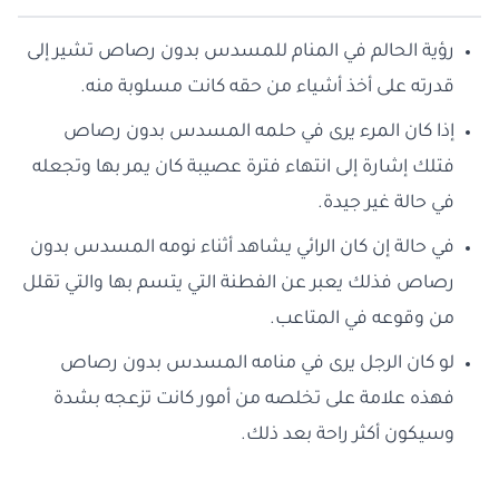
رؤية الحالم في المنام للمسدس بدون رصاص تشير إلى
قدرته على أخذ أشياء من حقه كانت مسلوبة منه.
إذا كان المرء يرى في حلمه المسدس بدون رصاص
فتلك إشارة إلى انتهاء فترة عصيبة كان يمر بها وتجعله
في حالة غير جيدة.
في حالة إن كان الرائي يشاهد أثناء نومه المسدس بدون
رصاص فذلك يعبر عن الفطنة التي يتسم بها والتي تقلل
من وقوعه في المتاعب.
لو كان الرجل يرى في منامه المسدس بدون رصاص
فهذه علامة على تخلصه من أمور كانت تزعجه بشدة
وسيكون أكثر راحة بعد ذلك.