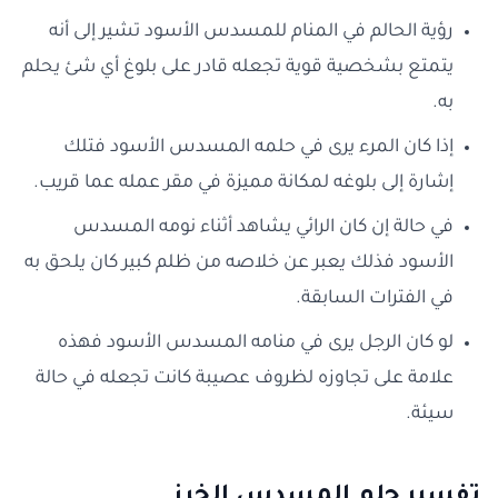
رؤية الحالم في المنام للمسدس الأسود تشير إلى أنه
يتمتع بشخصية قوية تجعله قادر على بلوغ أي شئ يحلم
به.
إذا كان المرء يرى في حلمه المسدس الأسود فتلك
إشارة إلى بلوغه لمكانة مميزة في مقر عمله عما قريب.
في حالة إن كان الرائي يشاهد أثناء نومه المسدس
الأسود فذلك يعبر عن خلاصه من ظلم كبير كان يلحق به
في الفترات السابقة.
لو كان الرجل يرى في منامه المسدس الأسود فهذه
علامة على تجاوزه لظروف عصيبة كانت تجعله في حالة
سيئة.