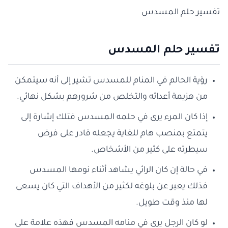
تفسير حلم المسدس
تفسير حلم المسدس
رؤية الحالم في المنام للمسدس تشير إلى أنه سيتمكن
من هزيمة أعدائه والتخلص من شرورهم بشكل نهائي.
إذا كان المرء يرى في حلمه المسدس فتلك إشارة إلى
يتمتع بمنصب هام للغاية يجعله قادر على فرض
سيطرته على كثير من الأشخاص.
في حالة إن كان الرائي يشاهد أثناء نومها المسدس
فذلك يعبر عن بلوغه لكثير من الأهداف التي كان يسعى
لها منذ وقت طويل.
لو كان الرجل يرى في منامه المسدس فهذه علامة على