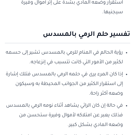
استقرار وضعه المادي بشدة على إثر أموال وفيرة
سيجنيها.
تفسير حلم الرمي بالمسدس
رؤية الحالم في المنام للرمي بالمسدس تشير إلى حسمه
لكثير من الأمور التي كانت تتسبب في إنزعاجه.
إذا كان المرء يرى في حلمه الرمي بالمسدس فتلك إشارة
إلى استقرار الكثير من الجوانب المحيطة به وسيكون
وضعه أكثر راحة.
في حالة إن كان الرائي يشاهد أثناء نومه الرمي بالمسدس
فذلك يعبر عن امتلاكه لأموال وفيرة ستحسن من
وضعه المادي بشكل كبير.