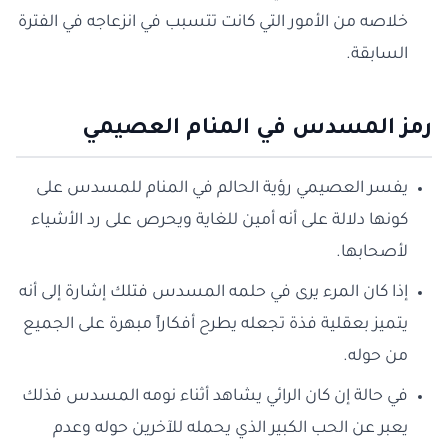
خلاصه من الأمور التي كانت تتسبب في انزعاجه في الفترة
السابقة.
رمز المسدس في المنام العصيمي
يفسر العصيمي رؤية الحالم في المنام للمسدس على
كونها دلالة على أنه أمين للغاية ويحرص على رد الأشياء
لأصحابها.
إذا كان المرء يرى في حلمه المسدس فتلك إشارة إلى أنه
يتميز بعقلية فذة تجعله يطرح أفكاراً مبهرة على الجميع
من حوله.
في حالة إن كان الرائي يشاهد أثناء نومه المسدس فذلك
يعبر عن الحب الكبير الذي يحمله للآخرين حوله وعدم