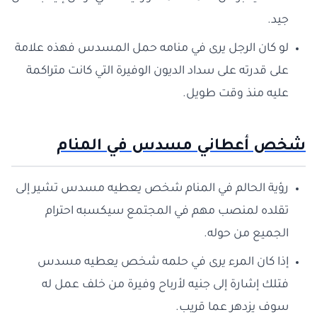
جيد.
لو كان الرجل يرى في منامه حمل المسدس فهذه علامة
على قدرته على سداد الديون الوفيرة التي كانت متراكمة
عليه منذ وقت طويل.
شخص أعطاني مسدس في المنام
رؤية الحالم في المنام شخص يعطيه مسدس تشير إلى
تقلده لمنصب مهم في المجتمع سيكسبه احترام
الجميع من حوله.
إذا كان المرء يرى في حلمه شخص يعطيه مسدس
فتلك إشارة إلى جنيه لأرباح وفيرة من خلف عمل له
سوف يزدهر عما قريب.