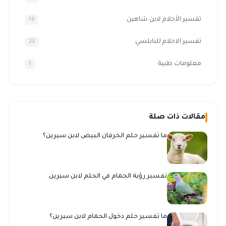
تفسير الأحلام لابن شاهين
19
تفسير الاحلام للنابلسي
23
معلومات طبية
1
مقالات ذات صلة
ما تفسير حلم الخرفان البيض لابن سيرين؟
تفسير رؤية الحمام في الحلم لابن سيرين
ما تفسير حلم دخول الحمام لابن سيرين؟