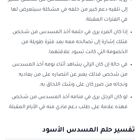
إلى تلقيه دعم كبير من خلفه في مشكلة سيتعرض لها
في الفترات المقبلة.
إذا كان المرء يرى في حلمه أخذ المسدس من شخص
فتلك إشارة إلى تصالحه معه بعد فترة طويلة من
الخصومة التي كانت تسود علاقتهما.
في حالة إن كان الرائي يشاهد أثناء نومه أخذ المسدس
من شخص فذلك يعبر عن انتصاره على من يعاديه
ونجاته من ضرر كان على وشك اللحاق به.
لو كان الرجل يرى في منامه أخذ المسدس من شخص
فهذه علامة على طلب دعم مادي منه في الأيام المقبلة.
تفسير حلم المسدس الأسود