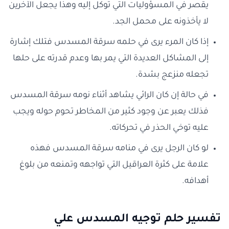
يقصر في المسؤوليات التي توكل إليه وهذا يجعل الآخرين
لا يأخذونه على محمل الجد.
إذا كان المرء يرى في حلمه سرقة المسدس فتلك إشارة
إلى المشاكل العديدة التي يمر بها وعدم قدرته على حلها
تجعله منزعج بشدة.
في حالة إن كان الرائي يشاهد أثناء نومه سرقة المسدس
فذلك يعبر عن وجود كثير من المخاطر تحوم حوله ويجب
عليه توخي الحذر في تحركاته.
لو كان الرجل يرى في منامه سرقة المسدس فهذه
علامة على كثرة العراقيل التي تواجهه وتمنعه من بلوغ
أهدافه.
تفسير حلم توجيه المسدس علي