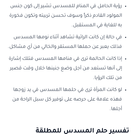
رؤية الحامل في المنام للمسدس تشير إلى كون جنس
المولود القادم ذكراً وسوف تحسن تربيته وتكون فخورة
به للغاية في المستقبل.
في حالة إن كانت الرائية تشاهد أثناء نومها المسدس
فذلك يعبر عن حملها المستقر والخالي من أي مشاكل.
إذا كانت الحالمة ترى في منامها المسدس فتلك إشارة
إلى أنها تستعد من أجل وضع جنينها خلال وقت قصير
من تلك الرؤيا.
لو كانت المرأة ترى في حلمها المسدس في يد زوجها
فهذه علامة على حرصه على توفير كل سبل الراحة من
أجلها.
تفسير حلم المسدس للمطلقة