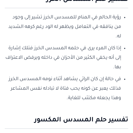
تفسير حلم المسدس الخرز
رؤية الحالم في المنام للمسدس الخرز تشير إلى وجود
من ينافقه في التعامل ويظهر له الود رغم كرهه الشديد
له.
إذا كان المرء يرى في حلمه المسدس الخرز فتلك إشارة
إلى أنه يخفي الكثير من الأحزان في داخله ويرفض الاعتراف
بها.
في حالة إن كان الرائي يشاهد أثناء نومه المسدس الخرز
فذلك يعبر عن كونه يحب فتاة لا تبادله نفس المشاعر
وهذا يجعله مكتئب للغاية.
تفسير حلم المسدس المكسور