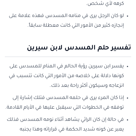
كرهه لأي شخص.
لو كان الرجل يرى في منامه المسدس فهذه علامة على
إنجازه كثير من الأمور التي كانت معطلة سابقاً.
تفسير حلم المسدس لابن سيرين
يفسر ابن سيرين رؤية الحالم في المنام للمسدس على
كونها دلالة على خلاصه من الأمور التي كانت تتسبب في
انزعاجه وسيكون أكثر راحة بعد ذلك.
إذا كان المرء يرى في حلمه المسدس فتلك إشارة إلى
توفقه في الخطوات التي سيقبل عليها في الأيام القادمة.
في حالة إن كان الرائي يشاهد أثناء نومه المسدس فذلك
يعبر عن كونه شديد الحكمة في قراراته وهذا يجنبه