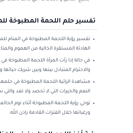
تفسير حلم اللحمة المطبوخة لل
تفسير رؤية اللحمة المطبوخة في المنام للمتزو
الهادئة المستقرة الخالية من الهموم والمتا
في حالة إذا رأت المرأة اللحمة المطبوخة في
والاحترام المتبادل بينها وبين شريك حياته
مشاهدة الرائية اللحمة المطبوخة في حلمها ع
النعم والخيرات التي لا تحصد ولا تعد والت
توحي رؤية اللحمة المطبوخة أثناء نوم الحال
ورغباتها خلال الفترات القادمة بإذن الله.