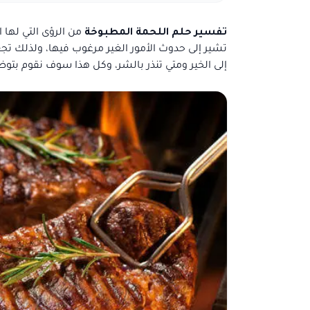
تفسير حلم اللحمة المطبوخة
من الرؤى التي لها 
تشير إلى حدوث الأمور الغير مرغوب فيها، ولذلك تج
إلى الخير ومتي تنذر بالشر، وكل هذا سوف نقوم بتوض