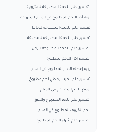
تفسير حلم اللحمة المطبوخة للمتزوجة
رؤية أخذ اللحم المطبوخ في المنام للمتزوجة
تفسير حلم اللحمة المطبوخة للحامل
تفسير حلم اللحمة المطبوخة للمطلقة
تفسير حلم اللحمة المطبوخة للرجل
تفسير اكل اللحم المطبوخ
رؤية إعطاء اللحم المطبوخ في المنام
تفسير حلم الميت يعطي لحم مطبوخ
توزيع اللحم المطبوخ في المنام
تفسير حلم اللحم المطبوخ والمرق
لحم الخروف المطبوخ في المنام
تفسير حلم شراء اللحم المطبوخ