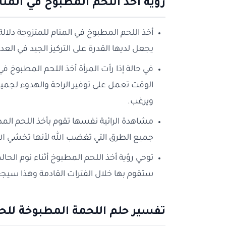
رؤية أخذ اللحم المطبوخ في المن
أخذ اللحم المطبوخ في المنام للمتزوجة دلالة 
يجعل لديها القدرة على التركيز الجيد في العدي
في حالة إذا رأت المرأة أخذ اللحم المطبوخ 
الوقت تعمل على توفير الراحة والهدوء لجميع 
ويرغب.
مشاهدة الرائية نفسها تقوم بأخذ اللحم الم
جميع الطرق التي تغضب الله لأنها تخشي ال
توحي رؤية أخذ اللحم المطبوخ أثناء نوم الحال
ستقوم بها خلال الفترات القادمة وهذا سيجع
تفسير حلم اللحمة المطبوخة لل