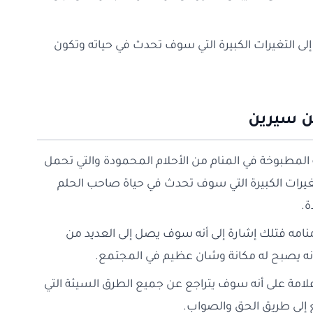
 إلى التغيرات الكبيرة التي سوف تحدث في حياته وتكون
ن سيرين
 المطبوخة في المنام من الأحلام المحمودة والتي تحمل
لتغيرات الكبيرة التي سوف تحدث في حياة صاحب الحلم
ة.
منامه فتلك إشارة إلى أنه سوف يصل إلى العديد من
أنه يصبح له مكانة وشان عظيم في المجتمع.
لامة على أنه سوف يتراجع عن جميع الطرق السيئة التي
 إلى طريق الحق والصواب.