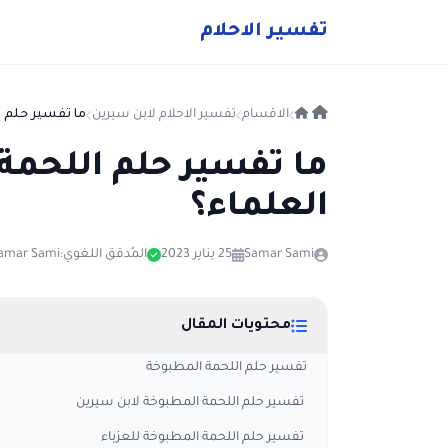
ت
فسير
الا
حلام
الاقسام
تفسير الاحلام لابن سيرين
ما تفسير حلم ا
ما تفسير حلم اللحمة 
العلماء؟
Samar Sami
25 يناير 2023
المُدقق اللغوي:
amar Sami
محتويات المقال
تفسير حلم اللحمة المطبوخة
تفسير حلم اللحمة المطبوخة لابن سيرين
تفسير حلم اللحمة المطبوخة للعزباء