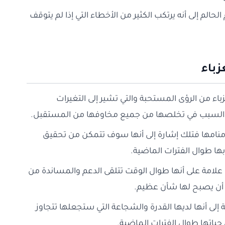
الحالم إلى أنه يرتكب الكثير من الأخطاء التي إذا لم يتوقف
زباء
باء من الرؤى المستحبة والتي تشير إلى التغيرات
ون السبب في تخلصها من جميع مخاوفها من المستقبل.
ي منامها فتلك إشارة إلى أنها سوف تتمكن من تحقيق
بها طوال الفترات الماضية.
لامة على أنها طوال الوقت تتلقى الدعم والمساندة من
 أن يصبح لها شأن عظيم.
ة إلى أنها لديها القدرة والشجاعة التي ستجعلها تتجاوز
ياتها طوال الفترات الماضية.