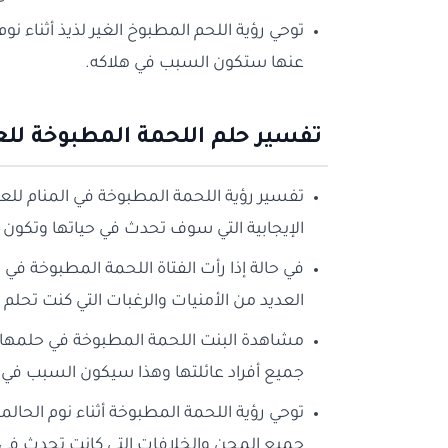
توحي رؤية اللحم المطبوخ الغير لذيذ أثناء نوم 
عنها ستكون السبب في هلاكه.
تفسير حلم اللحمة المطبوخة للع
تفسير رؤية اللحمة المطبوخة في المنام للعز
الإيجابية التي سوف تحدث في حياتها وتك
في حالة إذا رأت الفتاة اللحمة المطبوخة ف
العديد من الأمنيات والرغبات التي كنت تحلم 
مشاهدة البنت اللحمة المطبوخة في حلمها ع
جميع أفراد عائلتها وهذا سيكون السبب في
توحي رؤية اللحمة المطبوخة أثناء نوم الحالم
جميع المحن والخلافات التي كانت تحدث في ح