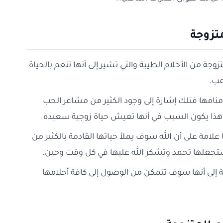
متزوجة
جة من الأحلام الطيبة والتي تشير إلى أنها تنعم بالحياة
عب.
 منامها فتلك إشارة إلى وجود الكثير من مشاعر الحب
ا وهذا يكون السبب في أنها تعيش حياة زوجية سعيدة.
لامة على أن الله سوف يملأ حياتها القادمة بالكثير من
ي ستجعلها تحمد وتشكر الله عليها في كل وقت وحين.
مة إلى أنها سوف تتمكن من الوصول إلى كافة أحلامها