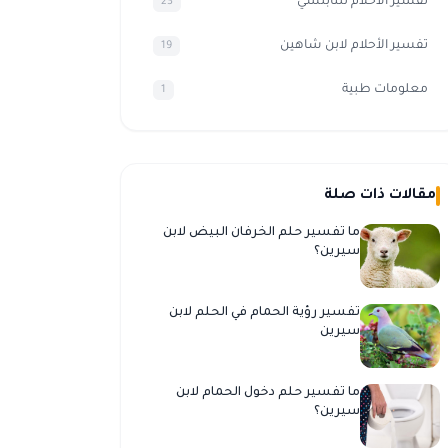
تفسير الاحلام للنابلسي
23
تفسير الأحلام لابن شاهين
19
معلومات طبية
1
مقالات ذات صلة
ما تفسير حلم الخرفان البيض لابن
سيرين؟
تفسير رؤية الحمام في الحلم لابن
سيرين
ما تفسير حلم دخول الحمام لابن
سيرين؟