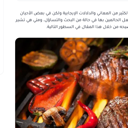
الكثير من المعاني والدلالات الإيجابية ولكن في بعض الأحيان
عل الحالمين بها في حالة من البحث والتساؤل، ومتي هي تشير
يحه من خلال هذا المقال في السطور التالية.