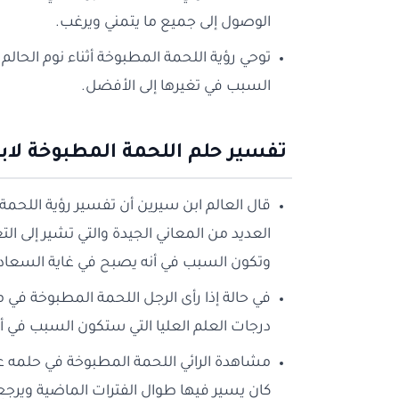
الوصول إلى جميع ما يتمني ويرغب.
توحي رؤية اللحمة المطبوخة أثناء نوم الحالم
السبب في تغيرها إلى الأفضل.
تفسير حلم اللحمة المطبوخة لاب
قال العالم ابن سيرين أن تفسير رؤية اللحمة
العديد من المعاني الجيدة والتي تشير إلى ا
وتكون السبب في أنه يصبح في غاية السعاد
في حالة إذا رأى الرجل اللحمة المطبوخة في 
درجات العلم العليا التي ستكون السبب في 
مشاهدة الرائي اللحمة المطبوخة في حلمه ع
كان يسير فيها طوال الفترات الماضية ويرجع