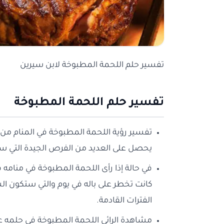
تفسير حلم اللحمة المطبوخة لابن سيرين
تفسير حلم اللحمة المطبوخة
تفسير رؤية اللحمة المطبوخة في المنام من
يحصل على العديد من الفرص الجيدة التي سي
في حالة إذا رأى اللحمة المطبوخة في منامه
كانت تخطر على باله في يوم والتي ستكون ال
الفترات القادمة.
مشاهدة الرائي اللحمة المطبوخة في حلمه عل