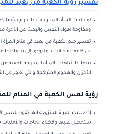
تفسير رؤية الكعبة من بعيد للمت
لو حلمت المرأة المتزوجة أنها تقوم برؤيه الكع
ومقاومة أهواء النفس والبحث عن الآخرة مما
تفسير حلم الكعبة من بعيد في منام المرأة ا
في كافة المجالات مما يؤدي إلى سعادتها ورا
بينما اذا شاهدت المرأة المتزوجة الكعبة من
الأحزان والهموم المتراكمة والتي تعجز عن ا
رؤية لمس الكعبة في المنام للمت
إذا حلمت المرأة المتزوجة أنها تقوم بلمس ال
ستحصل عليها وقضاء الحاجات والأمنيات في ا