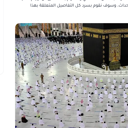
داث، وسوف نقوم بسرد كل التفاصيل المتعلقة بهذا