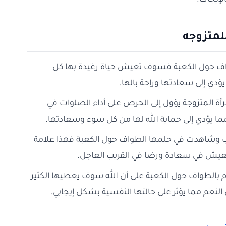
لإيجاب.
لمتزوجه
طواف حول الكعبة فسوف تعيش حياة رغيدة بها كل
يؤدي إلى سعادتها وراحة بالها.
أة المتزوجة يؤول إلى الحرص على أداء الصلوات في
 مما يؤدي إلى حماية الله لها من كل سوء وسعادتها.
نجب وشاهدت في حلمها الطواف حول الكعبة فهذا علامة
عيش في سعادة ورضا في القريب العاجل.
قوم بالطواف حول الكعبة على أن الله سوف يعطيها الكثير
عم مما يؤثر على حالتها النفسية بشكل إيجابي.