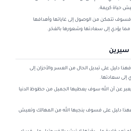
يش حياة كريمة.
ام فسوف تتمكن من الوصول إلى غاياتها وأهدافها
ما يؤدي إلى سعادتها وشعورها بالفخر.
 سيرين
فهذا دليل على تبديل الحال من العسر والأحزان إلى
ي إلى سعادتها.
 يعبر عن أن الله سوف يعطيها الجميل من حظوظ الدنيا
م فهذا دليل على فسوف ينجيها الله من المهالك وتعيش