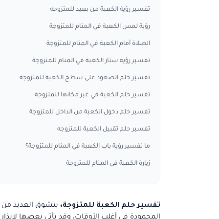
تفسير رؤية الكعبة من بعيد للمتزوجه
رؤية لمس الكعبة في المنام للمتزوجة
الصلاة أمام الكعبة في المنام للمتزوجة
تفسير رؤية ستار الكعبة في المنام للمتزوجة
تفسير حلم الصعود على سطح الكعبة للمتزوجه
تفسير حلم الكعبة في غير مكانها للمتزوجة
تفسير حلم دخول الكعبة من الداخل للمتزوجة
تفسير حلم تقبيل الكعبة للمتزوجه
ما تفسير رؤية باب الكعبة في المنام للمتزوجة؟
زيارة الكعبة في المنام للمتزوجة
تفسير حلم الكعبة للمتزوجة،
يتشوق العديد من ا
المحمودة في أغلب الأوقات، وقد يأتي بعضها لإنذار ا