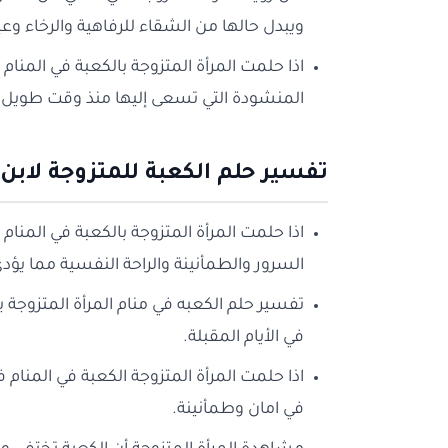
ويبدل حالها من الشقاء للرفاهية والرخاء وع
اذا حلمت المرأة المتزوجة بالكعبة في المن
المنشودة التي تسعى إليها منذ وقت طويل م
تفسير حلم الكعبة للمتزوجة لابن
اذا حلمت المرأة المتزوجة بالكعبة في المنام 
السرور والطمأنينة والراحة النفسية مما يؤد
تفسير حلم الكعبه في منام المرأة المتزوجة
في الأيام المقبلة.
اذا حلمت المرأة المتزوجة الكعبة في المنا
في امان وطمأنينة.