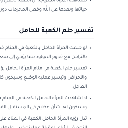
مشاهدة المرأة المتزوجة أن الكعبة تختفي ول
حياتها وبعدها عن الله وفعل المحرمات دون
تفسير حلم الكعبة للحامل
لو حلمت المرأة الحامل بالكعبة في المنام فهذ
بالتزامن مع قدوم المولود مما يؤدي إلى سعاد
تفسير حلم الكعبة في منام المرأة الحامل ي
والأمراض وتيسير عمليه الوضع وسيكون كلا
العاجل.
اذا شاهدت المرأة الحامل الكعبة في المنام ف
وسيكون لها شأن عظيم في المستقبل القر
تدل رؤيه المرأة الحامل الكعبة في المنام 