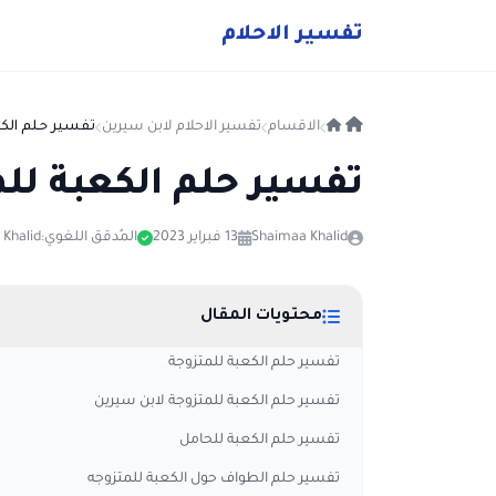
ت
فسير
الا
حلام
الاقسام
تفسير الاحلام لابن سيرين
تفسير حلم الكع
تفسير حلم الكعبة لل
Shaimaa Khalid
13 فبراير 2023
المُدقق اللغوي:
Khalid
محتويات المقال
تفسير حلم الكعبة للمتزوجة
تفسير حلم الكعبة للمتزوجة لابن سيرين
تفسير حلم الكعبة للحامل
تفسير حلم الطواف حول الكعبة للمتزوجه