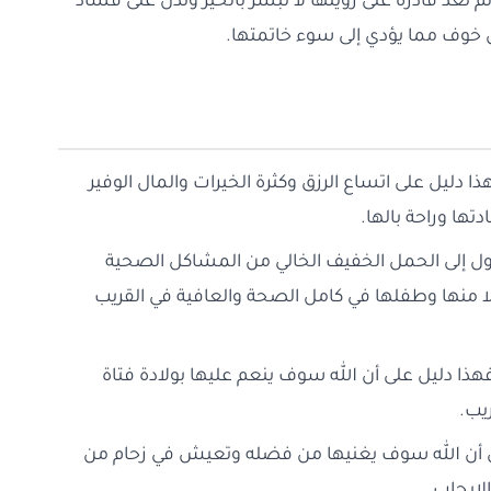
م تعد قادرة على رؤيتها لا تبشر بالخير وتدل على فساد
 خوف مما يؤدي إلى سوء خاتمتها.
ا دليل على اتساع الرزق وكثرة الخيرات والمال الوفير
تها وراحة بالها.
ؤول إلى الحمل الخفيف الخالي من المشاكل الصحية
 منها وطفلها في كامل الصحة والعافية في القريب
هذا دليل على أن الله سوف ينعم عليها بولادة فتاة
يب.
على أن الله سوف يغنيها من فضله وتعيش في زحام من