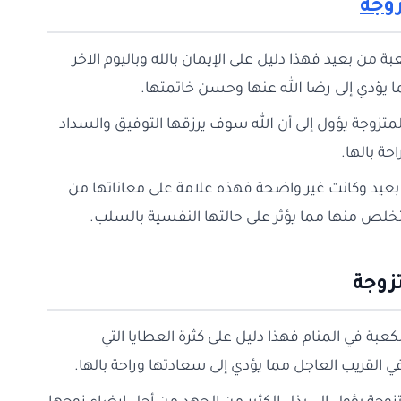
زوجه
بة من بعيد فهذا دليل على الإيمان بالله وباليوم الاخر
 يؤدي إلى رضا الله عنها وحسن خاتمتها.
لمتزوجة يؤول إلى أن الله سوف يرزقها التوفيق والسداد
حة بالها.
 بعيد وكانت غير واضحة فهذه علامة على معاناتها من
لتخلص منها مما يؤثر على حالتها النفسية بالسلب.
زوجة
كعبة في المنام فهذا دليل على كثرة العطايا التي
لقريب العاجل مما يؤدي إلى سعادتها وراحة بالها.