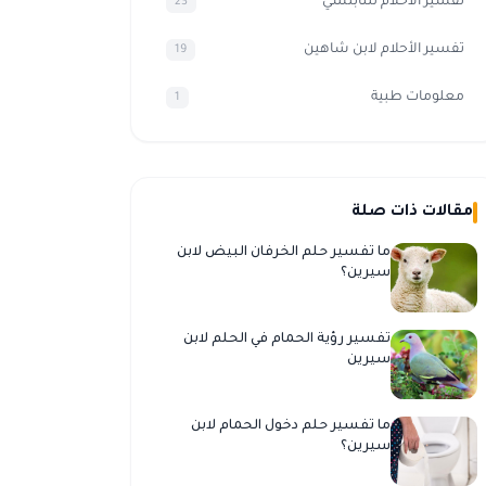
تفسير الاحلام للنابلسي
23
تفسير الأحلام لابن شاهين
19
معلومات طبية
1
مقالات ذات صلة
ما تفسير حلم الخرفان البيض لابن
سيرين؟
تفسير رؤية الحمام في الحلم لابن
سيرين
ما تفسير حلم دخول الحمام لابن
سيرين؟