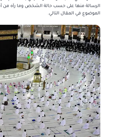
الرسالة منها على حسب حالة الشخص وما رآه من أح
الموضوع في المقال التالي.