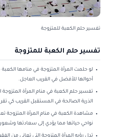
تفسير حلم الكعبة للمتزوجة
تفسير حلم الكعبة للمتزوجة
لو حلمت المرأة المتزوجة في منامها الكعبة 
أحوالها للأفضل في القريب العاجل.
تفسير حلم الكعبة في منام المرأة المتزوجة 
الذرية الصالحة في المستقبل القريب كي تقر ع
مشاهدة الكعبة في منام المرأة المتزوجة تعب
نواحي حياتها مما يؤدي إلى سعادتها وشعوره
تدل رؤيه المرأة المتزوجة التي تعاني من الف