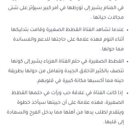
في المنام يشير إلى تورطها في أمر كبير سيؤثر على شتى
مجالات حياتها .
عندما تشاهد الفتاة القطط الصغيرة وقامت بتدليكها
أثناء النوم فهذه علامة على حاجتها للدعم والمساندة
مما حولها.
القطط الصغيرة في حلم الفتاة العزباء يشير إلى كونها
تتصف بالكثير الأخلاق الجيدة وتعامل من حولها بطريقة
حينه مما أكسبها مكانة كبيرة في قلوبهم.
إذا كانت الفتاة في علاقة حب ورأت في حلمها القطط
الصغيرة، فهذه علامة على أن حبيتها سيأخذ خطوة
ويتقدم لطلب يدها من أهلها مما يدخل الفرح والسعادة
إلى قلبها.