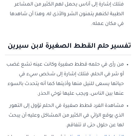
فتلك إشارة إلى أناس يحمل لهم الكثير من المشاعر
الطيبة لكنهم يتمنون الشر والأذى له، وهذا أن شاهدها
في مكان عمله.
تفسير حلم القطط الصغيرة لابن سيرين
من رأى في حلمه قطط صغيرة وكانت عينه تشع غضب
أو شر في الحلم، فتلك إشارة إلى شخص سيء في
حياتها يسعى للنيل منها وأذيتها كما أنه يتحدث بالسوء
عنها بين الناس، ويجب عليها توخي الحذر.
مشاهدة الفرد قطط صغيرة في الحلم تؤول إلى التهور
الذي يوقع الرائي في الكثير من المشاكل وعليه أن يبحث
لها عن حلول حتى لا تتفاقم.