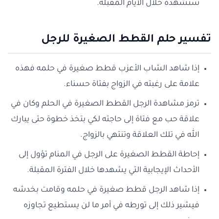
ستشهده خلال الأيام المقبلة.
تفسير حلم القطط الصغيرة للرجل
إذا شاهد الشاب الأعزب قطط صغيرة في حلمه فهذه
علامة على رغبته في الزواج بفتاة حسناء.
ترمز مشاهدة الرجل القطط الصغيرة في الحلم وكان في
علاقة حب مع فتاة إلى حاجته لكي بتخذ خطوة حتى يبارك
الله في تلك العلاقة وتنتهي بالزواج.
إحاطة القطط الصغيرة على الرجل في المنام تؤول إلى
الأحداث الإيجابية التي يشهدها خلال الفترة المقبلة.
إذا شاهد الرجل قطط صغيرة في حلمه وقامت بخدشه
فيشير ذلك إلى تورطه في أمر ما لن يستطيع تجاوزه