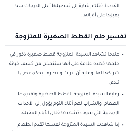
القطط فتلك إشارة إلى تحصيلها أعلى الدرجات مما
يميزها على أقرانها.
تفسير حلم القطط الصغيرة للمتزوجة
عندما تشاهد السيدة المتزوجة قطط صغيرة ذكور في
حلمها فهذه علامة على أنها ستتمكن من كشف خيانة
شريكها لها، وعليه أن تتريث وتتصرف بحكمة حتى لا
تندم.
رعاية السيدة المتزوجة القطط الصغيرة وتقديمها
الطعام والشراب لهم أثناء النوم يؤول إلى الأحداث
الإيجابية التي سوف تشهدها خلال الأيام المقبلة.
إذا شاهدت السيدة المتزوجة نفسها تقدم الطعام