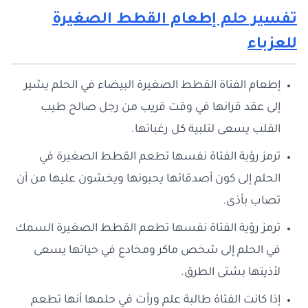
تفسير حلم إطعام القطط الصغيرة
للعزباء
إطعام الفتاة القطط الصغيرة البيضاء في الحلم يشير
إلى عقد قرانها في وقت قريب من رجل صالح طيب
القلب يسعى لتلبية كل رغباتها.
ترمز رؤية الفتاة نفسها تطعم القطط الصغيرة في
الحلم إلى كون أصدقائها يحبونها ويخشون عليها من أن
تصاب بأذى.
ترمز رؤية الفتاة نفسها تطعم القطط الصغيرة السمك
في الحلم إلى شخص ماكر ومخادع في حياتها يسعى
لأذيتها بشتى الطرق.
إذا كانت الفتاة طالبة علم ورأت في حلمها أنها تطعم