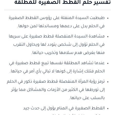
تفسير حلم القطط الصغيرة للمطلقة
طبطبت السيدة المنفلة على رؤوس القطط الصغيرة
في الحلم يدل على دعمها ومساندتها لمن حولها.
مشاهدة السيدة المنفصلة قطط صغيرة على سريها
في الحلم تؤول إلى شخص يتودد لها ويحاول التقرب
منها بغرض هدم سلامها وتخريب حياتها.
عندما تشاهد المطلقة نفسها تبيع قطط صغيرة في
الحلم فتلك إشارة إلى كونها لا تبالي بأي أمر في حياتها.
ترمز رؤية المرأة المنفصلة قطط صغيرة ذكور في الحلم
إلى تورطها في الكثير من الأزمات والمشاكل مما يؤثر
بالسلب على حياتها.
القطط الصغيرة في المنام يؤول إلى حدث جيد