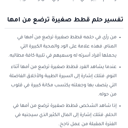
تفسير حلم قطط صغيرة ترضع من امها
من رأى في حلمه قطط صغيرة ترضع من أمها في
المنام، فهذه علامة على الود والمحبة الكبيرة التي
يحملها أفراد أسرته له وسعيهم في تلبية كافة مطالبه.
عندما يشاهد الفرد قطط صغيرة ترضع من أمها أثناء
النوم، فتلك إشارة إلى السيرة الطيبة والأخلاق الفاضلة
التي يتصف بها وجعلته يكتسب مكانة كبيرة في قلوب
من حوله.
إذا شاهد الشخص قطط صغيرة ترضع من أمها في
الحلم، فتلك إشارة إلى المال الكثير الذي سيجنيه في
الفترة المقبلة من عمل ناجح.