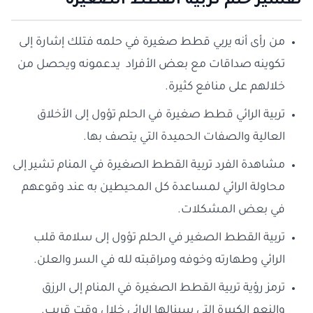
تفسير حلم تربية القطط الصغيرة
من رأى أنه يربي قطط صغيرة في حلمه فتلك إشارة إلى
تكوينه صداقات مع بعض الأفراد يدعمونه ويحصل من
خلالهم على منافع كثيرة.
تربية الرائي قطط صغيرة في الحلم تؤول إلى الأخلاق
العالية والصفات الحميدة التي يتصف بها.
مشاهدة الفرد تربية القطط الصغيرة في المنام تشير إلى
محاولة الرائي لمساعدة كل المحيطين به عند وقوعهم
في بعض المشكلات.
تربية القطط الصغير في الحلم تؤول إلى سلامة قلب
الرائي وطهارته وخوفه ومراقبته لله في السر والعلن.
ترمز رؤية تربية القطط الصغيرة في المنام إلى الرزق
والنعم الكبيرة التي سينالها الرائي خلال وقت قريب.