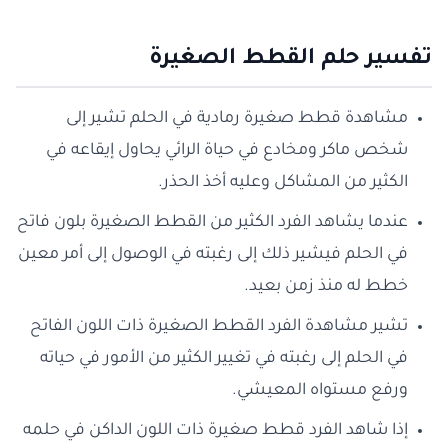
تفسير حلم القطط الصغيرة
مشاهدة قطط صغيرة رمادية في الحلم تشير إلى
شخص ماكر ومخادع في حياة الرائي يحاول إيقاعه في
الكثير من المشاكل وعليه أخذ الحذر.
عندما يشاهد الفرد الكثير من القطط الصغيرة بلون فاتح
في الحلم فيشير ذلك إلى رغبته في الوصول إلى أمر معين
خطط له منذ زمن بعيد.
تشير مشاهدة الفرد القطط الصغيرة ذات اللون الفاتح
في الحلم إلى رغبته في تغيير الكثير من الأمور في حياته
ورفع مستواه المعيشي.
إذا شاهد الفرد قطط صغيرة ذات اللون الداكن في حلمه