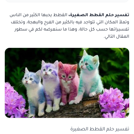
تفسير حلم القطط الصغيرة،
القطط يحبها الكثير من الناس
وتملأ المكان التي تتواجد فيه بالكثير من الفرح والبهجة، وتختلف
تفسيراتها حسب كل حالة، وهذا ما سنعرضه لكم في سطور
المقال التالي.
تفسير حلم القطط الصغيرة