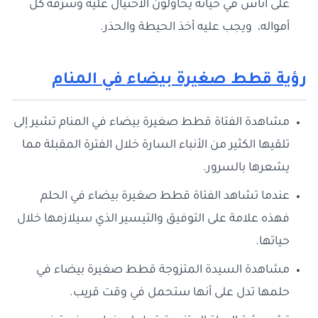
على أناس في حياته يحاولون الاحتيال عليه وسرقة كل
أمواله، ويجب عليه أخذ الحيطة والحذر.
رؤية قطط صغيرة بيضاء في المنام
مشاهدة الفتاة قطط صغيرة بيضاء في المنام تشير إلى
تلقيها الكثير من الأنباء السارة خلال الفترة المقبلة مما
يشعرها بالسرور.
عندما تشاهد الفتاة قطط صغيرة بيضاء في الحلم
فهذه علامة على التوفيق والتيسير الذي سيلازمها خلال
حياتها.
مشاهدة السيدة المتزوجة قطط صغيرة بيضاء في
حلمها تدل على أنها ستحمل في وقت قريب.