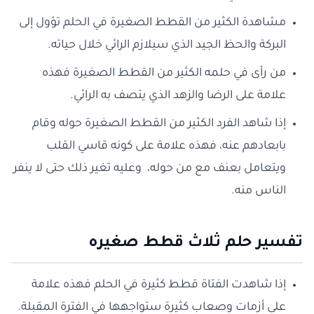
مشاهدة الكثير من القطط الصغيرة في الحلم تؤول إلى
البركة والحظ الجيد الذي سيلازم الرائي خلال حياته.
من رأى في حلمه الكثير من القطط الصغيرة فهذه
علامة على الرضا والزهد الذي يتصف به الرائي.
إذا شاهد الفرد الكثير من القطط الصغيرة حوله وقام
بابعادهم عنه، فهذه علامة على كونه قاسي القلب
ويتعامل بعنف مع من حوله، وعليه تغير ذلك حتى لا ينفر
الناس منه.
تفسير حلم ثلاث قطط صغيره
إذا شاهدت الفتاة قطط كثيرة في الحلم فهذه علامة
على أزمات وصعاب كثيرة ستواجهها في الفترة المقبلة.