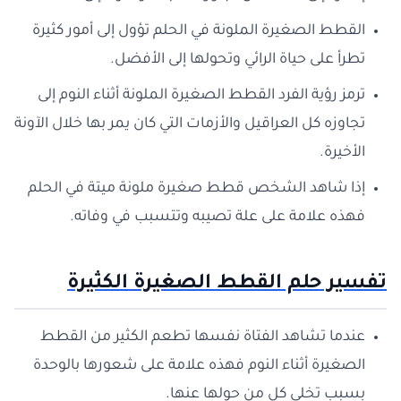
القطط الصغيرة الملونة في الحلم تؤول إلى أمور كثيرة
تطرأ على حياة الرائي وتحولها إلى الأفضل.
ترمز رؤية الفرد القطط الصغيرة الملونة أثناء النوم إلى
تجاوزه كل العراقيل والأزمات التي كان يمر بها خلال الآونة
الأخيرة.
إذا شاهد الشخص قطط صغيرة ملونة ميتة في الحلم
فهذه علامة على علة تصيبه وتتسبب في وفاته.
تفسير حلم القطط الصغيرة الكثيرة
عندما تشاهد الفتاة نفسها تطعم الكثير من القطط
الصغيرة أثناء النوم فهذه علامة على شعورها بالوحدة
بسبب تخلي كل من حولها عنها.