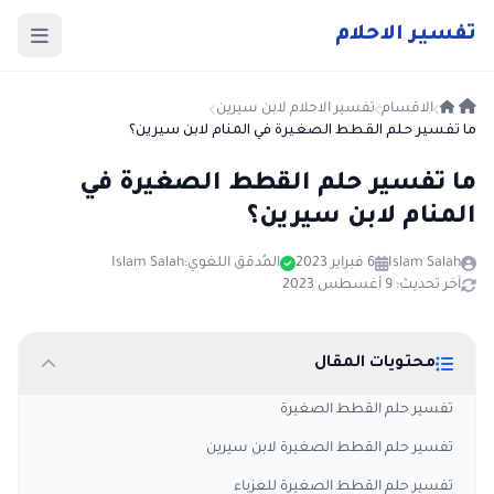
ت
فسير
الا
حلام
الاقسام
تفسير الاحلام لابن سيرين
ما تفسير حلم القطط الصغيرة في المنام لابن سيرين؟
ما تفسير حلم القطط الصغيرة في
المنام لابن سيرين؟
Islam Salah
6 فبراير 2023
المُدقق اللغوي:
Islam Salah
آخر تحديث: 9 أغسطس 2023
محتويات المقال
تفسير حلم القطط الصغيرة
تفسير حلم القطط الصغيرة لابن سيرين
تفسير حلم القطط الصغيرة للعزباء