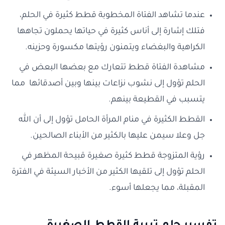
عندما تشاهد الفتاة المخطوبة قطط كثيرة في الحلم،
فتلك إشارة إلى أناس كثيرة في حياتها يحملون تجاهها
الكراهية والبغضاء ويتمنون رؤيتها مكسورة وحزينه.
مشاهدة الفتاة قطط تتعارك مع بعضها البعض في
الحلم تؤول إلى نشوب نزاعات بينها وبين أصدقائها مما
يتسبب في القطيعة بينهم.
القطط الكثيرة في منام المرأة الحامل تؤول إلى أن الله
جل وعلا سيمن عليها بالكثير من الأبناء الصالحين.
رؤية المتزوجة قطط كثيرة صغيرة قبيحة المظهر في
الحلم تؤول إلى تلقيها الكثير من الأخبار السيئة في الفترة
المقبلة، مما يجعلها أسوء.