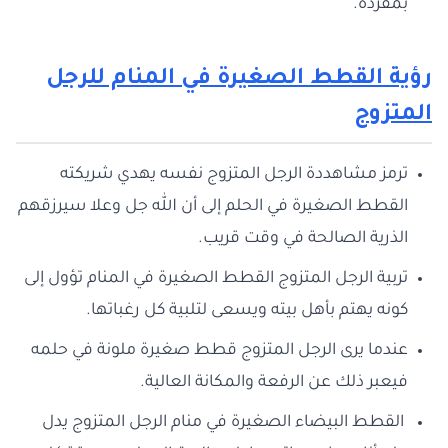
بمفرده.
رؤية القطط الصغيرة في المنام للرجل
المتزوج
ترمز مشاهددة الرجل المتزوج نفسه يهدي شريكته
القطط الصغيرة في الحلم إلى أن الله جل وعلا سيرزقهم
الذرية الصالحة في وقت قريب.
تربية الرجل المتزوج القطط الصغيرة في المنام تؤول إلى
كونه يهتم بأهل بيته ويسعى لتلبية كل رغباتها.
عندما يرى الرجل المتزوج قطط صغيرة ملونة في حلمه
فيعبر ذلك عن الرفعة والمكانة العالية.
القطط البيضاء الصغيرة في منام الرجل المتزوج يدل