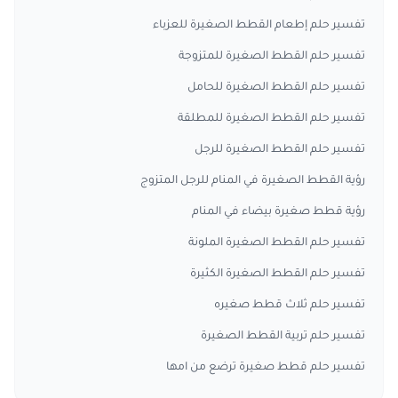
تفسير حلم إطعام القطط الصغيرة للعزباء
تفسير حلم القطط الصغيرة للمتزوجة
تفسير حلم القطط الصغيرة للحامل
تفسير حلم القطط الصغيرة للمطلقة
تفسير حلم القطط الصغيرة للرجل
رؤية القطط الصغيرة في المنام للرجل المتزوج
رؤية قطط صغيرة بيضاء في المنام
تفسير حلم القطط الصغيرة الملونة
تفسير حلم القطط الصغيرة الكثيرة
تفسير حلم ثلاث قطط صغيره
تفسير حلم تربية القطط الصغيرة
تفسير حلم قطط صغيرة ترضع من امها