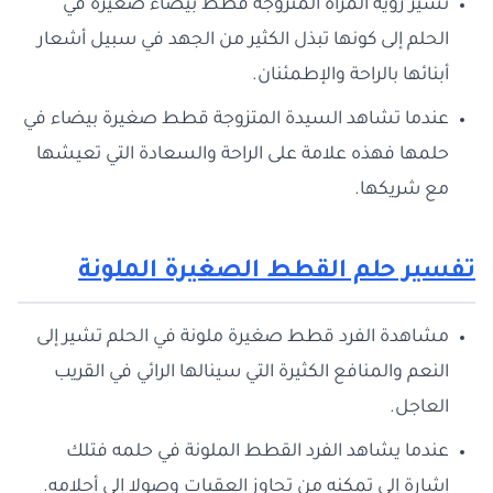
تشير رؤية المراة المتزوجة قطط بيضاء صغيرة في
الحلم إلى كونها تبذل الكثير من الجهد في سبيل أشعار
أبنائها بالراحة والإطمئنان.
عندما تشاهد السيدة المتزوجة قطط صغيرة بيضاء في
حلمها فهذه علامة على الراحة والسعادة التي تعيشها
مع شريكها.
تفسير حلم القطط الصغيرة الملونة
مشاهدة الفرد قطط صغيرة ملونة في الحلم تشير إلى
النعم والمنافع الكثيرة التي سينالها الرائي في القريب
العاجل.
عندما يشاهد الفرد القطط الملونة في حلمه فتلك
إشارة إلى تمكنه من تجاوز العقبات وصولا إلى أحلامه.