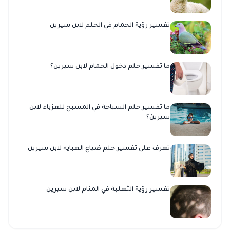
تفسير رؤية الحمام في الحلم لابن سيرين
ما تفسير حلم دخول الحمام لابن سيرين؟
ما تفسير حلم السباحة في المسبح للعزباء لابن
سيرين؟
تعرف على تفسير حلم ضياع العبايه لابن سيرين
تفسير رؤية الثعلبة في المنام لابن سيرين