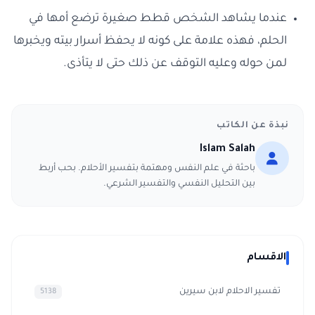
عندما يشاهد الشخص قطط صغيرة ترضع أمها في
الحلم، فهذه علامة على كونه لا يحفظ أسرار بيته ويخبرها
لمن حوله وعليه التوقف عن ذلك حتى لا يتأذى.
نبذة عن الكاتب
Islam Salah
باحثة في علم النفس ومهتمة بتفسير الأحلام. بحب أربط
بين التحليل النفسي والتفسير الشرعي.
الاقسام
تفسير الاحلام لابن سيرين
5138