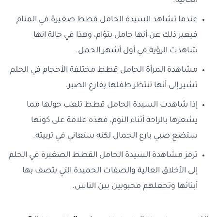
الحالية.
عندما تشاهد السيدة الحامل قطط صغيرة في المنام
فيعبر ذلك عن أنها حامل بتؤام، وهذا في حالة انها
شاهدت الرؤية في أول أشهر الحمل.
مشاهدة المرأة الحامل قطط مختلفة الأحجام في الحلم
تشير إلى أنها تنتظر طفلها بفارع الصبر.
إذا شاهدت السيدة الحامل قطط تلعب حولها مما
يشعرها بالراحة أثناء النوم، فهذه علامة على كونها
ستضع صبي بارع الجمال لكنه ستعاني في تربيته.
ترمز مشاهدة السيدة الحامل القطط الصغيرة في الحلم
إلى الأخلاق العالية والصفات الحميدة التي يتصف بها
أبنائها وتجعلهم محبوبين بين الناس.