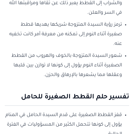
والشراب إلى القطط يعبر ذلك عن تقاها ومراقبتها الله
في السر والعلن.
ترمز رؤية السيدة المتزوجة شريكها يهديها قطط
صغيرة أثناء النوم إلى تمكنه من معرفة أمر كانت تخفيه
عنه.
شعور السيدة المتزوجة بالخوف والهروب من القطط
الصغيرة أثناء النوم يؤول إلى كونها لا توازن بين قلبها
وعقلها مما يشعرها بالإرهاق والحزن.
تفسير حلم القطط الصغيرة للحامل
قفز القطط الصغيرة على قدم السيدة الحامل في المنام
يؤول إلى كونها تتحمل الكثير من المسؤوليات في الفترة