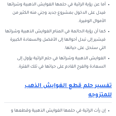
أما عن رؤية الرائية في حلمها الغوايش الذهبية وشرائها
فيدل على الدخول بمشروع جديد وجني منه الكثير من
الأموال الوفيرة.
كما أن رؤية الحالمة في المنام الغوايش الذهبية وشرائها
فيشير إلى تبدل أحوالها إلى الأفضل والسعادة الكبيرة
التي ستحل على حياتها.
الغوايش الذهبية وشرائها في حلم الرائية يؤول إلى
السعادة والفرح القادم على حياتها في تلك الفترة.
تفسير حلم قطع الغوايش الذهب
للمتزوجه
إن رأت الرائية في حلمها الغوايش الذهبية وقطعها و