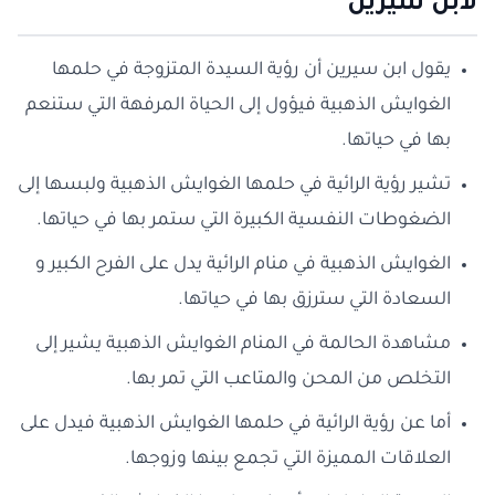
لابن سيرين
يقول ابن سيرين أن رؤية السيدة المتزوجة في حلمها
الغوايش الذهبية فيؤول إلى الحياة المرفهة التي ستنعم
بها في حياتها.
تشير رؤية الرائية في حلمها الغوايش الذهبية ولبسها إلى
الضغوطات النفسية الكبيرة التي ستمر بها في حياتها.
الغوايش الذهبية في منام الرائية يدل على الفرح الكبير و
السعادة التي سترزق بها في حياتها.
مشاهدة الحالمة في المنام الغوايش الذهبية يشير إلى
التخلص من المحن والمتاعب التي تمر بها.
أما عن رؤية الرائية في حلمها الغوايش الذهبية فيدل على
العلاقات المميزة التي تجمع بينها وزوجها.