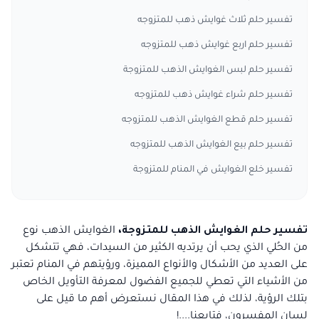
تفسير حلم ثلاث غوايش ذهب للمتزوجه
تفسير حلم اربع غوايش ذهب للمتزوجه
تفسير حلم لبس الغوايش الذهب للمتزوجة
تفسير حلم شراء غوايش ذهب للمتزوجه
تفسير حلم قطع الغوايش الذهب للمتزوجه
تفسير حلم بيع الغوايش الذهب للمتزوجه
تفسير خلع الغوايش في المنام للمتزوجة
تفسير حلم الغوايش الذهب للمتزوجة،
الغوايش الذهب نوع
من الحُلي الذي يحب أن يرتديه الكثير من السيدات، فهي تتشكل
على العديد من الأشكال والأنواع المميزة، ورؤيتهم في المنام تعتبر
من الأشياء التي تعطي للجميع الفضول لمعرفة التأويل الخاص
بتلك الرؤية، لذلك في هذا المقال نستعرض أهم ما قيل على
لسان المفسرون، فتابعنا....!