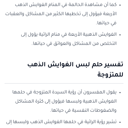
كما أن مشاهدة الحالمة في المنام الغوايش الذهب
الأربعة فيؤول إلى تخطيها الكثير من المشاكل والعقبات
في حياتها.
الغوايش الذهبية الأربعة في منام الرائية يؤول إلى
التخلص من المشاكل والعوائق في حياتها.
تفسير حلم لبس الغوايش الذهب
للمتزوجة
يقول المفسرون أن رؤية السيدة المتزوجة في حلمها
الغوايش الذهبية ولبسها فيؤول إلى كثرة المشاكل
والضغوطات النفسية في حياتها.
تشير رؤية الرائية في حلمها الغوايش الذهب ولبسها إلى