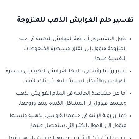
تفسير حلم الغوايش الذهب للمتزوجة
يقول المفسرون أن رؤية الغوايش الذهبية في حلم
المتزوجة فيؤول إلى القلق وسيطرة الضغوطات
النفسية عليها.
تشير رؤية الرائية في حلمها الغوايش الذهبية إلى سيطرة
الهواجس والأفكار السلبية عليها في تلك الفترة.
أما عن مشاهدة الحالمة في المنام الغوايش الذهب
ولبسها فيؤول إلى المشاكل الكبيرة بينها وزوجها.
كما أن رؤية الرائية في حلمها الغوايش الذهبية ولبسها
فيؤول إلى الأموال الكثير التي ستحصل عليها.
وفي حالة أن رأت الرائية في حلمها الغوايش الذهب فيدل