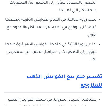
الشعور بالسعادة فيؤول إلى التخلص من الصعوبات
والمشاكل التي تمر بها.
تشير رؤية الحالمة في المنام الغوايش الذهبية وقطعها
فيرمز غلى الوقوع في العديد من المشاكل والهموم مع
الزوج.
أما عن رؤية الرائية في حلمها الغوايش الذهبية وقطعها
فيؤول إلى الصعوبات و العراقيل الكبيرة التي ستتعرض
لها.
تفسير حلم بيع الغوايش الذهب
للمتزوجه
مشاهدة السيدة المتزوجة في حلمها الغوايش الذهب