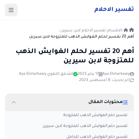
ت
فسير
الا
حلام
الاقسام
تفسير الاحلام لابن سيرين
أهم 20 تفسير لحلم الغوايش الذهب للمتزوجة لابن سيرين
أهم 20 تفسير لحلم الغوايش الذهب
للمتزوجة لابن سيرين
Aya Elsharkawy
17 يناير 2023
المُدقق اللغوي:
Aya Elsharkawy
آخر تحديث: 8 أغسطس 2023
محتويات المقال
تفسير حلم الغوايش الذهب للمتزوجة
تفسير حلم الغوايش الذهب للمتزوجة لابن سيرين
تفسير حلم الغوايش الذهب للحامل