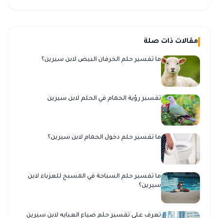
مقالات ذات صلة
ما تفسير حلم الخرفان البيض لابن سيرين؟
تفسير رؤية الحمام في الحلم لابن سيرين
ما تفسير حلم دخول الحمام لابن سيرين؟
ما تفسير حلم السباحة في المسبح للعزباء لابن
سيرين؟
تعرف على تفسير حلم ضياع العبايه لابن سيرين