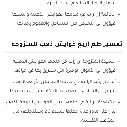
سماع الأخبار السارة في تلك الفترة.
الحالمة إن رأت في منامها الغوايش الذهبية و لبسها
فيؤول إلى التخلص من المشاكل والهموم بحياتها.
تفسير حلم اربع غوايش ذهب للمتزوجه
السيدة المتزوجة إن رأت في حلمها الغوايش الذهبية
فيؤول إلى الأموال الوفيرة التي سترزق بها في حياتها.
أما عن رؤية الرائية في حلمها الغوايش الأربعة الذهب
فيرمز إلى المنافع المتعددة و المكاسب التي ستجنيها.
مشاهدة الرائية في حلمها لبس الغوايش الأربعة الذهب
يدل على مرور فترة حملها بسلام تام وستتخلص من
المتاعب النفسية.