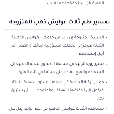
الباهرة التي ستحققها عما قريب.
تفسير حلم ثلاث غوايش ذهب للمتزوجه
السيدة المتزوجة إن رأت في حلمها الغوايش الذهبية
الثلاثة فيرمز إلى تحملها مسؤولية أبنائها و العمل من
أجل إسعادهم.
تشير رؤية الرائية في منامها الأساور الثلاثة الذهبية إلى
السعادة والفرح القادم على حياتها في تلك الفترة.
كما أن رؤية الحالمة في المنام الأساور الذهبية الثلاثة
فيؤول إلى تحقيقها الأهداف والطموحات التي سترزق
بها.
مشاهدة الثلاث غوايش الذهب في حلم الرائية يدل عل