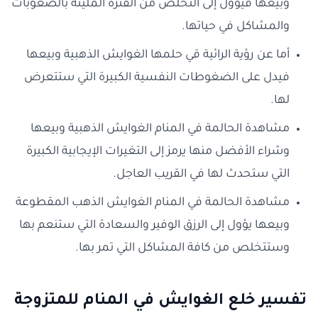
وبيعها فيؤول إلى التخلص من الفترة المليئة بالصعوبات
والمشاكل في حياتها.
أما عن رؤية الرائية قي حلمها الغوايش الذهبية وبيعها
فيدل على الضغوطات النفسية الكبيرة التي ستتعرض
لها.
مشاهدة الحالمة في المنام الغوايش الذهبية وبيعها
وشراء الأفضل منها يرمز إلى التغيرات الإيجابية الكبيرة
التي ستحدث لها في القريب العاجل.
مشاهدة الحالمة في المنام الغوايش الذهب المقطوعة
وبيعها يؤول إلى الرزق الوفير والسعادة التي ستنعم بها
وستتخلص من كافة المشاكل التي تمر بها.
تفسير خلع الغوايش في المنام للمتزوجة