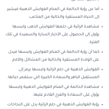
أما عن رؤية الحالمة في المنام الغوايش الذهبية فيشير
إلى الحياة المستقرة والخالية من المتاعب.
مشاهدة الرائية في حلمها الغوايش الذهب ولبسها
يؤول إلى الحصول على الأخبار السارة والسعيدة في تلك
الفترة.
كما أن رؤية الحالمة في المنام الغوايش ولبسها فيدل
على الولادة المستقرة والخالية من المشاكل والآلام.
الغوايش الذهبية في حلم الرائية ولبسها يرمز إلى
المستقبل الباهر والسعادة الكبيرة التي ستغمر حياتها.
مشاهدة الحالمة في المنام الغوايش الذهبية ولبسها
يؤول غلى السعادة والفرح القادم عليها.
رؤية الغوايش الذهبية في حلم الرائية يدل على النجاحات