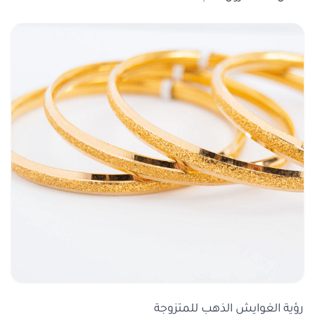
رؤية الغوايش الذهب للمتزوجة