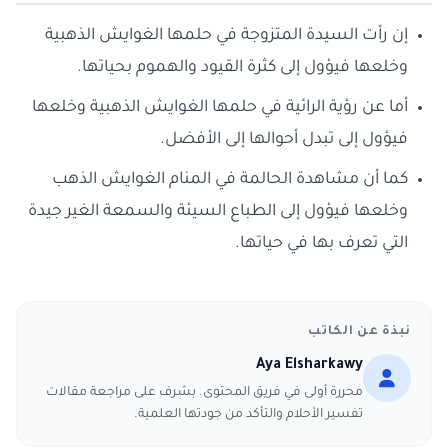
إن رأت السيدة المتزوجة في حلمها الغوايش الذهبية
وخلعها فيؤول إلى كثرة القيود والهموم بحياتها.
أما عن رؤية الرائية في حلمها الغوايش الذهبية وخلعها
فيؤول إلى تبدل أحوالها إلى الأفضل.
كما أن مشاهدة الحالمة في المنام الغوايش الذهب
وخلعها فيؤول إلى الطباع السيئة والسمعة الغير جيدة
التي تعرف بها في حياتها.
نبذة عن الكاتب
Aya Elsharkawy
محررة أولى في فريق المحتوى. بشرف على مراجعة مقالات
تفسير الأحلام والتأكد من جودتها العلمية.