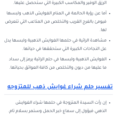
الرزق الوفير والمكاسب الكبيرة التي ستحصل عليها.
أما عن رؤية الحالمة في المنام الغوايش الذهب ولبسها
فيومئ بالفرج القريب والتخلص من المتاعب التي تتعرض
لها.
مشاهدة الرائية في حلمها الغوايش الذهبية ولبسها يدل
عل النجاحات الكبيرة التي ستحققها في حياتها.
الغوايش الذهبية ولبسها في حلم الرائية يرمز إلى سداد
ما عليها من ديون والتخلص من كافة العوائق بحياتها.
تفسير حلم شراء غوايش ذهب للمتزوجه
إن رأت السيدة المتزوجة في حلمها شراء الغوايش
الذهبي فيؤول إلى سماع خبر الحمل وستمر بسلام تام.