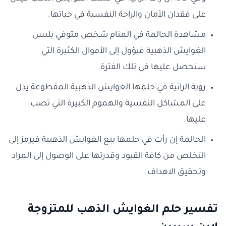
على فقدان الأمان والراحة النفسية في حياتها.
مشاهدة الحالمة في المنام شخص متوفي يلبس
الغوايش الذهبية فيؤول إلى الأموال الكثيرة التي
ستحصل عليها في تلك الفترة.
رؤية الرائية في حلمها الغوايش الذهبية المقطوعة يدل
على المشاكل النفسية والهموم الكبيرة التي تصب
عليها.
الحالمة إن رأت في حلمها بيع الغوايش الذهبية فيرمز إلى
التخلص من كافة القيود وقدرتها على الوصول إلى المراد
وتحقيق الاهداف.
تفسير حلم الغوايش الذهب للمتزوجة