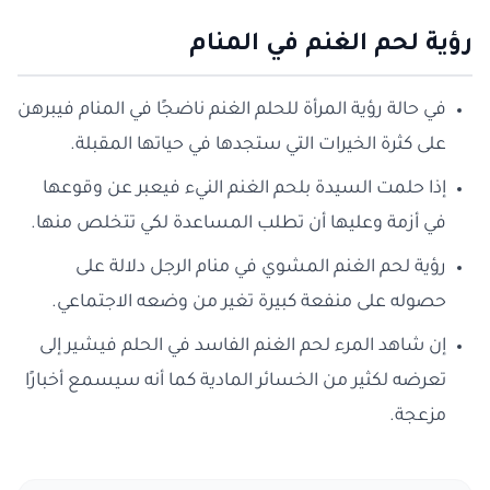
رؤية لحم الغنم في المنام
في حالة رؤية المرأة للحلم الغنم ناضجًا في المنام فيبرهن
على كثرة الخيرات التي ستجدها في حياتها المقبلة.
إذا حلمت السيدة بلحم الغنم النيء فيعبر عن وقوعها
في أزمة وعليها أن تطلب المساعدة لكي تتخلص منها.
رؤية لحم الغنم المشوي في منام الرجل دلالة على
حصوله على منفعة كبيرة تغير من وضعه الاجتماعي.
إن شاهد المرء لحم الغنم الفاسد في الحلم فيشير إلى
تعرضه لكثير من الخسائر المادية كما أنه سيسمع أخبارًا
مزعجة.