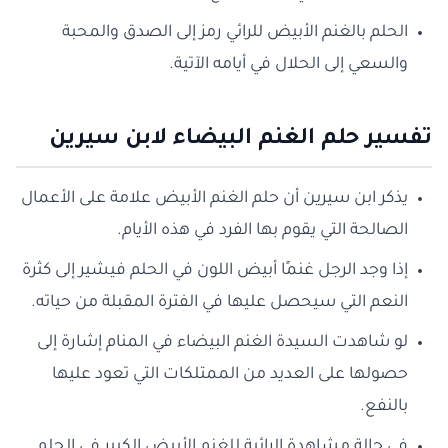
الحلم بالغنم الأبيض للرائي رمز إلى الصدق والمحبة
والسعي إلى الحلال في أيامه الآتية.
تفسير حلم الغنم البيضاء لابن سيرين
يذكر ابن سيرين أن حلم الغنم الأبيض علامة على الأعمال
الصالحة التي يقوم بها الفرد في هذه الأيام.
إذا وجد الرجل غنمًا أبيض اللون في الحلم فيشير إلى كثرة
النعم التي سيحصل عليها في الفترة المقبلة من حياته.
لو شاهدت السيدة الغنم البيضاء في المنام إشارة إلى
حصولها على العديد من الممتلكات التي تعود عليها
بالنفع.
في حالة مشاهدة الرائية للغنم الأبيض الكبير في الحلم