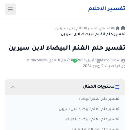
ت
فسير
الا
حلام
الاقسام
تفسير الاحلام لابن سيرين
تفسير حلم الغنم البيضاء لابن سيرين
تفسير حلم الغنم البيضاء لابن سيرين
Mirna Shewil
3 أبريل 2023
المُدقق اللغوي:
Mirna Shewil
آخر تحديث: 9 يوليو 2024
محتويات المقال
تفسير حلم الغنم البيضاء
تفسير حلم الغنم البيضاء لابن سيرين
تفسير حلم الغنم البيضاء للعزباء
تفسير حلم روث الغنم للعزباء