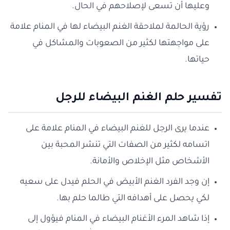
وعليها أن تسعى لإصلاحهم في الحال.
رؤية الحالمة لملاحقة الغنم البيضاء لها في المنام علامة
على مواجهتها لكثير من الصعوبات والمشاكل في
حياتها.
تفسير حلم الغنم البيضاء للرجل
عندما يرى الرجل للغنم البيضاء في المنام علامة على
اتسامه لكثير من الصفات التي تنشر المحبة بين
الأشخاص مثل الإخلاص والأمانة.
إن وجد الفرد الغنم الأبيض في الحلم فيدل على سعيه
لكي يحصل على أهدافه التي طالما حلم بها.
إذا شاهد المرء الأغنام البيضاء في المنام فيؤول إلى