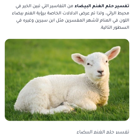
تفسير حلم الغنم البيضاء
من التفاسير التي تبين الخير في
محيط الرائي، ولذا تم عرض الدلالات الخاصة برؤية الغنم بيضاء
اللون في المنام لأشهر المفسرين مثل ابن سيرين وغيره في
السطور التالية.
تفسير حلم الغنم البيضاء