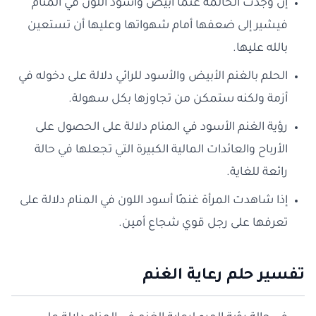
إن وجدت الحالمة غنمًا أبيض وأسود اللون في المنام
فيشير إلى ضعفها أمام شهواتها وعليها أن تستعين
بالله عليها.
الحلم بالغنم الأبيض والأسود للرائي دلالة على دخوله في
أزمة ولكنه ستمكن من تجاوزها بكل سهولة.
رؤية الغنم الأسود في المنام دلالة على الحصول على
الأرباح والعائدات المالية الكبيرة التي تجعلها في حالة
رائعة للغاية.
إذا شاهدت المرأة غنمًا أسود اللون في المنام دلالة على
تعرفها على رجل قوي شجاع أمين.
تفسير حلم رعاية الغنم