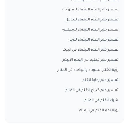
تفسير حلم الغنم البيضاء للمتزوجة
تفسير حلم الغنم البيضاء للحامل
تفسير حلم الغنم البيضاء للمطلقة
تفسير حلم الغنم البيضاء للرجل
تفسير حلم الغنم البيضاء في البيت
تفسير حلم قطيع من الغنم الأبيض
رؤية الغنم السوداء والبيضاء في المنام
تفسير حلم رعاية الغنم
تفسير حلم ضياع الغنم في المنام
شراء الغنم في المنام
رؤية لحم الغنم في المنام