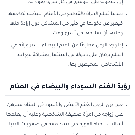
إلى حصوله على التوفيق في كل شيء يقوم به.
عندما تحلم المرأة بالقطيع من الأغنام البيضاء تهاجمها
فيعبر عن دخولها في كثير من المشاكل دون إرادة منها
وعليها أن تعالجها في أسرع وقت.
إذا وجد الرجل قطيعًا من الغنم البيضاء تسير ورائه في
الحلم برهان على دخوله في استثمار وشراكة مع أحد
الأشخاص المحيطين بها.
رؤية الغنم السوداء والبيضاء في المنام
حين يرى الرجل الغنم الأبيض والأسود في المنام فيبرهن
على زواجه من امرأة ضعيفة الشخصية وعليه أن يعلمها
أساليب الحياة القوية حتى تسد معه في صعوبات الدنيا.