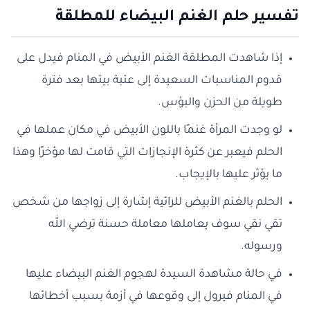
تفسير حلم الغنم البيضاء للمطلقة
إذا شاهدت المطلقة الغنم الأبيض في المنام فيدل على
قدوم المناسبات السعيدة إلى عتبة بيتها بعد فترة
طويلة من الحزن والبؤس.
لو وجدت المرأة غنمًا باللون الأبيض في مكان عملها في
الحلم فيعبر عن كثرة الإنجازات التي قامت لها مؤخرًا وهذا
ما يؤثر عليها بالإيجاب.
الحلم بالغنم الأبيض للرائية إشارة إلى زواجها من شخص
تقي نقي سوف يعاملها معاملة حسنة ترضي الله
ورسوله.
في حالة مشاهدة السيدة لهجوم الغنم البيضاء عليها
في المنام فيرول إلى وقوعها في أزمة بسبب أخطائها