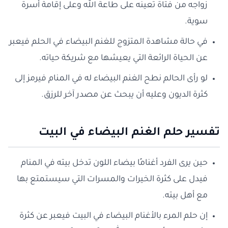
زواجه من فتاة تعينه على طاعة الله وعلى إقامة أسرة
سوية.
في حالة مشاهدة المتزوج للغنم البيضاء في الحلم فيعبر
عن الحياة الرائعة التي يعيشها مع شريكة حياته.
لو رأى الحالم نطح الغنم البيضاء له في المنام فيرمز إلى
كثرة الديون وعليه أن يبحث عن مصدر آخر للرزق.
تفسير حلم الغنم البيضاء في البيت
حين يرى الفرد أغنامًا بيضاء اللون تدخل بيته في المنام
فيدل على كثرة الخيرات والمسرات التي سيستمتع بها
مع أهل بيته.
إن حلم المرء بالأغنام البيضاء في البيت فيعبر عن كثرة