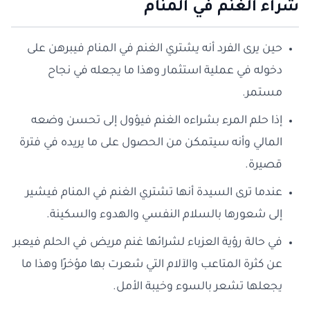
شراء الغنم في المنام
حين يرى الفرد أنه يشتري الغنم في المنام فيبرهن على
دخوله في عملية استثمار وهذا ما يجعله في نجاح
مستمر.
إذا حلم المرء بشراءه الغنم فيؤول إلى تحسن وضعه
المالي وأنه سيتمكن من الحصول على ما يريده في فترة
قصيرة.
عندما ترى السيدة أنها تشتري الغنم في المنام فيشير
إلى شعورها بالسلام النفسي والهدوء والسكينة.
في حالة رؤية العزباء لشرائها غنم مريض في الحلم فيعبر
عن كثرة المتاعب والآلام التي شعرت بها مؤخرًا وهذا ما
يجعلها تشعر بالسوء وخيبة الأمل.