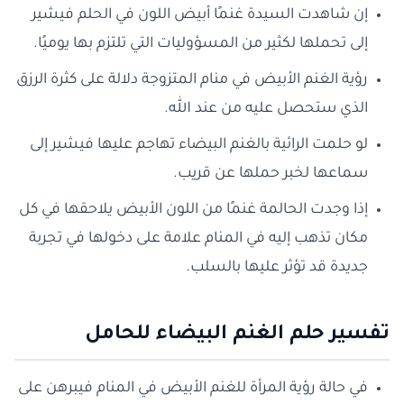
إن شاهدت السيدة غنمًا أبيض اللون في الحلم فيشير
إلى تحملها لكثير من المسؤوليات التي تلتزم بها يوميًا.
رؤية الغنم الأبيض في منام المتزوجة دلالة على كثرة الرزق
الذي ستحصل عليه من عند الله.
لو حلمت الرائية بالغنم البيضاء تهاجم عليها فيشير إلى
سماعها لخبر حملها عن قريب.
إذا وجدت الحالمة غنمًا من اللون الأبيض يلاحقها في كل
مكان تذهب إليه في المنام علامة على دخولها في تجربة
جديدة قد تؤثر عليها بالسلب.
تفسير حلم الغنم البيضاء للحامل
في حالة رؤية المرأة للغنم الأبيض في المنام فيبرهن على