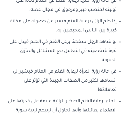
في حالة رؤية المرء لرعاية الغنم في المنام دلالة على
توليته لمنصب كبير ومرموق في مجال عمله.
إذا حلم الرائي برعاية الغنم فيعبر عن حصوله على مكانة
كبيرة بين الناس المحيطين به.
لو شاهد الرجل شخصًا يرعى الغنم في الحلم فيدل على
قوة شخصيته في التعامل مع المشاكل والمآزق
الدنيوية.
في حالة رؤية المرأة لرعاية الغنم في المنام فيشير إلى
اتسامها لكثير من الصفات الجيدة التي تؤثر على
تعاملاتها.
الحلم برعاية الغنم الصغار للرائية علامة على قدرتها على
الاهتمام بعائلتها وأنها تحاول أن تربيهم تربية سوية.