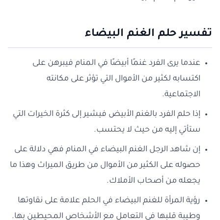
تفسير حلم الغنم البيضاء
عندما يرى الفرد غنمًا أبيضًا في المنام فيبرهن على
اكتسابه لكثير من الأموال التي تؤثر على مكانته
الاجتماعية.
إذا حلم الفرد بالغنم الأبيض فيشير إلى كثرة الخيرات التي
ستأتي إليه من حيث لا يحتسب.
إن شاهد الرجل الغنم البيضاء في المنام فهي دلالة على
حصوله على الكثير من الأموال من طريق الميراث وهذا ما
يجعله من أصحاب الأملاك.
رؤية المرأة للغنم البيضاء في الحلم علامة على نقاوتها
وطيبة قلبها في التعامل مع الأشخاص المحيطين بها.