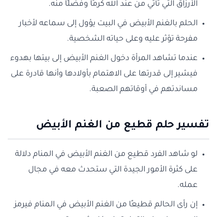
الأرزاق التي تأتي من عند الله كرمًا وفضلًا منه.
الحلم بالغنم الأبيض في البيت يؤول إلى سماعه لأخبار
مفرحة تؤثر عليه وعلى حياته الشخصية.
عندما تشاهد المرأة دخول الغنم الأبيض إلى بيتها بهدوء
فيشير إلى قدرتها على الاهتمام بأولادها وأنها قادرة على
مساندتهم في أوقاتهم الصعبة.
تفسير حلم قطيع من الغنم الأبيض
لو شاهد الفرد قطيع من الغنم الأبيض في المنام دلالة
على كثرة الأمور الجيدة التي ستحدث معه في مجال
عمله.
إن رأى الحالم قطيعًا من الغنم الأبيض في المنام فيرمز