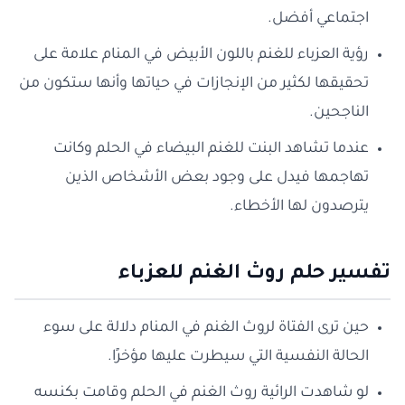
اجتماعي أفضل.
رؤية العزباء للغنم باللون الأبيض في المنام علامة على
تحقيقها لكثير من الإنجازات في حياتها وأنها ستكون من
الناجحين.
عندما تشاهد البنت للغنم البيضاء في الحلم وكانت
تهاجمها فيدل على وجود بعض الأشخاص الذين
يترصدون لها الأخطاء.
تفسير حلم روث الغنم للعزباء
حين ترى الفتاة لروث الغنم في المنام دلالة على سوء
الحالة النفسية التي سيطرت عليها مؤخرًا.
لو شاهدت الرائية روث الغنم في الحلم وقامت بكنسه