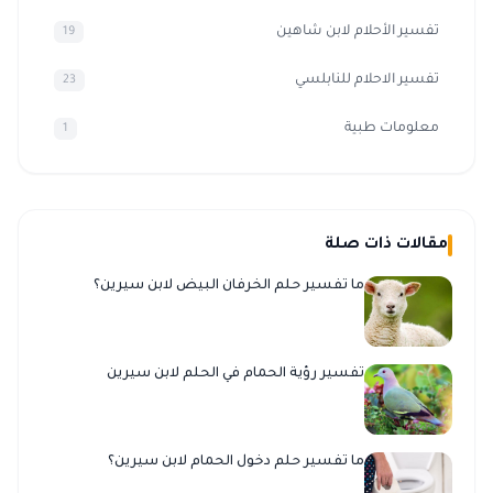
تفسير الأحلام لابن شاهين
19
تفسير الاحلام للنابلسي
23
معلومات طبية
1
مقالات ذات صلة
ما تفسير حلم الخرفان البيض لابن سيرين؟
تفسير رؤية الحمام في الحلم لابن سيرين
ما تفسير حلم دخول الحمام لابن سيرين؟