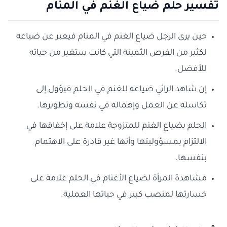
تفسير حلم ضياع الغنم في المنام
حين يرى الرجل ضياع الغنم في المنام فيعبر عن ضياعه
لكثير من الفرص الثمينة التي كانت ستغير من حياته
للأفضل.
إن شاهد الرائي ضياعه للغنم في الحلم فيؤول إلى
تكاسله عن العمل وإهماله في نفسه وتطويرها.
الحلم بضياع الغنم للمتزوجة علامة على إخفاقها في
الالتزام بمسؤوليتها وأنها غير قادرة على الاهتمام
بنفسها.
مشاهدة المرأة لضياع الأغنام في الحلم علامة على
خسارتها لمنصب كبير في حياتها العملية.