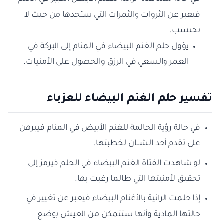
فيعبر عن الثروات والثمرات التي ستجدها من حيث لا
تحتسب.
يؤول حلم الغنم البيضاء في المنام إلى البركة في
العمر والسعي في الرزق والحصول على الأمنيات.
تفسير حلم الغنم البيضاء للعزباء
في حالة رؤية الحالمة للغنم الأبيض في المنام فيبرهن
على تقدم أحد الشبان لخطبتها.
لو شاهدت الفتاة الغنم البيضاء في الحلم فيرمز إلى
تحقيق لأمنيتها التي طالما رغبت بها.
إذا حلمت الرائية بالأغنام البيضاء فيعبر عن تغيير في
حالتها المادية وأنها ستتمكن من العيش بوضع