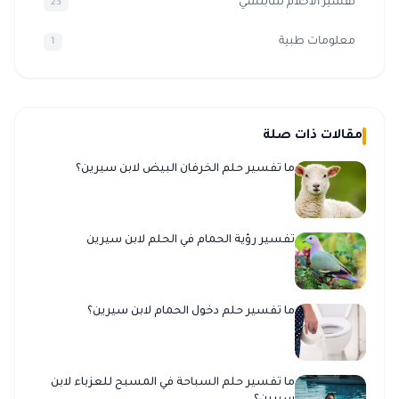
تفسير الاحلام للنابلسي
23
معلومات طبية
1
مقالات ذات صلة
ما تفسير حلم الخرفان البيض لابن سيرين؟
تفسير رؤية الحمام في الحلم لابن سيرين
ما تفسير حلم دخول الحمام لابن سيرين؟
ما تفسير حلم السباحة في المسبح للعزباء لابن