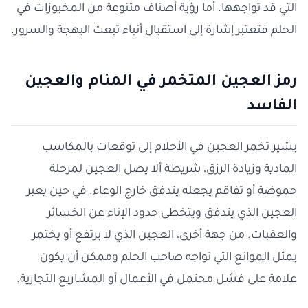
التي قد تواجهها. أما رؤية أصناف متنوعة من المخبوزات في
الحلم فتعتبر إشارة إلى استقبال أنباء تبعث البهجة والسرور.
رمز العجين المتخمر في المنام والعجين
الفاسد
يشير تخمر العجين في الأحلام إلى توقعات بالمكاسب
المادية وزيادة الرزق، شريطة ألا يصل العجين لمرحلة
حموضة أو تفاقم يجعله يتدفق خارج الوعاء. في حين يعبر
العجين الذي يتدفق ويتخطى حدود الإناء عن الخسائر
والعقبات. من جهة أخرى، العجين الذي لا يرتفع أو يختمر
يمثل الموانع التي تواجه صاحب الحلم وممكن أن يكون
علامة على فشل محتمل في الأعمال أو المشاريع التجارية.