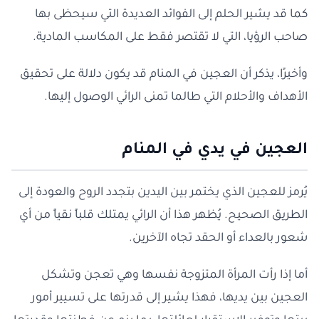
كما قد يشير الحلم إلى الفوائد العديدة التي سيحظى بها
صاحب الرؤيا، التي لا تقتصر فقط على المكاسب المادية.
وأخيرًا، يذكر أن العجين في المنام قد يكون دلالة على تحقيق
الأهداف والأحلام التي طالما تمنى الرائي الوصول إليها.
العجين في يدي في المنام
يُرمز للعجين الذي يختمر بين اليدين بتجدد الروح والعودة إلى
الطريق الصحيح. يُظهر هذا أن الرائي يمتلك قلباً نقياً من أي
شعور بالعداء أو الحقد تجاه الآخرين.
أما إذا رأت المرأة المتزوجة نفسها وهي تعجن وتشكل
العجين بين يديها، فهذا يشير إلى قدرتها على تسيير أمور