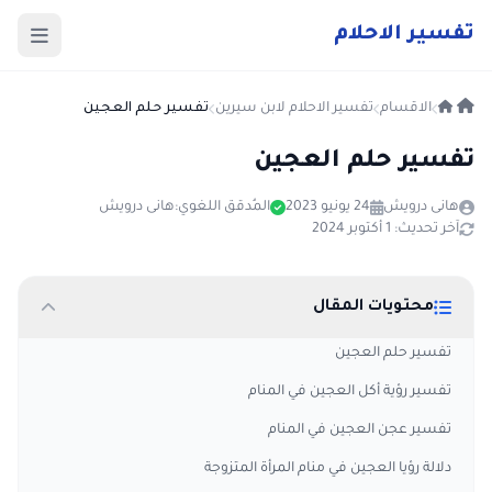
ت
فسير
الا
حلام
الاقسام
تفسير الاحلام لابن سيرين
تفسير حلم العجين
تفسير حلم العجين
هانى درويش
24 يونيو 2023
المُدقق اللغوي:
هانى درويش
آخر تحديث: 1 أكتوبر 2024
محتويات المقال
تفسير حلم العجين
تفسير رؤية أكل العجين في المنام
تفسير عجن العجين في المنام
دلالة رؤيا العجين في منام المرأة المتزوجة