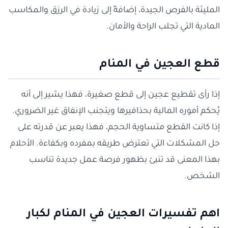
المليئة بالفرص الجيدة، إضافةً إلى زيادة في الرزق والمكاسب
المادية التي تجلب الراحة والأمان.
قطع العجين في المنام
إذا رأى تقطيع عجين إلى قطع صغيرة، فهذا يشير إلى أنه
يُحكم أموره المالية بحذافيرها ويتجنب الإنفاق غير الضروري.
إذا كانت القطع متساوية الحجم، فهذا يعبر عن قدرته على
حل المشكلات التي تعترض طريقه بمفرده وبكفاءة. الأحلام
بهذا المعنى قد تنبئ بظهور فرصة عمل جديدة تناسب
الشخص.
اهم تفسيرات العجين في المنام لكبار