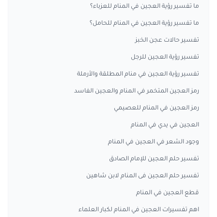
ما تفسير رؤية العجين في المنام للعزباء؟
ما تفسير رؤية العجين في المنام للحامل؟
تفسير حالات عجن الخبز
تفسير رؤية العجين للرجل
تفسير رؤية العجين في منام المطلقة والأرملة
رمز العجين المتخمر في المنام والعجين الفاسد
رمز العجين في المنام للعصيمي
العجين في يدي في المنام
وجود الشعر في العجين في المنام
تفسير حلم العجين للإمام الصادق
تفسير حلم العجين فى المنام لابن شاهين
قطع العجين في المنام
اهم تفسيرات العجين في المنام لكبار العلماء