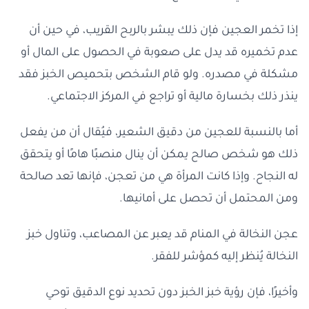
إذا تخمر العجين فإن ذلك يبشر بالربح القريب، في حين أن
عدم تخميره قد يدل على صعوبة في الحصول على المال أو
مشكلة في مصدره. ولو قام الشخص بتحميص الخبز فقد
ينذر ذلك بخسارة مالية أو تراجع في المركز الاجتماعي.
أما بالنسبة للعجين من دقيق الشعير، فيُقال أن من يفعل
ذلك هو شخص صالح يمكن أن ينال منصبًا هامًا أو يتحقق
له النجاح. وإذا كانت المرأة هي من تعجن، فإنها تعد صالحة
ومن المحتمل أن تحصل على أمانيها.
عجن النخالة في المنام قد يعبر عن المصاعب، وتناول خبز
النخالة يُنظر إليه كمؤشر للفقر.
وأخيرًا، فإن رؤية خبز الخبز دون تحديد نوع الدقيق توحي