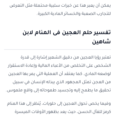
يمكن أن يعبر هذا عن خبرات سلبية محتملة مثل التعرض
للتجارب الصعبة والخسائر المادية الكبيرة.
تفسير حلم العجين فى المنام لابن
شاهين
تعتبر رؤيا العجين من دقيق الشعير إشارة إلى قدرة
الشخص على التخلص من الأعباء المالية وإعادة الاستقرار
لوضعه المادي. كما يعتقد أن العملية التي يمر بها العجين
من العجن تمثل المجهود الذي يبذله الإنسان في سبيل
تحقيق ما يطمح إليه وتجسيد طموحاته إلى واقع ملموس.
وفيما يخص تحول العجين إلى حلويات، يُنظر إلى هذا المنام
كرمز للفأل الحسن، حيث يعد بظهور الأوقات الميسرة