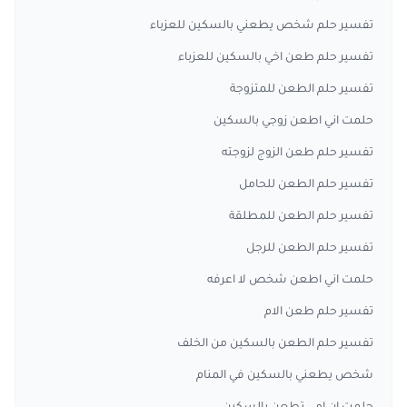
تفسير حلم شخص يطعني بالسكين للعزباء
تفسير حلم طعن اخي بالسكين للعزباء
تفسير حلم الطعن للمتزوجة
حلمت اني اطعن زوجي بالسكين
تفسير حلم طعن الزوج لزوجته
تفسير حلم الطعن للحامل
تفسير حلم الطعن للمطلقة
تفسير حلم الطعن للرجل
حلمت اني اطعن شخص لا اعرفه
تفسير حلم طعن الام
تفسير حلم الطعن بالسكين من الخلف
شخص يطعني بالسكين في المنام