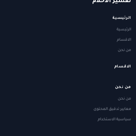
ت
فسير
الا
حلام
الرئيسية
الرئيسية
الاقسام
من نحن
الاقسام
من نحن
من نحن
معايير تدقيق المحتوى
سياسية الاستخدام