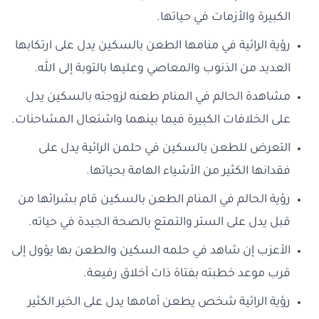
الكبيرة والأزمات في حياتها.
رؤية الرائية في منامها الطعن بالسكين يدل على ارتكابها
العديد من الذنوب والمعاصي وعليها بالتوبة إلى الله.
مشاهدة الحالم في المنام طعنه لزوجته بالسكين يدل
على الخلافات الكبيرة فيما بينهما واشتعال المشاحنات.
التعرض للطعن بالسكين في حلمن الرائية يدل على
فقدانها الكثير من الأشياء الهامة بحياتها.
رؤية الحالم في المنام الطعن بالسكين قام بشرائها من
قبل يدل على الستر والتمتع بالصحة الجيدة في حياته.
الأعزب إن شاهد في حلمه السكين والطعن بها يؤول إلى
قرب موعد خطبته بفتاة ذات أخلاق رفيعة.
رؤية الرائية شخص يطعن أمامها يدل على الخير الكثير