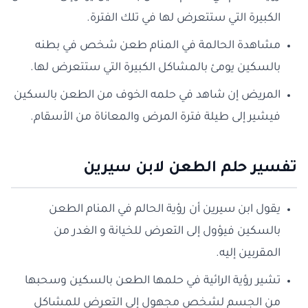
الكبيرة التي ستتعرض لها في تلك الفترة.
مشاهدة الحالمة في المنام طعن شخص في بطنه
بالسكين يومئ بالمشاكل الكبيرة التي ستتعرض لها.
المريض إن شاهد في حلمه الخوف من الطعن بالسكين
فيشير إلى طيلة فترة المرض والمعاناة من الأسقام.
تفسير حلم الطعن لابن سيرين
يقول ابن سيرين أن رؤية الحالم في المنام الطعن
بالسكين فيؤول إلى التعرض للخيانة و الغدر من
المقربين إليه.
تشير رؤية الرائية في حلمها الطعن بالسكين وسحبها
من الجسم لشخص مجهول إلى التعرض للمشاكل