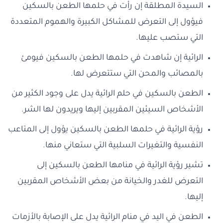
السيدة المطلقة إن رأت في حلمها الطعن بالسكين
فيؤول إلى التعرض للمشاكل الكبيرة والهموم المتعددة
التي ستصب عليها.
الرائية إن شاهدت في حلمها الطعن بالسكين فيومئ
بالمصائب والمحن التي ستتعرض لها.
الطعن بالسكين في حلم الرائية يدل على وجود الكثير من
الأشخاص السيئين المقربين إليها ويريدون لها الشر.
رؤية الرائية في حلمها الطعن بالسكين يؤول إلى المتاعب
النفسية والتغيرات السلبية التي ستعاني منها.
تشير رؤية الرائية في منامها الطعن بالسكين إلى
التعرض للغدر والخيانة من بعض الأشخاص المقربين
إليها.
الطعن في اليد في منام الرائية يدل على الإصابة بالأزمات