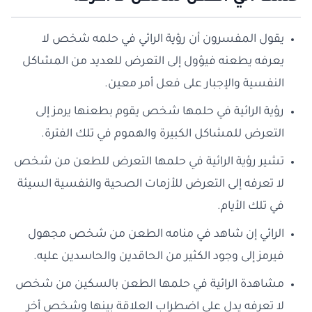
يقول المفسرون أن رؤية الرائي في حلمه شخص لا
يعرفه يطعنه فيؤول إلى التعرض للعديد من المشاكل
النفسية والإجبار على فعل أمر معين.
رؤية الرائية في حلمها شخص يقوم بطعنها يرمز إلى
التعرض للمشاكل الكبيرة والهموم في تلك الفترة.
تشير رؤية الرائية في حلمها التعرض للطعن من شخص
لا تعرفه إلى التعرض للأزمات الصحية والنفسية السيئة
في تلك الأيام.
الرائي إن شاهد في منامه الطعن من شخص مجهول
فيرمز إلى وجود الكثير من الحاقدين والحاسدين عليه.
مشاهدة الرائية في حلمها الطعن بالسكين من شخص
لا تعرفه يدل على اضطراب العلاقة بينها وشخص أخر