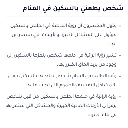
شخص يطعني بالسكين في المنام
يقول المفسرون أن رؤية الحالمة في الطعن بالسكين
فيؤول غلى المشاكل الكبيرة والأزمات التي ستتعرض
لها.
تشير رؤية الرائية في حلمها شخص ينغزها بالسكين إلى
وجود من يريد الحاق الضرر بها.
رؤية الحالمة في المنام شخص يطعنها بالسكين يومئ
بالمشاكل النفسية والهموم التي تصب عليها.
رؤية الرائية في حلمها الطعن بالسكين من قبل شخص
يرمز إلى الأزمات المادية الكبيرة والمشاكل التي ستمر بها
في تلك الفترة.