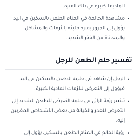
المادية الكبيرة في تلك الفترة.
مشاهدة الحالمة في المنام الطعن بالسكين في اليد
يؤول إلى المرور بفترة مليئة بالأزمات والمشاكل
والمعاناة من الفقر الشديد.
تفسير حلم الطعن للرجل
الرجل إن شاهد في حلمه الطعن بالسكين في اليد
فيؤول إلى التعرض للأزمات المادية الكبيرة.
تشير رؤية الرائي في حلمه التعرض للطعن الشديد إلى
التعرض للغدر والخيانة من بعض الأشخاص المقربين
إليه.
رؤية الحالم في المنام الطعن بالسكين يؤول إلى