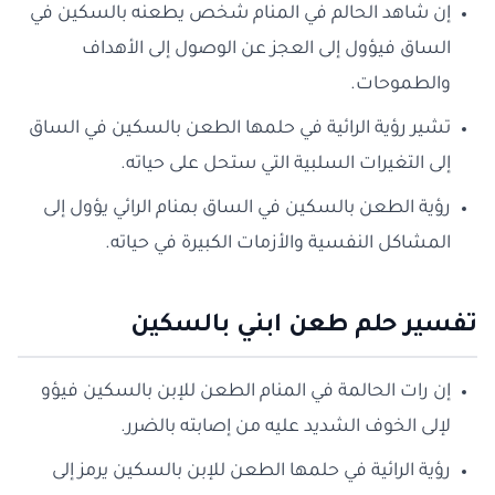
إن شاهد الحالم في المنام شخص يطعنه بالسكين في
الساق فيؤول إلى العجز عن الوصول إلى الأهداف
والطموحات.
تشير رؤية الرائية في حلمها الطعن بالسكين في الساق
إلى التغيرات السلبية التي ستحل على حياته.
رؤية الطعن بالسكين في الساق بمنام الرائي يؤول إلى
المشاكل النفسية والأزمات الكبيرة في حياته.
تفسير حلم طعن ابني بالسكين
إن رات الحالمة في المنام الطعن للإبن بالسكين فيؤو
لإلى الخوف الشديد عليه من إصابته بالضرر.
رؤية الرائية في حلمها الطعن للإبن بالسكين يرمز إلى