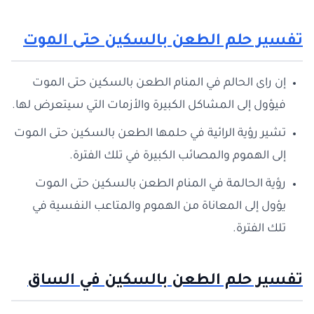
تفسير حلم الطعن بالسكين حتى الموت
إن راى الحالم في المنام الطعن بالسكين حتى الموت
فيؤول إلى المشاكل الكبيرة والأزمات التي سيتعرض لها.
تشير رؤية الرائية في حلمها الطعن بالسكين حتى الموت
إلى الهموم والمصائب الكبيرة في تلك الفترة.
رؤية الحالمة في المنام الطعن بالسكين حتى الموت
يؤول إلى المعاناة من الهموم والمتاعب النفسية في
تلك الفترة.
تفسير حلم الطعن بالسكين في الساق