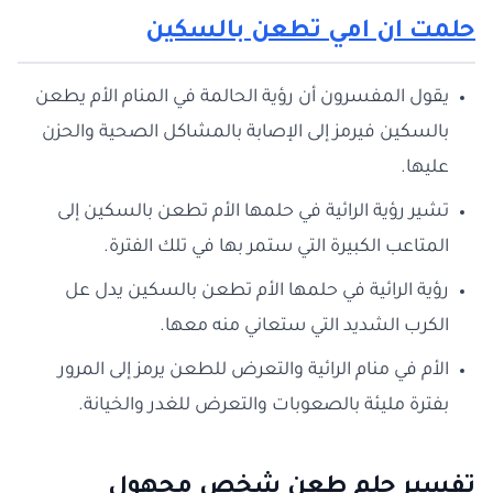
حلمت ان امي تطعن بالسكين
يقول المفسرون أن رؤية الحالمة في المنام الأم يطعن
بالسكين فيرمز إلى الإصابة بالمشاكل الصحية والحزن
عليها.
تشير رؤية الرائية في حلمها الأم تطعن بالسكين إلى
المتاعب الكبيرة التي ستمر بها في تلك الفترة.
رؤية الرائية في حلمها الأم تطعن بالسكين يدل عل
الكرب الشديد التي ستعاني منه معها.
الأم في منام الرائية والتعرض للطعن يرمز إلى المرور
بفترة مليئة بالصعوبات والتعرض للغدر والخيانة.
تفسير حلم طعن شخص مجهول