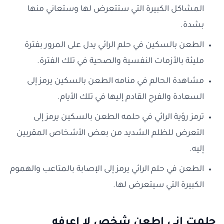
المشاكل الكبيرة التي ستتعرض لها وستعاني منها
بشدة.
الطعن بالسكين في حلم الرائي يدل على المرور بفترة
مليئة بالأزمات النفسية والصحية في تلك الفترة.
مشاهدة الحالم في منامه الطعن بالسكين يرمز إلى
السعادة والفرح القادم إليها في تلك الأيام.
ترمز رؤية الرائي في حلمه الطعن بالسكين يرمز إلى
التعرض للظلم الشديد من بعض الأشخاص المقربين
إليه.
الطعن في حلم الرائي يرمز إلى الإصابة بالمتاعب والهموم
الكبيرة التي سيتعرض لها.
حلمت اني اطعن شخص لا اعرفه