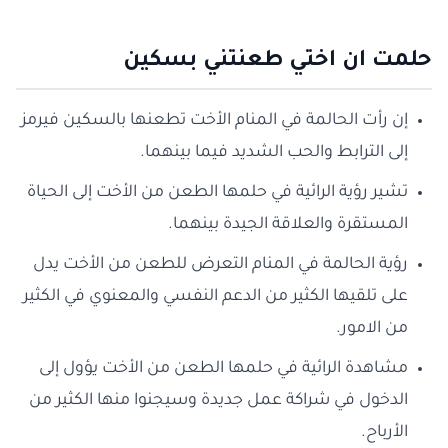
حلمت ان اختي طعنتني بسكين
إن رأت الحالمة في المنام الأخت تطعنها بالسكين فيرمز
إلى الترابط والحب الشديد فيما بينهما.
تشير رؤية الرائية في حلمها الطعن من الأخت إلى الحياة
المستقرة والعلاقة الجيدة بينهما.
رؤية الحالمة في المنام التعرض للطعن من الأخت يدل
على تلقيها الكثير من الدعم النفسي والمعنوي في الكثير
من الامور.
مشاهدة الرائية في حلمها الطعن من الأخت يؤول إلى
الدخول في شراكة عمل جديدة وسيجنوا منها الكثير من
الأرباح.