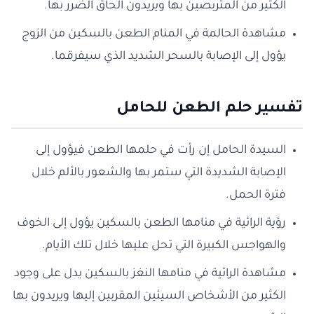
الكثير من المتربصين بها ويريدون الحاق الضرر بها.
مشاهدة الحالمة في المنام الطعن بالسكين من الزوج
يؤول إلى الإصابة بالسحر الشديد الذي سيفرقما.
تفسير حلم الطعن للحامل
السيدة الحامل إن رأت في حلمها الطعن فيؤول إلى
الإصابة الشديدة التي ستمر بها والشعور بالألم خلال
فترة الحمل.
رؤية الرائية في منامها الطعن بالسكين يؤول إلى الخوف
والهواجس الكبيرة التي تحل عليها خلال تلك الأيام.
مشاهدة الرائية في منامها النغز بالسكين يدل على وجود
الكثير من الأشخاص السيئين المقربين إليها ويريدون بها