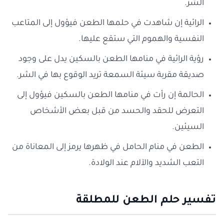
الشر.
الرائية إن شاهدت في حلمها الطعن فيؤول إلى المتاعب
النفسية والهموم التي ستقع عليها.
رؤية الرائية في منامها الطعن بالسكين يدل على وجود
صديقة مقربة سيئة السمعة تريد الوقوع بها في الشر.
الحالمة إن رأت في منامها الطعن بالسكين فيؤول إلى
التعرض للحقد والحسد من قبل بعض الأشخاص
السيئين.
الطعن في منام الحامل في ظهرها يرمز إلى المعاناة من
التعب الشديد والآلام عند الولادة.
تفسير حلم الطعن للمطلقة