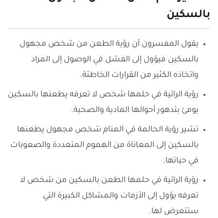
بالسكين
يقول المفسرون أن رؤية الطعن من شخص مجهول
بالسكين فيؤول إلى الفشل في الوصول إلى المراد
واتخاذه الكثير من القرارات الخاطئة.
رؤية الرائية في حلمها شخص لا تعرفه يطعنها بالسكين
يومئ بتدهور أحوالها المادية والصحية.
تشير رؤية الحالمة في المنام شخص مجهول يطعنها
بالسكين إلى المعاناة من الهموم المتعددة والصعوبات
في حياتها.
رؤية الرائية في حلمها الطعن بالسكين من شخص لا
تعرفه يؤول إلى الأزمات والمشاكل الكبيرة التي
ستتعرض لها.