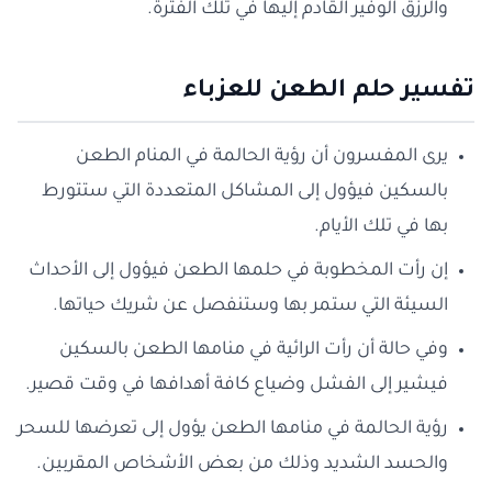
والرزق الوفير القادم إليها في تلك الفترة.
تفسير حلم الطعن للعزباء
يرى المفسرون أن رؤية الحالمة في المنام الطعن
بالسكين فيؤول إلى المشاكل المتعددة التي ستتورط
بها في تلك الأيام.
إن رأت المخطوبة في حلمها الطعن فيؤول إلى الأحداث
السيئة التي ستمر بها وستنفصل عن شريك حياتها.
وفي حالة أن رأت الرائية في منامها الطعن بالسكين
فيشير إلى الفشل وضياع كافة أهدافها في وقت قصير.
رؤية الحالمة في منامها الطعن يؤول إلى تعرضها للسحر
والحسد الشديد وذلك من بعض الأشخاص المقربين.