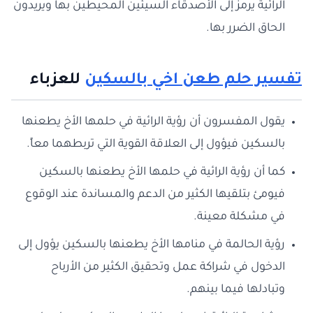
الرائية يرمز إلى الأصدقاء السيئين المحيطين بها ويريدون
الحاق الضرر بها.
تفسير حلم طعن اخي بالسكين
للعزباء
يقول المفسرون أن رؤية الرائية في حلمها الأخ يطعنها
بالسكين فيؤول إلى العلاقة القوية التي تربطهما معاً.
كما أن رؤية الرائية في حلمها الأخ يطعنها بالسكين
فيومئ بتلقيها الكثير من الدعم والمساندة عند الوقوع
في مشكلة معينة.
رؤية الحالمة في منامها الأخ يطعنها بالسكين يؤول إلى
الدخول في شراكة عمل وتحقيق الكثير من الأرباح
وتبادلها فيما بينهم.