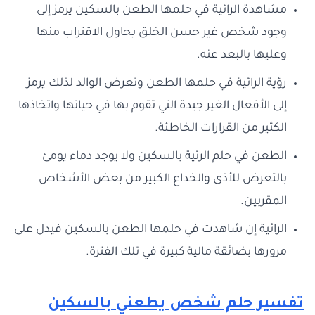
مشاهدة الرائية في حلمها الطعن بالسكين يرمز إلى
وجود شخص غير حسن الخلق يحاول الاقتراب منها
وعليها بالبعد عنه.
رؤية الرائية في حلمها الطعن وتعرض الوالد لذلك يرمز
إلى الأفعال الغير جيدة التي تقوم بها في حياتها واتخاذها
الكثير من القرارات الخاطئة.
الطعن في حلم الرئية بالسكين ولا يوجد دماء يومئ
بالتعرض للأذى والخداع الكبير من بعض الأشخاص
المقربين.
الرائية إن شاهدت في حلمها الطعن بالسكين فيدل على
مرورها بضائقة مالية كبيرة في تلك الفترة.
تفسير حلم شخص يطعني بالسكين