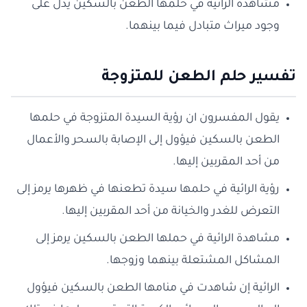
مشاهدة الرائية في حلمها الطعن بالسكين يدل على
وجود ميراث متبادل فيما بينهما.
تفسير حلم الطعن للمتزوجة
يقول المفسرون ان رؤية السيدة المتزوجة في حلمها
الطعن بالسكين فيؤول إلى الإصابة بالسحر والأعمال
من أحد المقربين إليها.
رؤية الرائية في حلمها سيدة تطعنها في ظهرها يرمز إلى
التعرض للغدر والخيانة من أحد المقربين إليها.
مشاهدة الرائية في حملها الطعن بالسكين يرمز إلى
المشاكل المشتعلة بينهما وزوجها.
الرائية إن شاهدت في منامها الطعن بالسكين فيؤول