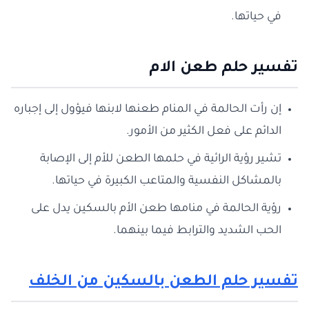
في حياتها.
تفسير حلم طعن الام
إن رأت الحالمة في المنام طعنها لابنها فيؤول إلى إجباره
الدائم على فعل الكثير من الأمور.
تشير رؤية الرائية في حلمها الطعن للأم إلى الإصابة
بالمشاكل النفسية والمتاعب الكبيرة في حياتها.
رؤية الحالمة في منامها طعن الأم بالسكين يدل على
الحب الشديد والترابط فيما بينهما.
تفسير حلم الطعن بالسكين من الخلف