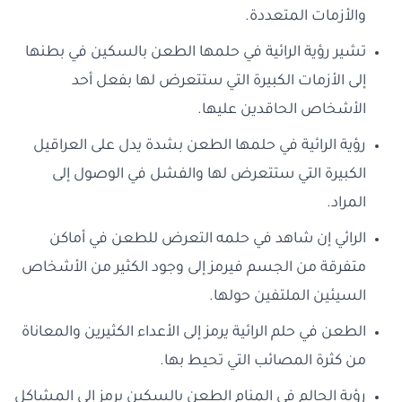
والأزمات المتعددة.
تشير رؤية الرائية في حلمها الطعن بالسكين في بطنها
إلى الأزمات الكبيرة التي ستتعرض لها بفعل أحد
الأشخاص الحاقدين عليها.
رؤية الرائية في حلمها الطعن بشدة يدل على العراقيل
الكبيرة التي ستتعرض لها والفشل في الوصول إلى
المراد.
الرائي إن شاهد في حلمه التعرض للطعن في أماكن
متفرقة من الجسم فيرمز إلى وجود الكثير من الأشخاص
السيئين الملتفين حولها.
الطعن في حلم الرائية يرمز إلى الأعداء الكثيرين والمعاناة
من كثرة المصائب التي تحيط بها.
رؤية الحالم في المنام الطعن بالسكين يرمز إلى المشاكل