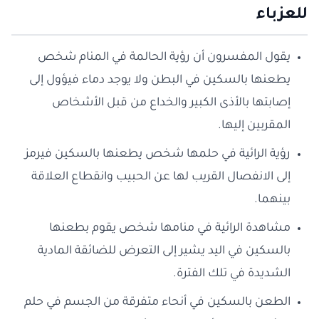
للعزباء
يقول المفسرون أن رؤية الحالمة في المنام شخص
يطعنها بالسكين في البطن ولا يوجد دماء فيؤول إلى
إصابتها بالأذى الكبير والخداع من قبل الأشخاص
المقربين إليها.
رؤية الرائية في حلمها شخص يطعنها بالسكين فيرمز
إلى الانفصال القريب لها عن الحبيب وانقطاع العلاقة
بينهما.
مشاهدة الرائية في منامها شخص يقوم بطعنها
بالسكين في اليد يشير إلى التعرض للضائقة المادية
الشديدة في تلك الفترة.
الطعن بالسكين في أنحاء متفرقة من الجسم في حلم