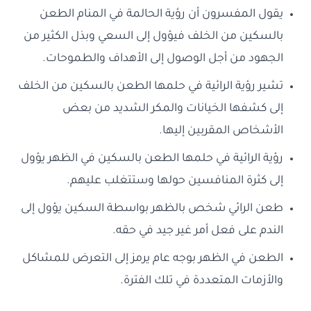
يقول المفسرون أن رؤية الحالمة في المنام الطعن
بالسكين من الخلف فيؤول إلى السعي وبذل الكثير من
الجهود من أجل الوصول إلى الأهداف والطموحات.
تشير رؤية الرائية في حلمها الطعن بالسكين من الخلف
إلى كشفها الخيانات والمكر الشديد من بعض
الأشخاص المقربين إليها.
رؤية الرائية في حلمها الطعن بالسكين في الظهر يؤول
إلى كثرة المنافسين حولها وستتغلب عليهم.
طعن الرائي شخص بالظهر بواسطة السكين يؤول إلى
الندم على فعل أمر غير جيد في حقه.
الطعن في الظهر بوجه عام يرمز إلى التعرض للمشاكل
والأزمات المتعددة في تلك الفترة.