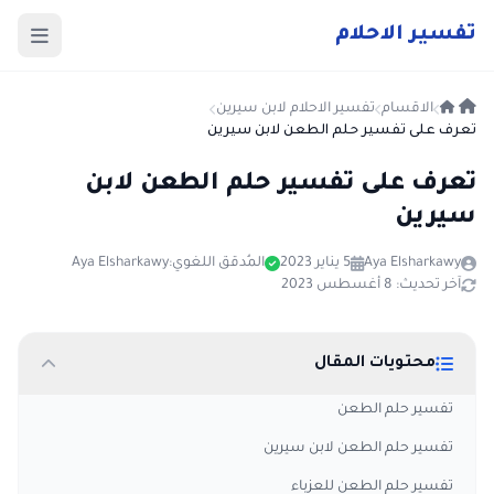
ت
فسير
الا
حلام
الاقسام
تفسير الاحلام لابن سيرين
تعرف على تفسير حلم الطعن لابن سيرين
تعرف على تفسير حلم الطعن لابن
سيرين
Aya Elsharkawy
5 يناير 2023
المُدقق اللغوي:
Aya Elsharkawy
آخر تحديث: 8 أغسطس 2023
محتويات المقال
تفسير حلم الطعن
تفسير حلم الطعن لابن سيرين
تفسير حلم الطعن للعزباء