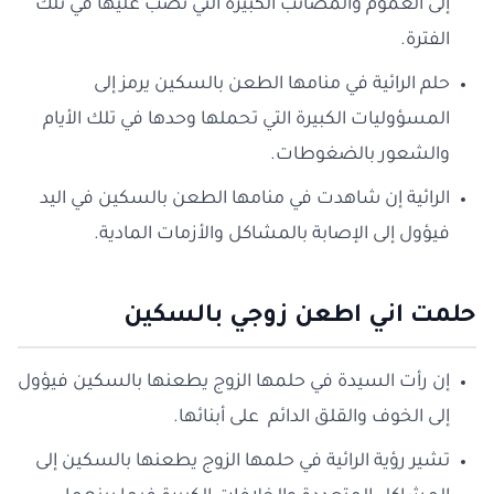
إلى العموم والمصائب الكبيرة التي تصب عليها في تلك
الفترة.
حلم الرائية في منامها الطعن بالسكين يرمز إلى
المسؤوليات الكبيرة التي تحملها وحدها في تلك الأيام
والشعور بالضغوطات.
الرائية إن شاهدت في منامها الطعن بالسكين في اليد
فيؤول إلى الإصابة بالمشاكل والأزمات المادية.
حلمت اني اطعن زوجي بالسكين
إن رأت السيدة في حلمها الزوج يطعنها بالسكين فيؤول
إلى الخوف والقلق الدائم على أبنائها.
تشير رؤية الرائية في حلمها الزوج يطعنها بالسكين إلى