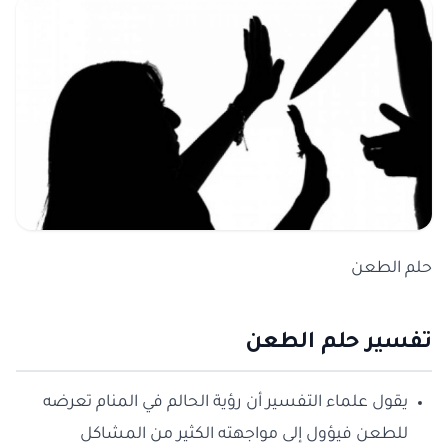
حلم الطعن
تفسير حلم الطعن
يقول علماء التفسير أن رؤية الحالم في المنام تعرضه
للطعن فيؤول إلى مواجهته الكثير من المشاكل