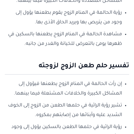
المشاكل المتعددة والخلافات الكبيرة فيما بينهما.
رؤية الحالمة في المنام الزوج يقوم بطعنها يؤول إلى
وجود من يتربص بها ويريد الحاق الأذى بها.
مشاهدة الحالمة في المنام الزوج يطعنها بالسكين في
ظهرها يومئ بالتعرض للخيانة والغدر من جانبه.
تفسير حلم طعن الزوج لزوجته
إن رأت الحالمة في المنام الزوج يطعنها فيؤول إلى
المشاكل الكبيرة والخلافات المشتعلة فيما بينهما.
تشير رؤية الرائية في حلمها الطعن من الزوج إلى الخوف
الشديد عليه وأبنائها من إصابتهم بمكروه.
رؤية الرائية في حلمها الطعن بالسكين يؤول إلى وجود