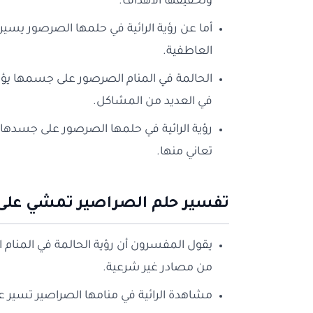
وتحقيقها الأهداف.
أما عن رؤية الرائية في حلمها الصرصور يسي
العاطفية.
الحالمة في المنام الصرصور على جسمها يؤ
في العديد من المشاكل.
رؤية الرائية في حلمها الصرصور على جسدها 
تعاني منها.
تفسير حلم الصراصير تمشي على ا
يقول المفسرون أن رؤية الحالمة في المنام 
من مصادر غير شرعية.
مشاهدة الرائية في منامها الصراصير تسير على