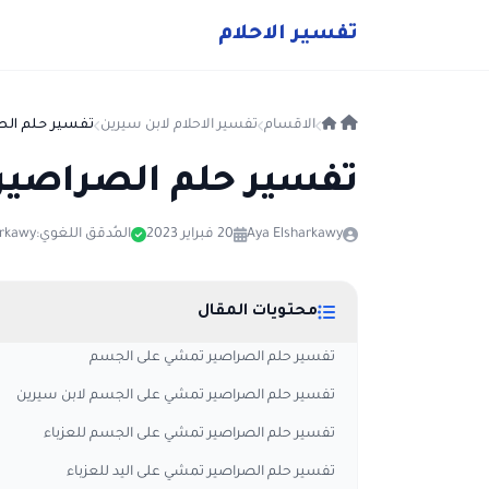
ت
فسير
الا
حلام
الاقسام
تفسير الاحلام لابن سيرين
تفسير حلم ال
تفسير حلم الصراصي
Aya Elsharkawy
20 فبراير 2023
المُدقق اللغوي:
arkawy
محتويات المقال
تفسير حلم الصراصير تمشي على الجسم
تفسير حلم الصراصير تمشي على الجسم لابن سيرين
تفسير حلم الصراصير تمشي على الجسم للعزباء
تفسير حلم الصراصير تمشي على اليد للعزباء