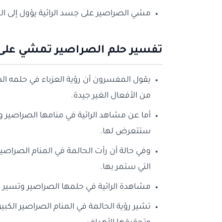
مشي الصراصير على جسد الرائية يؤول إلى الم
تفسير حلم الصراصير تمشي على 
يقول المفسرون أن رؤية العزباء في حلمه ا
من الأفعال الغير جيدة.
أما عن مشاهد الرائية في منامها الصراصير 
ستتعرض لها.
وفي حالة أن رأت الحالمة في المنام الصرا
التي ستمر بها.
مشاهدة الرائية في حلمها الصراصير وتسير 
تشير رؤية الحالمة في المنام الصراصير الكب