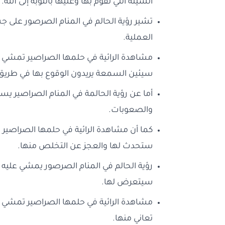
السيئة التي تقوم بها وعليها بالتوبة إلى الله.
تشير رؤية الحالم في المنام الصرصور على ج
العملية.
مشاهدة الرائية في حلمها الصراصير تمشي 
سيئين السمعة يريدون الوقوع بها في طري
أما عن رؤية الحالمة في المنام الصراصير يس
والصعوبات.
كما أن مشاهدة الرائية في حلمها الصراصير 
ستحدث لها والعجز عن التخلص منها.
رؤية الحالم في المنام الصرصور يمشي عليه ول
سيتعرض لها.
مشاهدة الرائية في حلمها الصراصير تمشي 
تعاني منها.