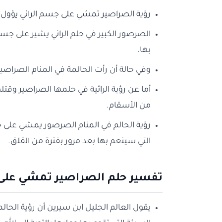
رؤية الصراصير تمشي على جسم الرائي يؤول إل
الصرصور الكبير في حلم الرائي يشير على ج
بها.
وفي حالة أن رأت الحالمة في المنام الصراصي
أما عن رؤية الرائية في حلمها الصراصير وق
من الأسقام.
رؤية الحالم في المنام الصرصور يمشي على 
التي سينعم بها بعد مرور بفترة من القلق.
تفسير حلم الصراصير تمشي على
يقول العالم الجليل ابن سيرين أن رؤية الحال