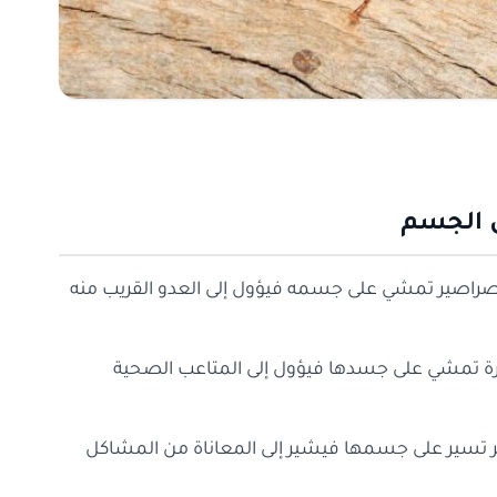
 الجسم
الصراصير تمشي على جسمه فيؤول إلى العدو القريب منه
كبيرة تمشي على جسدها فيؤول إلى المتاعب الصحية
ر تسير على جسمها فيشير إلى المعاناة من المشاكل