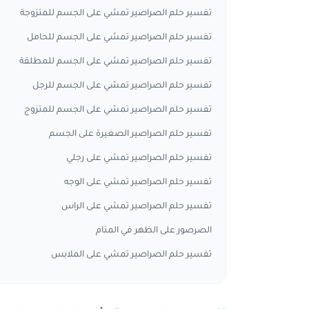
تفسير حلم الصراصير تمشي على الجسم للمتزوجة
تفسير حلم الصراصير تمشي على الجسم للحامل
تفسير حلم الصراصير تمشي على الجسم للمطلقة
تفسير حلم الصراصير تمشي على الجسم للرجل
تفسير حلم الصراصير تمشي على الجسم للمتزوج
تفسير حلم الصراصير الصغيرة على الجسم
تفسير حلم الصراصير تمشي على رجلي
تفسير حلم الصراصير تمشي على الوجه
تفسير حلم الصراصير تمشي على الراس
الصرصور على الظهر في المنام
تفسير حلم الصراصير تمشي على الملابس