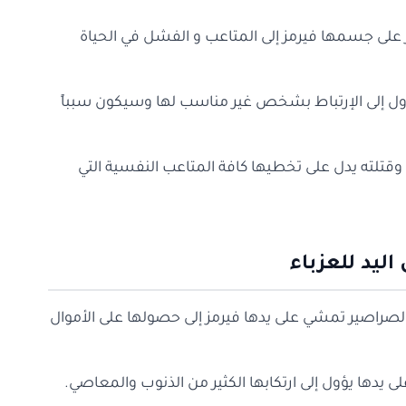
ر على جسمها فيرمز إلى المتاعب و الفشل في الحياة
ول إلى الإرتباط بشخص غير مناسب لها وسيكون سبباً
وقتلته يدل على تخطيها كافة المتاعب النفسية التي
ليد للعزباء
الصراصير تمشي على يدها فيرمز إلى حصولها على الأموال
 يدها يؤول إلى ارتكابها الكثير من الذنوب والمعاصي.