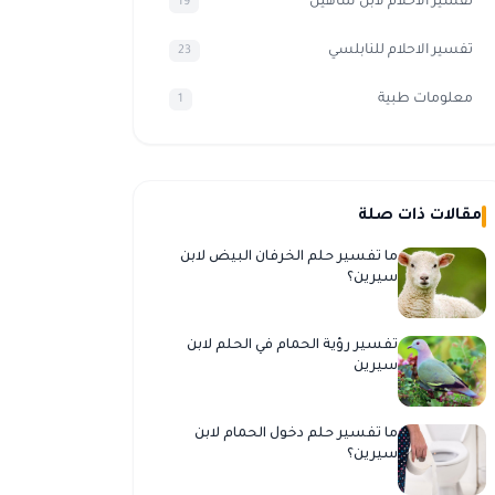
تفسير الأحلام لابن شاهين
19
تفسير الاحلام للنابلسي
23
معلومات طبية
1
مقالات ذات صلة
ما تفسير حلم الخرفان البيض لابن
سيرين؟
تفسير رؤية الحمام في الحلم لابن
سيرين
ما تفسير حلم دخول الحمام لابن
سيرين؟