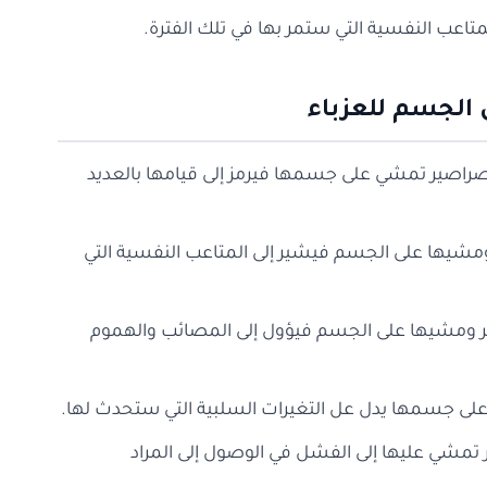
تاعب النفسية التي ستمر بها في تلك الفترة.
الجسم للعزباء
لصراصير تمشي على جسمها فيرمز إلى قيامها بالعديد
ومشيها على الجسم فيشير إلى المتاعب النفسية التي
صير ومشيها على الجسم فيؤول إلى المصائب والهموم
على جسمها يدل عل التغيرات السلبية التي ستحدث لها.
ير تمشي عليها إلى الفشل في الوصول إلى المراد