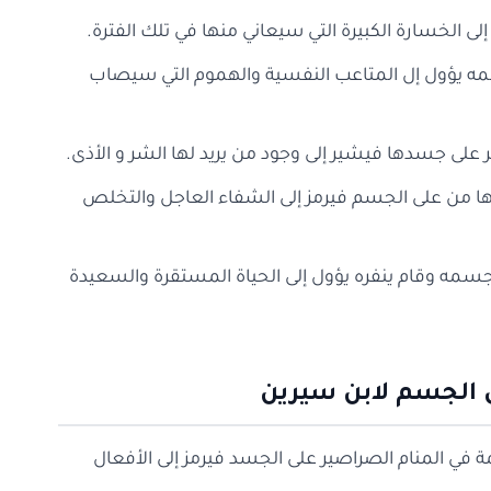
ى الخسارة الكبيرة التي سيعاني منها في تلك الفترة.
سمه يؤول إل المتاعب النفسية والهموم التي سيصاب
ر على جسدها فيشير إلى وجود من يريد لها الشر و الأذى.
تلها من على الجسم فيرمز إلى الشفاء العاجل والتخلص
جسمه وقام ينفره يؤول إلى الحياة المستقرة والسعيدة
 الجسم لابن سيرين
مة في المنام الصراصير على الجسد فيرمز إلى الأفعال