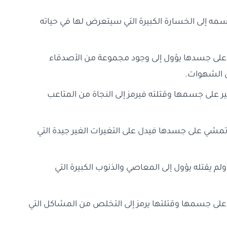
سمه إلى الخسارة الكبيرة التي سيتعرض لها في حياته
على جسدها يؤول إلى وجود مجموعة من الأصدقاء
ق الشهوات.
ير على جسمها وقتلته فيرمز إلى النجاة من المتاعب
تمشي على جسدها فيدل على التغيرات الغير جيدة التي
م يقتله يؤول إلى المعاصي والذنوب الكبيرة التي
على جسمها وقتلتها يرمز إلى التخلص من المشاكل التي