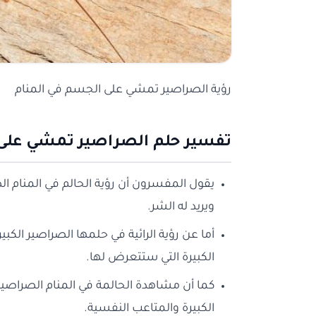
رؤية الصراصير تمشي على الجسم في المنام
تفسير حلم الصراصير تمشي على
يقول المفسرون أن رؤية الحالم في المنام 
ويريد له الشر.
أما عن رؤية الرائية في حلمها الصراصير ال
الكبيرة التي ستتعرض لها.
كما أن مشاهدة الحالمة في المنام الصراصي
الكبيرة والمتاعب النفسية.