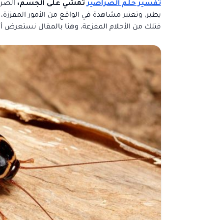
تفسير حلم الصراصير
تمشي على الجسم،
الصرا
يطير، وتعتبر مشاهدة في الواقع من الأمور المقززة
فتلك من الأحلام المفزعة، وهنا بالمقال نستعرض أه