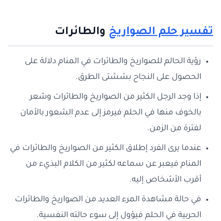
تفسير حلم الصواريخ
والطائرات
رؤية الحالم للصواريخ والطائرات في المنام دلالة على
الحصول على النجاح بششتى الطرق.
إذا وجد الرجل الكثير من الصواريخ والطائرات وشعر
بالخوف منها في الحلم فيرمز إلى عدم الشعور بالأمان
لفترة من الزمن.
عندما يرى الفرد إطلاق الكثير من الصواريخ والطائرات في
المنام فيعبر عن سماعه لكثير من الكلام البذيء من
أقرب الأشخاص إليه.
في حالة مشاهدة المرء العديد من الصواريخ والطائرات
الحربية في الحلم فيؤول إلى سوء حالته النفسية.