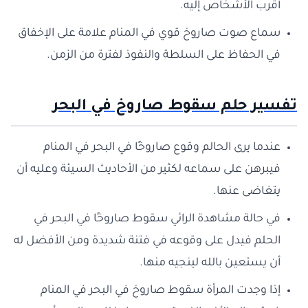
أقرب الأشخاص إليه.
سماع صوت صاروخ قوي في المنام علامة على الإخفاق
في الحفاظ على السلطة والنفوذ لفترة من الزمن.
تفسير حلم سقوط صاروخ في البحر
عندما يرى الحالم وقوع صاروخًا في البحر في المنام
فيبرهن على سماعه لكثير من الأحاديث السيئة وعليه أن
يتغاضى عنها.
في حالة مشاهدة الرائي سقوط صاروخًا في البحر في
الحلم فيدل على وقوعه في فتنة شديدة ومن الأفضل له
أن يستعين بالله لينجيه منها.
إذا وجدت المرأة سقوط صاروخ في البحر في المنام