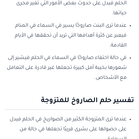
الحلم فيدل على حدوث بعض الأمور التي تغير مجرى
حياتها.
عندما ترى البنت صاروخًا يسير في السماء في المنام
فيعبر عن كثرة أهدافها التي تريد أن تحققها في الأيام
القادمة.
في حالة اختفاء صاروخًا في السماء في الحلم فيشير إلى
شعورها بخيبة أمل كبيرة تجعلها غير قادرة على التعامل
مع الأشخاص.
تفسير حلم الصاروخ للمتزوجة
عندما ترى المتزوجة الكثير من الصواريخ في الحلم فيدل
على حصولها على بشرى قريبًا تجعلها في حالة من