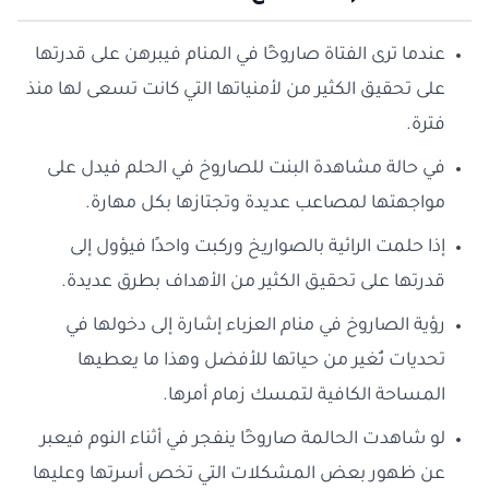
عندما ترى الفتاة صاروخًا في المنام فيبرهن على قدرتها
على تحقيق الكثير من لأمنياتها التي كانت تسعى لها منذ
فترة.
في حالة مشاهدة البنت للصاروخ في الحلم فيدل على
مواجهتها لمصاعب عديدة وتجتازها بكل مهارة.
إذا حلمت الرائية بالصواريخ وركبت واحدًا فيؤول إلى
قدرتها على تحقيق الكثير من الأهداف بطرق عديدة.
رؤية الصاروخ في منام العزباء إشارة إلى دخولها في
تحديات تُغير من حياتها للأفضل وهذا ما يعطيها
المساحة الكافية لتمسك زمام أمرها.
لو شاهدت الحالمة صاروخًا ينفجر في أثناء النوم فيعبر
عن ظهور بعض المشكلات التي تخص أسرتها وعليها