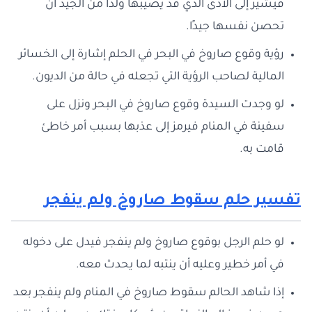
فيشير إلى الأذى الذي قد يصيبها ولذا من الجيد أن
تحصن نفسها جيدًا.
رؤية وقوع صاروخ في البحر في الحلم إشارة إلى الخسائر
المالية لصاحب الرؤية التي تجعله في حالة من الديون.
لو وجدت السيدة وقوع صاروخ في البحر ونزل على
سفينة في المنام فيرمز إلى عذبها بسبب أمر خاطئ
قامت به.
تفسير حلم سقوط صاروخ ولم ينفجر
لو حلم الرجل بوقوع صاروخ ولم ينفجر فيدل على دخوله
في أمر خطير وعليه أن ينتبه لما يحدث معه.
إذا شاهد الحالم سقوط صاروخ في المنام ولم ينفجر بعد