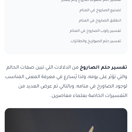
تفسير حلم سقوط صاروخ ولم ينفجر
تصنيع الصاروخ في المنام
انطلاق الصاروخ في المنام
تفسير ركوب الصاروخ في المنام
تفسير حلم الصواريخ والطائرات
تفسير حلم الصاروخ
من الدلالات التي تبين صفات الحالم
والتي تؤثر على يومه، ولذا يُسارع في معرفة المعنى المناسب
لوجود الصاورخ في منامه، وبالتالي تم عرض العديد من
التفسيرات الخاصة بعلماء معاصرين.