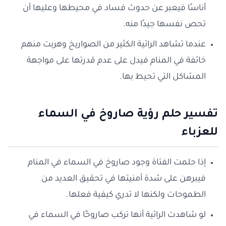
أناسًا فيعبر عن حدوث فساد في محيطها وعليها أن
تحص نفسها جيدًا منه.
عندما تشاهد الرائية الكثير من الصواريخ وهربت منهم
خائفة في المنام فيدل على عدم قدرتها على مواجهة
المشاكل التي تحيط بها.
تفسير حلم رؤية صاروخ في السماء
للعزباء
إذا حلمت الفتاة وجود صاروخ في السماء في المنام
فيبرهن على شدة أمنيتها في تحقيق العديد من
الطموحات ولكنها لا تدري كيفية فعلها.
لو شاهدت الرائية أنها تركب صاروخًا في السماء في