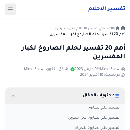
ت
فسير
الا
حلام
الاقسام
تفسير الاحلام لابن سيرين
أهم 20 تفسير لحلم الصاروخ لكبار المفسرين
أهم 20 تفسير لحلم الصاروخ لكبار
المفسرين
Mirna Shewil
9 مارس 2023
المُدقق اللغوي:
Mirna Shewil
آخر تحديث: 10 أكتوبر 2024
محتويات المقال
تفسير حلم الصاروخ
تفسير حلم الصاروخ لابن سيرين
تفسير حلم الصاروخ للعزباء