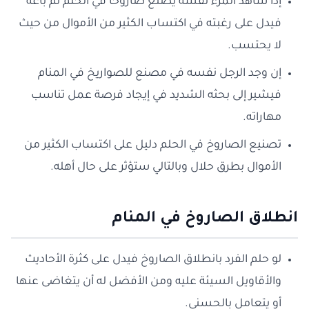
إذا شاهد المرء نفسه يصنع صاروخًا في الحلم ثم باعه
فيدل على رغبته في اكتساب الكثير من الأموال من حيث
لا يحتسب.
إن وجد الرجل نفسه في مصنع للصواريخ في المنام
فيشير إلى بحثه الشديد في إيجاد فرصة عمل تناسب
مهاراته.
تصنيع الصاروخ في الحلم دليل على اكتساب الكثير من
الأموال بطرق حلال وبالتالي ستؤثر على حال أهله.
انطلاق الصاروخ في المنام
لو حلم الفرد بانطلاق الصاروخ فيدل على كثرة الأحاديث
والأقاويل السيئة عليه ومن الأفضل له أن يتغاضى عنها
أو يتعامل بالحسنى.