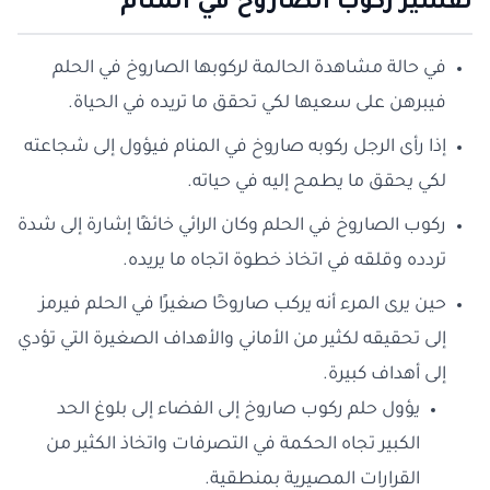
تفسير ركوب الصاروخ في المنام
في حالة مشاهدة الحالمة لركوبها الصاروخ في الحلم
فيبرهن على سعيها لكي تحقق ما تريده في الحياة.
إذا رأى الرجل ركوبه صاروخ في المنام فيؤول إلى شجاعته
لكي يحقق ما يطمح إليه في حياته.
ركوب الصاروخ في الحلم وكان الرائي خائفًا إشارة إلى شدة
تردده وقلقه في اتخاذ خطوة اتجاه ما يريده.
حين يرى المرء أنه يركب صاروخًا صغيرًا في الحلم فيرمز
إلى تحقيقه لكثير من الأماني والأهداف الصغيرة التي تؤدي
إلى أهداف كبيرة.
يؤول حلم ركوب صاروخ إلى الفضاء إلى بلوغ الحد
الكبير تجاه الحكمة في التصرفات واتخاذ الكثير من
القرارات المصيرية بمنطقية.