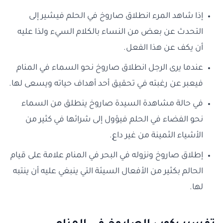
إذا شاهد المرء انطلاق صاروخ في الحلم فيشير إلى
التحدث عن بعض من النساء بالكلام السيء ولذا عليه
أن يكف عن هذا الفعل.
عندما يرى الرجل انطلاق صاروخ نحو السماء في المنام
فيعبر عن رغبته في تحقيق أحد أهداف حياته ويسعى لها.
في حالة مشاهدة السيدة صاروخ ينطلق من السماء
نحو الفضاء في الحلم فيؤول إلى شرائها في كثير من
الأشياء الثمينة من غير داعٍ.
إطلاق صاروخ ونزوله في البحر في المنام علامة على قيام
الحالم بكثير من الأفعال السيئة التي ينبغي عليه أن ينتبه
لها.