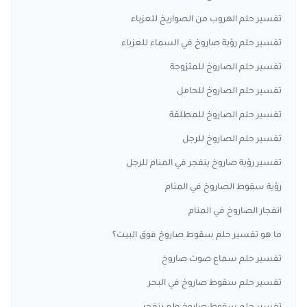
تفسير حلم الهروب من الصواريخ للعزباء
تفسير حلم رؤية صاروخ في السماء للعزباء
تفسير حلم الصاروخ للمتزوجة
تفسير حلم الصاروخ للحامل
تفسير حلم الصاروخ للمطلقة
تفسير حلم الصاروخ للرجل
تفسير رؤية صاروخ ينفجر في المنام للرجل
رؤية سقوط الصاروخ في المنام
انفجار الصاروخ في المنام
ما هو تفسير حلم سقوط صاروخ فوق البيت؟
تفسير حلم سماع صوت صاروخ
تفسير حلم سقوط صاروخ في البحر