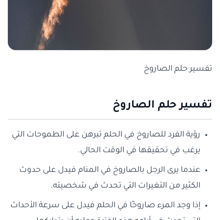
تفسير حلم الصاروخ
تفسير حلم الصاروخ
رؤية الفرد للصاروخ في الحلم تبرهن على الطموحات التي
يرغب في تحقيقها في الوقت الحالي.
عندما يرى الرجل بالصاروخ في المنام فيدل على حدوث
الكثير من التغيرات التي تحدث في شخصيته.
إذا وجد المرء صاروخًا في الحلم فيدل على سرعة الأحداث