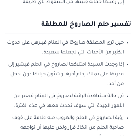
إلى رغبتها حماية جنينها من السقوط بأي طريقة.
تفسير حلم الصاروخ للمطلقة
حين ترى المطلقة صاروخًا في المنام فيبرهن على حدوث
الكثير من الأحداث التي تجعلها سعيدة.
إذا وجدت السيدة امتلاكها لصاروخ في الحلم فيشير إلى
قدرتها على تملك زمام أمرها وشئون حياتها دون تدخل
من أحد.
في حالة مشاهدة الرائية لصاروخ في المنام فيعبر عن
الأمور الجيدة التي سوف تحدث معها في هذه الفترة.
رؤية الصاروخ في الحلم والهروب منه علامة على خوف
صاحبة الحلم من اتخاذ قرار ولكن عليها أن تواجهه