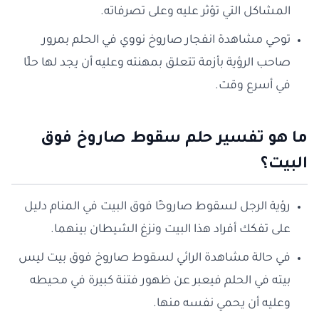
المشاكل التي تؤثر عليه وعلى تصرفاته.
توحي مشاهدة انفجار صاروخ نووي في الحلم بمرور
صاحب الرؤية بأزمة تتعلق بمهنته وعليه أن يجد لها حلًا
في أسرع وقت.
ما هو تفسير حلم سقوط صاروخ فوق
البيت؟
رؤية الرجل لسقوط صاروخًا فوق البيت في المنام دليل
على تفكك أفراد هذا البيت ونزغ الشيطان بينهما.
في حالة مشاهدة الرائي لسقوط صاروخ فوق بيت ليس
بيته في الحلم فيعبر عن ظهور فتنة كبيرة في محيطه
وعليه أن يحمي نفسه منها.