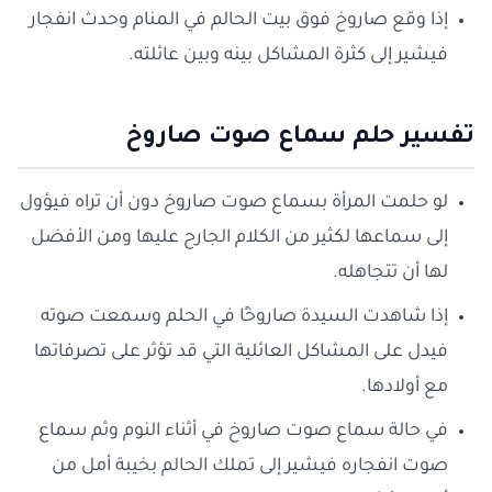
إذا وقع صاروخ فوق بيت الحالم في المنام وحدث انفجار
فيشير إلى كثرة المشاكل بينه وبين عائلته.
تفسير حلم سماع صوت صاروخ
لو حلمت المرأة بسماع صوت صاروخ دون أن تراه فيؤول
إلى سماعها لكثير من الكلام الجارح عليها ومن الأفضل
لها أن تتجاهله.
إذا شاهدت السيدة صاروخًا في الحلم وسمعت صوته
فيدل على المشاكل العائلية التي قد تؤثر على تصرفاتها
مع أولادها.
في حالة سماع صوت صاروخ في أثناء النوم وثم سماع
صوت انفجاره فيشير إلى تملك الحالم بخيبة أمل من