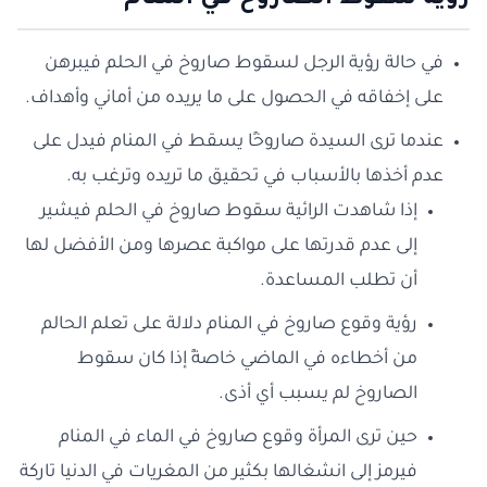
رؤية سقوط الصاروخ في المنام
في حالة رؤية الرجل لسقوط صاروخ في الحلم فيبرهن
على إخفاقه في الحصول على ما يريده من أماني وأهداف.
عندما ترى السيدة صاروخًا يسقط في المنام فيدل على
عدم أخذها بالأسباب في تحقيق ما تريده وترغب به.
إذا شاهدت الرائية سقوط صاروخ في الحلم فيشير
إلى عدم قدرتها على مواكبة عصرها ومن الأفضل لها
أن تطلب المساعدة.
رؤية وقوع صاروخ في المنام دلالة على تعلم الحالم
من أخطاءه في الماضي خاصةً إذا كان سقوط
الصاروخ لم يسبب أي أذى.
حين ترى المرأة وقوع صاروخ في الماء في المنام
فيرمز إلى انشغالها بكثير من المغريات في الدنيا تاركة