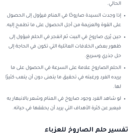
الحالي.
إذا وجدت السيدة صاروخًا في المنام فيؤول إلى الحصول
على القوة والعزيمة من أجل الحصول على ما تطمح إليه.
حين يُرى صاروخ في البيت ثم انفجر في الحلم فيؤول إلى
ظهور بعض الخلافات العائلية التي تكون في الحاجة إلى
حل جذري وسريع.
الحلم الصاروخ علامة على السرعة في الحصول على ما
يريده الفرد ورغبته في تحقيق ما يتمنى دون أن يتعب كثيرًا
لها.
لو شاهد الفرد وجود صاروخ في المنام وشعر بالانبهار به
فيعبر عن كثرة الأهداف التي يريد أن يحققها في حياته.
تفسير حلم الصاروخ للعزباء