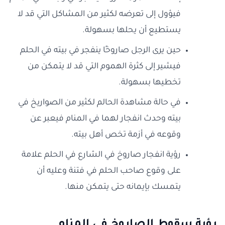
فيؤول إلى تعرضه لكثير من المشاكل التي قد لا
يستطيع أن يحلها بسهولة.
حين يرى الرجل صاروخًا ينفجر في بيته في الحلم
فيشير إلى كثرة الهموم التي قد لا يتمكن من
تخطيها بسهولة.
في حالة مشاهدة الحالم لكثير من الصواريخ في
بيته وحدث انفجار لهما في المنام فيعبر عن
وقوعه في أزمة تخص أهل بيته.
رؤية انفجار صاروخ في الشارع في الحلم علامة
على وقوع صاحب الحلم في فتنة وعليه أن
يتمسك بإيمانه حتى يتمكن منها.