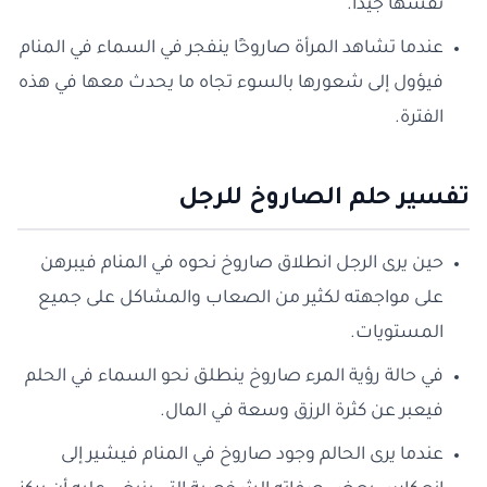
نفسها جيدًا.
عندما تشاهد المرأة صاروخًا ينفجر في السماء في المنام
فيؤول إلى شعورها بالسوء تجاه ما يحدث معها في هذه
الفترة.
تفسير حلم الصاروخ للرجل
حين يرى الرجل انطلاق صاروخ نحوه في المنام فيبرهن
على مواجهته لكثير من الصعاب والمشاكل على جميع
المستويات.
في حالة رؤية المرء صاروخ ينطلق نحو السماء في الحلم
فيعبر عن كثرة الرزق وسعة في المال.
عندما يرى الحالم وجود صاروخ في المنام فيشير إلى