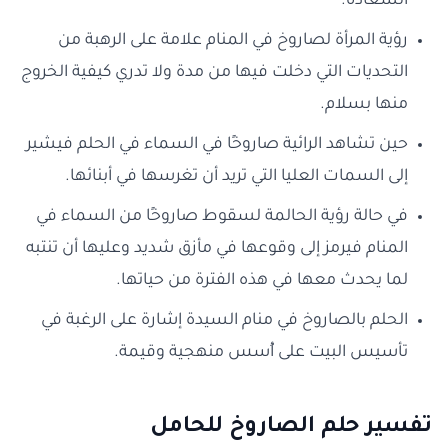
السعادة.
رؤية المرأة لصاروخ في المنام علامة على الرهبة من
التحديات التي دخلت فيها من مدة ولا تدري كيفية الخروج
منها بسلام.
حين تشاهد الرائية صاروخًا في السماء في الحلم فيشير
إلى السمات العليا التي تريد أن تغرسها في أبنائها.
في حالة رؤية الحالمة لسقوط صاروخًا من السماء في
المنام فيرمز إلى وقوعها في مأزق شديد وعليها أن تنتبه
لما يحدث معها في هذه الفترة من حياتها.
الحلم بالصاروخ في منام السيدة إشارة على الرغبة في
تأسيس البيت على أُسس منهجية وقيمة.
تفسير حلم الصاروخ للحامل