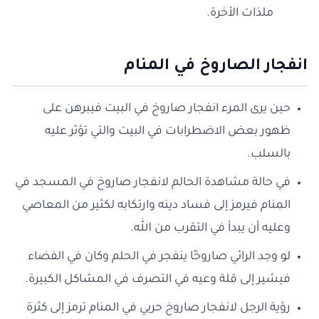
ملذات الأخرة.
انفجار الصاروخ في المنام
حين يرى المرء انفجار صاروخ في البيت فيبرهن على
ظهور بعض الاضطرابات في البيت والتي تؤثر عليه
بالسلب.
في حالة مشاهدة الحالم لانفجار صاروخ في المسجد في
المنام فيرمز إلى فساد دينه وارتكابه لكثير من المعاصي
وعليه أن يبدأ في التقرب من الله.
لو وجد الرائي صاروخًا ينفجر في الحلم وكان في الفضاء
فيشير إلى قلة وعيه في التصرف في المشاكل الكبيرة.
رؤية الرجل لانفجار صاروخ حربي في المنام ترمز إلى كثرة