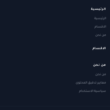
الرئيسية
الرئيسية
الاقسام
من نحن
الاقسام
من نحن
من نحن
معايير تدقيق المحتوى
سياسية الاستخدام