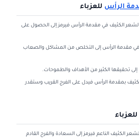
دمة الرأس
للعزباء
الشعر الكثيف في مقدمة الرأس فيرمز إلى الحصول على
ف في مقدمة الرأس إلى التخلص من المشاكل والصعاب
 إلى تحقيقها الكثير من الأهداف والطموحات.
لكثيف بمقدمة الرأس فيدل على الفرج القريب وستقدر
للعزباء
شعر الكثيف الناعم فيرمز إلى السعادة والفرح القادم