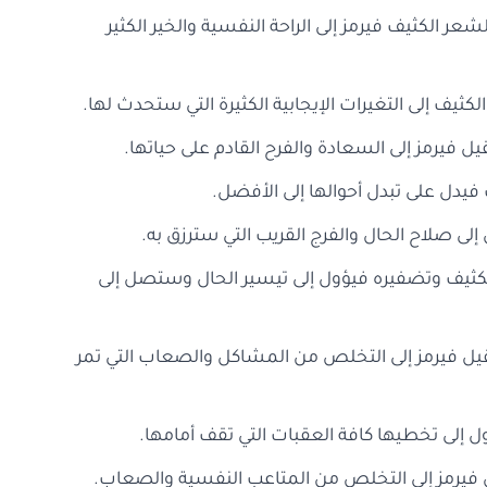
عر الكثيف فيرمز إلى الراحة النفسية والخير الكثير
كثيف إلى التغيرات الإيجابية الكثيرة التي ستحدث لها.
ل فيرمز إلى السعادة والفرح القادم على حياتها.
 فيدل على تبدل أحوالها إلى الأفضل.
إلى صلاح الحال والفرج القريب التي سترزق به.
الكثيف وتضفيره فيؤول إلى تيسير الحال وستصل إلى
قيل فيرمز إلى التخلص من المشاكل والصعاب التي تمر
ل إلى تخطيها كافة العقبات التي تقف أمامها.
يل فيرمز إلى التخلص من المتاعب النفسية والصعاب.