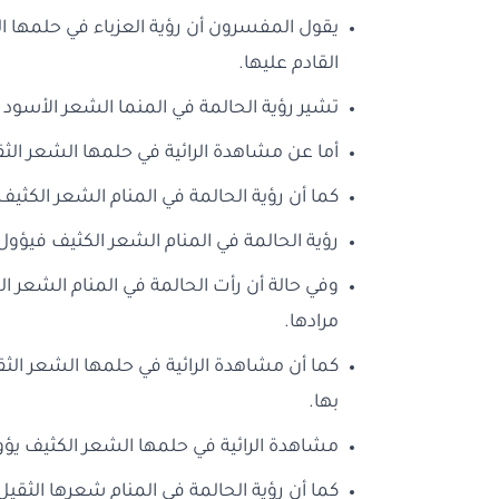
يقول المفسرون أن رؤية العزباء في حلمها الش
القادم عليها.
تشير رؤية الحالمة في المنما الشعر الأسود ال
أما عن مشاهدة الرائية في حلمها الشعر الثقي
كما أن رؤية الحالمة في المنام الشعر الكثيف
رؤية الحالمة في المنام الشعر الكثيف فيؤول 
وفي حالة أن رأت الحالمة في المنام الشعر 
مرادها.
كما أن مشاهدة الرائية في حلمها الشعر الث
بها.
مشاهدة الرائية في حلمها الشعر الكثيف يؤو
كما أن رؤية الحالمة في المنام شعرها الثق