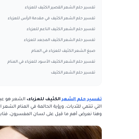
تفسير حلم الشعر القصير الكثيف للعزباء
تفسير حلم الشعر الكثيف في مقدمة الرأس للعزباء
تفسير حلم الشعر الكثيف الناعم للعزباء
تفسير حلم الشعر الكثيف المجعد للعزباء
صبغ الشعر الكثيف للعزباء في المنام
تفسير حلم الشعر الكثيف الأسود للعزباء في المنام
تفسير حلم الشعر الكثيف
تفسير حلم الشعر
الكثيف للعزباء،
الشعر هو عبار
التي تنتمي للثديات، ورؤية الحالمة في المنام الشعر 
وهنا نعرض أهم ما قيل على لسان المفسرون، فتابعنا