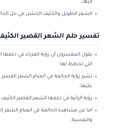
إليها.
الشعر الطويل والكثيف الخشن في حل الحال
تفسير حلم الشعر القصير الكثيف 
يقول المفسرون أن رؤية العزباء في حلمها ا
التي تخطط لها.
تشير رؤية الحالمة في المنام الشعر القصير ا
عليها.
رؤية الرائية في حلمها الشعر القصير الكثيف يؤو
أما عن مشاهدة الحالمة في المنام الشعر الق
والنفسية.