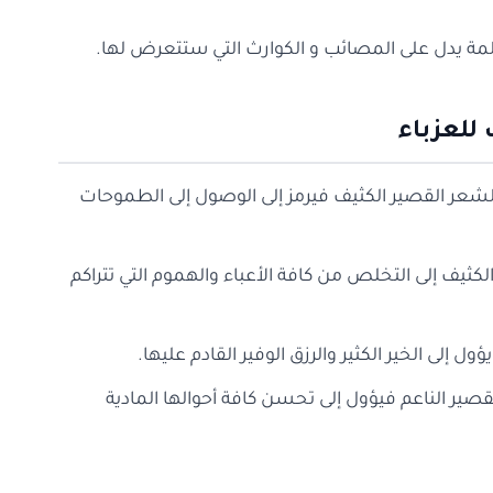
مة يدل على المصائب و الكوارث التي ستتعرض لها.
للعزباء
لشعر القصير الكثيف فيرمز إلى الوصول إلى الطموحات
لكثيف إلى التخلص من كافة الأعباء والهموم التي تتراكم
ل إلى الخير الكثير والرزق الوفير القادم عليها.
صير الناعم فيؤول إلى تحسن كافة أحوالها المادية