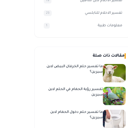
تفسير الأحلام لابن شاهين
19
تفسير الاحلام للنابلسي
23
معلومات طبية
1
مقالات ذات صلة
ما تفسير حلم الخرفان البيض لابن
سيرين؟
تفسير رؤية الحمام في الحلم لابن
سيرين
ما تفسير حلم دخول الحمام لابن
سيرين؟