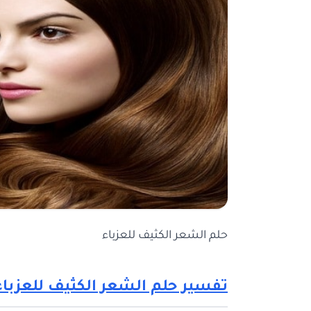
حلم الشعر الكثيف للعزباء
تفسير حلم الشعر الكثيف للعزباء