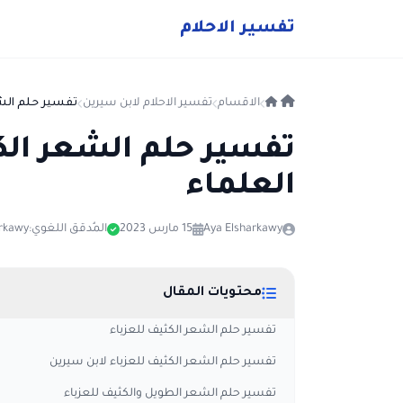
ت
فسير
الا
حلام
الاقسام
تفسير الاحلام لابن سيرين
تفسير حلم الشع
تفسير حلم الشعر الكث
العلماء
Aya Elsharkawy
15 مارس 2023
المُدقق اللغوي:
arkawy
محتويات المقال
تفسير حلم الشعر الكثيف للعزباء
تفسير حلم الشعر الكثيف للعزباء لابن سيرين
تفسير حلم الشعر الطويل والكثيف للعزباء