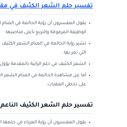
تفسير حلم الشعر الكثيف في مق
يقول المفسرون أن رؤية الحالمة في المنام 
الوظيفة المرموقة والتربع بأعلى مناصبها.
تشير رؤية الحالمة في المنام الشعر الكثي
التي تمر بها.
الشعر الكثيف في حلم الرائية بالمقدمة يؤول
أما عن مشاهدة الحالمة في المنام الشعر ا
على تخطي العقبات.
تفسير حلم الشعر الكثيف الناعم 
يقول المفسرون أن رؤية العزباء في حلمها ال