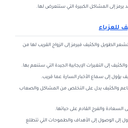
 يرمز إلى المشاكل الكبيرة التي ستتعرض لها.
ف للعزباء
شعر الطويل والكثيف فيرمز إلى الزواج القريب لها من
لكثيف إلى التغيرات الإيجابية الجيدة التي ستنعم بها.
يف يؤول إلى سماع الأخبار السارة عما قريب.
لناعم والكثيف يدل على التخلص من المشاكل والصعاب
ى السعادة والفرح القادم على حياتها.
يؤول إلى الوصول إلى الأهداف والطموحات التي تتطلع