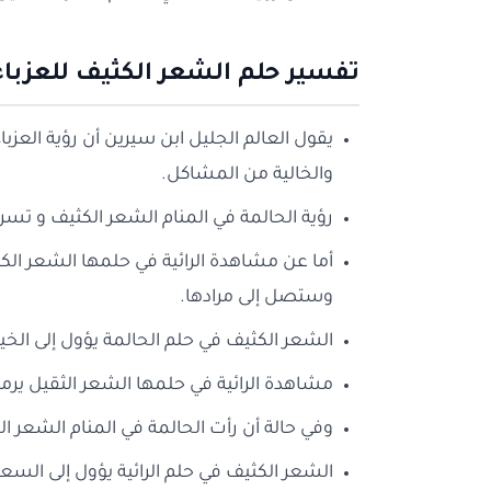
تفسير حلم الشعر الكثيف للعزباء
يقول العالم الجليل ابن سيرين أن رؤية العزب
والخالية من المشاكل.
رؤية الحالمة في المنام الشعر الكثيف و تسر
أما عن مشاهدة الرائية في حلمها الشعر الكث
وستصل إلى مرادها.
الشعر الكثيف في حلم الحالمة يؤول إلى الخير ا
مشاهدة الرائية في حلمها الشعر الثقيل يرمز 
وفي حالة أن رأت الحالمة في المنام الشعر 
الشعر الكثيف في حلم الرائية يؤول إلى السعاد