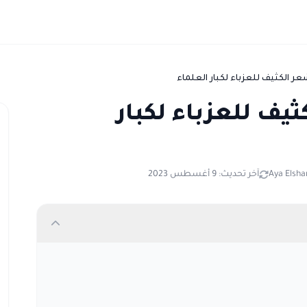
ر الكثيف للعزباء لكبار العلماء
يف للعزباء لكبار
Aya Elsh
آخر تحديث: 9 أغسطس 2023