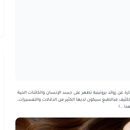
ة عن زوائد بروتينية تظهر على جسد الإنسان والكائنات الحية
الكثيف فبالطبع سيكون لديها الكثير من الدلالات والتفسيرات،
....!