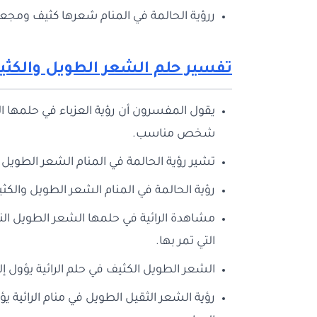
ررؤية الحالمة في المنام شعرها كثيف ومجعد
تفسير حلم الشعر الطويل والكثي
يقول المفسرون أن رؤية العزباء في حلمها ال
شخص مناسب.
تشير رؤية الحالمة في المنام الشعر الطويل وا
رؤية الحالمة في المنام الشعر الطويل والكث
مشاهدة الرائية في حلمها الشعر الطويل ا
التي تمر بها.
الشعر الطويل الكثيف في حلم الرائية يؤول إل
رؤية الشعر الثقيل الطويل في منام الرائية 