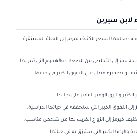
 لابن سيرين
اء ف يحلمها الشعر الكثيف فيرمز إلى الحياة المستقرة
يحه يرمز إلى التخلص من الصعاب والهموم التي تمر بها.
يف و تضفيره فيدل على التفوق الكبير في حياتها
لكثير والرزق الوفير القادم على حياتها.
إلى التفوق الكبير التي ستحققه في حياتها الدراسية.
الكثيف فيرمز إلى الزواج القريب لها من شخص مناسب.
ة والرضا الكبير التي سترزق به في حياتها.