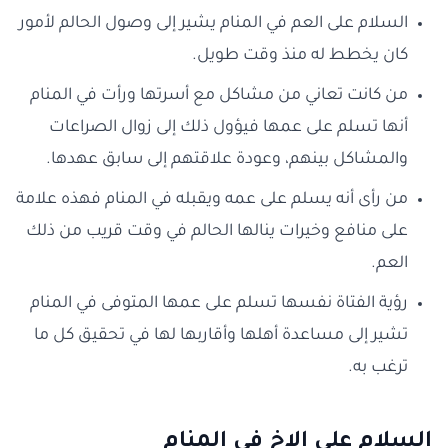
السلام على العم في المنام يشير إلى وصول الحالم لأمور
كان يخطط له منذ وقت طويل.
من كانت تعاني من مشاكل مع أسرتها ورأت في المنام
أنها تسلم على عمها فيؤول ذلك إلى زوال الصراعات
والمشاكل بينهم، وعودة علاقتهم إلى سابق عهدها.
من رأى أنه يسلم على عمه ويقبله في المنام فهذه علامة
على منافع وخيرات ينالها الحالم في وقت قريب من ذلك
العم.
رؤية الفتاة نفسها تسلم على عمها المتوفى في المنام
تشير إلى مساعدة أهلها وأقاربها لها في تحقيق كل ما
ترغب به.
السلام على الاخ في المنام