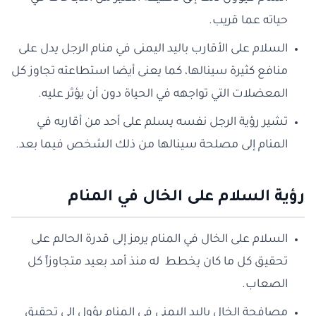
حياته عما قريب.
السلام على الأقارب باليد اليمنى في منام الرجل يدل على
منافع كثيرة سينالها، كما يعنى أيضا استطاعته تجاوز كل
المعضلات التي تواجهه في الحياة دون أن يؤثر عليه.
تشير رؤية الرجل نفسه يسلم على أحد من أقاربه في
المنام إلى مصلحة سينالها من ذلك الشخص فيما بعد.
رؤية السلام على الخال في المنام
السلام على الخال في المنام يرمز إلى قدرة الحالم على
تحقيق كل ما كان يخطط له منذ أمد بعيد متجاوزاً كل
الصعاب.
مصافحة الخال باليد اليمنى في المنام يؤول إلى تحقيق