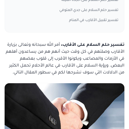
تفسير حلم السلام على الجده الميته
تفسير حلم السلام على جدي المتوفي
تفسير تقبيل الأقارب في المنام
تفسير حلم السلام على الأقارب،
أمر الله سبحانه وتعالى بزيارة
الأقارب وصلتهم في كل وقت حيث أنهم هم من يساعدون أهلهم
في الأزمات والمصاعب ويكونوا الأقرب إلى قلوب بعضهم
البعض، ورؤية السلام على الأقارب في عالم الأحلام تحمل الكثير
من الدلالات التي سوف نشرحها لكم في سطور المقال التالي.