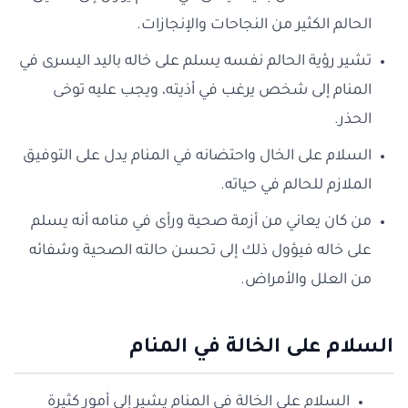
الحالم الكثير من النجاحات والإنجازات.
تشير رؤية الحالم نفسه يسلم على خاله باليد اليسرى في
المنام إلى شخص يرغب في أذيته، ويجب عليه توخى
الحذر.
السلام على الخال واحتضانه في المنام يدل على التوفيق
الملازم للحالم في حياته.
من كان يعاني من أزمة صحية ورأى في منامه أنه يسلم
على خاله فيؤول ذلك إلى تحسن حالته الصحية وشفائه
من العلل والأمراض.
السلام على الخالة في المنام
السلام على الخالة في المنام يشير إلى أمور كثيرة