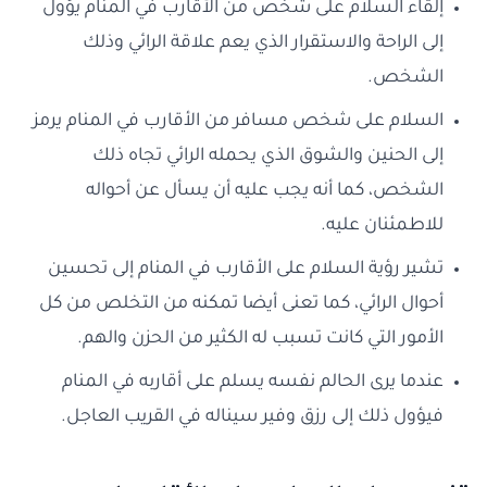
إلقاء السلام على شخص من الأقارب في المنام يؤول
إلى الراحة والاستقرار الذي يعم علاقة الرائي وذلك
الشخص.
السلام على شخص مسافر من الأقارب في المنام يرمز
إلى الحنين والشوق الذي يحمله الرائي تجاه ذلك
الشخص، كما أنه يجب عليه أن يسأل عن أحواله
للاطمئنان عليه.
تشير رؤية السلام على الأقارب في المنام إلى تحسين
أحوال الرائي، كما تعنى أيضا تمكنه من التخلص من كل
الأمور التي كانت تسبب له الكثير من الحزن والهم.
عندما يرى الحالم نفسه يسلم على أقاربه في المنام
فيؤول ذلك إلى رزق وفير سيناله في القريب العاجل.