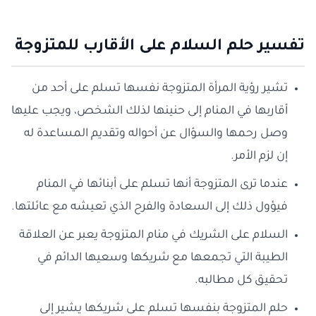
تفسير حلم السلام على الأقارب للمتزوجة
تشير رؤية المرأة المتزوجة نفسها تسلم على أحد من
أقاربها في المنام إلى حنينها لذلك الشخص، ويجب عليها
وصل رحمها والسؤال عن أحواله وتقديم المساعدة له
إن لزم الأمر.
عندما ترى المتزوجة أنها تسلم على أبنائها في المنام
فيؤول ذلك إلى السعادة والفرح الذي تعيشه مع عائلتها.
السلام على الشريك في منام المتزوجة يعبر عن العلاقة
الطيبة التي تجمعها مع شريكها وسعيها الدائم في
تحقيق كل مطالبه.
حلم المتزوجة بنفسها تسلم على شريكها يشير إلى