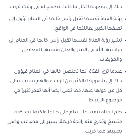
ذلك إلى وصولها لكل ما كانت تطمح له في وقت قريب.
رؤية الفتاة نفسها تقبل رأس خالها في المنام تؤول إلى
تعلقها الكبير بعائلتها في الواقع.
تشير رؤية الفتاة نفسها تقبل رأس خالها في المنام إلى
مراقبتها الله في السر والعلن وتجنبها للمعاصي
والموبقات.
عندما ترى الفتاة أنها تحتضن خالها في المنام فيؤول
ذلك إلى شعورها بالكثير من الوحدة والهم بسبب تخلي
كل من حولها عنها، كما تعنى أيضا أنها تفكر كثيراً في
موضوع الارتباط.
حلم الفتاة بنفسها تسلم على خالها ولكنها تجد كفه
متسخ وتخرج منه رائحة كريهة، يشير إلى مصاعب وضرر
يصيبها عما قريب.