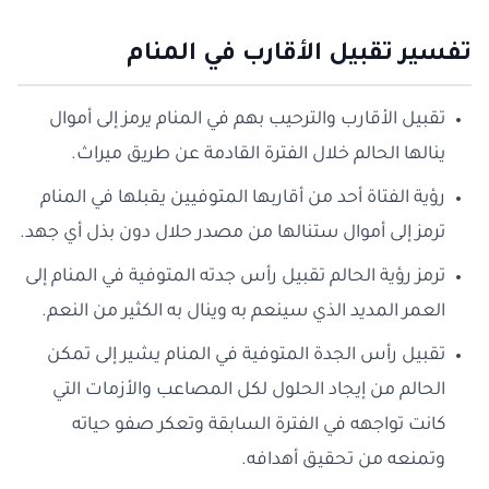
تفسير تقبيل الأقارب في المنام
تقبيل الأقارب والترحيب بهم في المنام يرمز إلى أموال
ينالها الحالم خلال الفترة القادمة عن طريق ميراث.
رؤية الفتاة أحد من أقاربها المتوفيين يقبلها في المنام
ترمز إلى أموال ستنالها من مصدر حلال دون بذل أي جهد.
ترمز رؤية الحالم تقبيل رأس جدته المتوفية في المنام إلى
العمر المديد الذي سينعم به وينال به الكثير من النعم.
تقبيل رأس الجدة المتوفية في المنام يشير إلى تمكن
الحالم من إيجاد الحلول لكل المصاعب والأزمات التي
كانت تواجهه في الفترة السابقة وتعكر صفو حياته
وتمنعه من تحقيق أهدافه.