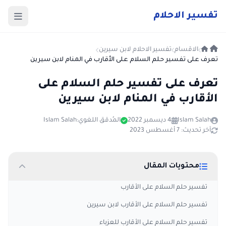
ت
فسير
الا
حلام
الاقسام
تفسير الاحلام لابن سيرين
تعرف على تفسير حلم السلام على الأقارب في المنام لابن سيرين
تعرف على تفسير حلم السلام على
الأقارب في المنام لابن سيرين
Islam Salah
4 ديسمبر 2022
المُدقق اللغوي:
Islam Salah
آخر تحديث: 7 أغسطس 2023
محتويات المقال
تفسير حلم السلام على الأقارب
تفسير حلم السلام على الأقارب لابن سيرين
تفسير حلم السلام على الأقارب للعزباء