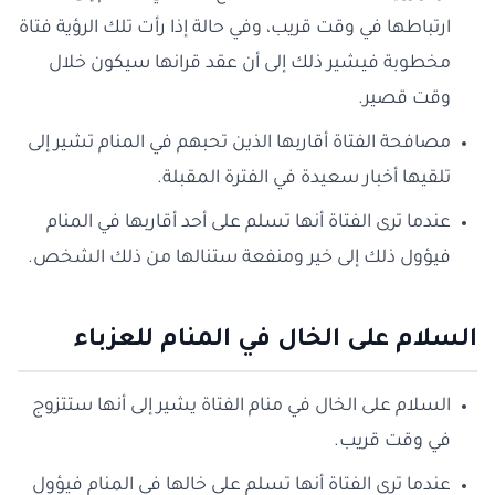
ارتباطها في وقت قريب، وفي حالة إذا رأت تلك الرؤية فتاة
مخطوبة فيشير ذلك إلى أن عقد قرانها سيكون خلال
وقت قصير.
مصافحة الفتاة أقاربها الذين تحبهم في المنام تشير إلى
تلقيها أخبار سعيدة في الفترة المقبلة.
عندما ترى الفتاة أنها تسلم على أحد أقاربها في المنام
فيؤول ذلك إلى خير ومنفعة ستنالها من ذلك الشخص.
السلام على الخال في المنام للعزباء
السلام على الخال في منام الفتاة يشير إلى أنها ستتزوج
في وقت قريب.
عندما ترى الفتاة أنها تسلم على خالها في المنام فيؤول