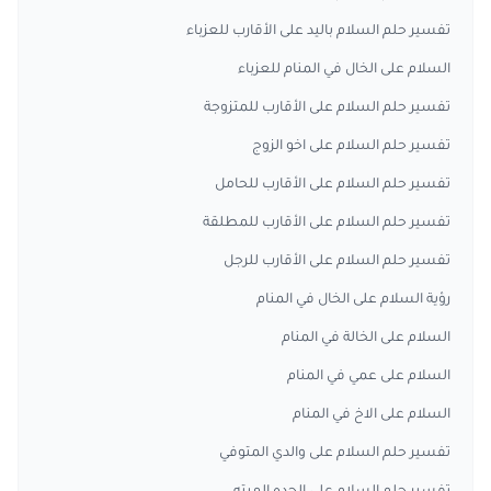
تفسير حلم السلام باليد على الأقارب للعزباء
السلام على الخال في المنام للعزباء
تفسير حلم السلام على الأقارب للمتزوجة
تفسير حلم السلام على اخو الزوج
تفسير حلم السلام على الأقارب للحامل
تفسير حلم السلام على الأقارب للمطلقة
تفسير حلم السلام على الأقارب للرجل
رؤية السلام على الخال في المنام
السلام على الخالة في المنام
السلام على عمي في المنام
السلام على الاخ في المنام
تفسير حلم السلام على والدي المتوفي