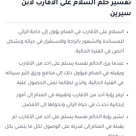
تفسير حلم السلام على الأقارب لابن
سيرين
السلام على الأقارب في المنام يؤول إلى حاجة الرائي
للمساندة والشعور بالراحة والاستقرار في حياته وبشكل
أخص في الفترة الحالية.
عندما يرى الحالم نفسه يسلم على أحد من الأقارب
ويقبله في المنام فيؤول ذلك إلى منافع ورزق كثير سيناله
في الفترة الحالية، والذي لطالما تمنى الحصول عليه.
ترمز رؤية أحد من الأقارب وتقبيله في المنام إلى أمور
إيجابية تحدث في حياة الرائي وتحولها إلى الأفضل.
تشير رؤية الحالم نفسه يسلم على أحد من الأقارب ثم
يقبله في المنام إلى قدرته على الوصول لكل ما يتمنى بكل