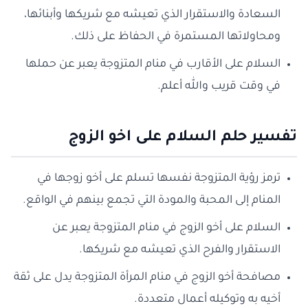
السعادة والاستقرار الذي تعيشه مع شريكها وأبنائها،
ومحاولاتها المستمرة في الحفاظ على ذلك.
السلام على الأقارب في منام المتزوجة يعبر عن حملها
في وقت قريب والله أعلم.
تفسير حلم السلام على اخو الزوج
ترمز رؤية المتزوجة نفسها تسلم على أخو زوجها في
المنام إلى المحبة والمودة التي تجمع بينهم في الواقع.
السلام على أخو الزوج في منام المتزوجة يعبر عن
الاستقرار والفرح الذي تعيشه مع شريكها.
مصافحة أخو الزوج في منام المرأة المتزوجة يدل على ثقة
أخيه به وتوكيله أعمال متعددة.