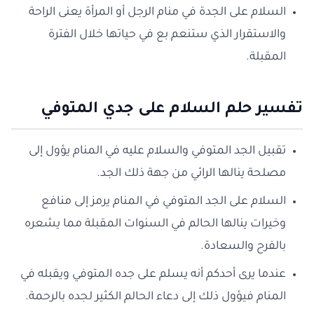
السلام على الجدة في منام الرجل أو المرأة يعنى الراحة
والاستقرار الذي ستنعم بع في حياتها خلال الفترة
المقبلة.
تفسير حلم السلام على جدي المتوفي
تقبيل الجد المتوفي والسلام عليه في المنام يؤول إلى
مصلحة ينالها الرائي من جهة ذلك الجد.
السلام على الجد المتوفي في المنام يرمز إلى منافع
وخيرات ينالها الحالم في السنوات المقبلة مما يشعره
بالفرح والسعادة.
عندما يرى أحدكم أنه يسلم على جده المتوفي ويقبله في
المنام فيؤول ذلك إلى دعاء الحالم الكثير لجده بالرحمة.