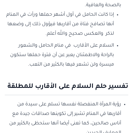
بالصحة والعافية.
إذا كانت الحامل في أول أشهر حملها ورأت في المنام
أنها تصافح فتاة من أقاربها فيؤول ذلك إلى وضعها
لذكر والعكس صحيح والله أعلم.
السلام على الأقارب في منام الحامل والشعور
بالراحة والاطمئنان يعبر عن أن فترة حملها ستكون
ميسرة ولن تشعر فيها بالكثير من التعب.
تفسير حلم السلام على الأقارب للمطلقة
رؤية المرأة المنفصلة نفسها تسلم على سيدة من
أقاربها في المنام تشير إلى تكوينها صداقات جيدة مع
أناس صالحين، كما تعنى أيضا أنها ستحظى بالكثير من