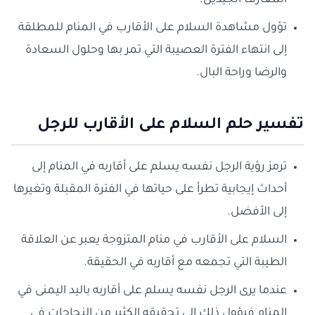
المعارف الجيدين.
تؤول مشاهدة السلام على الأقارب في المنام للمطلقة
إلى انتهاء الفترة العصيبة التي تمر بها وحلول السعادة
والرضا وراحة البال.
تفسير حلم السلام على الأقارب للرجل
ترمز رؤية الرجل نفسه يسلم على أقاربه في المنام إلى
أحداث إيجابية تطرأ على حياتها في الفترة المقبلة وتغيرها
إلى الأفضل.
السلام على الأقارب في منام المتزوجة يعبر عن العلاقة
الطيبة التي تجمعه مع أقاربه في الحقيقة.
عندما يرى الرجل نفسه يسلم على أقاربه باليد اليمنى في
المنام فيؤول ذلك إلى تحقيقه الكثير من النجاحات في