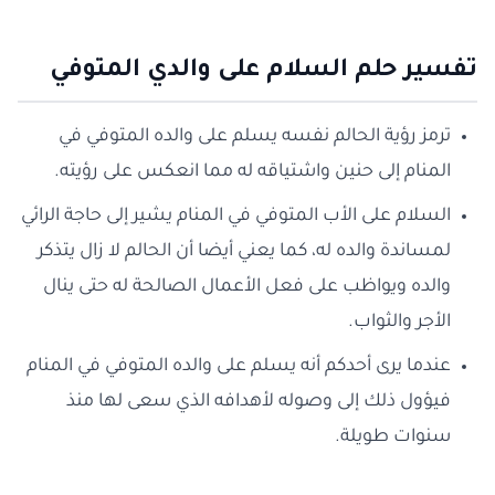
تفسير حلم السلام على والدي المتوفي
ترمز رؤية الحالم نفسه يسلم على والده المتوفي في
المنام إلى حنين واشتياقه له مما انعكس على رؤيته.
السلام على الأب المتوفي في المنام يشير إلى حاجة الرائي
لمساندة والده له، كما يعني أيضا أن الحالم لا زال يتذكر
والده ويواظب على فعل الأعمال الصالحة له حتى ينال
الأجر والثواب.
عندما يرى أحدكم أنه يسلم على والده المتوفي في المنام
فيؤول ذلك إلى وصوله لأهدافه الذي سعى لها منذ
سنوات طويلة.