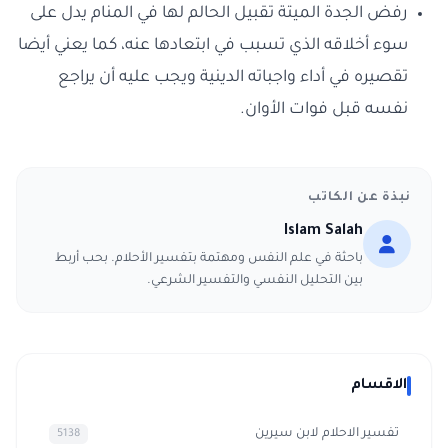
رفض الجدة الميتة تقبيل الحالم لها في المنام يدل على
سوء أخلاقه الذي تسبب في ابتعادها عنه، كما يعني أيضا
تقصيره في أداء واجباته الدينية ويجب عليه أن يراجع
نفسه قبل فوات الأوان.
نبذة عن الكاتب
Islam Salah
باحثة في علم النفس ومهتمة بتفسير الأحلام. بحب أربط
بين التحليل النفسي والتفسير الشرعي.
الاقسام
تفسير الاحلام لابن سيرين
5138