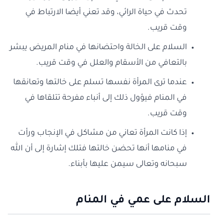
تحدث في حياة الرائي، وقد تعني أيضا الارتباط في
وقت قريب.
السلام على الخالة واحتضانها في منام المريض يبشر
بالتعافي من الأسقام والعلل في وقت قريب.
عندما ترى المرأة نفسها تسلم على خالتها وتعانقها
في المنام فيؤول ذلك إلى أنباء مفرحة تتلقاها في
وقت قريب.
إذا كانت المرأة تعاني من مشاكل في الإنجاب ورأت
في منامها أنها تحضن خالتها فتلك إشارة إلى أن الله
سبحانه وتعالى سيمن عليها بأبناء.
السلام على عمي في المنام