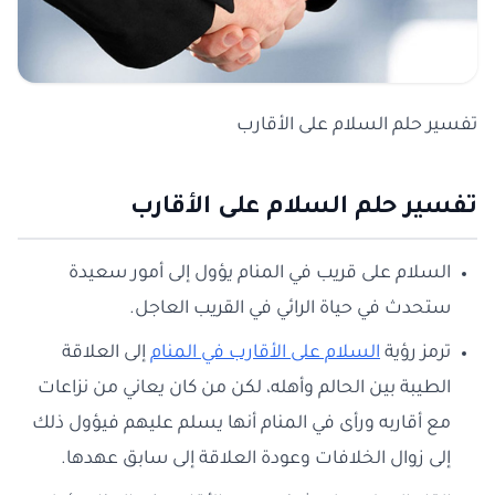
تفسير حلم السلام على الأقارب
تفسير حلم السلام على الأقارب
السلام على قريب في المنام يؤول إلى أمور سعيدة
ستحدث في حياة الرائي في القريب العاجل.
ترمز رؤية
السلام على الأقارب في المنام
إلى العلاقة
الطيبة بين الحالم وأهله، لكن من كان يعاني من نزاعات
مع أقاربه ورأى في المنام أنها يسلم عليهم فيؤول ذلك
إلى زوال الخلافات وعودة العلاقة إلى سابق عهدها.