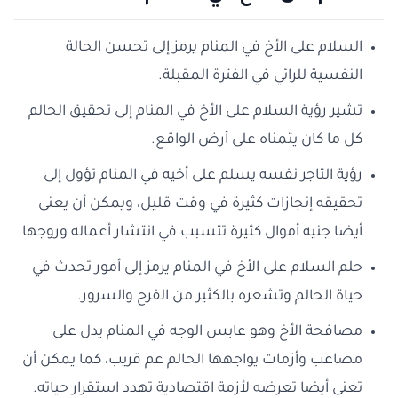
السلام على الأخ في المنام يرمز إلى تحسن الحالة
النفسية للرائي في الفترة المقبلة.
تشير رؤية السلام على الأخ في المنام إلى تحقيق الحالم
كل ما كان يتمناه على أرض الواقع.
رؤية التاجر نفسه يسلم على أخيه في المنام تؤول إلى
تحقيقه إنجازات كثيرة في وقت قليل، ويمكن أن يعنى
أيضا جنيه أموال كثيرة تتسبب في انتشار أعماله وروجها.
حلم السلام على الأخ في المنام يرمز إلى أمور تحدث في
حياة الحالم وتشعره بالكثير من الفرح والسرور.
مصافحة الأخ وهو عابس الوجه في المنام يدل على
مصاعب وأزمات يواجهها الحالم عم قريب، كما يمكن أن
تعنى أيضا تعرضه لأزمة اقتصادية تهدد استقرار حياته.