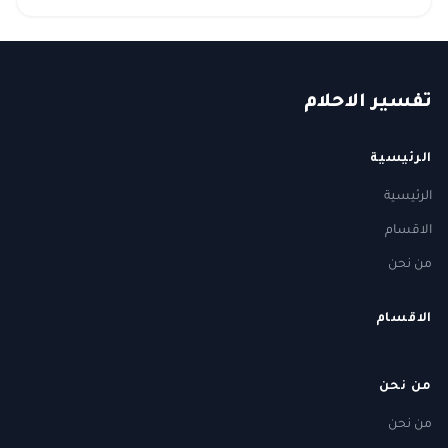
ت
فسير
الا
حلام
الرئيسية
الرئيسية
الاقسام
من نحن
الاقسام
من نحن
من نحن