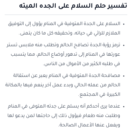
تفسير حلم السلام على الجده الميته
السلام على الجدة المتوفية في المنام يؤول إلى التوفيق
الملازم للرائي في حياته، وتحقيقه كل ما كان يتمنى.
ترمز رؤية الجدة تصافح الحالم وتطلب منه ملابس تستر
عورتها في المنام إلى تدهور أوضاع الحالم، مما يتسبب
في طلبه الكثير من الأموال من الناس.
مصافحة الجدة المتوفية في المنام يعبر عن استقالة
الحالم من عمله الحالي وبدء عمل آخر ينعم فيها بالمكانة
الكبيرة في المجتمع.
عندما يرى أحدكم أنه يسلم على جدته المتوفى في المنام
وطلبت منه طعام فيؤول ذلك إلى حاجتها لمن يدعو لها
ويفعل عنها الأعمال الصالحة.