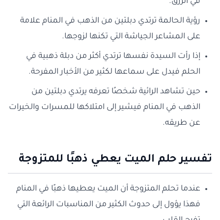
في الرزق.
رؤية الحالمة ترتدي دبلتين من الذهب في المنام علامة
على المشاعر الجياشة التي تكنها لزوجها.
إذا رأت السيدة نفسها ترتدي أكثر من دبلة ذهبية في
الحلم فيدل على سماعها لكثير من الأخبار المفرحة.
حين تشاهد الرائية شخصًا تعرفه يرتدي دبلتين من
الذهب في المنام فيشير إلى امتلاكها للمسرات والخيرات
عن طريقه.
تفسير حلم الميت يعطي ذهبًا للمتزوجة
عندما تحلم المتزوجة أن الميت يعطيها ذهبًا في المنام
فهذا يؤول إلى حدوث الكثير من المناسبات الرائعة التي