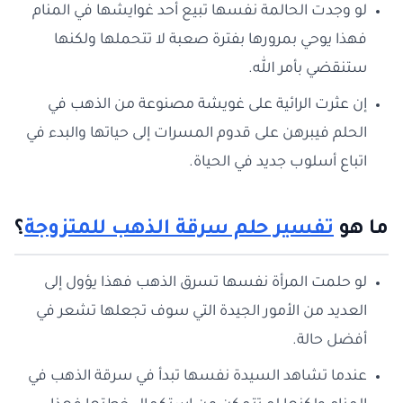
لو وجدت الحالمة نفسها تبيع أحد غوايشها في المنام
فهذا يوحي بمرورها بفترة صعبة لا تتحملها ولكنها
ستنقضي بأمر الله.
إن عثرت الرائية على غويشة مصنوعة من الذهب في
الحلم فيبرهن على قدوم المسرات إلى حياتها والبدء في
اتباع أسلوب جديد في الحياة.
ما هو
تفسير حلم سرقة الذهب للمتزوجة
؟
لو حلمت المرأة نفسها تسرق الذهب فهذا يؤول إلى
العديد من الأمور الجيدة التي سوف تجعلها تشعر في
أفضل حالة.
عندما تشاهد السيدة نفسها تبدأ في سرقة الذهب في