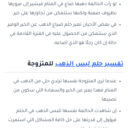
لو رأت الحالمة ذهبها ضاع في المنام فيشير إلى مرورها
بظروف صعبة ولكنها ستتمكن من تجاوزها على خير.
في بعض الأحيان تعبر حلم ضياع الذهب عن الخير الوفير
الذي ستتمكن من الحصول عليه في الفترة القادمة في
حالة إن كان رجلًا هو الذي أضاعه.
تفسير حلم لبس الذهب
للمتزوجة
عندما ترى المتزوجة نفسها ترتدي حلي من الذهب في
المنام فهذا يعبر عن الخير والسعادة التي سكون من
نصيبها.
إن شاهدت الحالمة نفسها تلبس الذهب في الحلم
فيؤول إلى قدرتها على حل كافة المشاكل التي استمرت