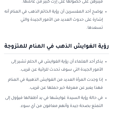
فيبرهن على حصولها على إرث كبير من عائلتها.
يوضح أحد المفسرين أن رؤية الخاتم الذهب في المنام أنه
إشارة على حدوث العديد من الأمور الجيدة والتي
تسعدها.
رؤية الغوايش الذهب في المنام للمتزوجة
يذكر أحد العلماء أن رؤية الغوايش في الحلم تشير إلى
الأمور الجيدة التي سوف تحدث للرائية عن قريب.
إذا وجدت المرأة العديد من الغوايش الذهبية في المنام
فهذا يعبر عن معرفة خبر حملها عن قريب.
في حالة رؤية السيدة غوايشها في يد أطفالها فيؤول إلى
التمتع بصحة جيدة وأنهم معافون من أي سوء.