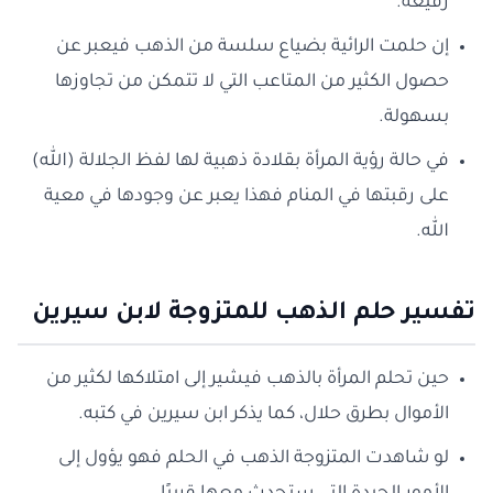
رفيعة.
إن حلمت الرائية بضياع سلسة من الذهب فيعبر عن
حصول الكثير من المتاعب التي لا تتمكن من تجاوزها
بسهولة.
في حالة رؤية المرأة بقلادة ذهبية لها لفظ الجلالة (الله)
على رقبتها في المنام فهذا يعبر عن وجودها في معية
الله.
تفسير حلم الذهب للمتزوجة لابن سيرين
حين تحلم المرأة بالذهب فيشير إلى امتلاكها لكثير من
الأموال بطرق حلال، كما يذكر ابن سيرين في كتبه.
لو شاهدت المتزوجة الذهب في الحلم فهو يؤول إلى