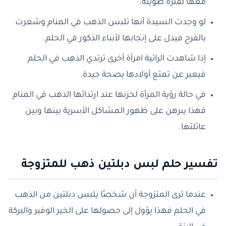
معها لفترة طويلة.
لو وجدت السيدة أنها تلبس الذهب في المنام وشعرت
بالفرح فيدل على إنجابها لأبناء الذكور في الحلم.
إذا شاهدت الرائية امرأة أخرى ترتدي الذهب في الحلم
فيعبر عن تمتع أولادها بصحة جيدة.
في حالة رؤية المرأة لحزنها عند ارتدائها الذهب في المنام
فهذا يبرهن على ظهور المشاكل الأسرية بينها وبين
عائلتها.
تفسير حلم لبس دبلتين ذهب للمتزوجة
عندما ترى المتزوجة أن شخصًا يلبس دبلتين من الذهب
في الحلم فهذا يؤول إلى حصولها على الخير الوفير والبركة