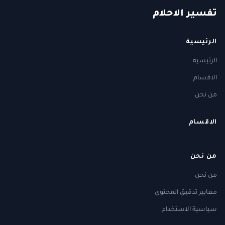
ت
فسير
الا
حلام
الرئيسية
الرئيسية
الاقسام
من نحن
الاقسام
من نحن
من نحن
معايير تدقيق المحتوى
سياسية الاستخدام