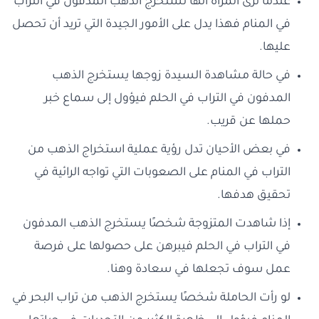
عندما ترى المرأة أنها تستخرج الذهب المدفون في التراب
في المنام فهذا يدل على الأمور الجيدة التي تريد أن تحصل
عليها.
في حالة مشاهدة السيدة زوجها يستخرج الذهب
المدفون في التراب في الحلم فيؤول إلى سماع خبر
حملها عن قريب.
في بعض الأحيان تدل رؤية عملية استخراج الذهب من
التراب في المنام على الصعوبات التي تواجه الرائية في
تحقيق هدفها.
إذا شاهدت المتزوجة شخصًا يستخرج الذهب المدفون
في التراب في الحلم فيبرهن على حصولها على فرصة
عمل سوف تجعلها في سعادة وهنا.
لو رأت الحاملة شخصًا يستخرج الذهب من تراب البحر في