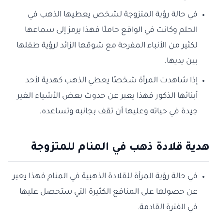
في حالة رؤية المتزوجة لشخص يعطيها الذهب في
الحلم وكانت في الواقع حاملًا فهذا يرمز إلى سماعها
لكثير من الأنباء المفرحة مع شوقها الزائد لرؤية طفلها
بين يديها.
إذا شاهدت المرأة شخصًا يعطي الذهب كهدية لأحد
أبنائها الذكور فهذا يعبر عن حدوث بعض الأشياء الغير
جيدة في حياته وعليها أن تقف بجانبه وتساعده.
هدية قلادة ذهب في المنام للمتزوجة
في حالة رؤية المرأة للقلادة الذهبية في المنام فهذا يعبر
عن حصولها على المنافع الكثيرة التي ستحصل عليها
في الفترة القادمة.