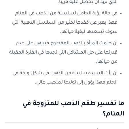
الذي تريد أن تحصل عليه قريبًا.
في حالة رؤية الحامل لسلسلة من الذهب في المنام
فهذا يعبر عن فقدها لكثير من السلاسل الذهبية التي
سوف تسعدها لبقية حياتها.
إن حلمت المرأة بالذهب المقطوع فيبرهن على عدم
قدرتها على حل المشاكل التي تجدها في الفترة المقبلة
من حياتها.
إن رأت السيدة سلسة من الذهب في شكل ورقة في
الحلم فهذا يؤول إلى توليها لمنصب عالي.
ما تفسير طقم الذهب للمتزوجة في
المنام؟