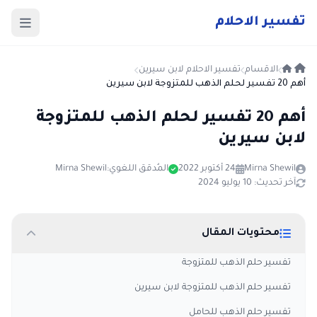
ت
فسير
الا
حلام
الاقسام
تفسير الاحلام لابن سيرين
أهم 20 تفسير لحلم الذهب للمتزوجة لابن سيرين
أهم 20 تفسير لحلم الذهب للمتزوجة
لابن سيرين
Mirna Shewil
24 أكتوبر 2022
المُدقق اللغوي:
Mirna Shewil
آخر تحديث: 10 يوليو 2024
محتويات المقال
تفسير حلم الذهب للمتزوجة
تفسير حلم الذهب للمتزوجة لابن سيرين
تفسير حلم الذهب للحامل