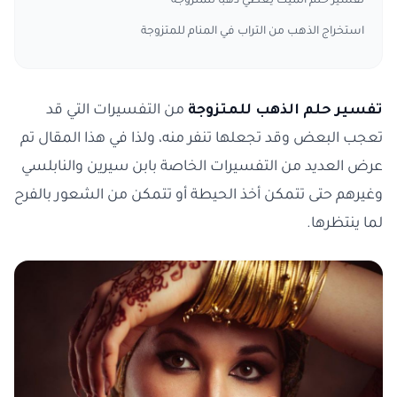
تفسير حلم الميت يعطي ذهبًا للمتزوجة
استخراج الذهب من التراب في المنام للمتزوجة
تفسير حلم الذهب للمتزوجة
من التفسيرات التي قد
تعجب البعض وقد تجعلها تنفر منه، ولذا في هذا المقال تم
عرض العديد من التفسيرات الخاصة بابن سيرين والنابلسي
وغيرهم حتى تتمكن أخذ الحيطة أو تتمكن من الشعور بالفرح
لما ينتظرها.