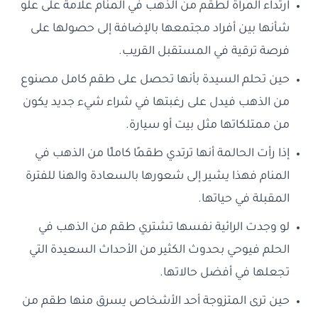
ارتداء المرأة لطقم من الذهب في المنام علامة على علو
شأنها بين أفراد مجتمعها بالإضافة إلى حصولها على
فرصة ترقية في المستقبل القريب.
حين تحلم السيدة بأنها تحصل على طقم كامل مصنوع
من الذهب فيدل على رغبتها في شراء شيء جديد يكون
من ممتلكاتها مثل بيت أو سيارة.
إذا رأت الحالمة أنها ترتدي طقمًا كاملًا من الذهب في
المنام فهذا يشير إلى شعورها بالسعادة والهنا للفترة
المقبلة في حياتها.
لو وجدت الرائية نفسها تشتري طقم من الذهب في
الحلم فيوحي بحدوث الكثير من الأحداث السعيدة التي
تجعلها في أفضل حالاتها.
حين ترى المتزوجة أحد الأشخاص يسرق منها طقم من