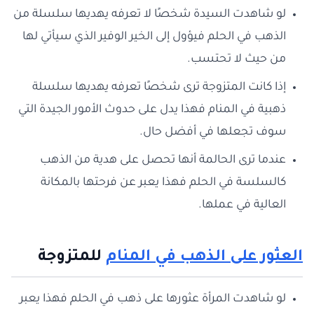
لو شاهدت السيدة شخصًا لا تعرفه يهديها سلسلة من
الذهب في الحلم فيؤول إلى الخير الوفير الذي سيأتي لها
من حيث لا تحتسب.
إذا كانت المتزوجة ترى شخصًا تعرفه يهديها سلسلة
ذهبية في المنام فهذا يدل على حدوث الأمور الجيدة التي
سوف تجعلها في أفضل حال.
عندما ترى الحالمة أنها تحصل على هدية من الذهب
كالسلسة في الحلم فهذا يعبر عن فرحتها بالمكانة
العالية في عملها.
العثور على الذهب في المنام
للمتزوجة
لو شاهدت المرأة عثورها على ذهب في الحلم فهذا يعبر