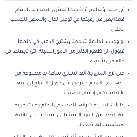
في حالة رؤية المرأة نفسها تشتري الذهب في المنام
فهذا يعبر عن رغبتها في توفير المال والسعي للكسب
الحلال.
لو وجدت الحالمة شخصًا يشتري الذهب في حلمها
فيؤول إلى ظهور الكثير من الأمور السيئة التي تجعلها في
حالة حزن شديدة.
حين ترى المتزوجة أنها تشتري ساعة يد مصنوعة من
الذهب في المنام فيبرهن على دخول الأفراح إلى بيتها
وأنها ستكون إنسان سعيدة.
إذا رأت السيدة شرائها للذهب في الحلم وكانت حزينة
فهذا يعبر عن الأمور السيئة التي ستحدث في عائلتها
وستسبب لها ضغط.