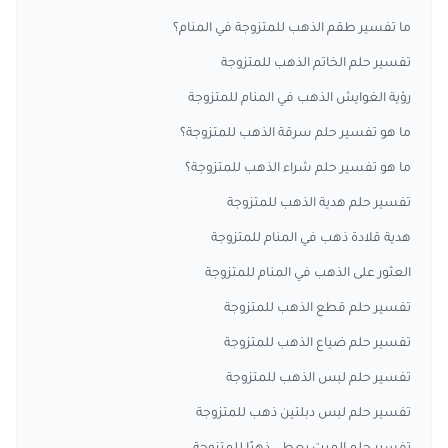
ما تفسير طقم الذهب للمتزوجة في المنام؟
تفسير حلم الخاتم الذهب للمتزوجة
رؤية الغوايش الذهب في المنام للمتزوجة
ما هو تفسير حلم سرقة الذهب للمتزوجة؟
ما هو تفسير حلم شراء الذهب للمتزوجة؟
تفسير حلم هدية الذهب للمتزوجة
هدية قلادة ذهب في المنام للمتزوجة
العثور على الذهب في المنام للمتزوجة
تفسير حلم قطع الذهب للمتزوجة
تفسير حلم ضياع الذهب للمتزوجة
تفسير حلم لبس الذهب للمتزوجة
تفسير حلم لبس دبلتين ذهب للمتزوجة