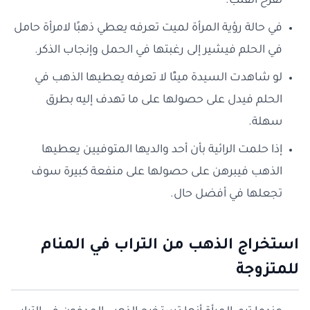
تفرح القلب.
في حالة رؤية المرأة لميت تعرفه يعطي ذهبًا لامرأة حامل
في الحلم فيشير إلى رغبتها في الحمل وإنجاب الذكر.
لو شاهدت السيدة ميتًا لا تعرفه يعطيها الذهب في
الحلم فيدل على حصولها على ما تهدف إليه بطرق
سهلة.
إذا حلمت الرائية بأن أحد والديها المتوفيين يعطيها
الذهب فيبرهن على حصولها على منفعة كبيرة سوف
تجعلها في أفضل حال.
استخراج الذهب من التراب في المنام
للمتزوجة