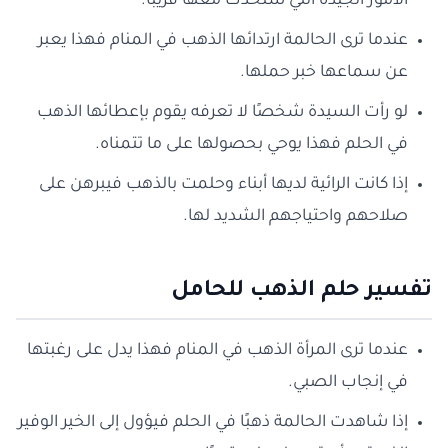
الأمور الجيدة التي ستحدث معها قريبًا.
عندما ترى الحالمة ارتدائها الذهب في المنام فهذا يعبر
عن سماعها خبر حملها.
لو رأت السيدة شخصًا لا تعرفه يقوم بإعطائها الذهب
في الحلم فهذا يوحي بحصولها على ما تتمناه.
إذا كانت الرائية لديها أبناء وحلمت بالذهب فيبرهن على
صلاحهم واحتياجهم الشديد لها.
تفسير حلم الذهب للحامل
عندما ترى المرأة الذهب في المنام فهذا يدل على رغبتها
في إنجاب الصبي.
إذا شاهدت الحالمة ذهبًا في الحلم فيؤول إلى الخير الوفير