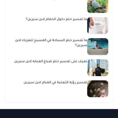
ما تفسير حلم دخول الحمام لابن سيرين؟
ما تفسير حلم السباحة في المسبح للعزباء لابن
سيرين؟
تعرف على تفسير حلم ضياع العبايه لابن سيرين
تفسير رؤية الثعلبة في المنام لابن سيرين