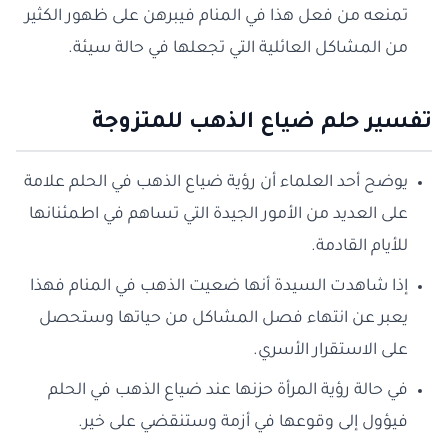
تمنعه من فعل هذا في المنام فيبرهن على ظهور الكثير
من المشاكل العائلية التي تجعلها في حالة سيئة.
تفسير حلم ضياع الذهب للمتزوجة
يوضح أحد العلماء أن رؤية ضياع الذهب في الحلم علامة
على العديد من الأمور الجيدة التي تساهم في اطمئنانها
للأيام القادمة.
إذا شاهدت السيدة أنها ضعيت الذهب في المنام فهذا
يعبر عن انتهاء فصل المشاكل من حياتها وستحصل
على الاستقرار الأسري.
في حالة رؤية المرأة حزنها عند ضياع الذهب في الحلم
فيؤول إلى وقوعها في أزمة وستنقضي على خير.