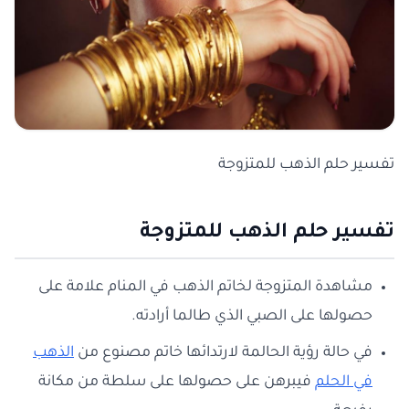
تفسير حلم الذهب للمتزوجة
تفسير حلم الذهب للمتزوجة
مشاهدة المتزوجة لخاتم الذهب في المنام علامة على
حصولها على الصبي الذي طالما أرادته.
في حالة رؤية الحالمة لارتدائها خاتم مصنوع من
الذهب
في الحلم
فيبرهن على حصولها على سلطة من مكانة