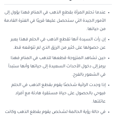
عندما تحلم المرأة بقطع الذهب في المنام فهذا يؤول إلى
الأمور الجيدة التي ستحصل عليها قريبًا في الفترة القادمة
من حياتها.
إن رأت السيدة أنها تقطع الذهب في الحلم فهذا يعبر
عن حصولها على كثير من الرزق الذي لم تتوقعه قط.
حين تشاهد المتزوجة قطعها للذهب في المنام فهذا
يرمز إلى دخول الأحداث السعيدة إلى حياتها وأنها ستبدأ
في الشعور بالفرح.
إذا وجدت الرائية شخصًا يقوم بقطع الذهب في الحلم
فيوحي بالحصول على حياة مستقرة هادئة مع أفراد
عائلتها.
في حالة رؤية الحالمة لشخص يقوم بقطع الذهب وكانت