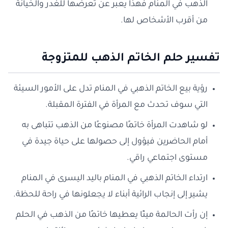
الذهب في المنام فهذا يعبر عن تعرضها للغدر والخيانة
من أقرب الأشخاص لها.
تفسير حلم الخاتم الذهب للمتزوجة
رؤية بيع الخاتم الذهبي في المنام تدل على الأمور السيئة
التي سوف تحدث مع المرأة في الفترة المقبلة.
لو شاهدت المرأة خاتمًا مصنوعًا من الذهب تتباهى به
أمام الحاضرين فيؤول إلى حصولها على حياة جيدة في
مستوى اجتماعي راقي.
ارتداء الخاتم الذهبي في المنام باليد اليسرى في المنام
يشير إلى إنجاب الرائية أبناء لا يجعلونها في راحة للحظة.
إن رأت الحالمة ميتًا يعطيها خاتمًا من الذهب في الحلم