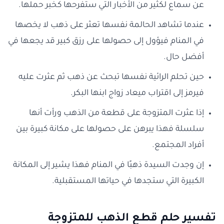
عن سماع لكثير من الأخبار التي ستفرحها كخبر حملها.
عندما تشاهد الحالمة نفسها تعثر على ذهب لا يخصها
في المنام فيؤول إلى حصولها على رزق كبير قد يجعها في
أفضل حال.
حين تحلم الرائية نفسها تبحث عن ذهب ثم عثرت عليه
فيرمز إلى اقتراب ميعاد زواج ابنها البكر.
إذا عثرت المتزوجة على قطعة من الذهب ورأت أنها
سلسلة فهذا يبرهن على حصولها على مكانة كبيرة بين
أفراد المجتمع.
إن وجدت السيدة ذهبًا في المنام فهذا يشير إلى المكانة
الكبيرة التي ستجدها في حياتها المستقبلية.
تفسير حلم قطع الذهب للمتزوجة