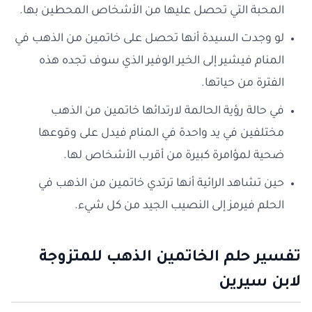
المحبة التي تحصل عليها من الأشخاص المحطين بها.
لو وجدت السيدة أنها تحصل على خاتمين من الذهب في
المنام فيشير إلى الخير الوفير الذي سوف تجده هذه
الفترة من حياتها.
في حالة رؤية الحالمة لارتدائها خاتمين من الذهب
مختلفين في يد واحدة في المنام فيدل على وقوعها
ضحية لمؤامرة كبيرة من أقرب الأشخاص لها.
حين تشاهد الرائية أنها ترتدي خاتمين من الذهب في
الحلم فيرمز إلى النصيب الجيد من كل شيء.
تفسير حلم الخاتمين الذهب للمتزوجة
لابن سيرين