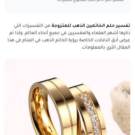
تفسير حلم خاتم ذهب مقطوع للمتزوجة
تفسير حلم الخاتمين الذهب للمتزوجة
من التفسيرات التي
ذكرها أشهر العلماء والمفسرين في جميع أنحاء العالم، ولذا تم
عرض أدق الدلالات الخاصة برؤية الخاتم الذهب في المنام في هذا
المقال الثري بالمعلومات.