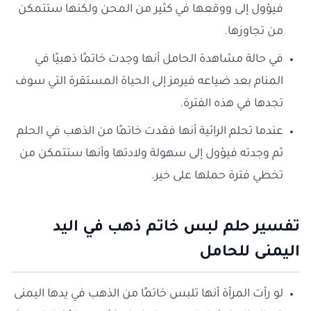
فيؤول إلى ووقعها في كثير من المحن ولكنها ستتمكن
من تجاوزها.
في حالة مشاهدة الحامل أنها وجدت خاتمًا ذهبيًا في
المنام بعد ضياعه فيرمز إلى الحياة المستقرة التي سوف
تجدها في هذه الفترة.
عندما تحلم الرائية أنها فقدت خاتمًا من الذهب في الحلم
ثم وجدته فيؤول إلى سهولة ولادتها وأنها ستتمكن من
تخطي فترة حملها على خير.
تفسير حلم لبس خاتم ذهب في اليد
اليمنى للحامل
لو رأت المرأة أنها تلبس خاتمًا من الذهب في يدها اليمنى