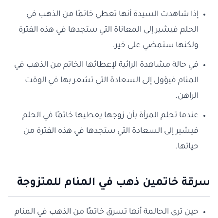
إذا شاهدت السيدة أنها تعطي خاتمًا من الذهب في
الحلم فيشير إلى المعاناة التي ستجدها في هذه الفترة
ولكنها ستمضي على خير.
في حالة مشاهدة الرائية لإعطائها الخاتم من الذهب في
المنام فيؤول إلى السعادة التي تشعر بها في الوقت
الراهن.
عندما تحلم المرأة بأن زوجها يعطيها خاتمًا في الحلم
فيشير إلى السعادة التي ستجدها في هذه الفترة من
حياتها.
سرقة خاتمين ذهب في المنام للمتزوجة
حين ترى الحالمة أنها تسرق خاتمًا من الذهب في المنام