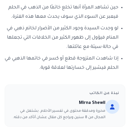
حين تشاهد المرأة أنها تخلع خاتمًا من الذهب في الحلم
فيعبر عن السوء الذي سوف يحدث معها هذه الفترة.
لو وجدت السيدة وجود الكثير من الأضرار لخاتم ذهبي في
المنام فيؤول إلى ظهور الكثير من الخلافات التي تجعلها
في حالة سيئة مع عائلتها.
إذا شاهدت المتزوجة قطع أو كسر في خاتمها الذهبي في
الحلم فيشير إلى خسارتها لعلاقة قوية.
نبذة عن الكاتب
Mirna Shewil
محررة ومدققة محتوى في تفسير الأحلام. بشتغل في
المجال من 8 سنين وبراجع كل مقال عشان أتأكد من دقته.