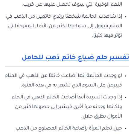
النعم الوفيرة التي سوف تحصل عليها عن قريب.
إذا شاهدت الحالمة شخصًا يرتدي خاتمين من الذهب في
المنام فيؤول إلى سماعها لكثير من الأخبار المفرحة التي
تؤثر فيها كثيرًا.
تفسير حلم ضياع خاتم ذهب للحامل
لو وجدت الحالمة أنها أضاعت خاتمًا من الذهب في المنام
فيبرهن على السوء الذي تشعر به في هذه الفترة.
إذا وجدت السيدة أنها أضاعت الخاتم الذهبي في الحلم
ولكانها وجدته مرة أخرى فيشير إلى حصولها كثير من
الأموال بطرق حلال.
حين تحلم المرأة بإضاعة الخاتم المصنوع من الذهب