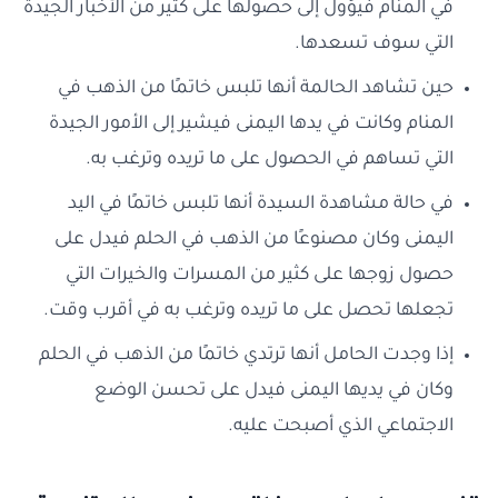
في المنام فيؤول إلى حصولها على كثير من الأخبار الجيدة
التي سوف تسعدها.
حين تشاهد الحالمة أنها تلبس خاتمًا من الذهب في
المنام وكانت في يدها اليمنى فيشير إلى الأمور الجيدة
التي تساهم في الحصول على ما تريده وترغب به.
في حالة مشاهدة السيدة أنها تلبس خاتمًا في اليد
اليمنى وكان مصنوعًا من الذهب في الحلم فيدل على
حصول زوجها على كثير من المسرات والخيرات التي
تجعلها تحصل على ما تريده وترغب به في أقرب وقت.
إذا وجدت الحامل أنها ترتدي خاتمًا من الذهب في الحلم
وكان في يديها اليمنى فيدل على تحسن الوضع
الاجتماعي الذي أصبحت عليه.