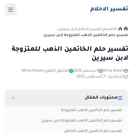
ت
فسير
الا
حلام
الاقسام
تفسير الاحلام لابن سيرين
تفسير حلم الخاتمين الذهب للمتزوجة لابن سيرين
تفسير حلم الخاتمين الذهب للمتزوجة
لابن سيرين
Mirna Shewil
6 ديسمبر 2022
المُدقق اللغوي:
Mirna Shewil
آخر تحديث: 7 أغسطس 2023
محتويات المقال
تفسير حلم الخاتمين الذهب للمتزوجة
تفسير حلم الخاتمين الذهب للمتزوجة لابن سيرين
تفسير حلم الخاتمين الذهب للحامل