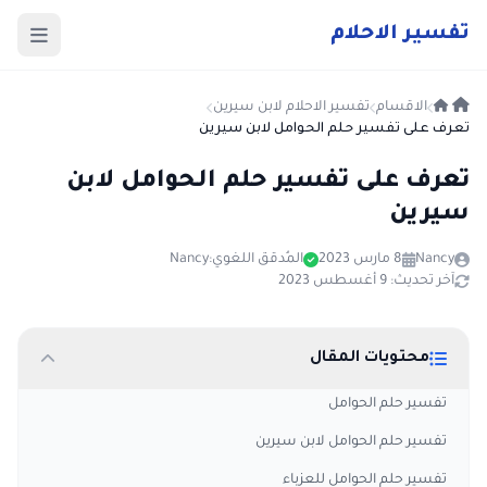
ت
فسير
الا
حلام
الاقسام
تفسير الاحلام لابن سيرين
تعرف على تفسير حلم الحوامل لابن سيرين
تعرف على تفسير حلم الحوامل لابن
سيرين
Nancy
8 مارس 2023
المُدقق اللغوي:
Nancy
آخر تحديث: 9 أغسطس 2023
محتويات المقال
تفسير حلم الحوامل
تفسير حلم الحوامل لابن سيرين
تفسير حلم الحوامل للعزباء