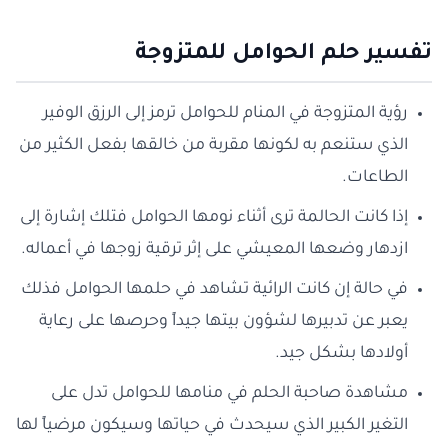
تفسير حلم الحوامل للمتزوجة
رؤية المتزوجة في المنام للحوامل ترمز إلى الرزق الوفير
الذي ستنعم به لكونها مقربة من خالقها بفعل الكثير من
الطاعات.
إذا كانت الحالمة ترى أثناء نومها الحوامل فتلك إشارة إلى
ازدهار وضعها المعيشي على إثر ترقية زوجها في أعماله.
في حالة إن كانت الرائية تشاهد في حلمها الحوامل فذلك
يعبر عن تدبيرها لشؤون بيتها جيداً وحرصها على رعاية
أولادها بشكل جيد.
مشاهدة صاحبة الحلم في منامها للحوامل تدل على
التغير الكبير الذي سيحدث في حياتها وسيكون مرضياً لها