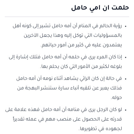
حلمت ان امي حامل
رؤية الحالم في المنام أن أمه حامل تشير إلى كونه أهل
بالمسؤوليات التي توكل إليه وهذا يجعل الآخرين
يعتمدون عليه في كثير من أمور حياتهم.
إذا كان المرء يرى في حلمه أن أمه حامل فتلك إشارة إلى
بلوغه لكثير من الأمور التي كان يحلم بها.
في حالة إن كان الرائي يشاهد أثناء نومه أن أمه حامل
فذلك يعبر عن تلقيه أنباء سارة ستنشر البهجة من
حوله.
لو كان الرجل يرى في منامه أن أمه حامل فهذه علامة على
قدرته على الحصول على منصب مهم في عمله تقديراً
لجهوده في تطويرها.