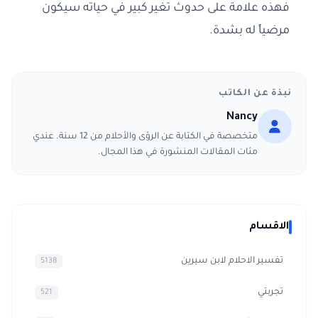
فهذه علامة على حدوث تغير كبير في حياته سيكون
مرضياً له بشدة.
نبذة عن الكاتب
Nancy
متخصصة في الكتابة عن الرؤى والأحلام من 12 سنة. عندي
مئات المقالات المنشورة في هذا المجال.
الاقسام
تفسير الاحلام لابن سيرين
5138
تجربتي
521