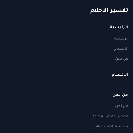
ت
فسير
الا
حلام
الرئيسية
الرئيسية
الاقسام
من نحن
الاقسام
من نحن
من نحن
معايير تدقيق المحتوى
سياسية الاستخدام