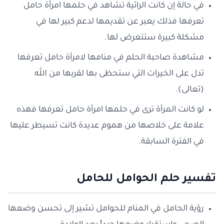
في حالة إن كانت الرائية تشاهد في حلمها امرأة حامل
تعرفها فذلك يعبر عن تقديمها لدعم كبير لها في
مشكلة كبيرة ستتعرض لها.
مشاهدة صاحبة الحلم في منامها لامرأة حامل تعرفها
تدل على الخيرات التي ستحظى بها لقربها من الله
(تعالى).
لو كانت المرأة ترى في حلمها امرأة حامل تعرفها فهذه
علامة على خلاصها من هموم عديدة كانت تسيطر عليها
في الفترة السابقة.
تفسير حلم الحوامل للحامل
رؤية الحامل في المنام للحوامل تشير إلى تحسن وضعها