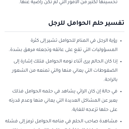
تحسينها لكثير من الأمور التي لم تكن راضية عنها.
تفسير حلم الحوامل للرجل
رؤية الرجل في المنام للحوامل تشير إلى كثرة
المسؤوليات التي تقع على عاتقه وتجعله مرهق بشدة.
إذا كان الحالم يرى أثناء نومه الحوامل فتلك إشارة إلى
الضغوطات التي يعاني منها والتي تمنعه من الشعور
بالراحة.
في حالة إن كان الرائي يشاهد في حلمه الحوامل فذلك
يعبر عن المشاكل العديدة التي يعاني منها وعدم قدرته
على حلها تزعجه للغاية.
مشاهدة صاحب الحلم في منامه الحوامل ترمز إلى فشله