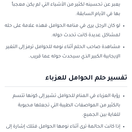
يعبر عن تحسينه لكثير من الأشياء التي لم يكن معجباً
بها في الأيام السابقة.
لو كان الرجل يرى في منامه الحوامل فهذه علامة على حله
لمشاكل عديدة كانت تحدث حوله.
مشاهدة صاحب الحلم أثناء نومه للحوامل ترمز إلى التغير
الإيجابية الكبير الذي سيحدث حوله عما قريب.
تفسير حلم الحوامل للعزباء
رؤية العزباء في المنام للحوامل تشير إلى كونها تتسم
بالكثير من المواصفات الطيبة التي تجعلها محبوبة
للغاية بين الجميع.
إذا كانت الحالمة ترى أثناء نومها الحوامل فتلك إشارة إلى