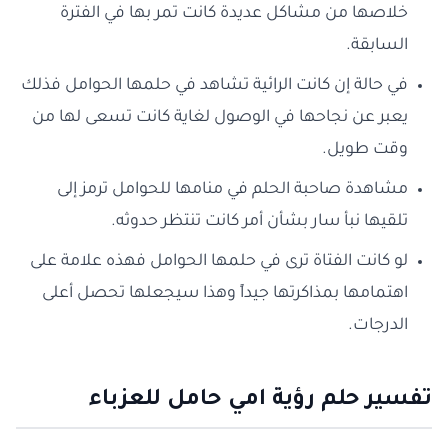
خلاصها من مشاكل عديدة كانت تمر بها في الفترة
السابقة.
في حالة إن كانت الرائية تشاهد في حلمها الحوامل فذلك
يعبر عن نجاحها في الوصول لغاية كانت تسعى لها من
وقت طويل.
مشاهدة صاحبة الحلم في منامها للحوامل ترمز إلى
تلقيها نبأ سار بشأن أمر كانت تنتظر حدوثه.
لو كانت الفتاة ترى في حلمها الحوامل فهذه علامة على
اهتمامها بمذاكرتها جيداً وهذا سيجعلها تحصل أعلى
الدرجات.
تفسير حلم رؤية امي حامل للعزباء