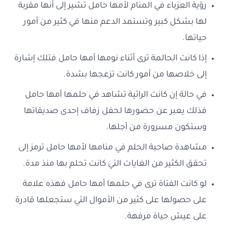
رؤية العزباء في المنام لأمها حامل تشير إلى أنها مقربة
لها بشكل كبير وتستمد الدعم منها في كثير من أمور
حياتها.
إذا كانت الحالمة ترى أثناء نومها أمها حامل فتلك إشارة
إلى خلاصها من أمور كانت تزعجها بشدة.
في حالة إن كانت الرائية تشاهد في حلمها أمها حامل
فذلك يعبر عن حضورها لحفل زفاف إحدى صديقاتها
وستكون مسرورة من أجلها.
مشاهدة صاحبة الحلم في منامها لأمها حامل ترمز إلى
تحقق الكثير من الغايات التي كانت تحلم بها منذ مدة.
لو كانت الفتاة ترى في حلمها أمها حامل فهذه علامة
على حصولها على كثير من الأموال التي ستجعلها قادرة
على عيش حياة مرفهة.