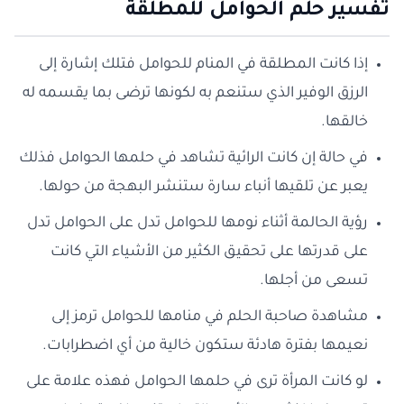
تفسير حلم الحوامل للمطلقة
إذا كانت المطلقة في المنام للحوامل فتلك إشارة إلى
الرزق الوفير الذي ستنعم به لكونها ترضى بما يقسمه له
خالقها.
في حالة إن كانت الرائية تشاهد في حلمها الحوامل فذلك
يعبر عن تلقيها أنباء سارة ستنشر البهجة من حولها.
رؤية الحالمة أثناء نومها للحوامل تدل على الحوامل تدل
على قدرتها على تحقيق الكثير من الأشياء التي كانت
تسعى من أجلها.
مشاهدة صاحبة الحلم في منامها للحوامل ترمز إلى
نعيمها بفترة هادئة ستكون خالية من أي اضطرابات.
لو كانت المرأة ترى في حلمها الحوامل فهذه علامة على