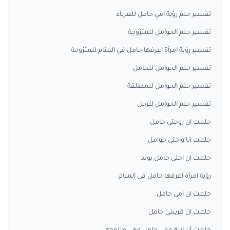
تفسير حلم رؤية امي حامل للعزباء
تفسير حلم الحوامل للمتزوجة
تفسير رؤية امرأة اعرفها حامل في المنام للمتزوجة
تفسير حلم الحوامل للحامل
تفسير حلم الحوامل للمطلقة
تفسير حلم الحوامل للرجل
حلمت ان زوجتي حامل
حلمت انا واختي حوامل
حلمت ان اختي حامل بولد
رؤية امرأة اعرفها حامل في المنام
حلمت ان امي حامل
حلمت ان قريبتي حامل