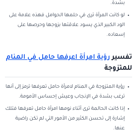
بشدة.
لو كانت المرأة ترى في حلمها الحوامل فهذه علامة على
الود الكبير الذي يسود علاقتها بزوجها وحرصها على
إسعاده.
تفسير
رؤية امرأة اعرفها حامل في المنام
للمتزوجة
رؤية المتزوجة في المنام لامرأة حامل تعرفها ترمز إلى أنها
ترغب بشدة في الإنجاب وعيش إحساس الأمومة.
إذا كانت الحالمة ترى أثناء نومها امرأة حامل تعرفها فتلك
إشارة إلى تحسن الكثير من الأمور التي لم تكن راضية
عنها.