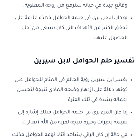
وقائع جيدة في حياته سترفع من روحه المعنوية.
لو كان الرجل يرى في حلمه الحوامل فهذه علامة على
تحقق الكثير من الأهداف التي كان يسعى من أجل
الحصول عليها.
تفسير حلم الحوامل لابن سيرين
يفسر ابن سيرين رؤية الحالم في المنام للحوامل على
كونها دلالة على ازدهار وضعه المادي نتيجة لتحسن
أعماله بشدة في تلك الفترة.
إذا كان المرء يرى في حلمه الحوامل فتلك إشارة إلى
نعيمه بخيرات وفيرة نتيجة لقربة من الله (تعالى).
في حالة إن كان الرائي يشاهد أثناء نومه الحوامل فذلك