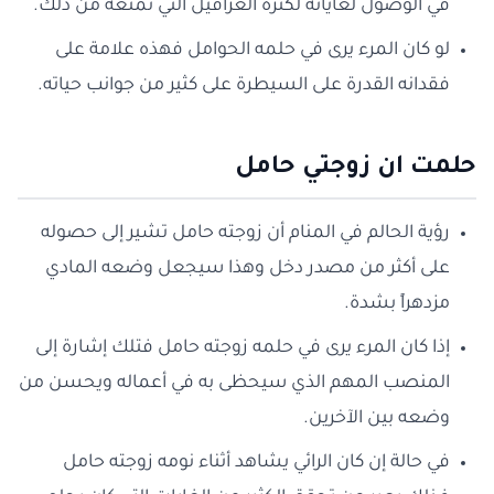
في الوصول لغاياته لكثرة العراقيل التي تمنعه من ذلك.
لو كان المرء يرى في حلمه الحوامل فهذه علامة على
فقدانه القدرة على السيطرة على كثير من جوانب حياته.
حلمت ان زوجتي حامل
رؤية الحالم في المنام أن زوجته حامل تشير إلى حصوله
على أكثر من مصدر دخل وهذا سيجعل وضعه المادي
مزدهراً بشدة.
إذا كان المرء يرى في حلمه زوجته حامل فتلك إشارة إلى
المنصب المهم الذي سيحظى به في أعماله ويحسن من
وضعه بين الآخرين.
في حالة إن كان الرائي يشاهد أثناء نومه زوجته حامل