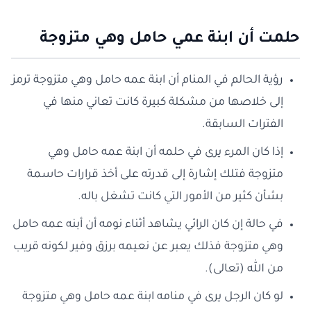
حلمت أن ابنة عمي حامل وهي متزوجة
رؤية الحالم في المنام أن ابنة عمه حامل وهي متزوجة ترمز
إلى خلاصها من مشكلة كبيرة كانت تعاني منها في
الفترات السابقة.
إذا كان المرء يرى في حلمه أن ابنة عمه حامل وهي
متزوجة فتلك إشارة إلى قدرته على أخذ قرارات حاسمة
بشأن كثير من الأمور التي كانت تشغل باله.
في حالة إن كان الرائي يشاهد أثناء نومه أن أبنه عمه حامل
وهي متزوجة فذلك يعبر عن نعيمه برزق وفير لكونه قريب
من الله (تعالى).
لو كان الرجل يرى في منامه ابنة عمه حامل وهي متزوجة