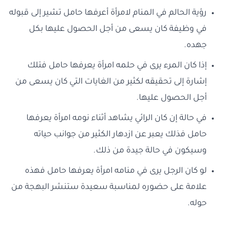
رؤية الحالم في المنام لامرأة أعرفها حامل تشير إلى قبوله
في وظيفة كان يسعى من أجل الحصول عليها بكل
جهده.
إذا كان المرء يرى في حلمه امرأة يعرفها حامل فتلك
إشارة إلى تحقيقه لكثير من الغايات التي كان يسعى من
أجل الحصول عليها.
في حالة إن كان الرائي يشاهد أثناء نومه امرأة يعرفها
حامل فذلك يعبر عن ازدهار الكثير من جوانب حياته
وسيكون في حالة جيدة من ذلك.
لو كان الرجل يرى في منامه امرأة يعرفها حامل فهذه
علامة على حضوره لمناسبة سعيدة ستنشر البهجة من
حوله.