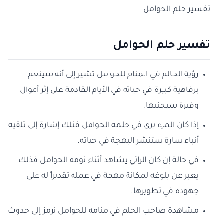
تفسير حلم الحوامل
تفسير حلم الحوامل
رؤية الحالم في المنام للحوامل تشير إلى أنه سينعم
برفاهية كبيرة في حياته في الأيام القادمة على إثر أموال
وفيرة سيجنيها.
إذا كان المرء يرى في حلمه الحوامل فتلك إشارة إلى تلقيه
أنباء سارة ستنشر البهجة في حياته.
في حالة إن كان الرائي يشاهد أثناء نومه الحوامل فذلك
يعبر عن بلوغه لمكانة مهمة في عمله تقديراً له على
جهوده في تطويرها.
مشاهدة صاحب الحلم في منامه للحوامل ترمز إلى حدوث