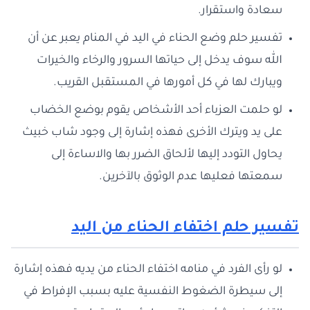
سعادة واستقرار.
تفسير حلم وضع الحناء في اليد في المنام يعبر عن أن
الله سوف يدخل إلى حياتها السرور والرخاء والخيرات
ويبارك لها في كل أمورها في المستقبل القريب.
لو حلمت العزباء أحد الأشخاص يقوم بوضع الخضاب
على يد ويترك الأخرى فهذه إشارة إلى وجود شاب خبيث
يحاول التودد إليها لألحاق الضرر بها والاساءة إلى
سمعتها فعليها عدم الوثوق بالآخرين.
تفسير حلم اختفاء الحناء من اليد
لو رأى الفرد في منامه اختفاء الحناء من يديه فهذه إشارة
إلى سيطرة الضغوط النفسية عليه بسبب الإفراط في