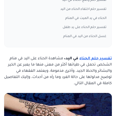
تفسير حلم وضع الحناء في اليد
تفسير حلم اختفاء الحناء من اليد
الحناء في يد الميت في المنام
تفسير حلم الحناء على يد طفل
غسل الحناء من اليد في المنام
تفسير حلم الحناء
في اليد،
مشاهدة الحناء على اليد في منام
الشخص تحمل في طياتها أكثر من معنى منها ما يعبر عن الخير
والبشائر والحظ الجيد، وأخرى مذمومة، ويعتمد الفقهاء في
توضيح مدلولها على حالة الفرد وما رآه من أحداث، وإليك التفاصيل
كاملة في المقال التالي.