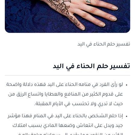
تفسير حلم الحناء في اليد
تفسير حلم الحناء في اليد
لو رأى الفرد في منامه الحناء على اليد فهذه دلالة واضحة
على قدوم الكثير من المنافع والعطايا واتساع الرزق من
حيث لا تدري ولا تحتسب في الأيام المقبلة.
إذا حلم الشخص بالحناء على اليد في المنام فهذا مؤشر
جيد ويدل على انتعاش وضعها المادي بسبب امتلاك