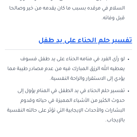
السلام في مرقده بسبب ما كان يقدمه من خير وصالحا
قبل وفاته.
تفسير حلم الحناء على يد طفل
لو رأى الفرد في منامه الحناء على يد طفل فسوف
يعطيه الله الرزق المبارك فيه من عدم مصادر طيبة مما
يؤدي إلى الاستقرار والراحة النفسية.
تفسير حلم الحناء في يد الطفل في المنام يؤول إلى
حدوث الكثير من الأشياء المميزة في حياته وقدوم
البشارات والأحداث الإيجابية التي تؤثر على حالته النفسية
بالإيجاب.