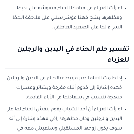
لو رأت العزباء في منامها الحناء منقوشة على يديها
ومظهرها بشع فهذا مؤشر سلبي على ملاحقة الحظ
السيء لها على الصعيد العاطفي.
تفسير حلم الحناء في اليدين والرجلين
للعزباء
إذا حلمت الفتاة الغير مرتبطة بالحناء في اليدين والرجلين
فهذه إشارة إلى قدوم أنباء مفرحة وبشائر ومسرات
مبهجة تتسبب في سعادتها في الأيام القادمة.
لو رأت العزباء أن أحد الشباب يقوم بنقش الحناء لها على
اليدين والرجلين وكان مظهرها راقي فهذه إشارة إلى أنه
سوف يكون زوجها المستقبلي وستعيش معه في