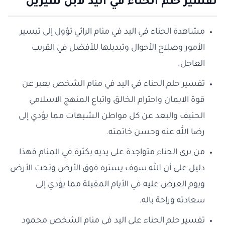
تفسير حلم الحناء في اليد لابن سيرين
مشاهدة الحناء في اليد في منام الرائي تؤول إلى تيسير
الأمور وصلاح الأحوال وتبديلها للأفضل في القريب
العاجل.
تفسير حلم الحناء في اليد في منام الشخص يعبر عن
قوة الايمان واحترام الخالق واتباع المنهج الاسلامي
الحنيف والبعد عن كل مواطن الشبهات مما يؤدي إلى
رضا الله عنه وحسن خاتمته.
من ىرى الحناء متواجدة على يديه بكثرة في المنام فهذا
دليل على أن الله سوف يستره فوق الأرض وتحت الأرض
ويوم العرض عليه في الأيام المقبلة مما يؤدي إلى
سعادته وراحة باله.
تفسير حلم الحناء على اليد في منام الشخص محمود