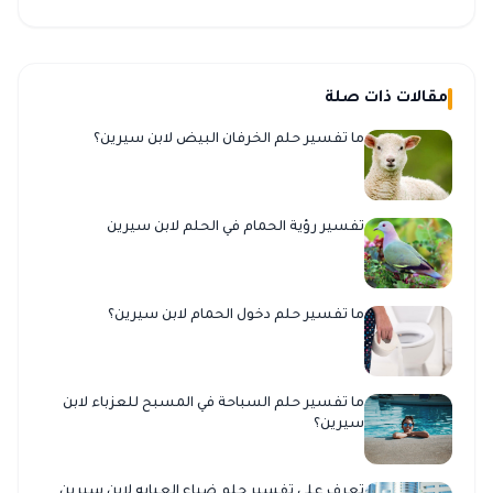
مقالات ذات صلة
ما تفسير حلم الخرفان البيض لابن سيرين؟
تفسير رؤية الحمام في الحلم لابن سيرين
ما تفسير حلم دخول الحمام لابن سيرين؟
ما تفسير حلم السباحة في المسبح للعزباء لابن
سيرين؟
تعرف على تفسير حلم ضياع العبايه لابن سيرين