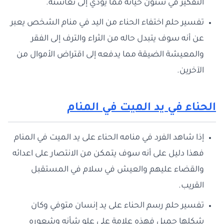
التفكير في شئون حياته مما يؤدي إلى تعاسته.
تفسير حلم اختفاء الحناء من اليد في منام الشخص يعبر
عن أنه سوف يتبدل حاله من الثراء والترف إلى الفقر
والمعيشة الضيقة مما يدفعه إلى اقتراض الأموال من
الآخرين.
الحناء في يد الميت في المنام
إذا شاهد الفرد في منامه الحناء على يد الميت في المنام
فهذا دليل على أنه سوف يتمكن من الانتصار على اعدائه
والقضاء عليهم والعيش في سلام في المستقبل
القريب.
تفسير حلم رسم الحناء على يد إنسان متوفي وكان
شكلها جميل فهذه علامة على علو شأنه وشعوره