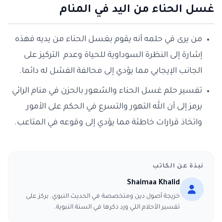
غسل الحناء من اليد في المنام
من يرى في حلمه أنه يقوم بغسل الحناء من يديه فهذه
إشارة إلى النظرة السوداوية للحياة وعدم التركيز على
الجانب الإيجابي مما يؤدي إلى محالفة الفشل له دائما.
تفسير حلم غسل الحناء والشعور بالحزن في منام الرائي
يرمز إلى أن الله التهور والتسرع في الحكم على الأمور
واتخاذ قرارات خاطئة مما يؤدي إلى وقوعه في المتاعب.
نبذة عن الكاتب
Shaimaa Khalid
خريجة أصول دين ومتخصصة في الحديث النبوي. بركز على
تفسير الأحلام اللي ورد ذكرها في السنة النبوية.