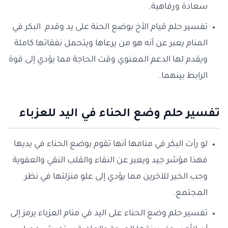
سعادة ورفاهية.
تفسير حلم قيام الأخ بوضع الحنة على يد وقدم البكر في
المنام يعبر عن أنه هو من يرعاها ويتحمل نفقاتها كاملة
ويقدم لها الدعم المعنوي وقت الحاجة مما يؤدي إلى قوة
الرابط بينهما.
تفسير حلم وضع الحناء في اليد للعزباء
لو رأت البكر في منامها أنها تقوم بوضع الحناء في يديها
فهذا مؤشر جيد ويعبر عن النقاء والقلب النقي والعفوية
وحب الخير للآخرين مما يؤدي إلى علو منزلتها في نظر
المجتمع.
تفسير حلم وضع الحناء على اليد في منام العزباء يرمز إلى