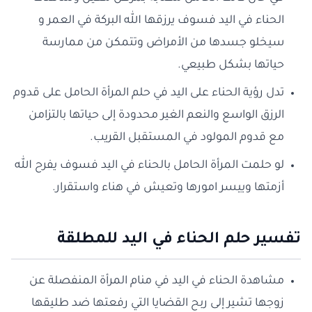
الحناء في اليد فسوف يرزقها الله البركة في العمر و
سيخلو جسدها من الأمراض وتتمكن من ممارسة
حياتها بشكل طبيعي.
تدل رؤية الحناء على اليد في حلم المرأة الحامل على قدوم
الرزق الواسع والنعم الغير محدودة إلى حياتها بالتزامن
مع قدوم المولود في المستقبل القريب.
لو حلمت المرأة الحامل بالحناء في اليد فسوف يفرح الله
أزمتها وييسر امورها وتعيش في هناء واستقرار.
تفسير حلم الحناء في اليد للمطلقة
مشاهدة الحناء في اليد في منام المرأة المنفصلة عن
زوجها تشير إلى ربح القضايا التي رفعتها ضد طليقها