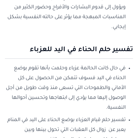
ويؤول إلى قدوم البشارات والأفراح وحضور الكثير من
المناسبات المبهجة مما يؤثر على حالته النفسية بشكل
إيجابي.
تفسير حلم الحناء في اليد للعزباء
في حال كانت الحالمة عزباء وحلمت بأنها تقوم بوضع
الحناء في اليد فسوف تتمكن من الحصول على كل
الأماني والطموحات التي تسعى منذ وقت طويل من أجل
الوصول إليها مما يؤدي إلى ابتهاجها وتحسين أحوالها
النفسية.
تفسير حلم قيام العزباء بوضع الحناء على اليد في المنام
يعبر عن زوال كل العقبات التي تحول بينها وبين