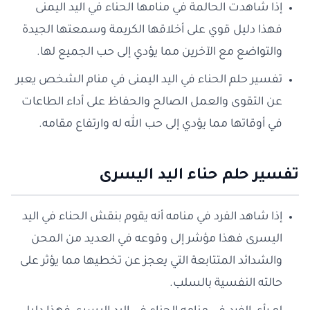
إذا شاهدت الحالمة في منامها الحناء في اليد اليمنى
فهذا دليل قوي على أخلاقها الكريمة وسمعتها الجيدة
والتواضع مع الآخرين مما يؤدي إلى حب الجميع لها.
تفسير حلم الحناء في اليد اليمنى في منام الشخص يعبر
عن التقوى والعمل الصالح والحفاظ على أداء الطاعات
في أوقاتها مما يؤدي إلى حب الله له وارتفاع مقامه.
تفسير حلم حناء اليد اليسرى
إذا شاهد الفرد في منامه أنه يقوم بنقش الحناء في اليد
اليسرى فهذا مؤشر إلى وقوعه في العديد من المحن
والشدائد المتتابعة التي يعجز عن تخطيها مما يؤثر على
حالته النفسية بالسلب.