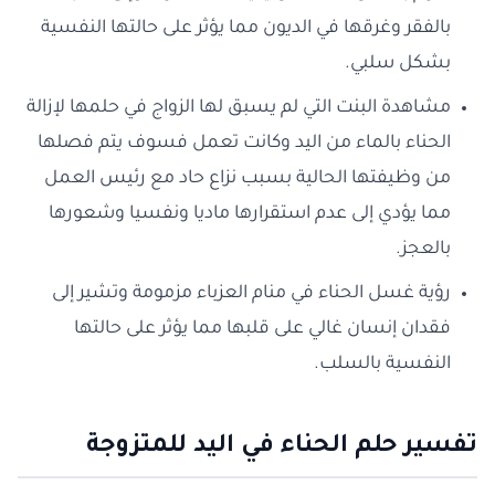
بالفقر وغرقها في الديون مما يؤثر على حالتها النفسية
بشكل سلبي.
مشاهدة البنت التي لم يسبق لها الزواج في حلمها لإزالة
الحناء بالماء من اليد وكانت تعمل فسوف يتم فصلها
من وظيفتها الحالية بسبب نزاع حاد مع رئيس العمل
مما يؤدي إلى عدم استقرارها ماديا ونفسيا وشعورها
بالعجز.
رؤية غسل الحناء في منام العزباء مزمومة وتشير إلى
فقدان إنسان غالي على قلبها مما يؤثر على حالتها
النفسية بالسلب.
تفسير حلم الحناء في اليد للمتزوجة