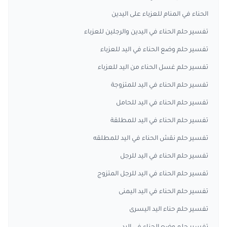
الحناء في المنام للعزباء على اليدين
تفسير حلم الحناء في اليدين والرجلين للعزباء
تفسير حلم وضع الحناء في اليد للعزباء
تفسير حلم غسل الحناء من اليد للعزباء
تفسير حلم الحناء في اليد للمتزوجة
تفسير حلم الحناء في اليد للحامل
تفسير حلم الحناء في اليد للمطلقة
تفسير حلم نقش الحناء في اليد للمطلقه
تفسير حلم الحناء في اليد للرجل
تفسير حلم الحناء في اليد للرجل المتزوج
تفسير حلم الحناء في اليد اليمنى
تفسير حلم حناء اليد اليسرى