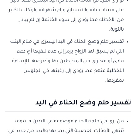
لو رأى الفرد في منامه الحناء في اليد اليسرى فهذا دليل
على فساد خياته والانسياق وراء شهواته وارتكاب الكثير
من الأخطاء مما يؤدي إلى سوء الخاتمة إن لم يبادر
بالتوبة.
تفسير حلم وضع الحناء في اليد اليسرى في منام البنت
التي لم يسبق لها الزواج يرمز إلى عدم تلقيها أي دعم
مادي أو معنوي من المحيطين بها وتعرضها للإساءة
اللفظية منهم مما يؤدي إلى رغبتها في الجلوس
بمفردها.
تفسير حلم وضع الحناء في اليد
من يرى في حلمه الحناء موضوعة في اليدين فسوف
تنتهي الأوقات العصيبة التي يمر بها والبدء من جديد في