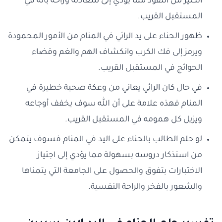
الكثير من النقود مما يؤدي إلى سعادته وراحة باله في
المستقبل القريب.
ظهور الحناء على يد الرائي في المنام من الأمور المحمودة
ويرمز إلى فك الكرب وانكشاف الهم والغم وقضاء
الحوائج في المستقبل القريب.
في حال كان الرائي يعاني من وعكة صحية خطيرة في
المنام فهذه علامة على أن الله سوف يخفف أوجاعه
ويزيل كل همومه في المستقبل القريب.
لو حلم الطالب بالحناء على اليد في المنام فسوف يتمكن
من استذكار دروسه بسهولة مما يؤدي إلى اجتياز
الاختبارات بتفوق والحصول على الجامعة التي يتمناها
والشعور بالفخر والراحة النفسية.