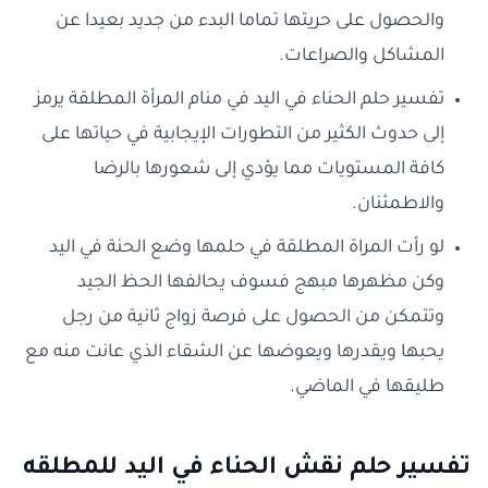
والحصول على حريتها تماما البدء من جديد بعيدا عن
المشاكل والصراعات.
تفسير حلم الحناء في اليد في منام المرأة المطلقة يرمز
إلى حدوث الكثير من التطورات الإيجابية في حياتها على
كافة المستويات مما يؤدي إلى شعورها بالرضا
والاطمئنان.
لو رأت المراة المطلقة في حلمها وضع الحنة في اليد
وكن مظهرها مبهج فسوف يحالفها الحظ الجيد
وتتمكن من الحصول على فرصة زواج ثانية من رجل
يحبها ويقدرها ويعوضها عن الشقاء الذي عانت منه مع
طليقها في الماضي.
تفسير حلم نقش الحناء في اليد للمطلقه