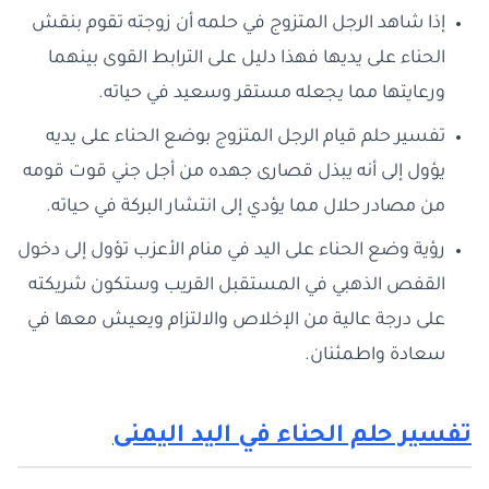
إذا شاهد الرجل المتزوج في حلمه أن زوجته تقوم بنقش
الحناء على يديها فهذا دليل على الترابط القوى بينهما
ورعايتها مما يجعله مستقر وسعيد في حياته.
تفسير حلم قيام الرجل المتزوج بوضع الحناء على يديه
يؤول إلى أنه يبذل قصارى جهده من أجل جني قوت قومه
من مصادر حلال مما يؤدي إلى انتشار البركة في حياته.
رؤية وضع الحناء على اليد في منام الأعزب تؤول إلى دخول
القفص الذهبي في المستقبل القريب وستكون شريكته
على درجة عالية من الإخلاص والالتزام ويعيش معها في
سعادة واطمئنان.
تفسير حلم الحناء في اليد اليمنى