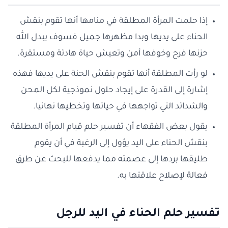
إذا حلمت المرأة المطلقة في منامها أنها تقوم بنقش
الحناء على يديها وبدا مظهرها جميل فسوف يبدل الله
حزنها فرح وخوفها أمن وتعيش حياة هادئة ومستقرة.
لو رأت المطلقة أنها تقوم بنقش الحنة على يديها فهذه
إشارة إلى القدرة على إيجاد حلول نموذجية لكل المحن
والشدائد التي تواجهها في حياتها وتخطيها نهائيا.
يقول بعض الفقهاء أن تفسير حلم قيام المرأة المطلقة
بنقش الحناء على اليد يؤول إلى الرغبة في أن يقوم
طليقها بردها إلى عصمته مما يدفعها للبحث عن طرق
فعالة لإصلاح علاقتها به.
تفسير حلم الحناء في اليد للرجل