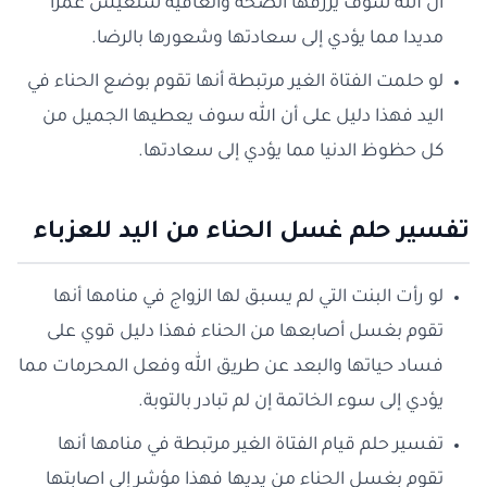
أن الله سوف يرزقها الصحة والعافية ستعيش عمرا
مديدا مما يؤدي إلى سعادتها وشعورها بالرضا.
لو حلمت الفتاة الغير مرتبطة أنها تقوم بوضع الحناء في
اليد فهذا دليل على أن الله سوف يعطيها الجميل من
كل حظوظ الدنيا مما يؤدي إلى سعادتها.
تفسير حلم غسل الحناء من اليد للعزباء
لو رأت البنت التي لم يسبق لها الزواج في منامها أنها
تقوم بغسل أصابعها من الحناء فهذا دليل قوي على
فساد حياتها والبعد عن طريق الله وفعل المحرمات مما
يؤدي إلى سوء الخاتمة إن لم تبادر بالتوبة.
تفسير حلم قيام الفتاة الغير مرتبطة في منامها أنها
تقوم بغسل الحناء من يديها فهذا مؤشر إلى اصابتها