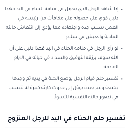
إذا شاهد الرجل الذي يعمل في منامه الحناء في اليد فهذا
دليل قوي على حصوله على مكافآت من رئيسه في
العمل بسبب جده واجتهاده مما يؤدي إلى انتعاش حالته
المادية والعيش في سلام.
لو رأى الرجل في منامه الحناء في اليد فهذا دليل على أن
الله سوف يرزقه التوفيق والسداد في حياته في الايام
القادمة.
تفسير حلم قيام الرجل بوضع الحنة في يديه ثم وجدها
بشعة وغير جيدة يوؤل إلى حدوث كارثة كبيرة له تتسبب
في تدهور حالته النفسية للأسوأ.
تفسير حلم الحناء في اليد للرجل المتزوج