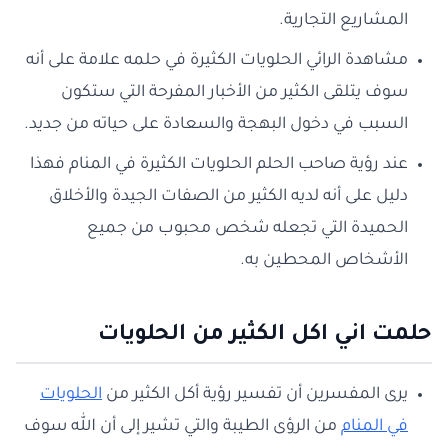
المشاريع التجارية.
مشاهدة الرائي الحلويات الكثيرة في حلمه علامة على أنه
سوف يتلقى الكثير من الأخبار المفرحة التي ستكون
السبب في دخول البهجة والسعادة على حياته من جديد.
عند رؤية صاحب الحلم الحلويات الكثيرة في المنام فهذا
دليل على أنه لديه الكثير من الصفات الجيدة والأخلاق
الحميدة التي تجعله شخص محبوب من جميع
الأشخاص المحطين به.
حلمت اني اكل الكثير من الحلويات
يرى المفسرين أن تفسير رؤية أكل الكثير من
الحلويات
في المنام
من الرؤى الطيبة والتي تشير إلى أن الله سوف