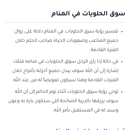
سوق الحلويات في المنام
تفسير رؤية سرق الحلويات في المنام دلالة على زوال
جميع المتاعب وصعوبات الحياة صاحب الحلم خلال
الفترة القادمة.
في حالة إذا رأى الرجل سوق الحلويات في منامه فتلك
إشارة إلى أن الله سوف يبدل جميع أحزانه بأفراح خلال
الفترات القادمة وهذا سيكون تعويضاً له من عند الله.
توحي رؤية سوق الحلويات أثناء نوم الحالم إلى أن الله
سوف يرزقها بالذرية الصالحة التي ستكون بارة به وعون
وسند له في المستقبل بأمر الله.