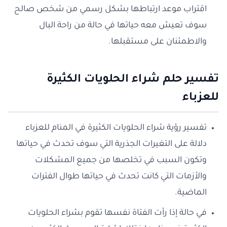
اقتراب موعد ارتباطها بشكل رسمي من شخص صالح
سوف تعيش معه حياتها في حالة من راحة البال
والاطمئنان على مستقبلها.
تفسير حلم شراء الحلويات الكثيرة
للعزباء
تفسير رؤية شراء الحلويات الكثيرة في المنام للعزباء
دلالة على التغيرات الجذرية التي سوف تحدث في حياتها
وتكون السبب في تخلصها من جميع المشكلات
والأزمات التي كانت تحدث في حياتها طوال الفترات
الماضية.
في حالة إذا رأت الفتاة نفسها تقوم بشراء الحلويات