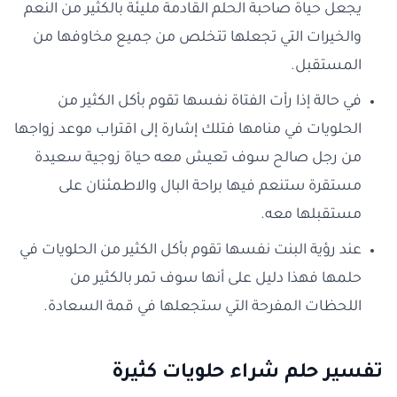
يجعل حياة صاحبة الحلم القادمة مليئة بالكثير من النعم
والخيرات التي تجعلها تتخلص من جميع مخاوفها من
المستقبل.
في حالة إذا رأت الفتاة نفسها تقوم بأكل الكثير من
الحلويات في منامها فتلك إشارة إلى اقتراب موعد زواجها
من رجل صالح سوف تعيش معه حياة زوجية سعيدة
مستقرة ستنعم فيها براحة البال والاطمئنان على
مستقبلها معه.
عند رؤية البنت نفسها تقوم بأكل الكثير من الحلويات في
حلمها فهذا دليل على أنها سوف تمر بالكثير من
اللحظات المفرحة التي ستجعلها في قمة السعادة.
تفسير حلم شراء حلويات كثيرة