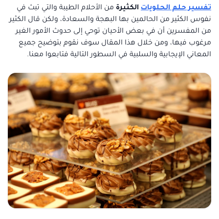
تفسير حلم الحلويات
الكثيرة
من الأحلام الطيبة والتي تبث في
نفوس الكثير من الحالمين بها البهجة والسعادة، ولكن قال الكثير
من المفسرين أن في بعض الأحيان توحي إلى حدوث الأمور الغير
مرغوب فيها، ومن خلال هذا المقال سوف نقوم بتوضيح جميع
المعاني الإيجابية والسلبية في السطور التالية فتابعوا معنا.