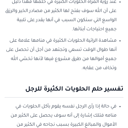
عند رؤية المرأة الحلويات الكثيرة في حلمها فهذا دليل
على أن الله سوف بفتح لها الكثير من مصادر الخير والرزق
الواسع التي ستكون السبب في أنها يقدر على تلبية
جميع احتياجات أبنائها.
مشاهدة الرائية الحلويات الكثيرة في منامها علامة على
أنها طوال الوقت تسعي وتجتهد من أجل أن تحصل على
جميع أموالها من طرق مشروع فيها لأنها تخشي الله
وتخاف من عقابه.
تفسير حلم الحلويات الكثيرة للرجل
في حالة إذا رأى الرجل نفسه يقوم بأكل الحلويات في
منامه فتلك إشارة إلى أنه سوف يحصل على الكثير من
الأموال والمبالغ الكبيرة بسبب نجاحه في الكثير من