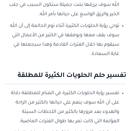
الله سوف يرزقها بننت جميلة ستكون السبب في جلب
الخير والرزق الواسع على حياتها بأمر الله.
توحي رؤية الحلويات الكثيرة أثناء نوم الحالمة إلى أن الله
سوف يقف معها ويوفقها في الكثير من الأعمال التي
سيقوم بها خلال الفترات القادمة وهذا سيجعلها في
غاية السعادة.
تفسير حلم الحلويات الكثيرة للمطلقة
تفسير رؤية الحلويات الكثيرة في المنام للمطلقة دلالة
على أن الله سوف ينعم علي حياتها بالكثير من الراحة
والهدوء بعد مرورها بالكثير من اللحظات السيئة
المؤلمة التي كانت تمر بها طوال الفترات الماضية.