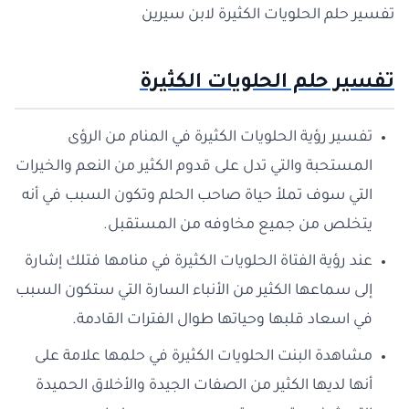
تفسير حلم الحلويات الكثيرة لابن سيرين
تفسير حلم الحلويات الكثيرة
تفسير رؤية الحلويات الكثيرة في المنام من الرؤى
المستحبة والتي تدل على قدوم الكثير من النعم والخيرات
التي سوف تملأ حياة صاحب الحلم وتكون السبب في أنه
يتخلص من جميع مخاوفه من المستقبل.
عند رؤية الفتاة الحلويات الكثيرة في منامها فتلك إشارة
إلى سماعها الكثير من الأنباء السارة التي ستكون السبب
في اسعاد قلبها وحياتها طوال الفترات القادمة.
مشاهدة البنت الحلويات الكثيرة في حلمها علامة على
أنها لديها الكثير من الصفات الجيدة والأخلاق الحميدة