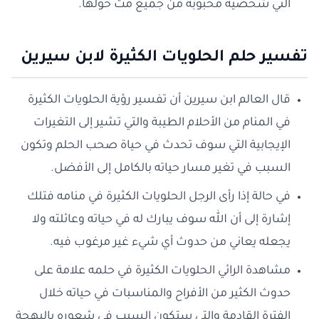
التي شخصية محبوبة من جميع مت حولها.
تفسير حلم الحلويات الكثيرة لابن سيرين
قال العالم ابن سيرين أن تفسير رؤية الحلويات الكثيرة
في المنام من الأحلام الطيبة والتي تشير إلى التغيرات
الإيجابية التي سوف تحدث في حياة صحب الحلم وتكون
السبب في تغير مسار حياته بالكامل إلى الأفضل.
في حالة إذا رأى الرجل الحلويات الكثيرة في منامه فتلك
إشارة إلى أن الله سوف يبارك له في حياته وعائلته ولا
يجعله يعاني من حدوث أي شيء غير مرغوب فيه.
مشاهدة الرائي الحلويات الكثيرة في حلمه علامة على
حدوث الكثير من الأفراح والمناسبات في حياته خلال
الفترة القادمة والتي ستكون السبب في شعوره بالبهجة