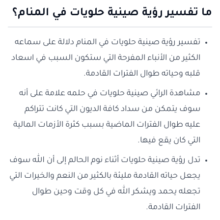
ما تفسير رؤية صينية حلويات في المنام؟
تفسير رؤية صينية حلويات في المنام دلالة على سماعه
الكثير من الأنباء المفرحة التي ستكون السبب في اسعاد
قلبه وحياته طوال الفترات القادمة.
مشاهدة الرائي صينية حلويات في حلمه علامة على أنه
سوف يتمكن من سداد كافة الديون التي كانت تتراكم
عليه طوال الفترات الماضية بسبب كثرة الأزمات المالية
التي كان يقع فيها.
تدل رؤية صينية حلويات أثناء نوم الحالم إلى أن الله سوف
يجعل حياته القادمة مليئة بالكثير من النعم والخيرات التي
تجعله يحمد ويشكر الله في كل وقت وحين طوال
الفترات القادمة.