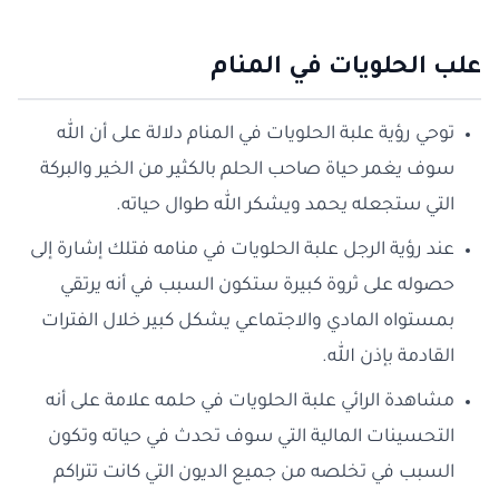
علب الحلويات في المنام
توحي رؤية علبة الحلويات في المنام دلالة على أن الله
سوف يغمر حياة صاحب الحلم بالكثير من الخير والبركة
التي ستجعله يحمد ويشكر الله طوال حياته.
عند رؤية الرجل علبة الحلويات في منامه فتلك إشارة إلى
حصوله على ثروة كبيرة ستكون السبب في أنه يرتقي
بمستواه المادي والاجتماعي يشكل كبير خلال الفترات
القادمة بإذن الله.
مشاهدة الرائي علبة الحلويات في حلمه علامة على أنه
التحسينات المالية التي سوف تحدث في حياته وتكون
السبب في تخلصه من جميع الديون التي كانت تتراكم