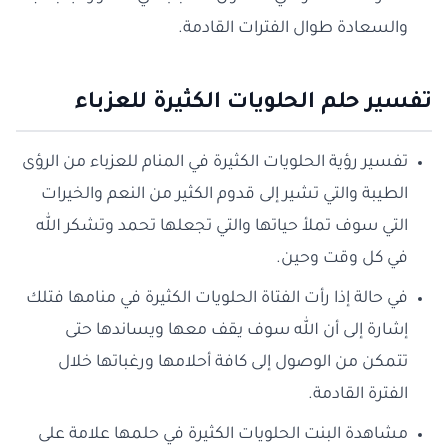
والسعادة طوال الفترات القادمة.
تفسير حلم الحلويات الكثيرة للعزباء
تفسير رؤية الحلويات الكثيرة في المنام للعزباء من الرؤى
الطيبة والتي تشير إلى قدوم الكثير من النعم والخيرات
التي سوف تملأ حياتها والتي تجعلها تحمد وتشكر الله
في كل وقت وحين.
في حالة إذا رأت الفتاة الحلويات الكثيرة في منامها فتلك
إشارة إلى أن الله سوف يقف معها ويساندها حتى
تتمكن من الوصول إلى كافة أحلامها ورغباتها خلال
الفترة القادمة.
مشاهدة البنت الحلويات الكثيرة في حلمها علامة على