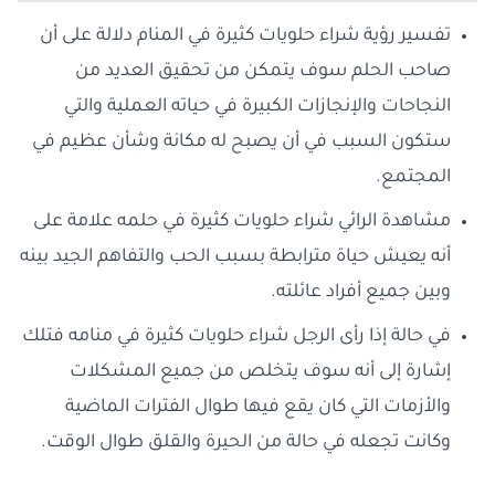
تفسير رؤية شراء حلويات كثيرة في المنام دلالة على أن
صاحب الحلم سوف يتمكن من تحقيق العديد من
النجاحات والإنجازات الكبيرة في حياته العملية والتي
ستكون السبب في أن يصبح له مكانة وشأن عظيم في
المجتمع.
مشاهدة الرائي شراء حلويات كثيرة في حلمه علامة على
أنه يعيش حياة مترابطة بسبب الحب والتفاهم الجيد بينه
وبين جميع أفراد عائلته.
في حالة إذا رأى الرجل شراء حلويات كثيرة في منامه فتلك
إشارة إلى أنه سوف يتخلص من جميع المشكلات
والأزمات التي كان يقع فيها طوال الفترات الماضية
وكانت تجعله في حالة من الحيرة والقلق طوال الوقت.