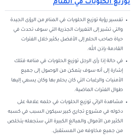
توزيع الحلويات في المنام
تفسير رؤية توزيع الحلويات في المنام من الرؤى الجيدة
والتي تشير إلى التغيرات الجذرية التي سوف تحدث في
حياة صاحب الحلم إلى الأفضل بكثير خلال الفترات
القادمة بإذن الله.
في حالة إذا رأى الرجل توزيع الحلويات في منامه فتلك
إشارة إلى أنه سوف يتمكن من الوصول إلى جميع
الأمنيات والرغبات التي كان يحلم بها وكان يسعي إليها
طوال الفترات الماضية.
مشاهدة الرائي توزيع الحلويات في حلمه علامة على
دخوله في مشروع تجاري كبير سيكون السبب في كسبه
الكثير من الأموال والمبالغ الكبيرة التي ستجعله يتخلص
من جميع مخاوفه من المستقبل.