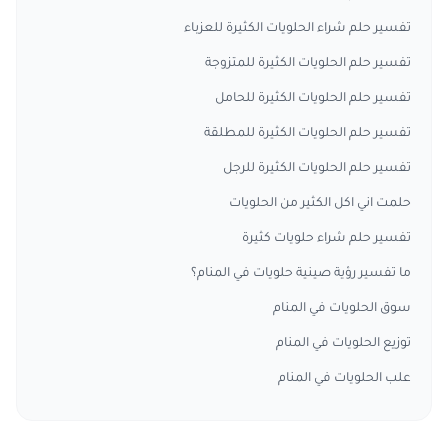
تفسير حلم شراء الحلويات الكثيرة للعزباء
تفسير حلم الحلويات الكثيرة للمتزوجة
تفسير حلم الحلويات الكثيرة للحامل
تفسير حلم الحلويات الكثيرة للمطلقة
تفسير حلم الحلويات الكثيرة للرجل
حلمت اني اكل الكثير من الحلويات
تفسير حلم شراء حلويات كثيرة
ما تفسير رؤية صينية حلويات في المنام؟
سوق الحلويات في المنام
توزيع الحلويات في المنام
علب الحلويات في المنام