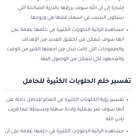
إشارة إلى أن الله سوف يرزقها بالذرية الصالحة التي
ستكون السبب في اسعاد قلبها هي وزوجها.
مشاهدة الرائية الحلويات الكثيرة في حلمها علامة على
أنها سوف تتمكن من تحقيق العديد من الأهداف
والطموحات التي كانت تبذل من أجعلها الكثير من الوقت
والمجهود لكي تتمكن من الوصول إليها.
تفسير حلم الحلويات الكثيرة للحامل
تفسير رؤية الحلويات الكثيرة في المنام للحامل دلالة على
أنها سوف تمر بعملية ولادة سهلة وبسيطة عما قريب
بإذن الله.
مشاهدة الرائية الحلويات الكثيرة في حلمها علامة على أن