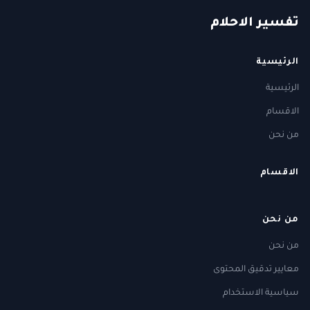
ت
فسير
الا
حلام
الرئيسية
الرئيسية
الاقسام
من نحن
الاقسام
من نحن
من نحن
معايير تدقيق المحتوى
سياسية الاستخدام