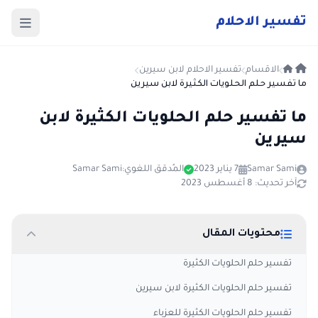
ت
فسير
الا
حلام
الاقسام
تفسير الاحلام لابن سيرين
ما تفسير حلم الحلويات الكثيرة لابن سيرين
ما تفسير حلم الحلويات الكثيرة لابن
سيرين
Samar Sami
7 يناير 2023
المُدقق اللغوي:
Samar Sami
آخر تحديث: 8 أغسطس 2023
محتويات المقال
تفسير حلم الحلويات الكثيرة
تفسير حلم الحلويات الكثيرة لابن سيرين
تفسير حلم الحلويات الكثيرة للعزباء