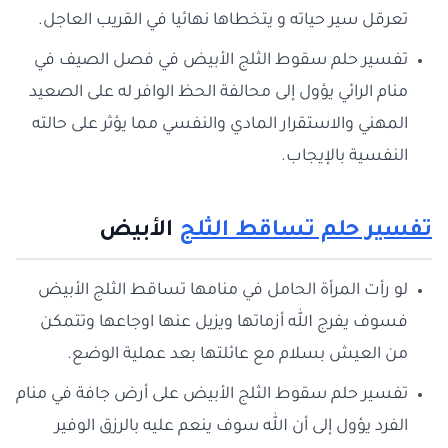
تعرقل سير حياته و يتخطاها نهائيا في القريب العاجل.
تفسير حلم سقوط الثلج الأبيض في فصل الصيف في
منام الرائي يؤول إلى محالفة الحظ الوافر له على الصعيد
المهني والاستقرار المادي والنفسي مما يؤثر على حالته
النفسية بالإيجاب.
تفسير حلم تساقط الثلج
الأبيض
لو رأت المرأة الحامل في منامها تساقط الثلج الأبيض
فسوف يفرج الله أزماتها ويزيل عنها اوجاعها وتتمكن
من العيش بسلام مع عائلتها بعد عملية الوضع.
تفسير حلم سقوط الثلج الأبيض على أرض جافة في منام
الفرد يؤول إلى أن الله سوف ينعم عليه بالرزق الوفير