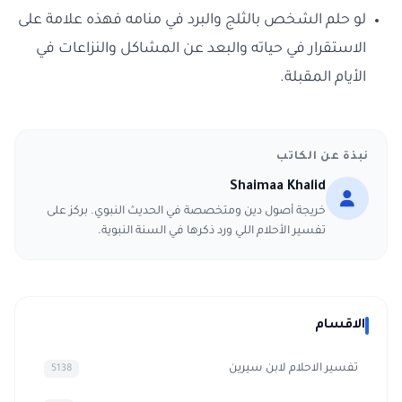
لو حلم الشخص بالثلج والبرد في منامه فهذه علامة على
الاستقرار في حياته والبعد عن المشاكل والنزاعات في
الأيام المقبلة.
نبذة عن الكاتب
Shaimaa Khalid
خريجة أصول دين ومتخصصة في الحديث النبوي. بركز على
تفسير الأحلام اللي ورد ذكرها في السنة النبوية.
الاقسام
تفسير الاحلام لابن سيرين
5138