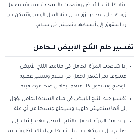
منامها الثلج الأبيض وشعرت بالسعادة فسوف يحصل
زوجها على مصدر رزق يجني منه المال الوفير وتتمكن من
رد الحقوق إلى أصحابها وتعيش في سلام.
تفسير حلم الثلج الأبيض للحامل
إذا شاهدت المرأة الحامل في منامها الثلج الأبيض
فسوف تمر أشهر الحمل في سلام وتيسير عملية
الوضع وسيكون كلا منهما بكامل صحته وعافيته.
تفسير حلم الثلج الأبيض في منام السيدة الحامل يؤول
إلى أنها ستعيش طويلا وسيخلو جسدها من أي علة.
لو حلمت المرأة الحامل بالثلج الأبيض فهذه إشارة إلى
صلاح حال شريكها ومساندته لها في أحلك الظروف مما