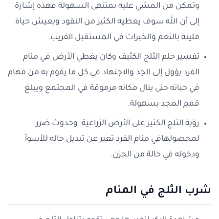
وتمكن من المشي عليه بمنتهى السهولة فهذه إشارة
إلى أن الله سوف يعطيه الكثير من النقود ويعيش حياة
مليئة بالنعم والخيرات في المستقبل القريب.
تفسير حلم الثلج الكثيف وكان يغطي الأرض في منام
الفرد يؤول إلى الجد والاجتهاد في كل ما يقوم به من مهام
في حياته حتى ينال مكانه مرموقة في المجتمع ويبلغ
قمم المجد بسهولة.
رؤية الثلج الكثير على الأرض الزراعية وحدوث ضرر
لمحصولهافي منام الفرد تعبر عن تبديل حاله للأسوأ
ودخوله في حالة من الحزن.
شرب الثلج في المنام