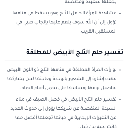
يجعلها سعيدة ومطمئنة.
مشاهدة المرأة الحامل للثلج وهو يسقط في منامها
تؤول إلى أن الله سوف ينعم عليها بإنجاب صبي في
المستقبل القريب.
تفسير حلم الثلج الأبيض للمطلقة
لو رأت المرأة المطلقة في منامها الثلج ذو اللون الأبيض
فهذه إشارة إلى الشعور بالوحدة وحاجتها لمن يشاركها
تفاصيل يومها ويساندها على تحمل أعباء الحياة.
تفسير حلم الثلج الأبيض في فصل الصيف في منام
السيدة المنفصلة عن شريكها يؤول إلى حدوث العديد
من التغيرات الإيجابية في حياتها تجعلها أفضل مما
كانت عليه من قبل.