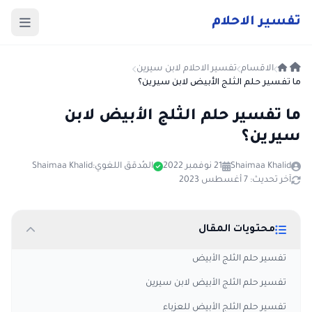
ت
فسير
الا
حلام
الاقسام
تفسير الاحلام لابن سيرين
ما تفسير حلم الثلج الأبيض لابن سيرين؟
ما تفسير حلم الثلج الأبيض لابن
سيرين؟
Shaimaa Khalid
21 نوفمبر 2022
المُدقق اللغوي:
Shaimaa Khalid
آخر تحديث: 7 أغسطس 2023
محتويات المقال
تفسير حلم الثلج الأبيض
تفسير حلم الثلج الأبيض لابن سيرين
تفسير حلم الثلج الأبيض للعزباء