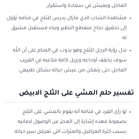
العاجل ويعيش في سعادة واستقرار.
مشاهدة الشاب الذي مازال يدرس للثلج في منامه تؤول
إلى تحقيق نجاح منقطع النظير وبناء مستقبل مشرق
له.
تدل رؤية الرجل للثلج وهو يذوب في المنام على أن الله
سوف يخفف أوجاعه ويزيل كافة متاعبه في القريب
العاجل حتى يتمكن من عيش حياته بشكل طبيعي.
تفسير حلم المشي على الثلج الابيض
لو رأى الفرد في منامه أنه يقوم بالمشي على الثلج
بصعوبة فهذه إشارة إلى العجز عن الوصول لامانيه
بسبب كثرة العراقيل والعثرات التي تعرقل سير حياته