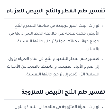
تفسير حلم المطر والثلج الابيض للعزباء
لو رأت البنت الغير مرتبطة في منامها المطر والثلج
الأبيض فهذه علامة على ملاحقة الحظ السيء لها في
جميع جوانب حياتها مما يؤثر على حالتها النفسية
بالسلب.
تفسير حلم المطر الشديد والثلج في منام العزباء يؤول
إلى قدوم الأنباء التعيسة وإحاطتها بالعديد من الأحداث
السلبية التي تؤدي إلى تراجع حالتها النفسية.
تفسير حلم الثلج الأبيض للمتزوجة
لو رأت المرأة المتزوجة في منامها أن الثلج ذو اللون