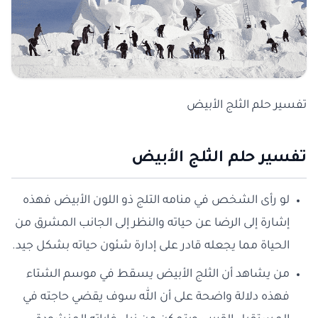
تفسير حلم الثلج الأبيض
تفسير حلم الثلج الأبيض
لو رأى الشخص في منامه التلج ذو اللون الأبيض فهذه
إشارة إلى الرضا عن حياته والنظر إلى الجانب المشرق من
الحياة مما يجعله قادر على إدارة شئون حياته بشكل جيد.
من يشاهد أن الثلج الأبيض يسقط في موسم الشتاء
فهذه دلالة واضحة على أن الله سوف يقضي حاجته في