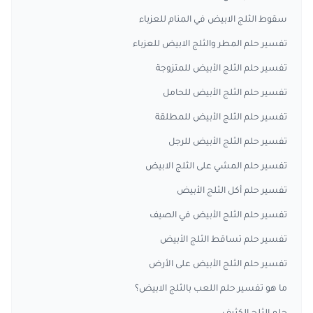
سقوط الثلج الابيض في المنام للعزباء
تفسير حلم المطر والثلج الابيض للعزباء
تفسير حلم الثلج الأبيض للمتزوجة
تفسير حلم الثلج الأبيض للحامل
تفسير حلم الثلج الأبيض للمطلقة
تفسير حلم الثلج الأبيض للرجل
تفسير حلم المشي على الثلج الابيض
تفسير حلم أكل الثلج الأبيض
تفسير حلم الثلج الأبيض في الصيف
تفسير حلم تساقط الثلج الأبيض
تفسير حلم الثلج الأبيض على الأرض
ما هو تفسير حلم اللعب بالثلج الابيض؟