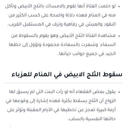
لو حلمت الفتاة أنها تقوم بالامساك بالثلج الأبيض وتأكل
منه في المنام فهذه دلالة واضحة على كسب الكثير من
النقود والعيش في رفاهية وترف في المستقبل القريب.
مشاهدة الفتاة الثلج الأبيض وهو يقوم بالسقوط من
السماء وشعرت بالسعادة محمودة وتؤول إلى حظها
الجيد في جميع جوانب حياتها.
سقوط الثلج الابيض في المنام للعزباء
يقول بعض الفقهاء أنه لو رأت البنت التي لم يسبق لها
الزواج أن الثلج يسقط بكثرة فهذه إشارة إلى وقوعها في
أزمة كبيرة تعجز عن تخطيها في الأيام المقبلة وتؤثر على
حالتها النفسية بالسلب.