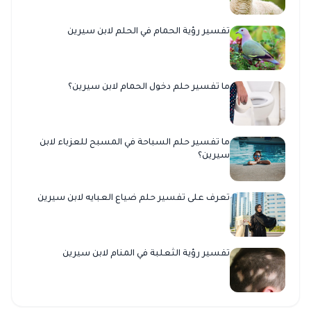
تفسير رؤية الحمام في الحلم لابن سيرين
ما تفسير حلم دخول الحمام لابن سيرين؟
ما تفسير حلم السباحة في المسبح للعزباء لابن
سيرين؟
تعرف على تفسير حلم ضياع العبايه لابن سيرين
تفسير رؤية الثعلبة في المنام لابن سيرين