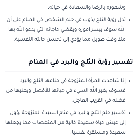
وشعوره بالرضا والسعادة في حياته.
تدل رؤية الثلج يذوب في حلم الشخص في المنام على أن
الله سوف ييسر اموره ويقضي حاجاته التي يدعو الله بها
منذ وقت طويل مما يؤدي إلى تحسن حالته النفسية.
تفسير رؤية الثلج والبرد في المنام
إذا شاهدت المرأة المتزوجة في منامها الثلج والبرد
فسوف يغير الله السيء في حياتها للأفضل ويغنيها من
فضله في القريب العاجل.
تفسير حلم الثلج والبرد في منام السيدة المتزوجة يؤول
إلى عيش حياة سعيدة خالية من المنغصات مما يجعلها
سعيدة ومستقرة نفسيا.