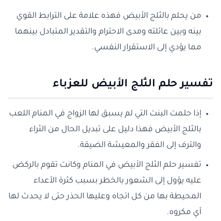
من يحلم بالثلج الأبيض فهذه علامة على الترابط القوي
بينه وبين عائلته ومدى الاحترام والتقدير المتبادل بينهما
مما يؤدي إلى الاستقرار النفسي.
تفسير حلم الثلج الأبيض للعزباء
إذا حلمت البنت التي لم يسبق لها الزواج في المنام اللعب
بالثلج الأبيض فهذا دليل على تبديل الحال من الثراء
والترف إلى الفقر والمعيشة الضيقة.
تفسير حلم الثلج الأبيض في المنام وكانت تقوم بالركض
عليه يؤول إلى الشعور بالخطر بسبب كثرة الأعداء
المحيطة بها من كل اتجاه وعليها الحذر حتى لا يحدث لها
أي مكروه.