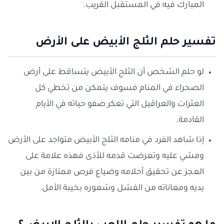
المبارك فيه في المستقبل القريب.
تفسير حلم الثلج الأبيض على الأرض
لو حلم الشخص أن الثلج الأبيض يتساقط على أرض
الصحراء في المنام فسوف يتمكن من تخطي كل
العثرات والعراقيل التي تعكر صفو حياته في الأيام
القادمة.
إذا شاهد الفرد في منامه الثلج الأبيض متواجد على الأرض
ومشي عليه وتعرضت قدمه للأذى فهذه علامة على
العجز عن تحقيق أحلامه وضياع فرص ممتازة من بين
يديه ومعاناته من الفشل وشعوره بخيبة الأمل.