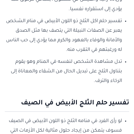
يؤدي إلى استقراره نفسيا.
تفسير حلم اكل الثلج ذو اللون الأبيض في منام الشخص
يعبر عن الصفات النبيلة التي يتصف بها مثل الصدق
والأمانة والوفاء بالعهود والكرم مما يؤدي إلى حب الناس
له ورغبتهم في التقرب منه.
تدل مشاهدة الشخص لنفسه في المنام وهو يقوم
بتناول الثلج على تبديل الحال من الشقاء والمعاناة إلى
الرخاء والترف.
تفسير حلم الثلج الأبيض في الصيف
لو رأى الفرد في منامه الثلج ذو اللون الأبيض في الصيف
فسوف يتمكن من إيجاد حلول مثالية لكل الأزمات التي