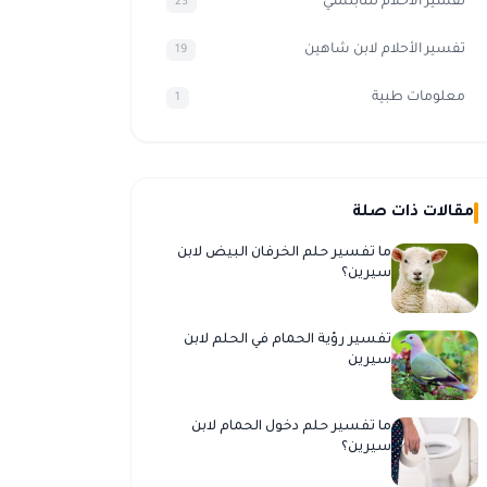
تفسير الاحلام للنابلسي
23
تفسير الأحلام لابن شاهين
19
معلومات طبية
1
مقالات ذات صلة
ما تفسير حلم الخرفان البيض لابن
سيرين؟
تفسير رؤية الحمام في الحلم لابن
سيرين
ما تفسير حلم دخول الحمام لابن
سيرين؟