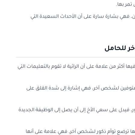
 تمر بها.
ن، فهي بشارة سارة على أن الأحداث السعيدة التي
ر للحامل
 أكثر من علامة على أن الرائية لا تقوم بالتعليمات التي
ر متوفين لشخص آخر، فهي إشارة إلى شدة القلق على
كور، فيدل على سعي الأخ إلى أن يصل إلى الوظيفة الجديدة
نها ترضع توأم ذكور لشخص آخر، فهي علامة على أنها