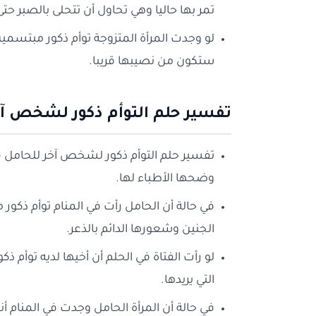
تمر بها حاليا وهي تحاول أن تتحلى بالصبر حتى
لو وجدت المرأة المتزوجة توأم ذكور مبتسمي
ستكون من نصيبها قريبا.
تفسير حلم التوأم ذكور لشخص آخ
تفسير حلم التوأم ذكور لشخص آخر للحامل فيها
وضحها الأطباء لها.
في حالة أن الحامل رأت في المنام توأم ذكو
الجنين وشعورها الدائم بالذعر.
لو رأت الفتاة في الحلم أن أخيها لديه توأم ذ
التي يريدها.
في حالة أن المرأة الحامل وجدت في المنام أ