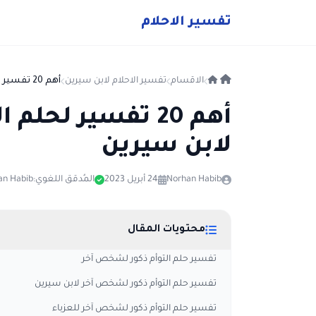
ت
فسير
الا
حلام
الاقسام
تفسير الاحلام لابن سيرين
أهم 20 تفسير لحلم التوأم ذكور لشخص آخر لابن سيرين
أهم 20 تفسير لح
لابن سيرين
Norhan Habib
24 أبريل 2023
المُدقق اللغوي:
an Habib
محتويات المقال
تفسير حلم التوأم ذكور لشخص آخر
تفسير حلم التوأم ذكور لشخص آخر لابن سيرين
تفسير حلم التوأم ذكور لشخص آخر للعزباء