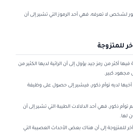
ر لشخص لا تعرفه، فهي أحد الرموز التي تشير إلى أن
ر للمتزوجة
ا أكثر من رمز جيد يؤول إلى أن الرائية لديها الكثير من
 مجهود كبير.
ن أخيها لديه توأم ذكور، فيشير إلى حصول على وظيفة
توأم ذكور، فهي أحد الدلالات الطيبة التي تشير إلى أن
 لها.
ر للمتزوجة إلى أن هناك بعض الأحداث العصيبة التي