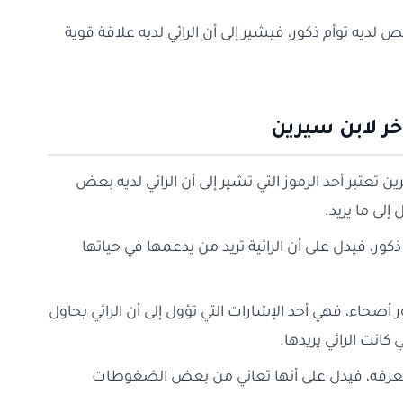
 لديه توأم ذكور، فيشير إلى أن الرائي لديه علاقة قوية
ر لابن سيرين
تعتبر أحد الرموز التي تشير إلى أن الرائي لديه بعض
إلى ما يريد.
ذكور، فيدل على أن الرائية تريد من يدعمها في حياتها
 أصحاء، فهي أحد الإشارات التي تؤول إلى أن الرائي يحاول
كانت الرائي يريدها.
 تعرفه، فيدل على أنها تعاني من بعض الضغوطات