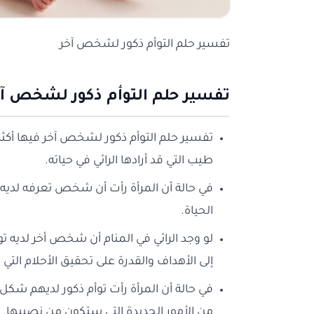
تفسير حلم التوأم ذكور لشخص آخر
تفسير حلم التوأم ذكور لشخص آخ
تفسير حلم التوأم ذكور لشخص آخر فيها أكثر 
طيب التي قد أرادها الرائي في حياته.
في حالة أن المرأة رأت أن شخص تعرفه لديه تو
الحياة.
لو وجد الرائي في المنام أن شخص أخر لديه تو
إلى الأهداف والقدرة على تحقيق الأحلام التي ت
في حالة أن المرأة رأت توأم ذكور لديهم شكل
من الأمور الجديدة التي ستكون من نصيبها.