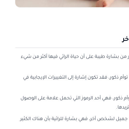
ر
من بشارة طيبة على أن حياة الرائي فيها أكثر من شيء
أم ذكور، فقد تكون إشارة إلى التغييرات الإيجابية في
أم ذكور، فهي أحد الرموز التي تحمل علامة على الوصول
ريدها.
 جميل لشخص أخر، فهي بشارة للرائية بأن هناك الكثير