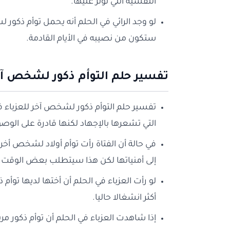
النفسية التي تؤثر عليها.
لو وجد الرائي في الحلم أنه يحمل توأم ذكور
ستكون من نصيبه في الأيام القادمة.
تفسير حلم التوأم ذكور لشخص آخر
تفسير حلم التوأم ذكور لشخص آخر للعزباء ف
التي تشعرها بالإجهاد لكنها قادرة على الوص
في حالة أن الفتاة رأت توأم أولاد لشخص أخر 
إلى أمنياتها لكن هذا سيتطلب بعض الوقت.
لو رأت العزباء في الحلم أن أختها لديها توأم
أكثر انشغالا حاليا.
إذا شاهدت العزباء في الحلم أن توأم ذكور مر