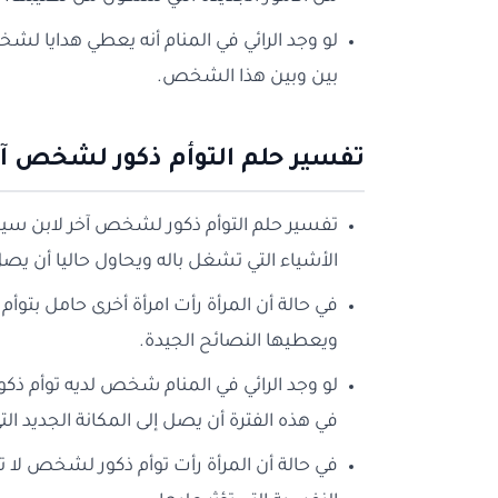
لو وجد الرائي في المنام أنه يعطي هدايا لشخص
بين وبين هذا الشخص.
تفسير حلم التوأم ذكور لشخص آخ
تفسير حلم التوأم ذكور لشخص آخر لابن سيرين 
الأشياء التي تشغل باله ويحاول حاليا أن يصل 
في حالة أن المرأة رأت امرأة أخرى حامل بتوأم 
ويعطيها النصائح الجيدة.
لو وجد الرائي في المنام شخص لديه توأم ذكور
في هذه الفترة أن يصل إلى المكانة الجديد التي 
في حالة أن المرأة رأت توأم ذكور لشخص لا