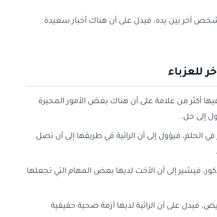
 لشخص آخر بين يده، فيدل على أن هناك أخبار سعيدة
 للعزباء
يها أكثر من علامة على أن هناك بعض الأمور المحيرة
ول إلى حل.
في الحلم، فيؤول إلى أن الرائية في طريقها إلى أن تصل
 ذكور، فيشير إلى أن الأخت لديها بعض المهام التي تجعلها
يض، فيدل على أن الرائية لديها أزمة صحية حقيقية