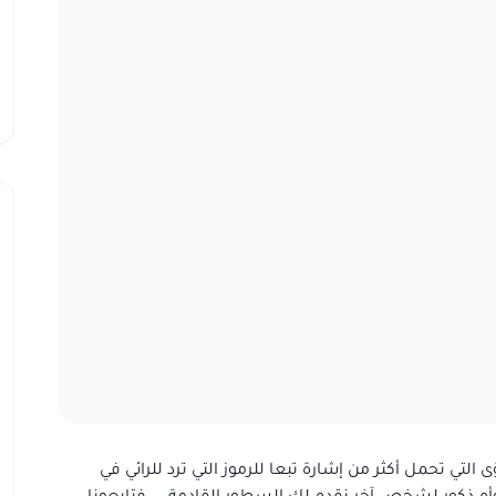
ى التي تحمل أكثر من إشارة تبعا للرموز التي ترد للرائي في