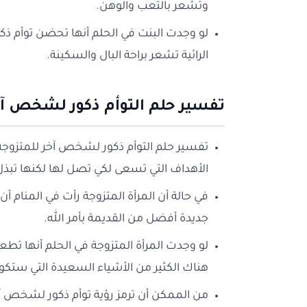
وتشعر بالتعب والوهن.
لو وجدت البنت في الحلم أنها تحضن توأم ذكو
الرائية تشعر براحة البال والسكينة.
تفسير حلم التوأم ذكور لشخص آخ
تفسير حلم التوأم ذكور لشخص آخر للمتزوجة فيه
الأهداف التي تسعى لكي تصل لها لكنها تبذل
في حالة أن المرأة المتزوجة رأت في المنام أ
جديدة أفضل من القديمة بأمر الله.
لو وجدت المرأة المتزوجة في الحلم أنها تطعم 
هناك الكثير من الأشياء السعيدة التي ستكون
من الممكن أن ترمز رؤية توأم ذكور لشخص آخ