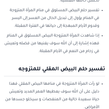
تحسن حالتها النفسية.
تفسير حلم البيض المسلوق في منام المرأة المتزوجة
في المنام يؤول إلى تبديل الحال من العسر إلى اليسر
وقدوم الأيام المبهجة إلى حياتها في الفترة المقبلة.
إذا شاهدت المرأة المتزوجة البيض المسلوق في المنام
فهذه إشارة إلى أن الله سوف يغنيها من فضله وتعيش
في زحام من النعم في الأيام المقبلة.
تفسير حلم البيض المقلي للمتزوجه
لو رأت المرأة المتزوجة في منامها البيض المقلي فهذا
دليل على أن الله سوف يعطيها العمر المديد وتعيش
حياة سعيدة خالية من المنغصات و سيخلو جسدها من
الأمراض.