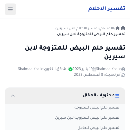
ت
فسير
الا
حلام
الاقسام
تفسير الاحلام لابن سيرين
تفسير حلم البيض للمتزوجة لابن سيرين
تفسير حلم البيض للمتزوجة لابن
سيرين
Shaimaa Khalid
19 يناير 2023
المُدقق اللغوي:
Shaimaa Khalid
آخر تحديث: 8 أغسطس 2023
محتويات المقال
تفسير حلم البيض للمتزوجة
تفسير حلم البيض للمتزوجة لابن سيرين
تفسير حلم البيض للحامل