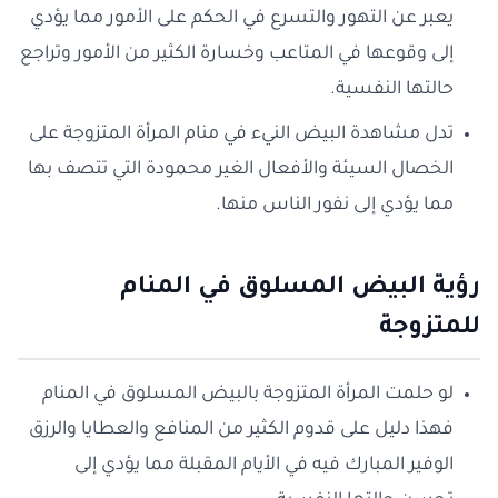
يعبر عن التهور والتسرع في الحكم على الأمور مما يؤدي
إلى وقوعها في المتاعب وخسارة الكثير من الأمور وتراجع
حالتها النفسية.
تدل مشاهدة البيض النيء في منام المرأة المتزوجة على
الخصال السيئة والأفعال الغير محمودة التي تتصف بها
مما يؤدي إلى نفور الناس منها.
رؤية البيض المسلوق في المنام
للمتزوجة
لو حلمت المرأة المتزوجة بالبيض المسلوق في المنام
فهذا دليل على قدوم الكثير من المنافع والعطايا والرزق
الوفير المبارك فيه في الأيام المقبلة مما يؤدي إلى