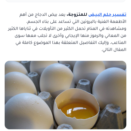
تفسير حلم البيض
للمتزوجة،
يعد بيض الدجاج من أهم
الأطعمة الغنية بالبروتين التي تساعد على بناء الجسم،
ومشاهدته في المنام تحمل الكثير من التأويلات في ثناياها الكثير
من المعاني والرموز منها الإيجابي وأخرى لا تجلب معها سوى
المتاعب، وإليك التفاصيل المتعلقة بهذا الموضوع كاملة في
المقال التالي.