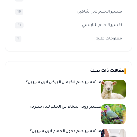
تفسير الأحلام لابن شاهين
19
تفسير الاحلام للنابلسي
23
معلومات طبية
1
مقالات ذات صلة
ما تفسير حلم الخرفان البيض لابن سيرين؟
تفسير رؤية الحمام في الحلم لابن سيرين
ما تفسير حلم دخول الحمام لابن سيرين؟