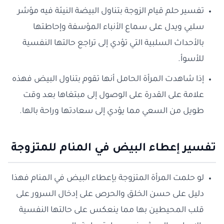
تفسير حلم قيام الزوجة بتناول البيضة النيئة فيه مؤشر
سلبي ويدل على سماع الأنباء المؤسفة وإحاطتها
بالأحداث السلبية التي تؤدي إلى تراجع حالتها النفسية
للأسوأ.
إذا شاهدت المرأة الحامل أنها تقوم بتناول البيض فهذه
علامة على القدرة على الوصول إلى مبتغاها بعد وقت
طويل من السعي مما يؤدي إلى سعادتها وراحة بالها.
تفسير إعطاء البيض في المنام للمتزوجة
لو حلمت المرأة المتزوجة بإعطاء البيض في المنام فهذا
دليل على حسن الخلق والحرص على إدخال السرور على
قلب المحيطين بها مما ينعكس على حالتها النفسية