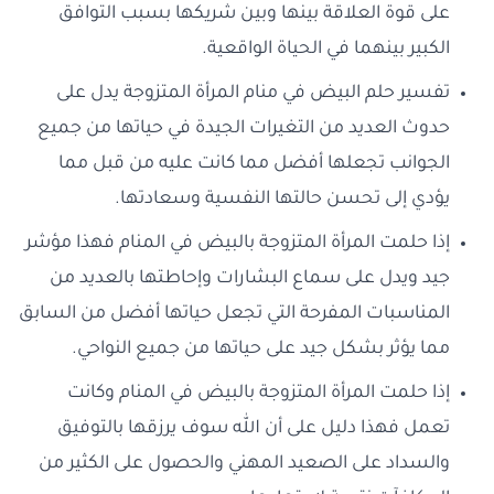
على قوة العلاقة بينها وبين شريكها بسبب التوافق
الكبير بينهما في الحياة الواقعية.
تفسير حلم البيض في منام المرأة المتزوجة يدل على
حدوث العديد من التغيرات الجيدة في حياتها من جميع
الجوانب تجعلها أفضل مما كانت عليه من قبل مما
يؤدي إلى تحسن حالتها النفسية وسعادتها.
إذا حلمت المرأة المتزوجة بالبيض في المنام فهذا مؤشر
جيد ويدل على سماع البشارات وإحاطتها بالعديد من
المناسبات المفرحة التي تجعل حياتها أفضل من السابق
مما يؤثر بشكل جيد على حياتها من جميع النواحي.
إذا حلمت المرأة المتزوجة بالبيض في المنام وكانت
تعمل فهذا دليل على أن الله سوف يرزقها بالتوفيق
والسداد على الصعيد المهني والحصول على الكثير من