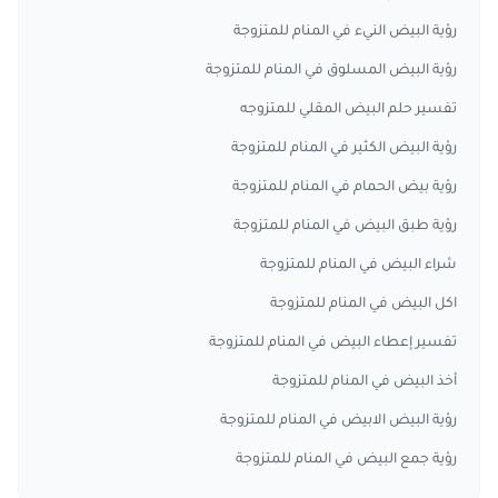
رؤية البيض النيء في المنام للمتزوجة
رؤية البيض المسلوق في المنام للمتزوجة
تفسير حلم البيض المقلي للمتزوجه
رؤية البيض الكثير في المنام للمتزوجة
رؤية بيض الحمام في المنام للمتزوجة
رؤية طبق البيض في المنام للمتزوجة
شراء البيض في المنام للمتزوجة
اكل البيض في المنام للمتزوجة
تفسير إعطاء البيض في المنام للمتزوجة
أخذ البيض في المنام للمتزوجة
رؤية البيض الابيض في المنام للمتزوجة
رؤية جمع البيض في المنام للمتزوجة