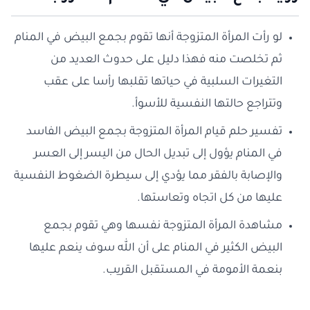
لو رأت المرأة المتزوجة أنها تقوم بجمع البيض في المنام
ثم تخلصت منه فهذا دليل على حدوث العديد من
التغيرات السلبية في حياتها تقلبها رأسا على عقب
وتتراجع حالتها النفسية للأسوأ.
تفسير حلم قيام المرأة المتزوجة بجمع البيض الفاسد
في المنام يؤول إلى تبديل الحال من اليسر إلى العسر
والإصابة بالفقر مما يؤدي إلى سيطرة الضغوط النفسية
عليها من كل اتجاه وتعاستها.
مشاهدة المرأة المتزوجة نفسها وهي تقوم بجمع
البيض الكثير في المنام على أن الله سوف ينعم عليها
بنعمة الأمومة في المستقبل القريب.