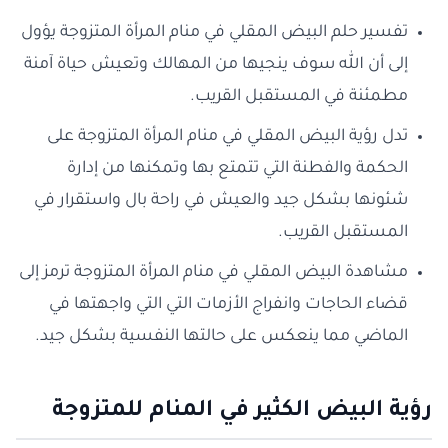
تفسير حلم البيض المقلي في منام المرأة المتزوجة يؤول
إلى أن الله سوف ينجيها من المهالك وتعيش حياة آمنة
مطمئنة في المستقبل القريب.
تدل رؤية البيض المقلي في منام المرأة المتزوجة على
الحكمة والفطنة التي تتمتع بها وتمكنها من إدارة
شئونها بشكل جيد والعيش في راحة بال واستقرار في
المستقبل القريب.
مشاهدة البيض المقلي في منام المرأة المتزوجة ترمز إلى
قضاء الحاجات وانفراج الأزمات التي التي واجهتها في
الماضي مما ينعكس على حالتها النفسية بشكل جيد.
رؤية البيض الكثير في المنام للمتزوجة