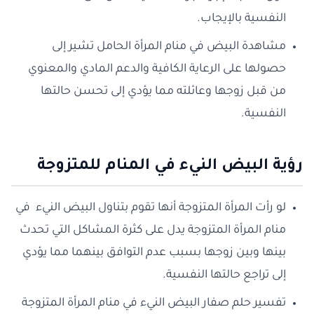
النفسية بالإيجاب.
مشاهدة البيض في منام المرأة الحامل تشير إلى
حصولها على الرعاية الكافية والدعم المادي والمعنوي
من قبل زوجها وعائلته مما يؤدي إلى تحسن حالتها
النفسية.
رؤية البيض النيء في المنام للمتزوجة
لو رأت المرأة المتزوجة أنها تقوم بتناول البيض النيء في
منام المرأة المتزوجة يدل على كثرة المشاكل التي تحدث
بينها وبين زوجها بسبب عدم التوافق بينهما مما يؤدي
إلى تراجع حالتها النفسية.
تفسير حلم صفار البيض النيء في منام المرأة المتزوجة