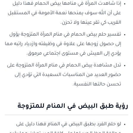
إذا شاهدت المرأة في منامها بيض الحمام فهذا دليل
على أن الله سوف يمنحها نعمة الأمومة في المستقبل
القريب كي تقر عينها ولا تحزن.
تفسير حلم بيض الحمام في منام المرأة المتزوجة يؤول
إلى حصول زوجها على علاوة في وظيفته وازدياد راتبه مما
يؤدي إلى العيش في مستوى اجتماعي مرموق.
تدل مشاهدة بيض الحمام في منام المرأة المتزوجة على
حضور العديد من المناسبات السعيدة التي تؤدي إلى
تحسن حالتها النفسية.
رؤية طبق البيض في المنام للمتزوجة
لو حلم الفرد بطبق البيض في المنام فهذا دليل على