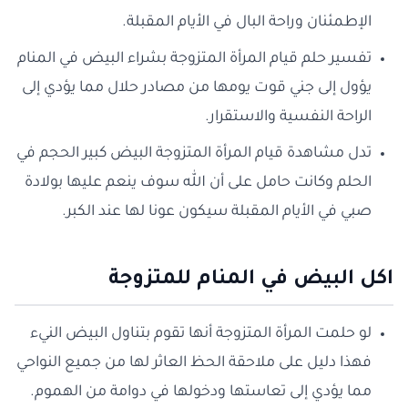
الإطمئنان وراحة البال في الأيام المقبلة.
تفسير حلم قيام المرأة المتزوجة بشراء البيض في المنام
يؤول إلى جني قوت يومها من مصادر حلال مما يؤدي إلى
الراحة النفسية والاستقرار.
تدل مشاهدة قيام المرأة المتزوجة البيض كبير الحجم في
الحلم وكانت حامل على أن الله سوف ينعم عليها بولادة
صبي في الأيام المقبلة سيكون عونا لها عند الكبر.
اكل البيض في المنام للمتزوجة
لو حلمت المرأة المتزوجة أنها تقوم بتناول البيض النيء
فهذا دليل على ملاحقة الحظ العاثر لها من جميع النواحي
مما يؤدي إلى تعاستها ودخولها في دوامة من الهموم.