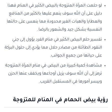
لو حلمت المرأة المتزوجة بالبيض الكثير في المنام فهذا
دليل على أن الله سوف ينعم عليها بالكثير من المنافع
والعطايا والهبات الغير محدودة مما ينعس على حالتها
النفسية بشكل جيد والشعور بالرضا.
تفسير حلم البيض الكثير في منام الفرد يؤول إلى جني
النقود الطائلة من مصادر حلال مما يؤدي إلى حلول البركة
على حياتها من جميع الجوانب.
مشاهدة كمية كبيرة من البيض في منام المرأة المتزوجة
ترمز إلى أن الله سوف يزيل أوجاعها ويخفف عنها الحزن
وييسر أمورها في المستقبل القريب.
رؤية بيض الحمام في المنام للمتزوجة