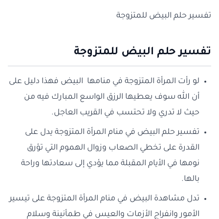
تفسير حلم البيض للمتزوجة
تفسير حلم البيض للمتزوجة
لو رأت المرأة المتزوجة في منامها البيض فهذا دليل على
أن الله سوف يعطيها الرزق الواسع المبارك فيه من
حيث لا تدري ولا تحتسب في القريب العاجل.
تفسير حلم البيض في منام المرأة المتزوجة يدل على
القدرة على تخطي الصعاب وزوال الهموم التي تؤرق
نومها في الأيام المقبلة مما يؤدي إلى سعادتها وراحة
بالها.
تدل مشاهدة البيض في منام المرأة المتزوجة على تيسير
الأمور وانفراج الأزمات والعيس في طمأنينة وسلام