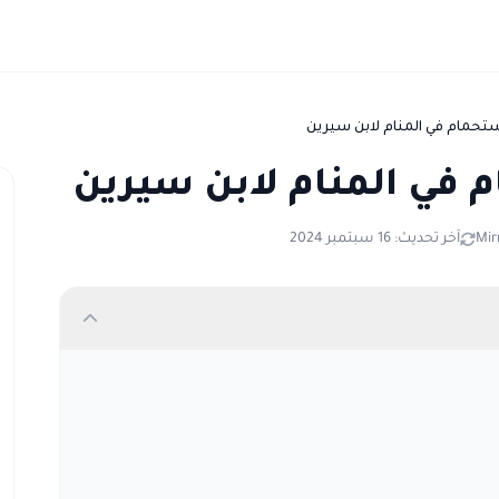
تحمام في المنام لابن سيرين
 في المنام لابن سيرين
Mir
آخر تحديث: 16 سبتمبر 2024