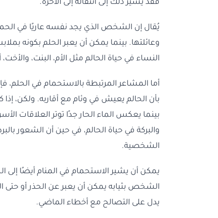
فقد يشير ذلك إلى انتقاله إلى الآخرة.
يُقال إن الشخص الذي يجد نفسه عاريًا في الحم
وعائلتها. بينما يمكن أن يعبر الحلم بكونه بمل
النساء في حياة الحالم مثل الأم، البنت، والأخت، 
أما المشاعر المرتبطة بالاستحمام في الحلم، فإ
بأن الحالم يعيش في وئام مع أقاربه. ولكن، إذا كا
بينما يعكس الماء الحار جدًا توتر العلاقات الأسر
والبركة في حياة الحالم، في حين أن الشعور بالبرد
الشخصية.
يمكن أن يشير الاستحمام في المنام أيضًا إلى ال
الشخص بثيابه يمكن أن يعبر عن الحذر أو حتى
يدل على التصالح مع أخطاء الماضي.