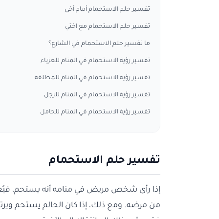
تفسير حلم الاستحمام أمام أخي
تفسير حلم الاستحمام مع اختي
ما تفسير حلم الاستحمام في الشارع؟
تفسير رؤية الاستحمام في المنام للعزباء
تفسير رؤية الاستحمام في المنام للمطلقة
تفسير رؤية الاستحمام في المنام للرجل
تفسير رؤية الاستحمام في المنام للحامل
تفسير حلم الاستحمام
إذا رأى شخص مريض في منامه أنه يستحم، فيُعتق
من مرضه. ومع ذلك، إذا كان الحالم يستحم وير