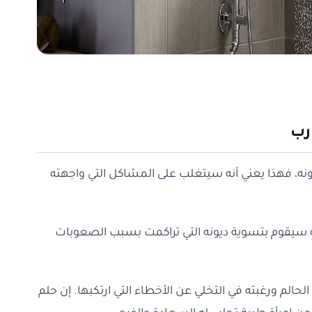
رب
ه، فهذا يعني أنه سيتغلب على المشاكل التي واجهته
نه سيقوم بتسوية ديونه التي تراكمت بسبب الصعوبات
لحالم ورغبته في التخلي عن الأخطاء التي ارتكبها. إن حلم