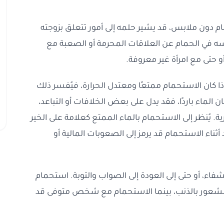
ام دون ملابس، قد يشير حلمه إلى أمور تتعلق بزوجته
ابسه في الحمام عن العلاقات المحرمة أو الصعبة مع
أو حتى مع امرأة غير معروفة.
ذا كان الاستحمام ممتعًا ومعتدل الحرارة، فيُفسر ذلك
ن الماء باردًا، فقد يدل على بعض الخلافات أو التباعد،
ية. يُنظر إلى الاستحمام بالماء الممتع كعلامة على الخير
 أثناء الاستحمام قد يرمز إلى الصعوبات المالية أو
شفاء، أو حتى إلى العودة إلى الصواب والتوبة. استحمام
 الشعور بالذنب، بينما الاستحمام مع شخص متوفى قد