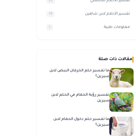
تفسير الاحلام للنابلسي
23
تفسير الأحلام لابن شاهين
19
معلومات طبية
1
مقالات ذات صلة
ما تفسير حلم الخرفان البيض لابن
سيرين؟
تفسير رؤية الحمام في الحلم لابن
سيرين
ما تفسير حلم دخول الحمام لابن
سيرين؟