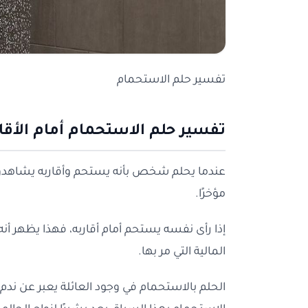
تفسير حلم الاستحمام
تفسير حلم الاستحمام أمام الأقا
عندما يحلم شخص بأنه يستحم وأقاربه يشاهدون
مؤخرًا.
إذا رأى نفسه يستحم أمام أقاربه، فهذا يظهر أ
المالية التي مر بها.
الحلم بالاستحمام في وجود العائلة يعبر عن ندم ا