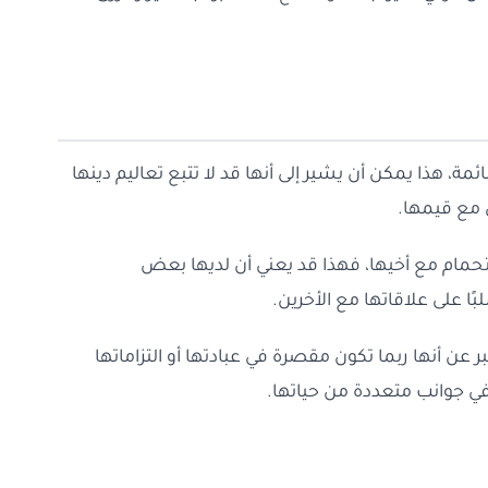
ة، هذا يمكن أن يشير إلى أنها قد لا تتبع تعاليم دينها
 مع قيمها.
تحمام مع أخيها، فهذا قد يعني أن لديها بعض
ا على علاقاتها مع الأخرين.
ر عن أنها ربما تكون مقصرة في عبادتها أو التزاماتها
 في جوانب متعددة من حياتها.