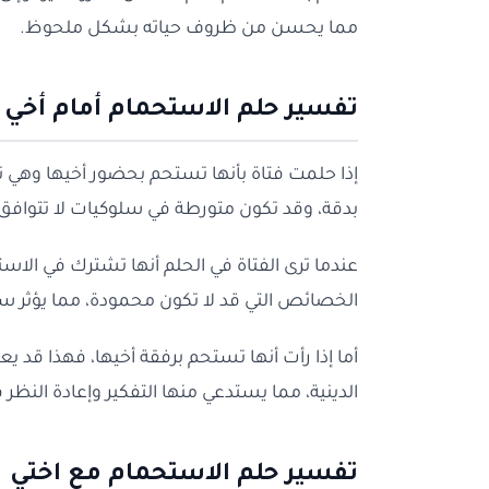
مما يحسن من ظروف حياته بشكل ملحوظ.
تفسير حلم الاستحمام أمام أخي
إذا حلمت فتاة بأنها تستحم بحضور أخيها وهي نائم
بدقة، وقد تكون متورطة في سلوكيات لا تتوافق
عندما ترى الفتاة في الحلم أنها تشترك في الاس
الخصائص التي قد لا تكون محمودة، مما يؤثر سلبً
أما إذا رأت أنها تستحم برفقة أخيها، فهذا قد يعب
الدينية، مما يستدعي منها التفكير وإعادة النظر
تفسير حلم الاستحمام مع اختي