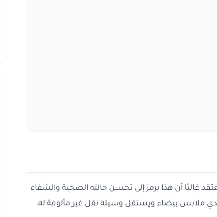
د غالبًا أن هذا يرمز إلى تحسن حالته الصحية والشفاء
تدي ملابس بيضاء ويستقل وسيلة نقل غير مألوفة له،