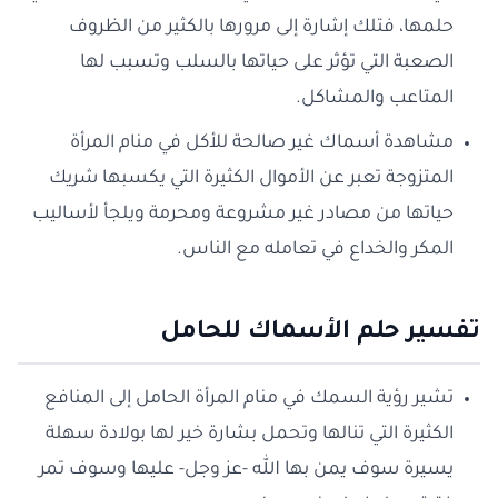
حلمها، فتلك إشارة إلى مرورها بالكثير من الظروف
الصعبة التي تؤثر على حياتها بالسلب وتسبب لها
المتاعب والمشاكل.
مشاهدة أسماك غير صالحة للأكل في منام المرأة
المتزوجة تعبر عن الأموال الكثيرة التي يكسبها شريك
حياتها من مصادر غير مشروعة ومحرمة ويلجأ لأساليب
المكر والخداع في تعامله مع الناس.
تفسير حلم الأسماك للحامل
تشير رؤية السمك في منام المرأة الحامل إلى المنافع
الكثيرة التي تنالها وتحمل بشارة خير لها بولادة سهلة
يسيرة سوف يمن بها الله -عز وجل- عليها وسوف تمر