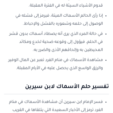
قدوم الأشياء السيئة له في الفترة المقبلة.
إذا رأى الحالم الأسماك الميتة، فيرمز إلى فشله في
الوصول إلى حلمه وشعوره بالفشل والإحباط.
في حالة المرء الذي يرى أنه يصطاد أسماك بدون قشر
في الحلم، فيؤول إلى وقوعه ضحية لخدع ومكائد
المحيطين به وإلحاقهم الأذى والضرر به.
مشاهدة الأسماك في منام الفرد تعبر عن المال الوفير
والرزق الواسع الذي يحصل عليه في الأيام المقبلة.
تفسير حلم الأسماك لابن سيرين
فسر الإمام ابن سيرين أن مشاهدة الأسماك في منام
الفرد ترمز إلى الأخبار السعيدة التي يتلقاها في القريب