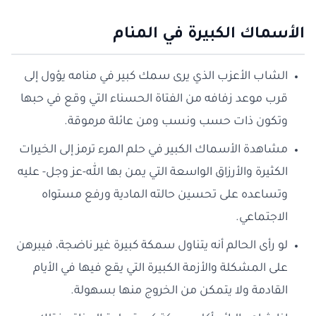
الأسماك الكبيرة في المنام
الشاب الأعزب الذي يرى سمك كبير في منامه يؤول إلى
قرب موعد زفافه من الفتاة الحسناء التي وقع في حبها
وتكون ذات حسب ونسب ومن عائلة مرموقة.
مشاهدة الأسماك الكبير في حلم المرء ترمز إلى الخيرات
الكثيرة والأرزاق الواسعة التي يمن بها الله-عز وجل- عليه
وتساعده على تحسين حالته المادية ورفع مستواه
الاجتماعي.
لو رأى الحالم أنه يتناول سمكة كبيرة غير ناضجة، فيبرهن
على المشكلة والأزمة الكبيرة التي يقع فيها في الأيام
القادمة ولا يتمكن من الخروج منها بسهولة.