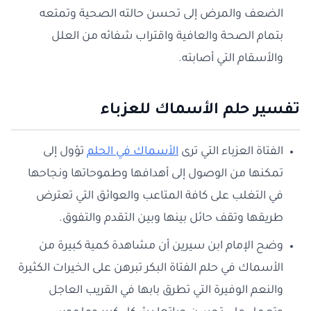
الضعف والمرض إلى تحسن حالته الصحية وتمتعه
بتمام الصحة والعافية واقتراب شفائه من العلل
والأسقام التي أصابته.
تفسير حلم الأسماك للعزباء
الفتاة العزباء التي ترى
الأسماك في الحلم
تؤول إلى
تمكنها من الوصول إلى أهدافها وطموحاتها ونجاحها
في التغلب على كافة المتاعب والعوائق التي تعترض
طريقها وتقف حائل بينها وبين التقدم والتفوق.
وضح الإمام ابن سيرين أن مشاهدة كمية كبيرة من
الأسماك في حلم الفتاة البكر تبرهن على الخيرات الكثيرة
والنعم الوفيرة التي تطرق بابها في القريب العاجل