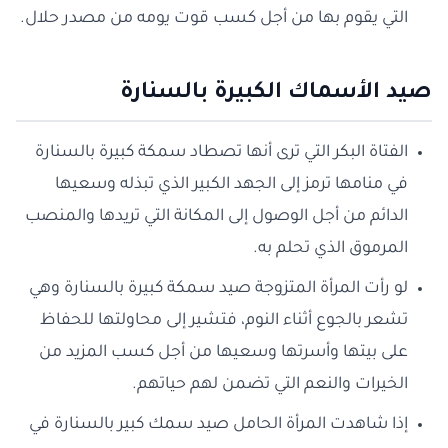
التي يقوم بها من أجل كسب قوت يومه من مصدر حلال.
صيد الأسماك الكبيرة بالسنارة
الفتاة البكر التي ترى أنها تصطاد سمكة كبيرة بالسنارة
في منامها ترمز إلى الجهد الكبير الذي تبذله وسعيها
الدائم من أجل الوصول إلى المكانة التي تريدها والمنصب
المرموق الذي تحلم به.
لو رأت المرأة المتزوجة صيد سمكة كبيرة بالسنارة وهي
تشعر بالجوع أثناء النوم، فتشير إلى محاولتها للحفاظ
على بيتها وأسرتها وسعيها من أجل كسب المزيد من
الخيرات والنعم التي تضمن لهم حياتهم.
إذا شاهدت المرأة الحامل صيد سمك كبير بالسنارة في