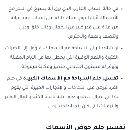
في حالة الشاب العازب الذي يرى أنه يسبح في البحر مع
الأسماك أثناء النوم، فتلك دلالة على اقتراب عقد قرانه
من فتاة على قدر كبير من الجمال وذات خلق ودين
وتتصف بالعفة والاحترام.
لو شاهد الرائي السباحة مع الأسماك، فيؤول إلى الخيرات
الكثيرة والنعم الوفيرة التي يحظى بها في الأيام المقبلة
وتوفر له مستوى اجتماعي متميز ومكانة مرموقة.
تفسير حلم السباحة مع الأسماك الكبيرة
في حلم
الفرد تبرهن على النجاحات والإنجازات الكبيرة التي يقوم
بها في مجال عمله وتعود عليه بالخير الكثير والمال الوفير
والترقيات التي كان يتمناها منذ زمن.
تفسير حلم حوض الأسماك