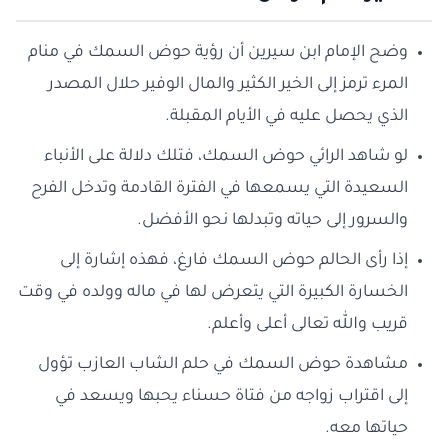
وضح الإمام ابن سيرين أن رؤية حوض السمك في منام
المرء ترمز إلى الخير الكثير والمال الوفير حلال المصدر
الذي يحصل عليه في الأيام المقبلة.
لو شاهد الرائي حوض السمك، فتلك دلالة على الأنباء
السعيدة التي يسمعها في الفترة القادمة وتدخل الفرح
والسرور إلى حياته وتبدلها نحو الأفضل.
إذا رأى الحالم حوض السمك فارغ، فهذه إشارة إلى
الخسارة الكبيرة التي يتعرض لها في ماله وولده في وقت
قريب والله تعالى أعلى وأعلم.
مشاهدة حوض السمك في حلم الشاب العازب تؤول
إلى اقتراب زواجه من فتاة حسناء يحبها ويسعد في
حياتها معه.