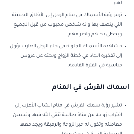
لهم.
ترمز رؤية الأسماك في منام الرجل إلى الأخلاق الحسنة
التي يتصف بها وانه شخص محبوب من قبل الجميع
ويحظى بحبهم واحترامهم.
مشاهدة الأسماك الملونة في حلم الرجل العازب تؤول
إلى تفكيره الجاد في خطة الزواج وبحثه عن عروس
مناسبة في الفترة القادمة.
اسماك القرش في المنام
تشير رؤية سمك القرش في منام الشاب الأعزب إلى
اقتراب زواجه من فتاة صالحة تتقي الله فيها وتحسن
معاملته وتكون له خير الزوجة والرفيقة ويجد معها