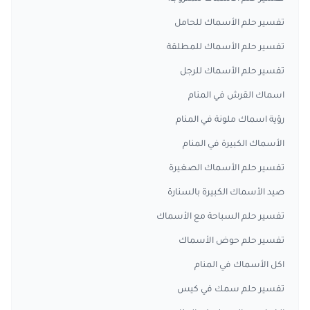
تفسير حلم الأسماك للحامل
تفسير حلم الأسماك للمطلقة
تفسير حلم الأسماك للرجل
اسماك القرش في المنام
رؤية اسماك ملونة في المنام
الأسماك الكبيرة في المنام
تفسير حلم الأسماك الصغيرة
صيد الأسماك الكبيرة بالسنارة
تفسير حلم السباحة مع الأسماك
تفسير حلم حوض الأسماك
اكل الأسماك في المنام
تفسير حلم سمك في كيس