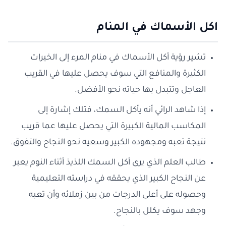
اكل الأسماك في المنام
تشير رؤية أكل الأسماك في منام المرء إلى الخيرات
الكثيرة والمنافع التي سوف يحصل عليها في القريب
العاجل وتتبدل بها حياته نحو الأفضل.
إذا شاهد الرائي أنه يأكل السمك، فتلك إشارة إلى
المكاسب المالية الكبيرة التي يحصل عليها عما قريب
نتيجة تعبه ومجهوده الكبير وسعيه نحو النجاح والتفوق.
طالب العلم الذي يرى أكل السمك اللذيذ أثناء النوم يعبر
عن النجاح الكبير الذي يحققه في دراسته التعليمية
وحصوله على أعلى الدرجات من بين زملائه وأن تعبه
وجهد سوف يكلل بالنجاح.