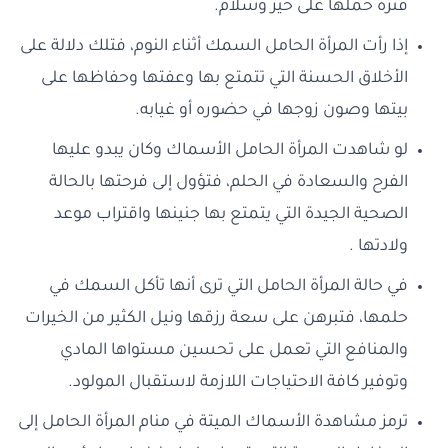
فترة حملها على خير وسلام.
إذا رأت المرأة الحامل السمك أثناء النوم، فتلك دلالة على
الأخلاق الحسنة التي تتمتع بها وعفتها وحفاظها على
بيتها وصون زوجها في حضوره أو غيابه.
لو شاهدت المرأة الحامل الأسماك وكان يبدو عليها
الفرح والسعادة في الحلم، فتؤول إلى فرحتها بالحالة
الصحية الجيدة التي يتمتع بها جنينها واقتراب موعد
ولادتها .
في حالة المرأة الحامل التي ترى أنها تأكل السمك في
حلمها، فتبرهن على سعة رزقها ونيل الكثير من الخيرات
والمنافع التي تعمل على تحسين مستواها المادي
وتوفير كافة الاحتياجات اللازمة لاستقبال المولود.
ترمز مشاهدة الأسماك الميتة في منام المرأة الحامل إلى