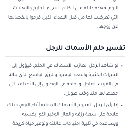
النوم، فهذه دلالة على الكلام السيء الجارح والإهانات
التي تعرضت لها من قبل الأعداء الذين فرحوا بانفصالها
عن زوجها.
تفسير حلم الأسماك للرجل
لو شاهد الرجل العازب الأسماك في الحلم، فيؤول إلى
الخيرات الكثيرة والنعم الوفيرة والرزق الواسع الذي يناله
في القريب العاجل ونجاحه في الوصول إلى الأهداف التي
خطط لها منذ وقت طويل.
إذا رأى الرجل المتزوج الأسماك المقلية أثناء النوم، فتلك
علامة على سعة رزقه والمال الوفير الذي يكسبه
ويساعده في تلبية احتياجات عائلته وتوفير حياة كريمة