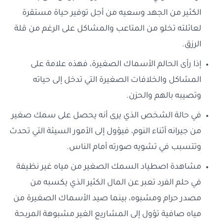
الكثير من الجهد وسعيه من أجل توفير حياة مستقرة
لعائلته تخلو من المتاعب والمشاكل على الرغم من قلة
الرزق.
إذا رأى الحالم الأسماك الصغيرة، فهذه علامة على
المشاكل والخلافات الصغيرة التي تدخل إلى حياته
وتصيبه بالهم والحزن.
في حالة الشخص الذي يرى أنه يحصل على سمك صغير
من جيرانه أثناء النوم، فيؤول إلى الأمور السيئة التي تحدث
وتتسبب في تشويه صورته أمام الناس.
مشاهدة اصطياد السمك الصغير من مياه غير نظيفة
في حلم الفرد تعبر عن المال الكثير الذي يكسبه من
مصدر حرام ومشبوه، بينما صيد الأسماك الصغيرة من
مياه صافية تؤول إلى المشاريع الغير مشبوهة المربحة