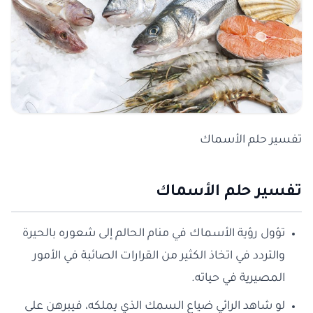
تفسير حلم الأسماك
تفسير حلم الأسماك
تؤول رؤية الأسماك في منام الحالم إلى شعوره بالحيرة
والتردد في اتخاذ الكثير من القرارات الصائبة في الأمور
المصيرية في حياته.
لو شاهد الرائي ضياع السمك الذي يملكه، فيبرهن على