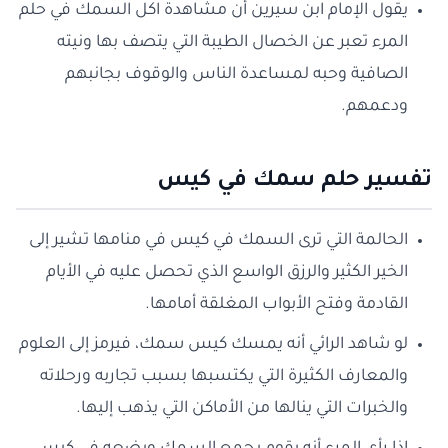
يقول الإمام ابن سيرين أن مشاهدة اكل السمك في حلم
المرء تعبر عن الخصال الطيبة التي يتصف بها ونيته
الصافية وحبه لمساعدة الناس والوقوف بجانبهم
ودعمهم.
تفسير حلم سمك في كيس
الحالمة التي ترى السمك في كيس في منامها تشير إلى
الخير الكثير والرزق الواسع الذي تحصل عليه في الأيام
القادمة وفتح الأبواب المغلقة أمامها.
لو شاهد الرائي أنه يمسك كيس سمك، فيرمز إلى العلوم
والمعارف الكثيرة التي يكتسبها بسبب تجاربه ورحلاته
والخبرات التي ينالها من الأماكن التي يذهب إليها.