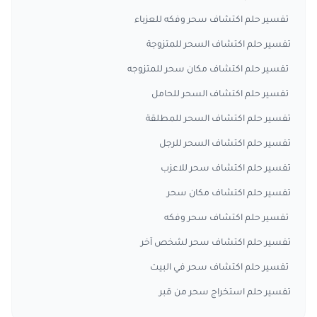
تفسير حلم اكتشاف سحر وفكه للعزباء
تفسير حلم اكتشاف السحر للمتزوجة
تفسير حلم اكتشاف مكان سحر للمتزوجه
تفسير حلم اكتشاف السحر للحامل
تفسير حلم اكتشاف السحر للمطلقة
تفسير حلم اكتشاف السحر للرجل
تفسير حلم اكتشاف سحر للاعزب
تفسير حلم اكتشاف مكان سحر
تفسير حلم اكتشاف سحر وفكه
تفسير حلم اكتشاف سحر لشخص آخر
تفسير حلم اكتشاف سحر في البيت
تفسير حلم استخراج سحر من قبر