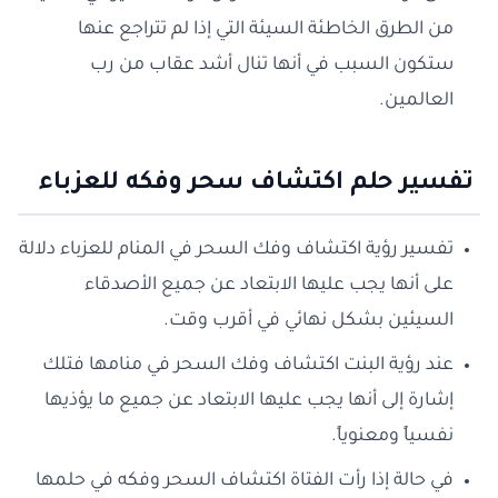
من الطرق الخاطئة السيئة التي إذا لم تتراجع عنها
ستكون السبب في أنها تنال أشد عقاب من رب
العالمين.
تفسير حلم اكتشاف سحر وفكه للعزباء
تفسير رؤية اكتشاف وفك السحر في المنام للعزباء دلالة
على أنها يجب عليها الابتعاد عن جميع الأصدقاء
السيئين بشكل نهائي في أقرب وقت.
عند رؤية البنت اكتشاف وفك السحر في منامها فتلك
إشارة إلى أنها يجب عليها الابتعاد عن جميع ما يؤذيها
نفسياً ومعنوياً.
في حالة إذا رأت الفتاة اكتشاف السحر وفكه في حلمها