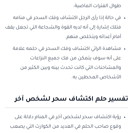
طوال الفترات الماضية.
في حالة إذا رأى الرجل اكتشاف وفك السحر في منامه
فتلك إشارة إلى أنه لديه القوة والشجاعة التي تجعل يقف
أمام أعدائه ويتخلص منهم.
مشاهدة الرائي اكتشاف وفك السحر في حلمه علامة
على أنه سوف يتمكن من فك جميع النزاعات
والمشاحنات التي كانت تحدث بينه وبين الكثير من
الأشخاص المحطين به.
تفسير حلم اكتشاف سحر لشخص آخر
رؤية اكتشاف سحر لشخص آخر في المنام دلالة على
وقوع صاحب الحلم في العديد من الكوارث التي يصعب