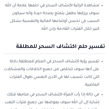
مشاهدة الرائية اكتشاف السحر في حلمها علامة أن الله
سوف يرزقها بطفل يتمتع بصحة حيدة وأنه سيكون
السبب في تحسن أوضاعها المالية والنفسية بشكل
كبير خلال الفترات القادمة بإذن الله.
تفسير حلم اكتشاف السحر للمطلقة
تفسير رؤية اكتشاف السحر في المنام للمطلقة دلالة
على أنها سوف تتخلص من جميع الخلافات والمشكلات
التي كانت تتسبب لها في الأذى النفسي طوال الفترات
الماضية.
في حالة إذا رأت المرأة اكتشاف السحر في منامها فتلك
إشارة إلى أن الله سوف يعوضها عن جميع فترات التعب