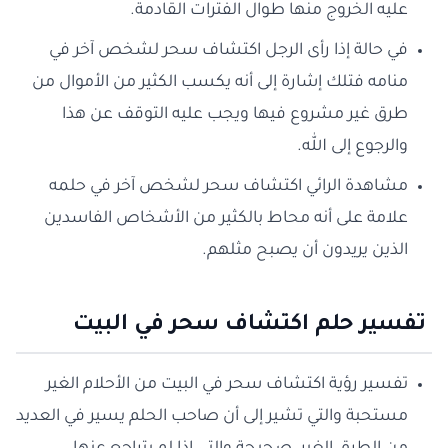
عليه الخروج منها طوال الفترات القادمة.
في حالة إذا رأى الرجل اكتشاف سحر لشخص آخر في
منامه فتلك إشارة إلى أنه يكسب الكثير من الأموال من
طرق غير مشروع فيها ويجب عليه التوقف عن هذا
والرجوع إلى الله.
مشاهدة الرائي اكتشاف سحر لشخص آخر في حلمه
علامة على أنه محاط بالكثير من الأشخاص الفاسدين
الذين يريدون أن يصبح مثلهم.
تفسير حلم اكتشاف سحر في البيت
تفسير رؤية اكتشاف سحر في البيت من الأحلام الغير
مستحبة والتي تشير إلى أن صاحب الحلم يسير في العديد