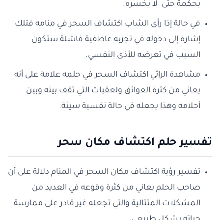
بحكمة حتى لا يخسره.
في حالة إذا رأى الشاب اكتشاف السحر في منامه فتلك
إشارة إلى دخوله في تجربه عاطفية فاشلة ستكون
السبب في تعرضه للأذى النفسي.
مشاهدة الرائي اكتشاف السحر في حلمه علامة على أنه
يعاني من كثرة العوائق ولعقبات التي تقف بينه وبين
أحلامه وهذا يجعله في حالة نفسية سيئة.
تفسير حلم اكتشاف مكان سحر
تفسير رؤية اكتشاف مكان السحر في المنام دلالة على أن
صاحب الحلم يعاني من كثرة وقوعه في العديد من
المشكلات المتتالية والتي تجعله غير قادر على ممارسة
حياته بشكل طبيعي.