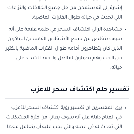
إشارة إلى أنه ستمكن من حل جميع الخلافات والنزاعات
التي تحدث في حياته طوال الفترات الماضية.
مشاهدة الرائي اكتشاف السحر في حلمه علامة على أنه
سوف يتخلص من جميع الأشخاص الفاسدين الماكرين
الذين كان يتظاهرون أمامه طوال الفترات الماضية بالكثير
من الحب وهم يحملون له الغل والحقد الشديد على
حياته.
تفسير حلم اكتشاف سحر للاعزب
يرى المفسرين أن تفسير رؤية اكتشاف السحر للأعزب
في المنام دلالة على أنه سوف يعاني من كثرة المشكلات
التي تحدث له في عمله والتي يجب عليه أن يتعامل معها