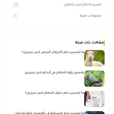
تفسير الأحلام لابن شاهين
19
معلومات طبية
1
مقالات ذات صلة
ما تفسير حلم الخرفان البيض لابن سيرين؟
تفسير رؤية الحمام في الحلم لابن سيرين
ما تفسير حلم دخول الحمام لابن سيرين؟
ما تفسير حلم السباحة في المسبح للعزباء لابن