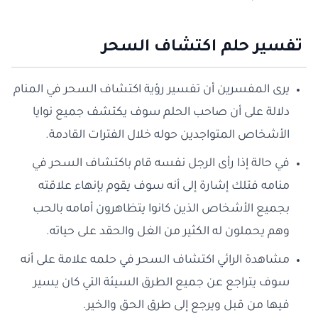
تفسير حلم اكتشاف السحر
يرى المفسرين أن تفسير رؤية اكتشاف السحر في المنام
دلالة على أن صاحب الحلم سوف يكتشف جميع نوايا
الأشخاص المتواجدين حوله خلال الفترات القادمة.
في حالة إذا رأى الرجل نفسه قام باكتشاف السحر في
منامه فتلك إشارة إلى أنه سوف يقوم بإنهاء علاقته
بجميع الأشخاص الذين كانوا يتظاهرون أمامه بالحب
وهم يحملون له الكثير من الغل والحقد على حياته.
مشاهدة الرائي اكتشاف السحر في حلمه علامة على أنه
سوف يتراجع عن جميع الطرق السيئة التي كان يسير
فيها من قبل ويرجع إلى طرق الحق والخير.