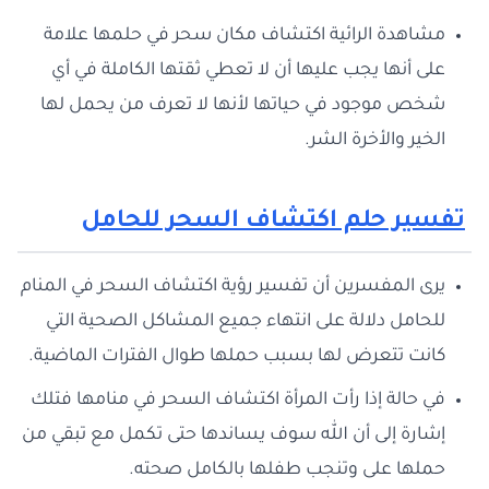
مشاهدة الرائية اكتشاف مكان سحر في حلمها علامة
على أنها يجب عليها أن لا تعطي ثقتها الكاملة في أي
شخص موجود في حياتها لأنها لا تعرف من يحمل لها
الخير والأخرة الشر.
تفسير حلم اكتشاف السحر للحامل
يرى المفسرين أن تفسير رؤية اكتشاف السحر في المنام
للحامل دلالة على انتهاء جميع المشاكل الصحية التي
كانت تتعرض لها بسبب حملها طوال الفترات الماضية.
في حالة إذا رأت المرأة اكتشاف السحر في منامها فتلك
إشارة إلى أن الله سوف يساندها حتى تكمل مع تبقي من
حملها على وتنجب طفلها بالكامل صحته.