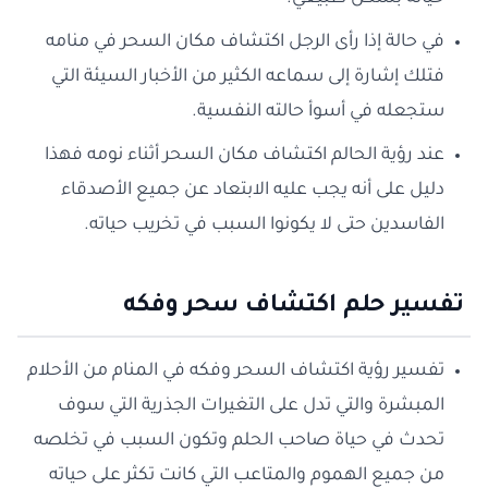
في حالة إذا رأى الرجل اكتشاف مكان السحر في منامه
فتلك إشارة إلى سماعه الكثير من الأخبار السيئة التي
ستجعله في أسوأ حالته النفسية.
عند رؤية الحالم اكتشاف مكان السحر أثناء نومه فهذا
دليل على أنه يجب عليه الابتعاد عن جميع الأصدقاء
الفاسدين حتى لا يكونوا السبب في تخريب حياته.
تفسير حلم اكتشاف سحر وفكه
تفسير رؤية اكتشاف السحر وفكه في المنام من الأحلام
المبشرة والتي تدل على التغيرات الجذرية التي سوف
تحدث في حياة صاحب الحلم وتكون السبب في تخلصه
من جميع الهموم والمتاعب التي كانت تكثر على حياته