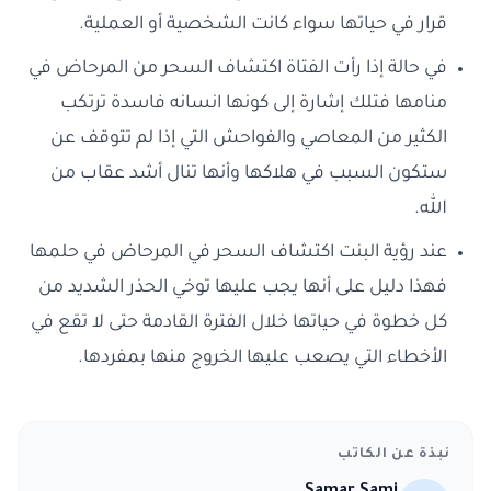
قرار في حياتها سواء كانت الشخصية أو العملية.
في حالة إذا رأت الفتاة اكتشاف السحر من المرحاض في
منامها فتلك إشارة إلى كونها انسانه فاسدة ترتكب
الكثير من المعاصي والفواحش التي إذا لم تتوقف عن
ستكون السبب في هلاكها وأنها تنال أشد عقاب من
الله.
عند رؤية البنت اكتشاف السحر في المرحاض في حلمها
فهذا دليل على أنها يجب عليها توخي الحذر الشديد من
كل خطوة في حياتها خلال الفترة القادمة حتى لا تقع في
الأخطاء التي يصعب عليها الخروج منها بمفردها.
نبذة عن الكاتب