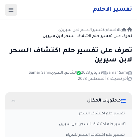
ت
فسير
الا
حلام
الاقسام
تفسير الاحلام لابن سيرين
تعرف على تفسير حلم اكتشاف السحر لابن سيرين
تعرف على تفسير حلم اكتشاف السحر
لابن سيرين
Samar Sami
29 يناير 2023
المُدقق اللغوي:
Samar Sami
آخر تحديث: 8 أغسطس 2023
محتويات المقال
تفسير حلم اكتشاف السحر
تفسير حلم اكتشاف السحر لابن سيرين
تفسير حلم اكتشاف السحر للعزباء