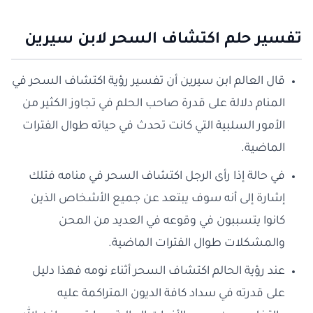
تفسير حلم اكتشاف السحر لابن سيرين
قال العالم ابن سيرين أن تفسير رؤية اكتشاف السحر في
المنام دلالة على قدرة صاحب الحلم في تجاوز الكثير من
الأمور السلبية التي كانت تحدث في حياته طوال الفترات
الماضية.
في حالة إذا رأى الرجل اكتشاف السحر في منامه فتلك
إشارة إلى أنه سوف يبتعد عن جميع الأشخاص الذين
كانوا يتسببون في وقوعه في العديد من المحن
والمشكلات طوال الفترات الماضية.
عند رؤية الحالم اكتشاف السحر أثناء نومه فهذا دليل
على قدرته في سداد كافة الديون المتراكمة عليه