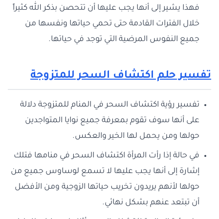
فهذا يشير إلى أنها يجب عليها أن تتحصن بذكر الله كثيراً
خلال الفترات القادمة حتى تحمي حياتها ونفسها من
جميع النفوس المرضية التي توجد في حياتها.
تفسير حلم اكتشاف السحر للمتزوجة
تفسير رؤية اكتشاف السحر في المنام للمتزوجة دلالة
على أنها سوف تقوم بمعرفة جميع نوايا المتواجدين
حولها ومن يحمل لها الخير والعكس.
في حالة إذا رأت المرأة اكتشاف السحر في منامها فتلك
إشارة إلى أنها يجب عليها لا تسمع لوساوس جميع من
حولها لأنهم يريدون تخريب حياتها الزوجية ومن الأفضل
أن تبتعد عنهم بشكل نهائي.