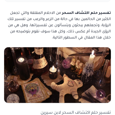
تفسير حلم اكتشاف السحر
من الاحلام المقلقة والتي تجعل
الكثير من الحالمين بها في حالة من الزعر والرعب من تفسير تلك
الرؤية، وتجعلهم يبحثون ويتسألون عن تفسيراتها، وهل هي من
الرؤى الجيدة أم عكس ذلك، وكل هذا سوف نقوم بتوضيحه من
خلال هذا المقال في السطور التالية.
تفسير حلم اكتشاف السحر لابن سيرين