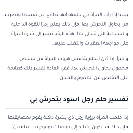
بينما إذا رأت المرأة في حلمها أنها تدافع عن نفسها وتضرب
من يحاول التحرش بها، فإن ذلك يعتبر رمزاً للقوة الداخلية
والشجاعة التي تتحلى بها. هذه الرؤيا تشير إلى قدرة المرأة
على مواجهة العقبات والتغلب عليها.
وأخيراً، إذا كان الحلم يتضمن هروب المرأة من شخص
مجهول يحاول التحرش بها، ففي العادة يُفسر ذلك كعلامة
على التخلص من الهموم والمحن.
تفسير حلم رجل اسود يتحرش بي
إذا حلمت المرأة برؤية رجل ذي بشرة داكنة يقوم بمضايقتها
فإن ذلك قد يكون إشارة إلى توقعات بوقوع سلسلة من