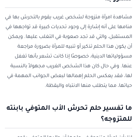
مشاهدة امرأة متزوجة لشخص غريب يقوم بالتحرش بها في
منامها على أنه إشارة إلى وجود تحديات كبيرة قد تواجهها في
المستقبل، والتي قد تجد صعوبة في التغلب عليها. ويمكن
أن يكون هذا الحلم تذكير أو تنبيه للمرأة بضرورة مراجعة
مسؤولياتها الدينية، خصوصًا إذا كانت تشعر بأنها تغفل
عنها. وفي حال كان هذا الشخص الغريب مجهولاً بالنسبة
لها، فقد يعكس الحلم إهمالها لبعض الجوانب المهمة في
حياتها، مما يتطلب منها الانتباه واليقظة.
ما تفسير حلم تحرش الأب المتوفي بابنته
للمتزوجه؟