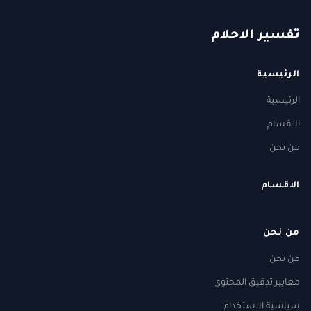
ت
فسير
الا
حلام
الرئيسية
الرئيسية
الاقسام
من نحن
الاقسام
من نحن
من نحن
معايير تدقيق المحتوى
سياسية الاستخدام