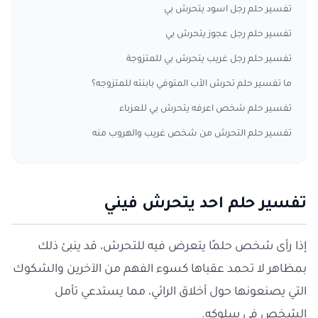
تفسير حلم رجل اسود يتحرش بي
تفسير حلم رجل عجوز يتحرش بي
تفسير حلم رجل غريب يتحرش بي للمتزوجة
ما تفسير حلم تحرش الأب المتوفي بابنته للمتزوجه؟
تفسير حلم شخص اعرفه يتحرش بي للعزباء
تفسير حلم التحرش من شخص غريب والهروب منه
تفسير حلم احد يتحرش فيني
إذا رأى شخص حلمًا يتعرض فيه للتحرش، قد ينبئ ذلك
بمظاهر لا تحمد عقباها كسوء الفهم من الآخرين والشكوك
التي يصنعونها حول أخلاق الرائي، مما يستدعي تأمل
الشخص في سلوكه.