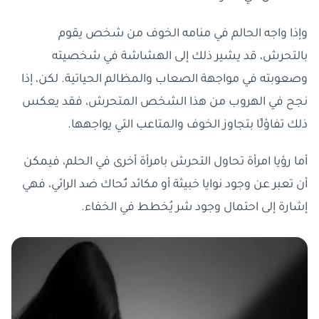
وإذا واجه الحالم في منامه الخوف من شخص يقوم
بالتحرش، قد يشير ذلك إلى الهشاشة في شخصيته
وصعوبته في مواجهة الصعاب والمظالم الحياتية. لكن، إذا
نجح في الهروب من هذا الشخص المتحرش، فقد يعكس
ذلك تفاؤلًا بتجاوز الخوف والمتاعب التي يواجهها.
أما رؤيا امرأة تحاول التحرش بامرأة أخرى في الحلم، فيمكن
أن تعبر عن وجود نوايا خبيثة أو مكائد تُحاك ضد الرائي، فهي
إشارة إلى احتمال وجود شر يُخطط في الخفاء.