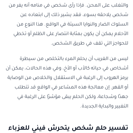
والتغلب على المحن. فإذا رأى شخص في منامه أنه يفر من
شخص يلاحقه بسوء، فقد يشير ذلك إلى ابتعاده عن
السلوك الضار والنوايا السيئة في الواقع. هذا النوع من
الأحلام يمكن أن يكون بمثابة انتصار على الظلم أو تخطي
للحواجز التي تقف في طريق الشخص.
ليس من الغريب أن يحلم المرء بالتخلص من سيطرة
أشخاص في حياته كالأب أو الأخ، وفي هذه الحالات، يمكن أن
يرمز الهروب إلى الرغبة في الاستقلال والخلاص من الوصاية
أو القهر. إن معالجة هذه المشاعر في الواقع قد تتطلب
جهدًا وشجاعة، ولكن الحلم يبقى مؤشرًا على الرغبة في
التغيير والبداية الجديدة.
تفسير حلم شخص يتحرش فيني للعزباء