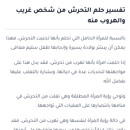
تفسير حلم التحرش من شخص غريب
والهروب منه
بالنسبة للمرأة الحامل التي تحلم بأنها تجنبت التحرش، فهذا
يمكن أن يبشّر بولادة يسيرة وإنجابها طفل سليم معافى.
إذا حلمت امرأة بأنها تهرب من تحرش، فقد يدل هذا على
مواجهتها لتحديات عدة في حياتها، وبشارة بالتغلب عليها
بفضل الله.
وتوحي رؤية المرأة المطلقة وهي تفلت من التحرش في
منامها بانتصارها على العقبات التي تواجهها.
في حالة رؤية المرأة لنفسها وهي تهرب من التحرش، فقد