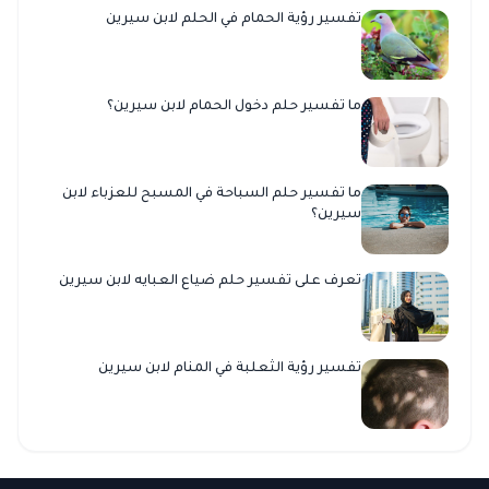
تفسير رؤية الحمام في الحلم لابن سيرين
ما تفسير حلم دخول الحمام لابن سيرين؟
ما تفسير حلم السباحة في المسبح للعزباء لابن
سيرين؟
تعرف على تفسير حلم ضياع العبايه لابن سيرين
تفسير رؤية الثعلبة في المنام لابن سيرين