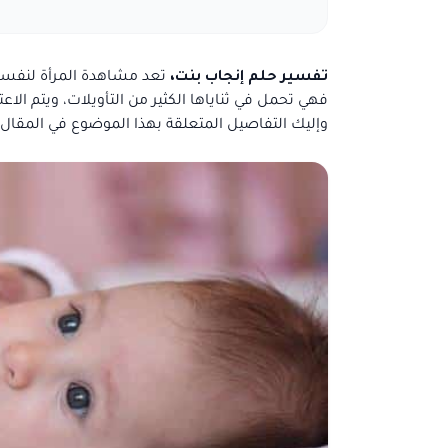
تفسير حلم إنجاب بنت،
تعد مشاهدة المرأة لنفسها
فهي تحمل في ثناياها الكثير من التأويلات، ويتم ال
وإليك التفاصيل المتعلقة بهذا الموضوع في المقال ا