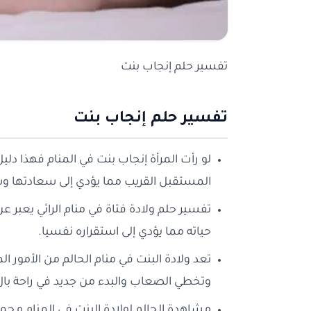
تفسير حلم إنجاب بنت
تفسير حلم إنجاب بنت
لو رأت المرأة إنجاب بنت في المنام فهذا دلي
المستقبل القريب مما يؤدي إلى سعادتها وش
تفسير حلم ولادة فتاة في منام الرائي يعبر 
حياته مما يؤدي إلى استقراره نفسيا.
تعد ولادة البنت في منام الحالم من الأمور ا
وتخطي الصعاب والبدء من جديد في راحة بال
مشاهدة الحالم لولادة البنت في المنام محمو