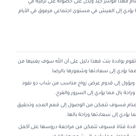
المنام فهذا مؤشر جيد ويدل على حصوله على ترقية في
ا يؤدي إلى العيش في مستوى اجتماعي مرموق في الأيام
 تقوم بولادة بنت فهذا دليل على أن الله سوف يغنيها من
ما يؤدي إلى سعادتها وشعورها بالرضا.
د ويؤول إلى قدوم عرض زواج مناسب من شاب ذو نفوذ
حة بال مما يؤدي إلى السرور والفرح.
ي المنام فسوف تتمكن من الوصول إلى قمم المجد وتحقيق
 يؤدي إلى سعادتها وراحة بالها.
ولادة فتاة فسوف تتمكن من مراجعة دروسها على أكمل