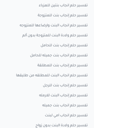
تفسير حلم انجاب بنتين للعزباء
تفسير حلم إنجاب بنت للمتزوجة
تفسير حلم انجاب البنت وارضاعها للمتزوجه
تفسير حلم ولادة البنت للمتزوجة بدون ألم
تفسير حلم إنجاب بنت للحامل
تفسير حلم انجاب بنت جميله للحامل
تفسير حلم إنجاب بنت للمطلقة
تفسير حلم انجاب البنت للمطلقه من طليقها
تفسير حلم إنجاب بنت للرجل
تفسير حلم إنجاب البنت للارمله
تفسير حلم انجاب بنت جميله
تفسير حلم انجاب امي لبنت
تفسير حلم ولادة البنت بدون زواج