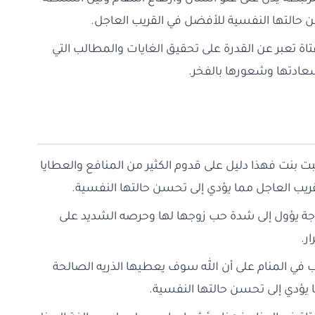
سن حالتها النفسية للأفضل في القريب العاجل.
اة تعبر عن القدرة على تحقيق الغايات والمطالب التي
عادتها وشعورها بالفخر.
بت بنت فهذا دليل على قدوم الكثير من المنافع والعطايا
لقريب العاجل مما يؤدي إلى تحسن حالتها النفسية.
وجة يؤول إلى شدة حب زوجها لها وحرصه الشديد على
ر.
نجب في المنام على أن الله سوف يعطيها الذريه الصالحة
ا يؤدي إلى تحسن حالتها النفسية.