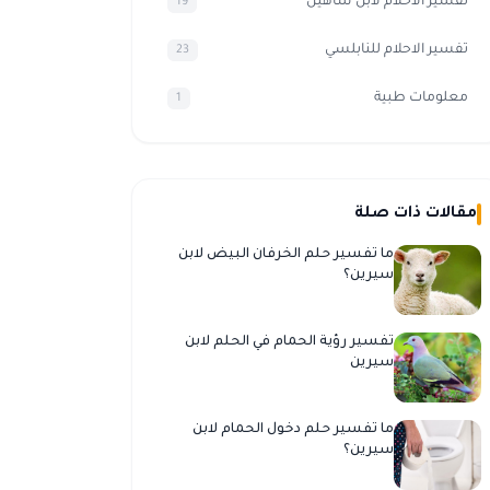
تفسير الأحلام لابن شاهين
19
تفسير الاحلام للنابلسي
23
معلومات طبية
1
مقالات ذات صلة
ما تفسير حلم الخرفان البيض لابن
سيرين؟
تفسير رؤية الحمام في الحلم لابن
سيرين
ما تفسير حلم دخول الحمام لابن
سيرين؟