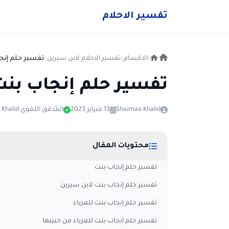
ت
فسير
الا
حلام
الاقسام
تفسير الاحلام لابن سيرين
تفسير حلم إنجا
تفسير حلم إنجاب بنت
Shaimaa Khalid
13 فبراير 2023
المُدقق اللغوي:
Khalid
محتويات المقال
تفسير حلم إنجاب بنت
تفسير حلم إنجاب بنت لابن سيرين
تفسير حلم إنجاب بنت للعزباء
تفسير حلم انجاب بنت للعزباء من حبيبها