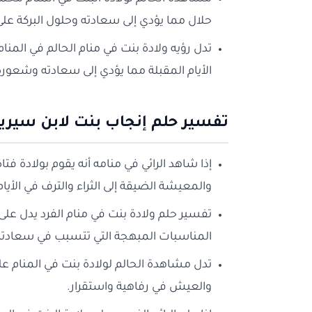
حلال مما يؤدي إلى سعادته وحلول البركة على
تدل رؤيه ولادة بنت في منام الحالم في المن
الأيام المقبلة مما يؤدي إلى سعادته وشعوره
تفسير حلم إنجاب بنت لابن سيري
إذا شاهد الرائي في منامه أنه يقوم بولادة فت
والمعيشة الضيقة إلى الثراء والترف في الأيام
تفسير حلم ولادة بنت في منام الفرد يدل ع
المناسبات المبهجة التي تتسبب في سعادته
تدل مشاهدة الحالم لولادة بنت في المنام ع
والعيش في رفاهية واستقرار.