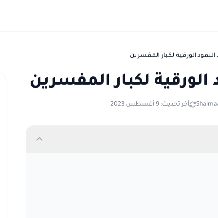
النقود الورقية لكبار المفسرين
 الورقية لكبار المفسرين
Shaimaa
آخر تحديث: 9 أغسطس 2023