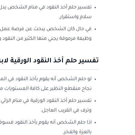
تفسير حلم أخذ النقود في منام الشخص يدل
سلام واستقرار.
في حال كان الشخص يبحث عن فرصة عمل وش
وظيفة مرموقة يجني منها الكثير من النقود 
تفسير حلم أخذ النقود الورقية لا
لو حلم الشخص أنه يقوم بأخذ النقود في ا
نجاح منقطع النظير على كافة المستويات مما
تفسير حلم أخذ النقود الورقية في منام الرائ
وترف في القريب العاجل.
اذا حلم الشخص أنه يقوم بأخذ النقود فسو
بالعزة والفخر.