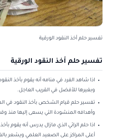
تفسير حلم أخذ النقود الورقية
تفسير حلم أخذ النقود الورقية
اذا شاهد الفرد في منامه أنه يقوم بأخذ النق
وبغيرها للأفضل في القريب العاجل.
تفسير حلم قيام الشخص بأخذ النقود في المن
وأهدافه المنشودة التي يسعى إليها منذ و
اذا حلم الرائي الذي مازال يدرس أنه يقوم بأ
أعلى المراكز على الصعيد العلمي ويشعر بالف