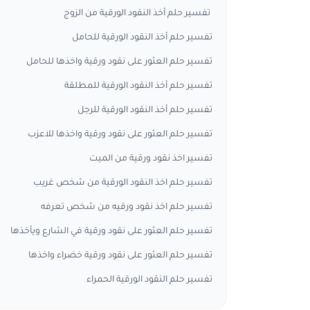
تفسير حلم أخذ النقود الورقية من الزوج
تفسير حلم أخذ النقود الورقية للحامل
تفسير حلم العثور على نقود ورقية واخذها للحامل
تفسير حلم أخذ النقود الورقية للمطلقة
تفسير حلم أخذ النقود الورقية للرجل
تفسير حلم العثور على نقود ورقية واخذها للاعزب
تفسير اخذ نقود ورقية من الميت
تفسير حلم اخذ النقود الورقية من شخص غريب
تفسير حلم اخذ نقود ورقيه من شخص تعرفه
تفسير حلم العثور على نقود ورقية في الشارع ويأخذها
تفسير حلم العثور على نقود ورقية خضراء واخذها
تفسير حلم النقود الورقية الحمراء