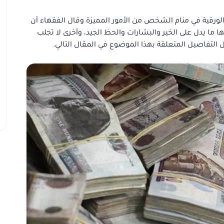
الورقية في منام الشخص من الأمور المميزة وقال الفقهاء أن
 ما يدل على الخير والبشارات والحظ الجيد، وأخرى لا تجلب
لتفاصيل المتعلقة بهذا الموضوع في المقال التالي.