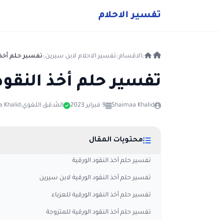
ت
فسير
الا
حلام
الاقسام
تفسير الاحلام لابن سيرين
تفسير حلم أخذ 
تفسير حلم أخذ النقود
Shaimaa Khalid
9 فبراير 2023
المُدقق اللغوي:
 Khalid
محتويات المقال
تفسير حلم أخذ النقود الورقية
تفسير حلم أخذ النقود الورقية لابن سيرين
تفسير حلم أخذ النقود الورقية للعزباء
تفسير حلم أخذ النقود الورقية للمتزوجة