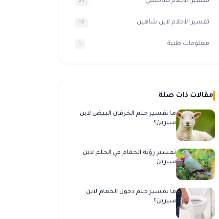
تفسير الاحلام للنابلسي
23
تفسير الأحلام لابن شاهين
19
معلومات طبية
1
مقالات ذات صلة
ما تفسير حلم الخرفان البيض لابن
سيرين؟
تفسير رؤية الحمام في الحلم لابن
سيرين
ما تفسير حلم دخول الحمام لابن
سيرين؟