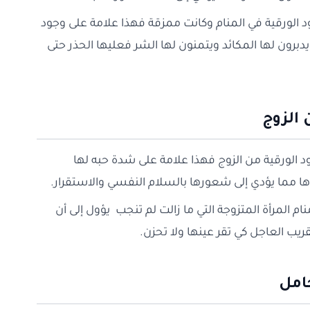
قود الورقية في المنام وكانت ممزقة فهذا علامة على وجود
يدبرون لها المكائد ويتمنون لها الشر فعليها الحذر حتى
 الزوج
قود الورقية من الزوج فهذا علامة على شدة حبه لها
ها مما يؤدي إلى شعورها بالسلام النفسي والاستقرار.
ام المرأة المتزوجة التي ما زالت لم تنجب يؤول إلى أن
ريب العاجل كي تقر عينها ولا تحزن.
حامل