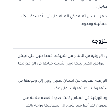
عاجل.
ود من انسان تعرفه في المنام على أن الله سوف يكتب
طمأنينة وهدوء.
تزوجة
نقود الورقية في المنام من شريكها فهذا دليل على عيش
لتوافق الكبير بينها وبين شريك حياتها في الواقع مما
د الورقية القديمة من انسان معين يروى إلى وقوعها في
تها وقلب حياتها رأسا على عقب.
قود الورقية في المنام وكانت جديدة فهذه علامة على
عصون لها أمرا مما يؤدي إلى سعادتها وراحة بالها.