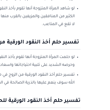
لو شاهد المرأة المتزوجة أنها تقوم بأخذ الن
الكثير من المنافقين والمزيفين بالقرب منها 
لا تقع في المتاعب.
تفسير حلم أخذ النقود الورقية من
لو حلمت المرأة المتزوجة أنها تقوم بأخذ الن
وحرصه الشديد على تلبية احتياجاتها واسعاد
تفسير حلم أخذ النقود الورقية من الزوج في من
الله سوف ينعم عليها بالذرية الصالحة في الق
تفسير حلم أخذ النقود الورقية لل