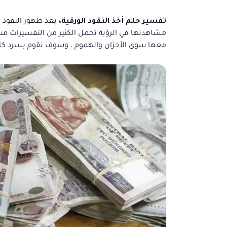
تفسير حلم أخذ النقود الورقية،
يعد ظهور النقود 
مشاهدتها في الرؤية تحمل الكثير من التفسيرات منها
معها سوى الأحزان والهموم ، وسوف نقوم بسرد كل ا