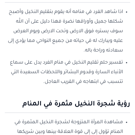
اذا شاهد الفرد في منامه أنه يقوم بتقليم النخيل وأصبح
شكلها جميل وأوراقها نضرة فهذا دليل على أن الله
سوف يستره فوق الارض وتحت الارض ويوم العرض
عليه ويبارك له في حياته من جميع النواحي مما يؤدي إلى
سعادته وراحة باله.
تفسير حلم تقليم النخيل في منام الفرد يدل على سماع
الأنباء السارة وقدوم البشائر واللحظات السعيدة التي
تتسبب في ابتهاجه في القريب العاجل.
رؤية شجرة النخيل مثمرة في المنام
مشاهدة المرأة المتزوجة لشجرة النخيل المثمرة في
المنام تؤول إلى إلى قوة العلاقة بينها وبين شريكها