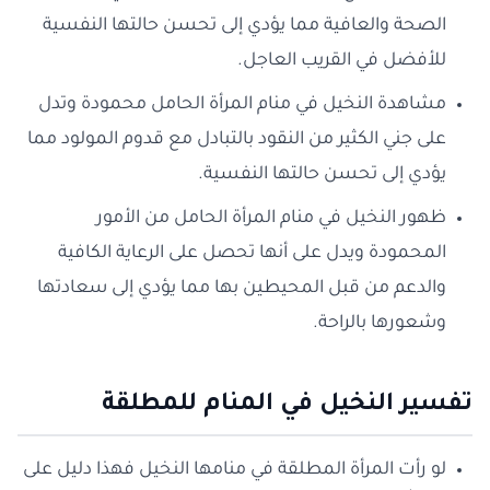
الصحة والعافية مما يؤدي إلى تحسن حالتها النفسية
للأفضل في القريب العاجل.
مشاهدة النخيل في منام المرأة الحامل محمودة وتدل
على جني الكثير من النقود بالتبادل مع قدوم المولود مما
يؤدي إلى تحسن حالتها النفسية.
ظهور النخيل في منام المرأة الحامل من الأمور
المحمودة ويدل على أنها تحصل على الرعاية الكافية
والدعم من قبل المحيطين بها مما يؤدي إلى سعادتها
وشعورها بالراحة.
تفسير النخيل في المنام للمطلقة
لو رأت المرأة المطلقة في منامها النخيل فهذا دليل على