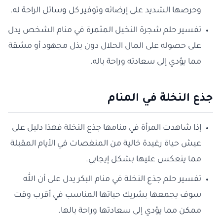
وحرصها الشديد على إرضائه وتوفير كل وسائل الراحة له.
تفسير حلم شجرة النخيل المثمرة في منام الشخص يدل
على حصوله على المال الحلال دون بذل مجهود أو مشقة
مما يؤدي إلى سعادته وراحة باله.
جذع النخلة في المنام
إذا شاهدت المرأة في منامها جذع النخلة فهذا دليل على
عيش حياة رغيدة خالية من المنغصات في الأيام المقبلة
مما ينعكس عليها بشكل إيجابي.
تفسير حلم جذع النخلة في منام البكر يدل على أن الله
سوف يجمعها بشريك حياتها المناسب في أقرب وقت
ممكن مما يؤدي إلى سعادتها وراحة بالها.