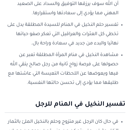
أن الله سوف يرزقها التوفيق والسداد على الصعيد
المهني مما يؤدي إلى سعادتها واستقرارها.
تفسير حلم النخيل في المنام للسيدة المطلقة يدل على
تخطي كل العثرات والعراقيل التي تعكر صفو حياتها
نهائيا والبدء من جديد في سعادة وراحة بال.
مشاهدة النخيل في منام المرأة المطلقة تعبر عن
حصولها على فرصة زواج ثانية من رجل صالح يتقي الله
فيها ويعوضها عن اللحظات التعيسة التي عاشتها مع
طليقها مما يؤدي إلى تحسن حالتها النفسية.
تفسير النخيل في المنام للرجل
في حال كان الرجل غير متزوج وحلم بالنخيل الملئ بالثمار