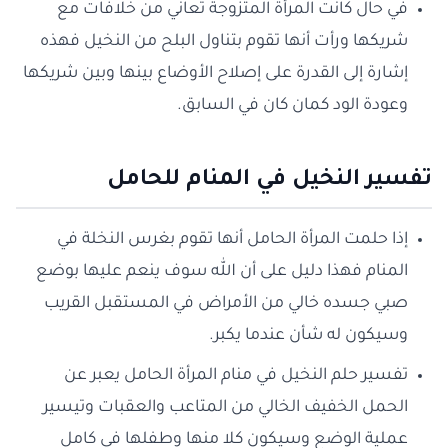
في حال كانت المرأة المتزوجة تعاني من خلافات مع
شريكها ورأت أنها تقوم بتناول البلح من النخيل فهذه
إشارة إلى القدرة على إصلاح الأوضاع بينها وبين شريكها
وعودة الود كمان كان في السابق.
تفسير النخيل في المنام للحامل
إذا حلمت المرأة الحامل أنها تقوم بغرس النخلة في
المنام فهذا دليل على أن الله سوف ينعم عليها بوضع
صبي جسده خالي من الأمراض في المستقبل القريب
وسيكون له شأن عندما يكبر.
تفسير حلم النخيل في منام المرأة الحامل يعبر عن
الحمل الخفيف الخالي من المتاعب والعقبات وتيسير
عملية الوضع وسيكون كلا منها وطفلها في كامل