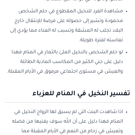
مشاهدة الفرد للنخيل المقطوع في حلم الشخص
محمودة وتشير إلى حصوله على فرصة للإنتقال خارج
البلاد تجلب له المشقة وتسبب له العناء مما يؤدي إلى
تعاسته لفترة طويلة.
لو حلم الشخص بالنخيل الملئ بالثمار في المنام فهذا
دليل على جني الكثير من المكاسب المادية الطائلة
والعيش في مستوى اجتماعي مرموق في الأيام المقبلة.
تفسير النخيل في المنام للعزباء
اذا شاهدت البنت التي لم يسبق لها الزواج النخيل في
المنام فهذا دليل على أن الله سوف يغنيها من فضله
وتعيش في زحام من النعم في الأيام المقبلة مما