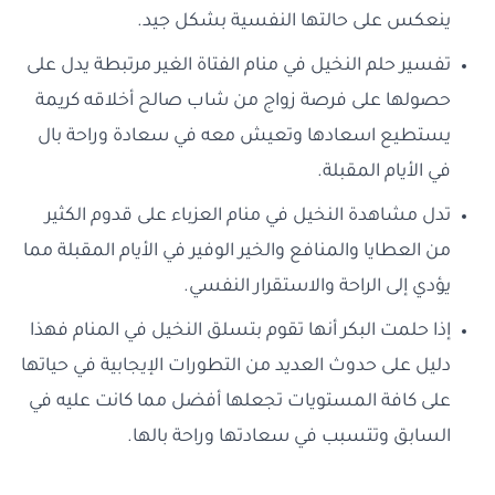
ينعكس على حالتها النفسية بشكل جيد.
تفسير حلم النخيل في منام الفتاة الغير مرتبطة يدل على
حصولها على فرصة زواج من شاب صالح أخلاقه كريمة
يستطيع اسعادها وتعيش معه في سعادة وراحة بال
في الأيام المقبلة.
تدل مشاهدة النخيل في منام العزباء على قدوم الكثير
من العطايا والمنافع والخير الوفير في الأيام المقبلة مما
يؤدي إلى الراحة والاستقرار النفسي.
إذا حلمت البكر أنها تقوم بتسلق النخيل في المنام فهذا
دليل على حدوث العديد من التطورات الإيجابية في حياتها
على كافة المستويات تجعلها أفضل مما كانت عليه في
السابق وتتسبب في سعادتها وراحة بالها.