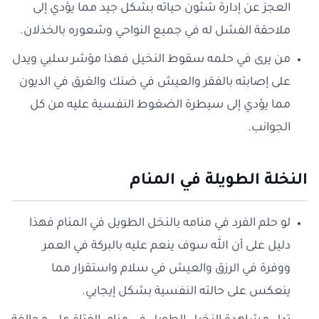
العجز عن إدارة شئون حياته بشكل جيد مما يؤدي إلى
ملاحقة الفشل له في جميع النواحي وشعوره بالخذلان.
من يرى في حلمه سقوط النخيل فهذا مؤشر سلبي ويدل
على إصابته بالفقر والعيش في ضنك والغرق في الديون
مما يؤدي إلى سيطرة الضغوط النفسية عليه من كل
الجوانب.
النخلة الطويلة في المنام
لو حلم الفرد في منامه بالنخل الطويل في المنام فهذا
دليل على أن الله سوف ينعم عليه بالبركة في العمر
ووفرة في الرزق والعيش في سلام واستقرار مما
ينعكس على حالته النفسية بشكل إيجابي.