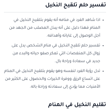
تفسير حلم تلقيح النخيل
اذا شاهد الفرد في منامه أنه يقوم بتلقيح النخيل في
المنام فهذا دليل على أنه يبذل المصلب من الجهد من
أجل الوصول إلى غاياته وأهدافه.
تفسير حلم تلقيح النخيل في منام الشخص يدل على
زوال كل المنغصات التي تعكر صفو حياته والبدء من
جديد في سعادة وراحة بال.
تدل رؤية الفرد لنفسه وهو يقوم بتلقيح النخيل في المنام
على اتساع الرزق ووفرة الخيرات والحصول على الكثير من
الأمنيات مما يؤدي إلى سعادته وراحة باله.
تقليم النخيل في المنام