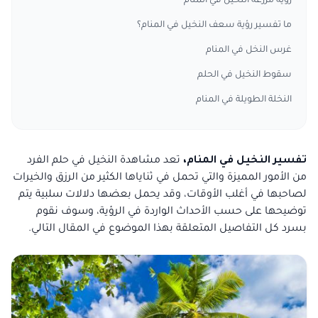
رؤية مزرعة النخيل في المنام
ما تفسير رؤية سعف النخيل في المنام؟
غرس النخل في المنام
سقوط النخيل في الحلم
النخلة الطويلة في المنام
تفسير النخيل في المنام،
تعد مشاهدة النخيل في حلم الفرد
من الأمور المميزة والتي تحمل في ثناياها الكثير من الرزق والخيرات
لصاحبها في أغلب الأوقات، وقد يحمل بعضها دلالات سلبية يتم
توضيحها على حسب الأحداث الواردة في الرؤية، وسوف نقوم
بسرد كل التفاصيل المتعلقة بهذا الموضوع في المقال التالي.