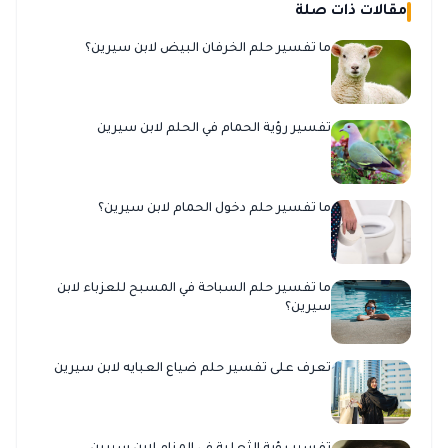
مقالات ذات صلة
ما تفسير حلم الخرفان البيض لابن سيرين؟
تفسير رؤية الحمام في الحلم لابن سيرين
ما تفسير حلم دخول الحمام لابن سيرين؟
ما تفسير حلم السباحة في المسبح للعزباء لابن
سيرين؟
تعرف على تفسير حلم ضياع العبايه لابن سيرين