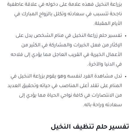
بزراعة النخيل فهذه علامة على دخوله في علاقة عاطفية
ناجحة تتسبب في سعادته وتكلل بالزواج المبارك في
الأيام المقبلة.
تفسير حلم زراعة النخيل في منام الشخص يدل على
الإكثار من فعل الخيرات والمشاركة في الكثير من
الأعمال الخيرية في القريب العاجل مما يؤدي إلى فلاحه
في الدنيا والآخرة.
تدل مشاهدة الفرد لنفسه وهو يقوم بزراعة النخيل في
المنام على تقلد أعلى المناصب في حياته وتحقيق العديد
من الانتصارات في كافة نواحي الحياة مما يؤدي إلى
سعادته وراحة باله.
تفسير حلم تنظيف النخيل