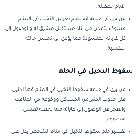
الأيام المقبلة.
من يرى في حلمه أنه يقوم بغرس النخيل في المنام
فسوف يتمكن من بناء مستقبل مشرق له والوصول إلى
كل غاياته المنشودة مما يؤدي إلى تحسن حالته
النفسية.
سقوط النخيل في الحلم
من يرى في حلمه سقوط النخيل في المنام فهذا دليل
على حدوث الكثير من المشاكل ووقوعه في المتاعب
والعجز عن الوصول إلى غاياته مما يجعله تعيس
ومهموم.
تفسير حلم سقوط النخيل في منام الشخص يدل على