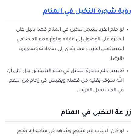
رؤية شجرة النخيل في المنام
لو حلم الفرد بشجر النخيل في المنام فهذا دليل على
القدرة على الوصول إلى غاياته وبلوغ قمم المجد في
المستقبل القريب مما يؤدي إلى سعادته وشعوره
بالرضا.
تفسير حلم شجرة النخيل في منام الشخص يدل على أن
الله سوف يغنيه من فضله ويعيش في زحام من النعم
في المستقبل القريب.
زراعة النخيل في المنام
لو كان الشاب غير متزوج وشاهد في منامه أنه يقوم