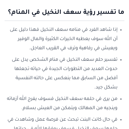
ما تفسير رؤية سعف النخيل في المنام؟
إذا شاهد الفرد في منامه سعف النخيل فهذا دليل على
أن الله سوف يعطيه الخيرات الكثيرة والمال الوفير
ويعيش في رفاهية وترف في القريب العاجل.
تفسير حلم سعف النخيل في منام الشخص يدل على
حدوث العديد من التطورات الجيدة في حياته تجعلها
أفضل من السابق مما ينعكس على حالته النفسية
بشكل جيد.
من يرى في حلمه سعف النخيل فسوف يفرج الله أزماته
وينجيه من المهالك ويتمكن من العيش بسلام.
في حال كانت البنت تبحث عن فرصة عمل وشاهدت في