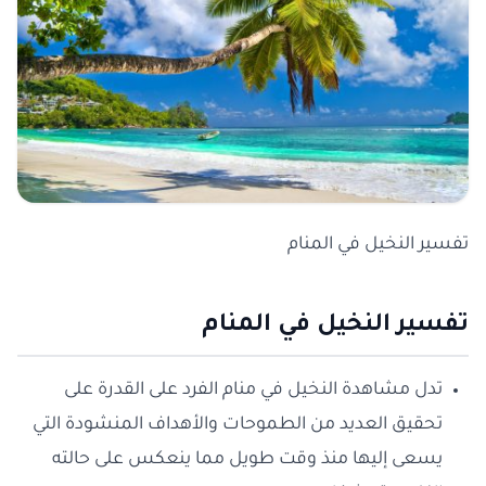
تفسير النخيل في المنام
تفسير النخيل في المنام
تدل مشاهدة النخيل في منام الفرد على القدرة على
تحقيق العديد من الطموحات والأهداف المنشودة التي
يسعى إليها منذ وقت طويل مما ينعكس على حالته