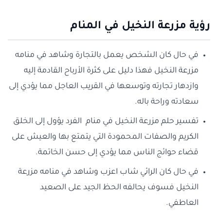
رؤية مزرعة النخيل في المنام
في حال كان الشخص يعمل بالتجارة وشاهد في منامه
مزرعة النخيل فهذا دليل على كثرة الأرباح القادمة إليه
وازدهار تجارته وتوسعها في القريب العاجل مما يؤدي إلى
سعادته وراحة باله.
تفسير حلم مزرعة النخيل في منام الفرد يؤول إلى الخلق
الكريم والصفات المحمودة التي يتمتع بها والعيش على
قضاء حوائج الناس مما يؤدي إلى حسن الخاتمة.
في حال كان الرائي شاب اعزب وشاهد في منامه مزرعة
النخيل فسوف يحالفه الحظ الجيد على الصعيد
العاطفي.