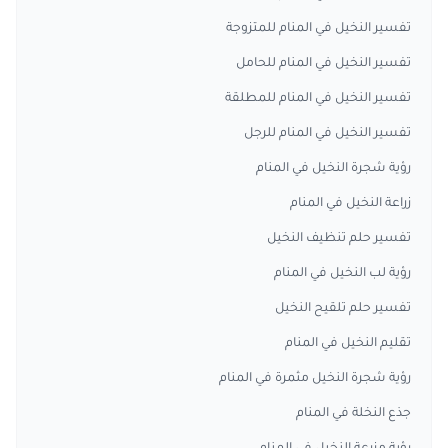
تفسير النخيل في المنام للمتزوجة
تفسير النخيل في المنام للحامل
تفسير النخيل في المنام للمطلقة
تفسير النخيل في المنام للرجل
رؤية شجرة النخيل في المنام
زراعة النخيل في المنام
تفسير حلم تنظيف النخيل
رؤية لب النخيل في المنام
تفسير حلم تلقيح النخيل
تقليم النخيل في المنام
رؤية شجرة النخيل مثمرة في المنام
جذع النخلة في المنام