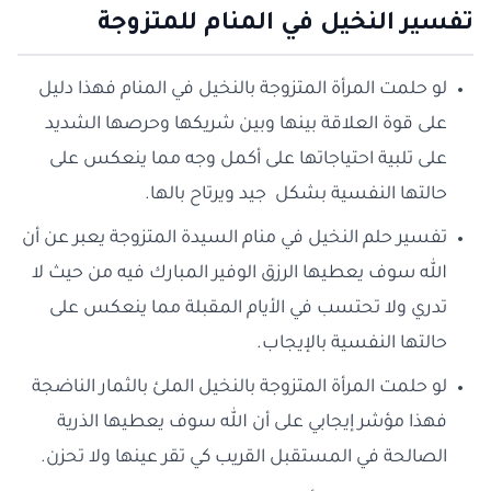
تفسير النخيل في المنام للمتزوجة
لو حلمت المرأة المتزوجة بالنخيل في المنام فهذا دليل
على قوة العلاقة بينها وبين شريكها وحرصها الشديد
على تلبية احتياجاتها على أكمل وجه مما ينعكس على
حالتها النفسية بشكل جيد ويرتاح بالها.
تفسير حلم النخيل في منام السيدة المتزوجة يعبر عن أن
الله سوف يعطيها الرزق الوفير المبارك فيه من حيث لا
تدري ولا تحتسب في الأيام المقبلة مما ينعكس على
حالتها النفسية بالإيجاب.
لو حلمت المرأة المتزوجة بالنخيل الملئ بالثمار الناضجة
فهذا مؤشر إيجابي على أن الله سوف يعطيها الذرية
الصالحة في المستقبل القريب كي تقر عينها ولا تحزن.