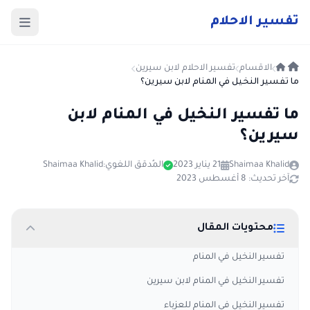
ت
فسير
الا
حلام
الاقسام
تفسير الاحلام لابن سيرين
ما تفسير النخيل في المنام لابن سيرين؟
ما تفسير النخيل في المنام لابن
سيرين؟
Shaimaa Khalid
21 يناير 2023
المُدقق اللغوي:
Shaimaa Khalid
آخر تحديث: 8 أغسطس 2023
محتويات المقال
تفسير النخيل في المنام
تفسير النخيل في المنام لابن سيرين
تفسير النخيل في المنام للعزباء