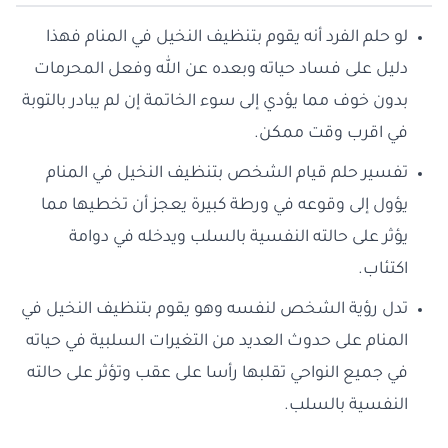
لو حلم الفرد أنه يقوم بتنظيف النخيل في المنام فهذا
دليل على فساد حياته وبعده عن الله وفعل المحرمات
بدون خوف مما يؤدي إلى سوء الخاتمة إن لم يبادر بالتوبة
في اقرب وقت ممكن.
تفسير حلم قيام الشخص بتنظيف النخيل في المنام
يؤول إلى وقوعه في ورطة كبيرة يعجز أن تخطيها مما
يؤثر على حالته النفسية بالسلب ويدخله في دوامة
اكتئاب.
تدل رؤية الشخص لنفسه وهو يقوم بتنظيف النخيل في
المنام على حدوث العديد من التغيرات السلبية في حياته
في جميع النواحي تقلبها رأسا على عقب وتؤثر على حالته
النفسية بالسلب.