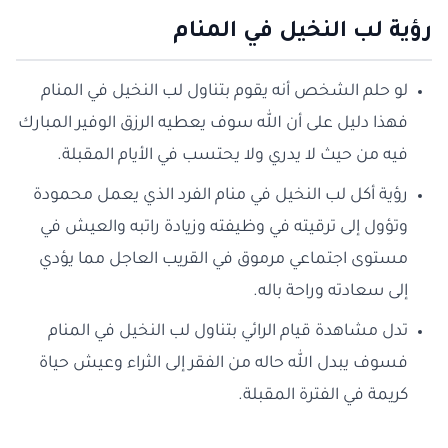
رؤية لب النخيل في المنام
لو حلم الشخص أنه يقوم بتناول لب النخيل في المنام
فهذا دليل على أن الله سوف يعطيه الرزق الوفير المبارك
فيه من حيث لا يدري ولا يحتسب في الأيام المقبلة.
رؤية أكل لب النخيل في منام الفرد الذي يعمل محمودة
وتؤول إلى ترقيته في وظيفته وزيادة راتبه والعيش في
مستوى اجتماعي مرموق في القريب العاجل مما يؤدي
إلى سعادته وراحة باله.
تدل مشاهدة قيام الرائي بتناول لب النخيل في المنام
فسوف يبدل الله حاله من الفقر إلى الثراء وعيش حياة
كريمة في الفترة المقبلة.