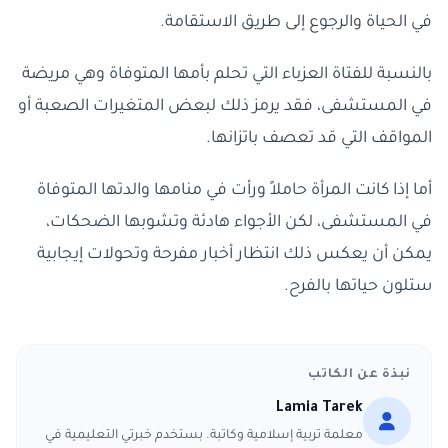
في الحياة والرجوع إلى طريق الاستقامة.
بالنسبة للفتاة العزباء التي تحلم بأمها المتوفاة وهي مريضة
في المستشفى، فقد يرمز ذلك لبعض المتغيرات الصعبة أو
المواقف التي قد تعصف باتزانها.
أما إذا كانت المرأة حاملاً ورأت في منامها والدتها المتوفاة
في المستشفى، لكن الأجواء هادئة وتشوبها الضحكات،
يمكن أن يعكس ذلك انتظار أخبار مفرحة وتحولات إيجابية
ستلون حياتها بالفرح.
نبذة عن الكاتب
Lamia Tarek
معلمة تربية إسلامية وكاتبة. بستخدم خبرتي التعليمية في