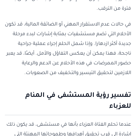
فترة من الترقب.
في حالات عدم الاستقرار المهني أو الضائقة المالية، قد تكون
الأحلام التي تضم مستشفيات بمثابة إشارات لبدء مرحلة
جديدة أكثر ازدهارا. وإذا شمل الحلم إجراء عملية جراحية
ناجحة، فهذا يمكن أن يعكس التفاؤل والأمل. أيضًا، قد يعبر
حضور الممرضات في هذه الأحلام عن الدعم والرعاية
اللازمين لتحقيق التيسير والتخفيف من الصعوبات.
تفسير رؤية المستشفى في المنام
للعزباء
عندما تحلم الفتاة العزباء بأنها في مستشفى، قد يكون ذلك
إشارة إلى قرب تحقيق أهدافها وطموحاتها المهنيّة التي