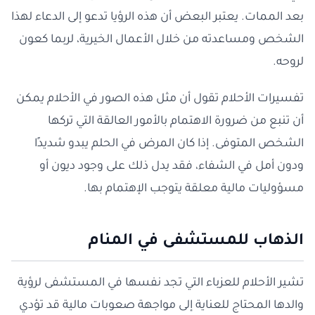
بعد الممات. يعتبر البعض أن هذه الرؤيا تدعو إلى الدعاء لهذا
الشخص ومساعدته من خلال الأعمال الخيرية، لربما كعون
لروحه.
تفسيرات الأحلام تقول أن مثل هذه الصور في الأحلام يمكن
أن تنبع من ضرورة الاهتمام بالأمور العالقة التي تركها
الشخص المتوفى. إذا كان المرض في الحلم يبدو شديدًا
ودون أمل في الشفاء، فقد يدل ذلك على وجود ديون أو
مسؤوليات مالية معلقة يتوجب الإهتمام بها.
الذهاب للمستشفى في المنام
تشير الأحلام للعزباء التي تجد نفسها في المستشفى لرؤية
والدها المحتاج للعناية إلى مواجهة صعوبات مالية قد تؤدي