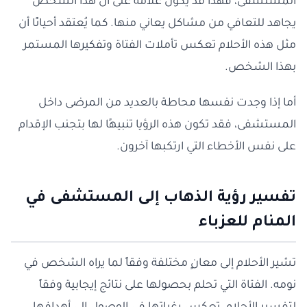
المستشفى، فهذا قد يكون علامة على أن هذا الشخص
يجاهد للتعافي من مشاكل يعاني منها. كما يُعتقد أحيانًا أن
مثل هذه الأحلام تعكس تأملات الفتاة وتفكيرها المستمر
بهذا الشخص.
أما إذا وجدت نفسها محاطة بالعديد من المرضى داخل
المستشفى، فقد تكون هذه الرؤيا تنبيهًا لها بتجنب الإقدام
على نفس الأخطاء التي ارتكبها آخرون.
تفسير رؤية الذهاب إلى المستشفى في
المنام للعزباء
تشير الأحلام إلى معانٍ مختلفة وفقاً لما يراه الشخص في
نومه. الفتاة التي تحلم بحصولها على نتائج إيجابية وفقاً