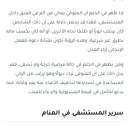
إذا ظهر في الحلم أن المتوفي يعاني من ألم في العنق داخل
المستشفى، فهذا قد يحمل دلالة على أن ذلك الشخص
كان يرتكب جورًا أو ظلمًا تجاه الآخرين، أو أنه كان يكسب ماله
بطرق غير شرعية، وهذه الرؤية تكون بمثابة دعوة للفعل
الإيجابي إزاء العدل.
ومن يظهر في الحلم في حالة مرضية حرجة ولا يُشفى، فقد
يدل ذلك على أن المتوفي ترك ديونًا وهو يرغب من الرائي
المساعدة في تسديدها لتخفيف الأعباء عنه بعد وفاته، مما
يدعو للتأمل في قيمة المسئولية والدعاء للميت.
سرير المستشفى في المنام