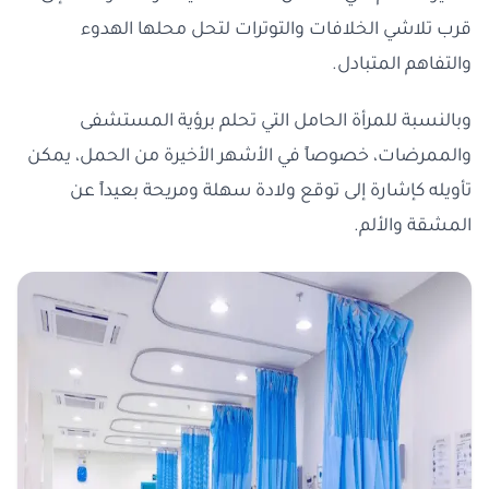
قرب تلاشي الخلافات والتوترات لتحل محلها الهدوء
والتفاهم المتبادل.
وبالنسبة للمرأة الحامل التي تحلم برؤية المستشفى
والممرضات، خصوصاً في الأشهر الأخيرة من الحمل، يمكن
تأويله كإشارة إلى توقع ولادة سهلة ومريحة بعيداً عن
المشقة والألم.