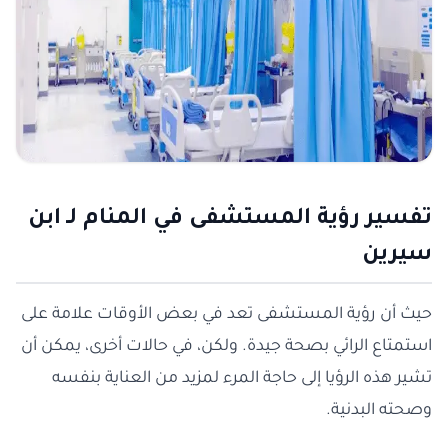
تفسير رؤية المستشفى في المنام لـ ابن
سيرين
حيث أن رؤية المستشفى تعد في بعض الأوقات علامة على
استمتاع الرائي بصحة جيدة. ولكن، في حالات أخرى، يمكن أن
تشير هذه الرؤيا إلى حاجة المرء لمزيد من العناية بنفسه
وصحته البدنية.