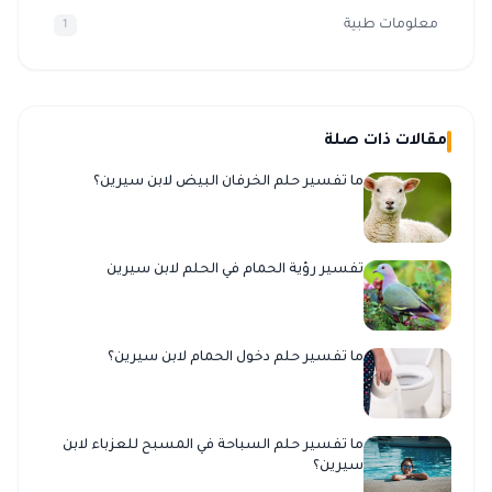
معلومات طبية
1
مقالات ذات صلة
ما تفسير حلم الخرفان البيض لابن سيرين؟
تفسير رؤية الحمام في الحلم لابن سيرين
ما تفسير حلم دخول الحمام لابن سيرين؟
ما تفسير حلم السباحة في المسبح للعزباء لابن
سيرين؟