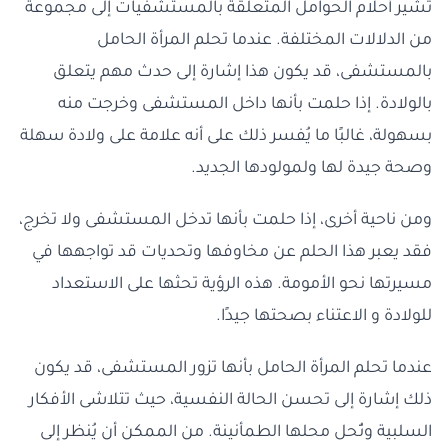
تشير أحلام الحوامل المتعلقة بالمستشفيات إلى مجموعة
من الدلالات المختلفة. عندما تحلم المرأة الحامل
بالمستشفى، قد يكون هذا إشارة إلى حدث مهم يتعلق
بالولادة. إذا حلمت بأنها داخل المستشفى وخرجت منه
بسهولة، غالبًا ما يُفسر ذلك على أنه علامة على ولادة سهلة
وصحة جيدة لها ولمولودها الجديد.
ومن ناحية أخرى، إذا حلمت بأنها تدخل المستشفى ولا تخرج،
فقد يعبر هذا الحلم عن مخاوفها وتحديات قد تواجهها في
مسيرتها نحو الأمومة. هذه الرؤية تحثها على الاستعداد
للولادة و الاعتناء بصحتها جيدًا.
عندما تحلم المرأة الحامل بأنها تزور المستشفى، قد يكون
ذلك إشارة إلى تحسن الحالة النفسية، حيث تتلاشى الأفكار
السلبية وتُحل محلها الطمأنينة. من الممكن أن يُنظر إلى