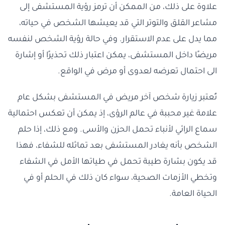
علاوة على ذلك، من الممكن أن ترمز رؤية المستشفى إلى
مشاعر القلق والتوتر التي قد يعيشها الشخص في حياته،
مما يدل على عدم الاستقرار. وفي حالة رؤية الشخص لنفسه
مريضًا داخل المستشفى، يمكن اعتبار ذلك تحذيرًا أو إشارة
الى احتمال تعرضه لعدوى أو مرض في الواقع.
تُعتبر زيارة شخص آخر مريض في المستشفى بشكل عام
علامة غير محببة في عالم الرؤى، إذ يمكن أن تعكس احتمالية
سماع الرائي لأنباء تحمل الحزن والأسى. ومع ذلك، إذا حلم
الشخص بأنه يغادر المستشفى بعد تماثله للشفاء، فهذا
قد يكون بشارة طيبة تحمل في طياتها الأمل في الشفاء
وتخطي الأزمات الصحية، سواء كان ذلك في الحلم أو في
الحياة العامة.