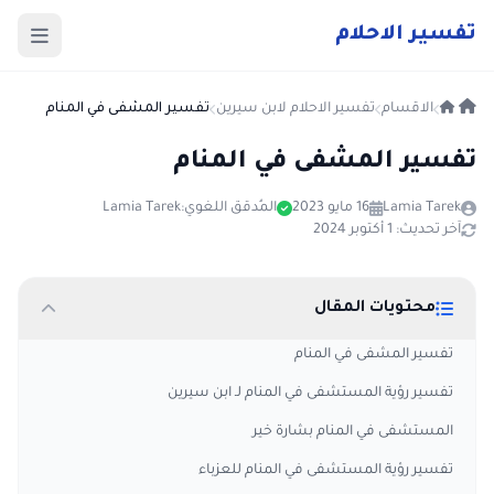
ت
فسير
الا
حلام
الاقسام
تفسير الاحلام لابن سيرين
تفسير المشفى في المنام
تفسير المشفى في المنام
Lamia Tarek
16 مايو 2023
المُدقق اللغوي:
Lamia Tarek
آخر تحديث: 1 أكتوبر 2024
محتويات المقال
تفسير المشفى في المنام
تفسير رؤية المستشفى في المنام لـ ابن سيرين
المستشفى في المنام بشارة خير
تفسير رؤية المستشفى في المنام للعزباء