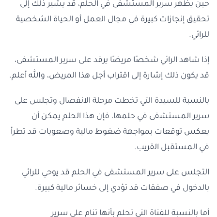
حين يظهر سرير المستشفى في الحلم، قد يشير ذلك إلى
تحقيق إنجازات كبيرة في مجال العمل أو الحياة الشخصية
للرائي.
إذا شاهد الرائي شخصًا مريضًا يرقد على سرير المستشفى،
قد يكون ذلك إشارة إلى اقتراب أجل هذا المريض، والله أعلم.
بالنسبة للسيدة التي تخطت مرحلة الانفصال وتجلس على
سرير المستشفى في حلمها، فإن هذا الحلم يمكن أن
يعكس توقعات بمواجهة ضغوط مالية وصعوبات قد تطرأ
في المستقبل القريب.
التجلس على سرير المستشفى في الحلم قد يوحي للرائي
بالدخول في صفقات قد تؤدي إلى خسائر مالية كبيرة.
أما بالنسبة للفتاة التي تحلم بأنها تنام على سرير