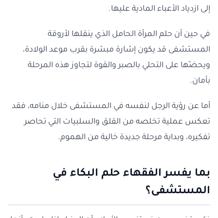
إلى ازدياد الأعباء المادية عليها.
في حين أن حلم المرأة الحامل الذي ينقلها لأروقة
المستشفى قد يكون إشارة مبشرة بقرب موعد الولادة،
ويحضّها على التحلي بالصبر والقوة لتجاوز هذه المرحلة
بأمان.
أما عن رؤية الرجل لنفسه في المستشفى خلال منامه، فقد
تعكس عملية تخلصه من القلق والسلبيات التي تحاصر
تفكيره، وبداية مرحلة جديدة خالية من الهموم.
بما يفسر الفقهاء حلم البكاء في
المستشفى؟