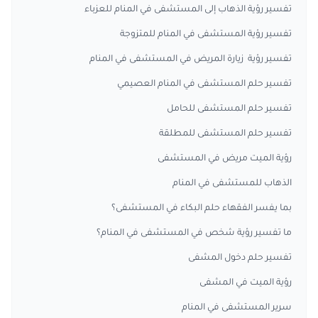
تفسير رؤية الذهاب إلى المستشفى في المنام للعزباء
تفسير رؤية المستشفى في المنام للمتزوجة
تفسير رؤية زيارة المريض في المستشفى في المنام
تفسير حلم المستشفى في المنام العصيمي
تفسير حلم المستشفى للحامل
تفسير حلم المستشفى للمطلقة
رؤية الميت مريض في المستشفى
الذهاب للمستشفى في المنام
بما يفسر الفقهاء حلم البكاء في المستشفى؟
ما تفسير رؤية شخص في المستشفى في المنام؟
تفسير حلم دخول المشفى
رؤية الميت في المشفى
سرير المستشفى في المنام