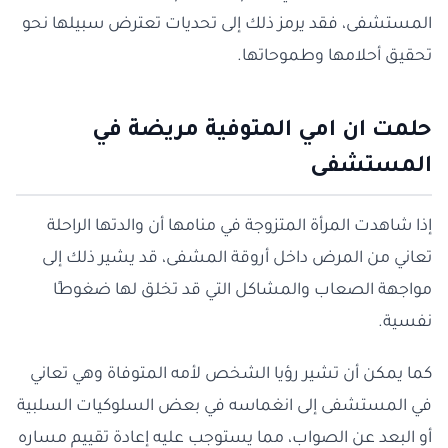
المستشفى، فقد يرمز ذلك إلى تحديات تعترض سبيلها نحو
تحقيق أحلامها وطموحاتها.
حلمت ان امي المتوفية مريضة في
المستشفى
إذا شاهدت المرأة المتزوجة في منامها أن والدتها الراحلة
تعاني من المرض داخل أروقة المشفى، قد يشير ذلك إلى
مواجهة الصعاب والمشاكل التي قد تخلق لها ضغوطًا
نفسية.
كما يمكن أن تشير رؤيا الشخص لأمه المتوفاة وهي تعاني
في المستشفى إلى انغماسه في بعض السلوكيات السلبية
أو البعد عن الصواب، مما يستوجب عليه إعادة تقييم مساره