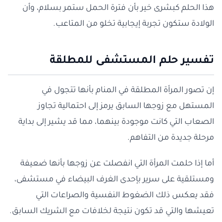
هذا الحلم كبشرى خير بأن فترة الحمل ستمر بسلام، وأن
الولادة ستكون تجربة إيجابية تخلو من المتاعب.
تفسير حلم المستشفى للمطلقة
إن تصور المرأة المطلقة في المنام بأنها تتجول في
المستهل مع زوجها السابق يرمز إلى احتمالية تجاوز
الصعاب التي كانت موجودة بينهما، مما قد يشير إلى بداية
مرحلة جديدة من التفاهم.
أما إذا حلمت المرأة التي انفصلت عن زوجها بأنها ضعيفة
ومستلقية على سرير بإحدى الغرف البيضاء في مستشفى،
فقد يعكس ذلك الضغوط النفسية والصراعات التي
تعيشها والتي قد تكون نتيجة لخلافات مع الشريك السابق.