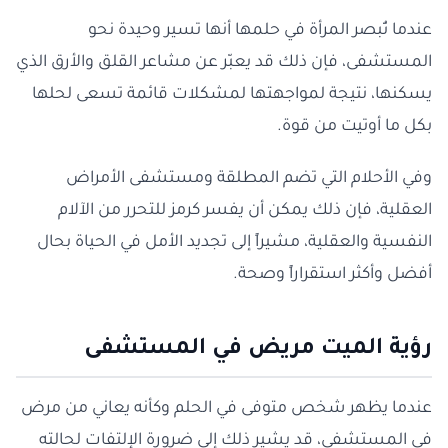
عندما تُبصر المرأة في حلمها أنها تسير وحيدة نحو
المستشفى، فإن ذلك قد يعبّر عن مشاعر القلق والأرق الذي
يسكنها، نتيجة لمواجهتها لمشكلات قائمة تسعى لحلها
بكل ما أوتيت من قوة.
وفي الأحلام التي تضم المطلقة ومستشفى الأمراض
العقلية، فإن ذلك يمكن أن يفسر كرمز للتحرر من الآلام
النفسية والعقلية، مشيراً إلى تجديد الأمل في الحياة بحال
أفضل وأكثر استقراراً وصحة.
رؤية الميت مريض في المستشفى
عندما يظهر شخص متوفى في الحلم وكأنه يعاني من مرض
في المستشفى، قد يشير ذلك إلى ضرورة الإلتفات لحالته