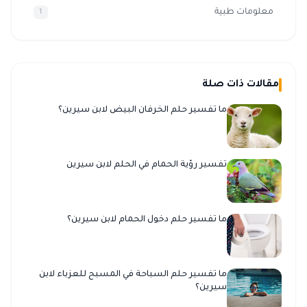
معلومات طبية
1
مقالات ذات صلة
ما تفسير حلم الخرفان البيض لابن سيرين؟
تفسير رؤية الحمام في الحلم لابن سيرين
ما تفسير حلم دخول الحمام لابن سيرين؟
ما تفسير حلم السباحة في المسبح للعزباء لابن
سيرين؟