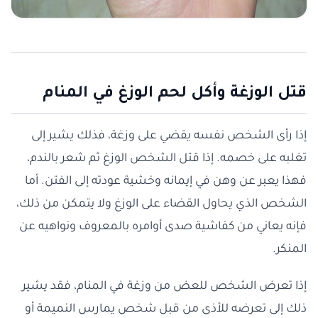
قتل الوزغة وأكل لحم الوزغ في المنام
إذا رأى الشخص نفسه يقضي على وزغة، فذلك يشير إلى
تغلبه على خصمه. إذا قتل الشخص الوزغ ثم شعر بالندم،
فهذا يعبر عن وهن في إيمانه وخشية عودته إلى الفتن. أما
الشخص الذي يحاول القضاء على الوزغ ولا يتمكن من ذلك،
فإنه يعاني من كفاشية صدى أوامره بالمعروف ونواهيه عن
المنكر.
إذا تعرض الشخص للعض من وزغة في المنام، فقد يشير
ذلك إلى تعرضه للأذى من قبل شخص يمارس النميمة أو