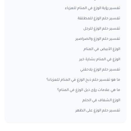
تفسير رؤية الوزغ في المنام للعزباء
تفسير حلم الوزغ للمطلقة
تفسير حلم الوزغ للرجل
تفسير حلم الوزغ والصراصير
الوزغ الأبيض في المنام
الوزغ في المنام بشارة خير
تفسير حلم الوزغ يلاحقني
ما هو تفسير حلم ذبح الوزغ في المنام للعزباء؟
ما هي علامات رؤى ذيل الوزغ في المنام؟
الوزغ الشفاف في الحلم
تفسير حلم الوزغ على الظهر