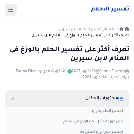
ت
فسير
الا
حلام
الاقسام
تفسير الاحلام لابن سيرين
تعرف أكثر على تفسير الحلم بالوزغ فى المنام لابن سيرين
تعرف أكثر على تفسير الحلم بالوزغ فى
المنام لابن سيرين
Fatma Elbehiry
26 أكتوبر 2023
المُدقق اللغوي:
Fatma Elbehiry
آخر تحديث: 14 أكتوبر 2024
محتويات المقال
تفسير الحلم بالوزغ
قتل الوزغة وأكل لحم الوزغ في المنام
تفسير حلم الوزغ للمتزوجة