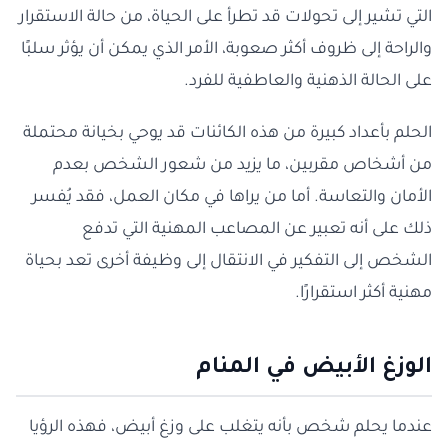
التي تشير إلى تحولات قد تطرأ على الحياة، من حالة الاستقرار
والراحة إلى ظروف أكثر صعوبة، الأمر الذي يمكن أن يؤثر سلبًا
على الحالة الذهنية والعاطفية للفرد.
الحلم بأعداد كبيرة من هذه الكائنات قد يوحي بخيانة محتملة
من أشخاص مقربين، ما يزيد من شعور الشخص بعدم
الأمان والتعاسة. أما من يراها في مكان العمل، فقد يُفسر
ذلك على أنه تعبير عن المصاعب المهنية التي تدفع
الشخص إلى التفكير في الانتقال إلى وظيفة أخرى تعد بحياة
مهنية أكثر استقرارًا.
الوزغ الأبيض في المنام
عندما يحلم شخص بأنه يتغلب على وزغ أبيض، فهذه الرؤيا