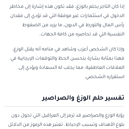
إذا كان التاجر يحلم بالوزغ، فقد تكون هذه إشارة إلى مخاطر
الدخول في استثمارات غير موفقة التي قد تؤدي إلى فقدان
رأس المال والتورط في الديون، ما يزيد من الضغوط
النفسية التي قد تحاصره من كافة الجهات.
وإذا كان الشخص أعزب وشاهد في منامه أنه يقتل الوزغ،
فهذا بمثابة بشارة بتحسن الحظ والتوقعات الإيجابية في
العلاقات العاطفية، مما يجلب له السعادة ويؤدي إلى
استقراره الشخصي.
تفسير حلم الوزغ والصراصير
رؤية الوزغ والصراصير قد ترمز إلى العراقيل التي تحول دون
بلوغ الأهداف وتسبب الإحباط. تعتبر هذه الرموز من الدلائل