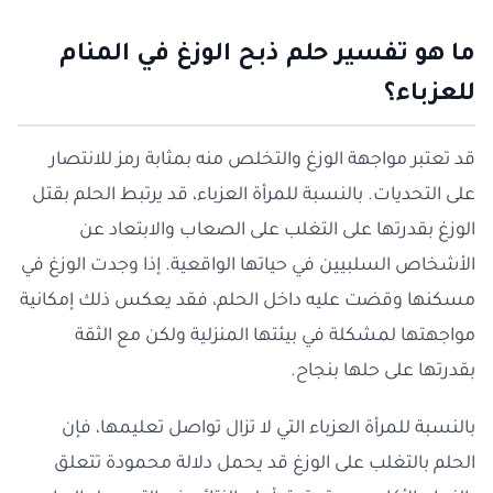
ما هو تفسير حلم ذبح الوزغ في المنام
للعزباء؟
قد تعتبر مواجهة الوزغ والتخلص منه بمثابة رمز للانتصار
على التحديات. بالنسبة للمرأة العزباء، قد يرتبط الحلم بقتل
الوزغ بقدرتها على التغلب على الصعاب والابتعاد عن
الأشخاص السلبيين في حياتها الواقعية. إذا وجدت الوزغ في
مسكنها وقضت عليه داخل الحلم، فقد يعكس ذلك إمكانية
مواجهتها لمشكلة في بيئتها المنزلية ولكن مع الثقة
بقدرتها على حلها بنجاح.
بالنسبة للمرأة العزباء التي لا تزال تواصل تعليمها، فإن
الحلم بالتغلب على الوزغ قد يحمل دلالة محمودة تتعلق