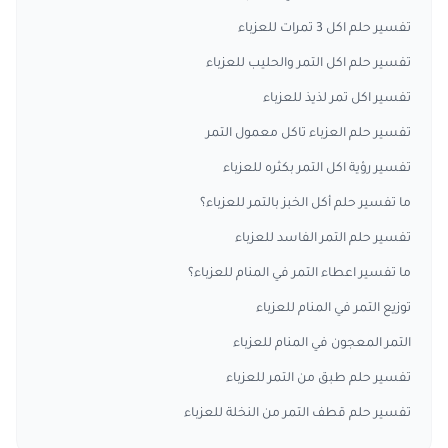
تفسير حلم اكل 3 تمرات للعزباء
تفسير حلم اكل التمر والحليب للعزباء
تفسير اكل تمر لذيذ للعزباء
تفسير حلم العزباء تاكل معمول التمر
تفسير رؤية اكل التمر بكثره للعزباء
ما تفسير حلم أكل الخبز بالتمر للعزباء؟
تفسير حلم التمر الفاسد للعزباء
ما تفسير اعطاء التمر في المنام للعزباء؟
توزيع التمر في المنام للعزباء
التمر المعجون في المنام للعزباء
تفسير حلم طبق من التمر للعزباء
تفسير حلم قطف التمر من النخلة للعزباء