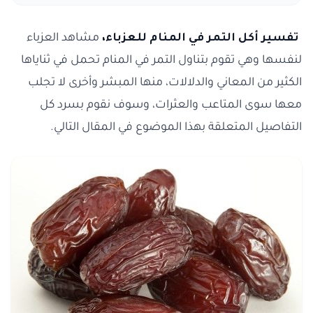
تفسير أكل التمر في المنام للعزباء،
مشاهد العزباء
لنفسها وهي تقوم بتناول التمر في المنام تحمل في ثناياها
الكثير من المعاني والدلالات، منها المبشر وأخرى لا تجلب
معها سوى المتاعب والعثرات، وسوف نقوم بسرد كل
التفاصيل المتعلقة بهذا الموضوع في المقال التالي.