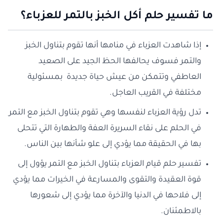
ما تفسير حلم أكل الخبز بالتمر للعزباء؟
إذا شاهدت العزباء في منامها أنها تقوم بتناول الخبز
والتمر فسوف يحالفها الحظ الجيد على الصعيد
العاطفي وتتمكن من عيش حياة جديدة بمسئولية
مختلفة في القريب العاجل.
تدل رؤية العزباء لنفسها وهي تقوم بتناول الخبز مع التمر
في الحلم على نقاء السريرة العفة والطهارة التي تتحلى
بها في الحقيقة مما يؤدي إلى علو شأنها بين الناس.
تفسير حلم قيام العزباء بتناول الخبز مع التمر يؤول إلى
قوة العقيدة والتقوى والمسارعة في الخيرات مما يؤدي
إلى فلاحها في الدنيا والآخرة مما يؤدي إلى شعورها
بالاطمئنان.