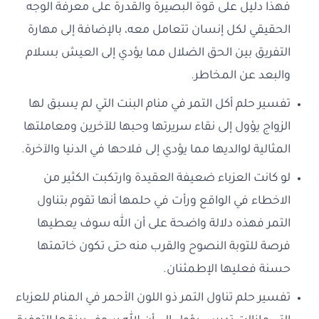
فهذا دليل على قوة البصيرة والقدرة على معرفة الوجه
الحقيقي لكل إنسان تتعامل معه، بالإضافة إلى مهارة
التفريق بين الحق الضلال مما يؤدي إلى العيش بسلام
والبعد عن المخاطر.
تفسير حلم أكل التمر في منام البنت التي لم يسبق لها
الزواج يؤول إلى نقاء سريرتها وحبها للآخرين ومعاملتها
المثالية لوالديها مما يؤدي إلى فلاحها في الدنيا والآخرة.
لو كانت العزباء ضعيفة العقيدة وارتكبت الكثير من
الاخطاء في الواقع ورأت في حلمها أنها تقوم بتناول
التمر فهذه دلالة واضحة على أن الله سوف يعطيها
فرصة للتوبة النصوح والقرب منه حتى تكون خاتمتها
حسنة فعليها الإطمئنان.
تفسير حلم تناول التمر ذو اللون الأحمر في المنام للعزباء