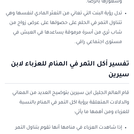
وشعورها بالرضا.
تدل رؤية البنت التي تعاني من التعثر المادي لنفسها وهي
تتناول التمر في الحلم على حصولها على عرض زواج من
شاب ثري من أسرة مرموقة يساعدها في العيش في
مستوى اجتماعي راقي.
تفسير أكل التمر في المنام للعزباء لابن
سيرين
قام العالم الجليل ابن سيرين بتوضيح العديد من المعاني
والدلالات المتعلقة برؤية اكل التمر في المنام بالنسبة
للعزباء ومن أهمها ما يأتي:
إذا شاهدت العزباء في منامها أنها تقوم بتناول التمر