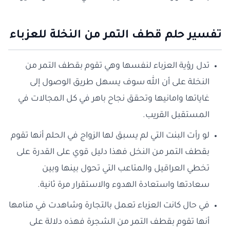
تفسير
حلم قطف التمر من النخلة للعزباء
تدل رؤية العزباء لنفسها وهي تقوم بقطف التمر من
النخلة على أن الله سوف يسهل طريق الوصول إلى
غاياتها وامانيها وتحقق نجاح باهر في كل المجالات في
المستقبل القريب.
لو رأت البنت التي لم يسبق لها الزواج في الحلم أنها تقوم
بقطف التمر من النخل فهذا دليل قوي على القدرة على
تخطي العراقيل والمتاعب التي تحول بينها وبين
سعادتها واستعادة الهدوء والاستقرار مرة ثانية.
في حال كانت العزباء تعمل بالتجارة وشاهدت في منامها
أنها تقوم بقطف التمر من الشجرة فهذه دلالة على