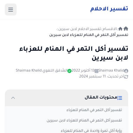
ت
فسير
الا
حلام
الاقسام
تفسير الاحلام لابن سيرين
تفسير أكل التمر في المنام للعزباء لابن سيرين
تفسير أكل التمر في المنام للعزباء
لابن سيرين
Shaimaa Khalid
13 أكتوبر 2022
المُدقق اللغوي:
Shaimaa Khalid
آخر تحديث: 11 سبتمبر 2024
محتويات المقال
تفسير أكل التمر في المنام للعزباء
تفسير أكل التمر في المنام للعزباء لابن سيرين
رؤية أكل تمرة واحدة في المنام للعزباء