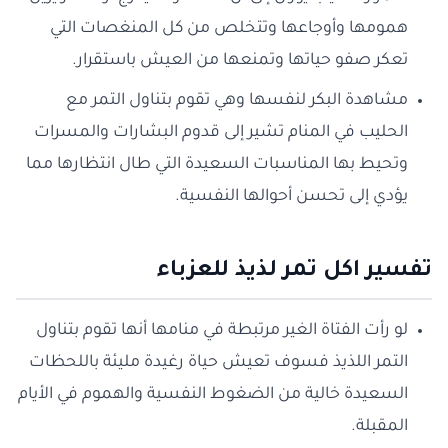
همومها وأوجاعها وتتخلص من كل المنغصات التي
تعكر صفو حياتها وتمنعها من العيش باستقرار.
مشاهدة البكر لنفسها وهي تقوم بتناول التمر مع
الحليب في المنام تشير إلى قدوم البشارات والمسرات
وتحيط بها المناسبات السعيدة التي طال انتظارها مما
يؤدي إلى تحسن أحوالها النفسية.
تفسير اكل تمر لذيذ للعزباء
لو رأت الفتاة الغير مرتبطة في منامها أنها تقوم بتناول
التمر اللذيذ فسوف تعيش حياة رغيدة مليئة باللحظات
السعيدة خالية من الضغوط النفسية والهموم في الأيام
المقبلة.