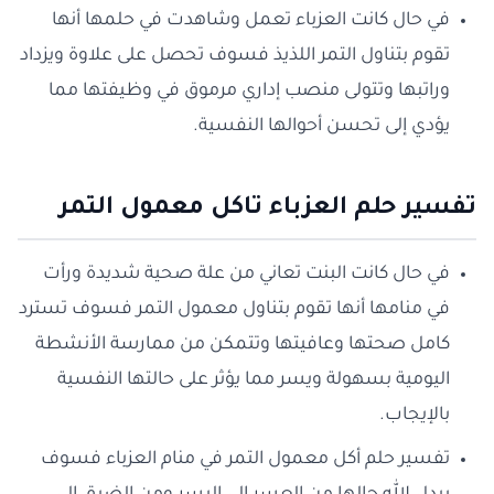
في حال كانت العزباء تعمل وشاهدت في حلمها أنها
تقوم بتناول التمر اللذيذ فسوف تحصل على علاوة ويزداد
وراتبها وتتولى منصب إداري مرموق في وظيفتها مما
يؤدي إلى تحسن أحوالها النفسية.
تفسير حلم العزباء تاكل معمول التمر
في حال كانت البنت تعاني من علة صحية شديدة ورأت
في منامها أنها تقوم بتناول معمول التمر فسوف تسترد
كامل صحتها وعافيتها وتتمكن من ممارسة الأنشطة
اليومية بسهولة ويسر مما يؤثر على حالتها النفسية
بالإيجاب.
تفسير حلم أكل معمول التمر في منام العزباء فسوف