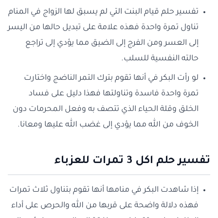
تفسير حلم قيام البنت التي لم يسبق لها الزواج في المنام
تناول تمرة واحدة فهذه علامة على تبديل حالها من اليسر
إلى العسر ومن الفرج إلى الضيق مما يؤدي إلى تراجع
حالته النفسية للسلب.
لو رأت البكر في أنها تقوم بترك التمر الناضج واختارت
تمرة واحدة فاسدة وتناولتها فهذا دليل على فساد
الخلق وقلة الحياء الذي تتصف به وفعل المحرمات دون
الخوف من الله مما يؤدي إلى غضب الله عليها ومعانا.
تفسير حلم اكل 3 تمرات للعزباء
إذا شاهدت البكر في منامها أنها تقوم بتناول ثلاث تمرات
فهذه دلالة واضحة على قربها من الله والحرص على أداء