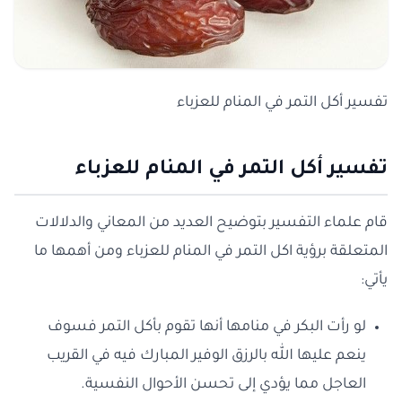
تفسير أكل التمر في المنام للعزباء
تفسير أكل التمر في المنام للعزباء
قام علماء التفسير بتوضيح العديد من المعاني والدلالات
المتعلقة برؤية اكل التمر في المنام للعزباء ومن أهمها ما
يأتي:
لو رأت البكر في منامها أنها تقوم بأكل التمر فسوف
ينعم عليها الله بالرزق الوفير المبارك فيه في القريب
العاجل مما يؤدي إلى تحسن الأحوال النفسية.