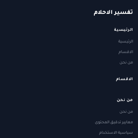
ت
فسير
الا
حلام
الرئيسية
الرئيسية
الاقسام
من نحن
الاقسام
من نحن
من نحن
معايير تدقيق المحتوى
سياسية الاستخدام