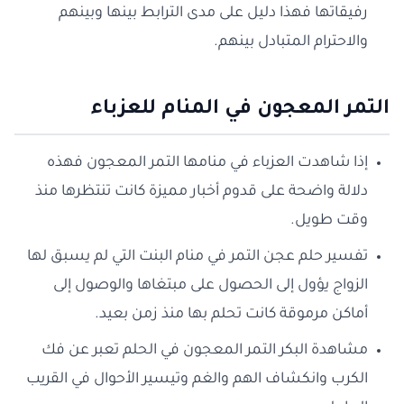
رفيقاتها فهذا دليل على مدى الترابط بينها وبينهم
والاحترام المتبادل بينهم.
التمر المعجون في المنام للعزباء
إذا شاهدت العزباء في منامها التمر المعجون فهذه
دلالة واضحة على قدوم أخبار مميزة كانت تنتظرها منذ
وقت طويل.
تفسير حلم عجن التمر في منام البنت التي لم يسبق لها
الزواج يؤول إلى الحصول على مبتغاها والوصول إلى
أماكن مرموقة كانت تحلم بها منذ زمن بعيد.
مشاهدة البكر التمر المعجون في الحلم تعبر عن فك
الكرب وانكشاف الهم والغم وتيسير الأحوال في القريب