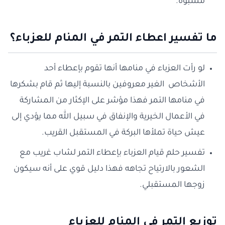
مشبوه.
ما تفسير اعطاء التمر في المنام للعزباء؟
لو رأت العزباء في منامها أنها تقوم بإعطاء أحد
الأشخاص الغير معروفين بالنسبة إليها ثم قام بشكرها
في منامها التمر فهذا مؤشر على الإكثار من المشاركة
في الأعمال الخيرية والإنفاق في سبيل الله مما يؤدي إلى
عيش حياة تملأها البركة في المستقبل القريب.
تفسير حلم قيام العزباء بإعطاء التمر لشاب غريب مع
الشعور بالارتياح تجاهه فهذا دليل قوي على أنه سيكون
زوجها المستقبلي.
توزيع التمر في المنام للعزباء