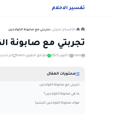
ت
فسير
الا
حلام
الاقسام
تجربتي
تجربتي مع صابونة الكولاجين
تجربتي مع صابونة ال
Islam
2 أكتوبر 2023
المُدقق اللغوي:
Islam
آخر تحديث: 14 أغسطس 
محتويات المقال
تجربتي مع صابونة الكولاجين
ما هي صابونة الكولاجين؟
فوائد صابونة الكولاجين للبشرة