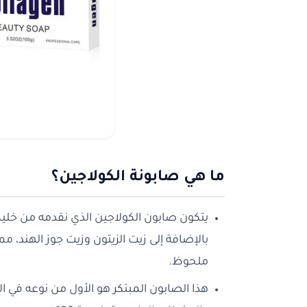
ما هي صابونة الكولاجين؟
يتكون صابون الكولاجين الذي نقدمه من خل
بالإضافة إلى زيت الزيتون وزيت جوز الهند، 
ملحوظ.
هذا الصابون المبتكر هو الأول من نوعه في ا