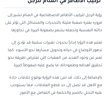
تركيب الأظافر في المنام للرجل
رؤية الرجل لتركيب الأظافر الاصطناعية في المنام تشير إلى
مروره بفترة صعبة مليئة بالتحديات والمشاكل التي تؤثر على
حالته النفسية وتجعله يشعر بصعوبة كبيرة في تجاوزها.
تعتبر هذه الرؤيا إنذاراً بحدوث تغيرات سلبية قد تؤدي إلى
تدهور الأوضاع في حياته وتحويل مسارها نحو الأسوء. كما
تعبر عن وجود العديد من العقبات التي تعترض طريقه نحو
تحقيق أهدافه وطموحاته، ما يضع عليه ضغوطاً كبيرة.
بالإضافة إلى ذلك، قد تنبئ هذه الرؤية بوقوع خلافات حادة
مع الأهل قد تصل إلى حد قطع العلاقات، مما يستوجب
عليه التحلي بالصبر والحكمة في التعامل مع الأمور.