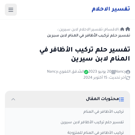
ت
فسير
الا
حلام
الاقسام
تفسير الاحلام لابن سيرين
تفسير حلم تركيب الأظافر في المنام لابن سيرين
تفسير حلم تركيب الأظافر في
المنام لابن سيرين
Nancy
20 يونيو 2023
المُدقق اللغوي:
Nancy
آخر تحديث: 15 أكتوبر 2024
محتويات المقال
تركيب الأظافر في المنام
تفسير حلم تركيب الأظافر لابن سيرين
تركيب الأظافر في المنام للمتزوجة