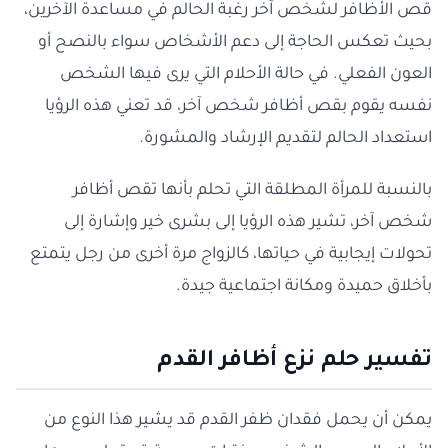
قص الأظافر لشخص آخر رغبة الحالم في مساعدة الآخرين،
بحيث تعكس الحاجة إلى دعم الأشخاص سواء بالنصح أو
العون الفعلي. في حالة الأحلام التي يرى فيها الشخص
نفسه يقوم بقص أظافر شخص آخر، قد تعني هذه الرؤيا
استعداد الحالم لتقديم الإرشاد والمشورة.
بالنسبة للمرأة المطلقة التي تحلم بأنها تقص أظافر
شخص آخر، تشير هذه الرؤيا إلى بشرى خير وإشارة إلى
تحولات إيجابية في حياتها، كالزواج مرة أخرى من رجل يتمتع
بأخلاق حميدة ومكانة اجتماعية جيدة.
تفسير حلم نزع أظافر القدم
يمكن أن يحمل فقدان ظفر القدم قد يشير هذا النوع من