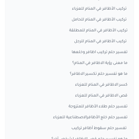
تركيب الأظافر في المنام للعزباء
تركيب الأظافر في المنام للحامل
تركيب الأظافر في المنام للمطلقة
تركيب الأظافر في المنام للرجل
تفسير حلم تركيب اظافر وخلعها
ما معنى رؤية الاظافر في المنام؟
ما هو تفسير حلم تكسير الاظافر؟
كسر الاظافر في المنام للعزباء
قص الاظافر في المنام للعزباء
تفسير حلم طلاء الأظافر للمتزوجة
تفسير حلم خلع الأظافرالاصطناعية للعزباء
تفسير حلم سقوط أظافر تركيب