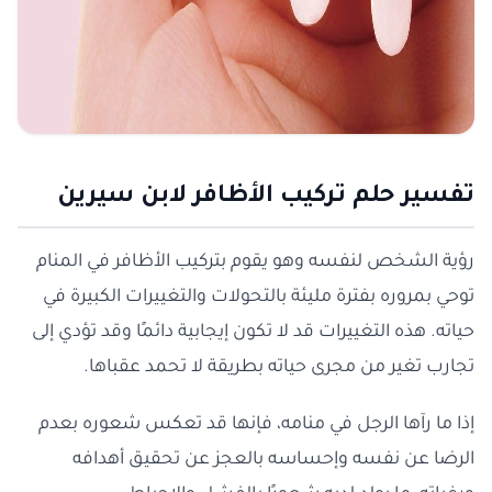
تفسير حلم تركيب الأظافر لابن سيرين
رؤية الشخص لنفسه وهو يقوم بتركيب الأظافر في المنام
توحي بمروره بفترة مليئة بالتحولات والتغييرات الكبيرة في
حياته. هذه التغييرات قد لا تكون إيجابية دائمًا وقد تؤدي إلى
تجارب تغير من مجرى حياته بطريقة لا تحمد عقباها.
إذا ما رآها الرجل في منامه، فإنها قد تعكس شعوره بعدم
الرضا عن نفسه وإحساسه بالعجز عن تحقيق أهدافه