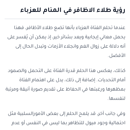
رؤية طلاء الاظافر في المنام للعزباء
عندما تحلم الفتاة العزباء بأنها تضع طلاء الأظافر، فهذا
يحمل معاني إيجابية ويعد بشائر خير، إذ يمكن أن يُفسر على
أنه دلالة على زوال الغم وانجلاء الأزمات وتبدل الحال إلى
الأفضل.
كذلك، يعكس هذا الحلم قدرة الفتاة على التحمل والصمود
أمام التحديات. إضافة إلى ذلك، يدل على اهتمام الفتاة
بمظهرها ورغبتها في الحفاظ على تقديم صورة أنيقة ومرتبة
لنفسها.
وفي جانب آخر، قد يلمح الحلم إلى بعض الأمورالسلبية مثل
احتمالية وجود ميول للتظاهر بما ليس في النفس أو عدم