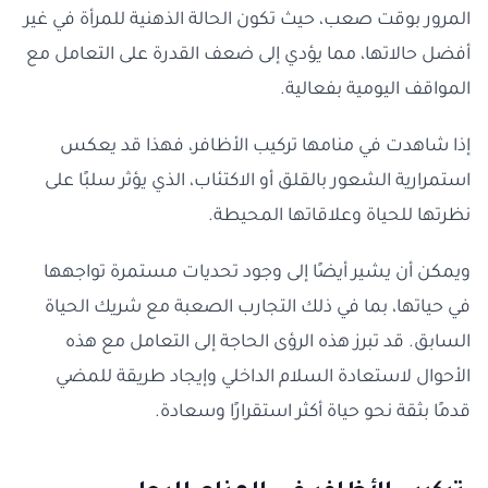
المرور بوقت صعب، حيث تكون الحالة الذهنية للمرأة في غير
أفضل حالاتها، مما يؤدي إلى ضعف القدرة على التعامل مع
المواقف اليومية بفعالية.
إذا شاهدت في منامها تركيب الأظافر، فهذا قد يعكس
استمرارية الشعور بالقلق أو الاكتئاب، الذي يؤثر سلبًا على
نظرتها للحياة وعلاقاتها المحيطة.
ويمكن أن يشير أيضًا إلى وجود تحديات مستمرة تواجهها
في حياتها، بما في ذلك التجارب الصعبة مع شريك الحياة
السابق. قد تبرز هذه الرؤى الحاجة إلى التعامل مع هذه
الأحوال لاستعادة السلام الداخلي وإيجاد طريقة للمضي
قدمًا بثقة نحو حياة أكثر استقرارًا وسعادة.