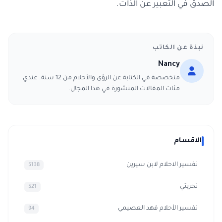
الصدق في التعبير عن الذات.
نبذة عن الكاتب
Nancy
متخصصة في الكتابة عن الرؤى والأحلام من 12 سنة. عندي
مئات المقالات المنشورة في هذا المجال.
الاقسام
تفسير الاحلام لابن سيرين
5138
تجربتي
521
تفسير الأحلام فهد العصيمي
94