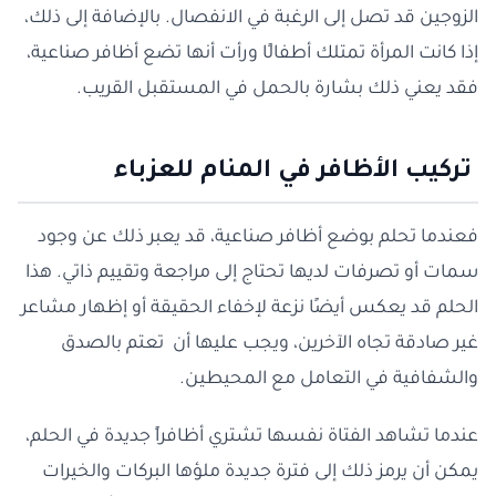
الزوجين قد تصل إلى الرغبة في الانفصال. بالإضافة إلى ذلك،
إذا كانت المرأة تمتلك أطفالًا ورأت أنها تضع أظافر صناعية،
فقد يعني ذلك بشارة بالحمل في المستقبل القريب.
تركيب الأظافر في المنام للعزباء
فعندما تحلم بوضع أظافر صناعية، قد يعبر ذلك عن وجود
سمات أو تصرفات لديها تحتاج إلى مراجعة وتقييم ذاتي. هذا
الحلم قد يعكس أيضًا نزعة لإخفاء الحقيقة أو إظهار مشاعر
غير صادقة تجاه الآخرين، ويجب عليها أن تعتم بالصدق
والشفافية في التعامل مع المحيطين.
عندما تشاهد الفتاة نفسها تشتري أظافراً جديدة في الحلم،
يمكن أن يرمز ذلك إلى فترة جديدة ملؤها البركات والخيرات