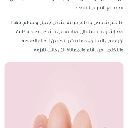
قد تدفع الآخرين للابتعاد.
إذا حلم شخص بأظافر مركبة بشكل جميل ومنظم، فهذا
يعد إشارة محتملة إلى تعافيه من مشاكل صحية كانت
تؤرقه في السابق، مما يبشر بتحسن الحالة الصحية
والتخلص من الألم والمعاناة التي كانت تلازمه.