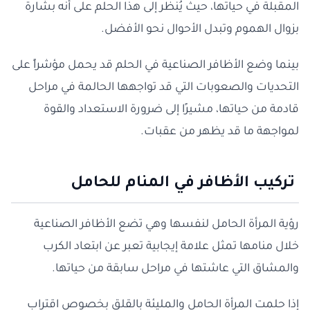
المقبلة في حياتها، حيث يُنظر إلى هذا الحلم على أنه بشارة
بزوال الهموم وتبدل الأحوال نحو الأفضل.
بينما وضع الأظافر الصناعية في الحلم قد يحمل مؤشراً على
التحديات والصعوبات التي قد تواجهها الحالمة في مراحل
قادمة من حياتها، مشيرًا إلى ضرورة الاستعداد والقوة
لمواجهة ما قد يظهر من عقبات.
تركيب الأظافر في المنام للحامل
رؤية المرأة الحامل لنفسها وهي تضع الأظافر الصناعية
خلال منامها تمثل علامة إيجابية تعبر عن ابتعاد الكرب
والمشاق التي عاشتها في مراحل سابقة من حياتها.
إذا حلمت المرأة الحامل والمليئة بالقلق بخصوص اقتراب