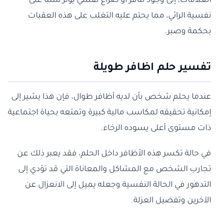
العلاقات، إلى وجود تنافر أو صراع نفسي يؤثر سلبًا على
نفسية الرائي، مما يحتم عليه التغلب على هذه العقبات
بحكمة وصبر.
تفسير حلم اظافر طويلة
عندما يحلم شخص بأن لديه أظافر طوال، فإن هذا يشير إلى
إمكانية تحقيقه لمكاسب مالية كبيرة وتمتعه بحياة اجتماعية
ذات مستوى أعلى يسوده الرخاء.
في حالة تكسر هذه الأظافر داخل الحلم، فقد يعبر ذلك عن
تجارب الشخص مع المشاكل والمعاناة التي قد تؤدي إلى
التدهور في الحالة النفسية وجعله يميل إلى الانعزال عن
الآخرين وتفضيل العزلة.