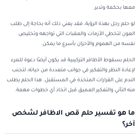
معها بحكمة وتدبر.
لو حلم رجل بهذة الرؤية، فقد يعني ذلك أنه بحاجة إلى طلب
العون لتخطي الأزمات والعقبات التي تواجهه وتخليص
نفسه من الهموم والأحزان بأسرع ما يمكن.
الحلم بسقوط الأظافر التركيبية قد يكون أيضًا دعوة للمرء
لإعادة النظر والتفكير في جوانب متعددة من حياته، لتجنب
الندم على القرارات المتخذة في المستقبل. هذا الحلم يطلب
منه التأني والتفكير العميق قبل اتخاذ أي خطوات مهمة.
ما هو تفسير حلم قص الاظافر لشخص
آخر؟