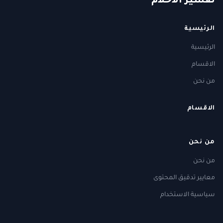
ت
فسير
الا
حلام
الرئيسية
الرئيسية
الاقسام
من نحن
الاقسام
من نحن
من نحن
معايير تدقيق المحتوى
سياسية الاستخدام