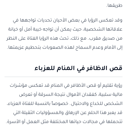
طريقها.
وقد تعكس الرؤيا في بعض الأحيان تحديات تواجهها في
علاقاتها الشخصية، حيث يمكن أن تواجه خيبة أمل أو خيانة
من صديق مقرب. مع ذلك، تحث هذه الرؤيا الفتاة على النظر
إلى الأمام وعدم السماح لهذه الصعوبات بتحطيم عزيمتها.
قص الاظافر في المنام للعزباء
رؤية تقليم أو قص الأظافر في المنام قد تعكس مؤشرات
مالية سلبية، كفقدان الأموال نتيجة السرقة أو تعرض
الشخص للخداع والاحتيال. خصوصاً بالنسبة للفتاة العزباء،
قد يعبر هذا الحلم عن الإرهاق والمسؤوليات الثقيلة التي
تتحملها في مجالات حياتها المختلفة مثل العمل أو الأسرة.