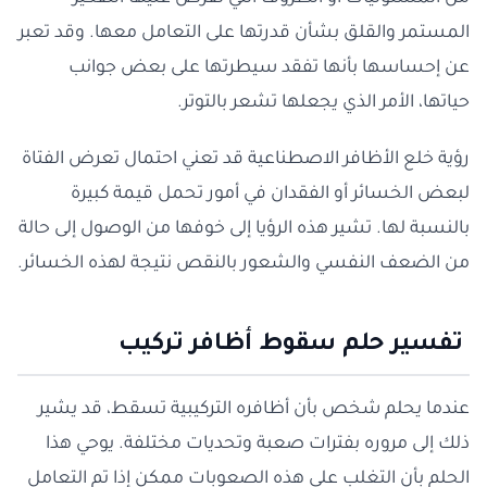
المستمر والقلق بشأن قدرتها على التعامل معها. وقد تعبر
عن إحساسها بأنها تفقد سيطرتها على بعض جوانب
حياتها، الأمر الذي يجعلها تشعر بالتوتر.
رؤية خلع الأظافر الاصطناعية قد تعني احتمال تعرض الفتاة
لبعض الخسائر أو الفقدان في أمور تحمل قيمة كبيرة
بالنسبة لها. تشير هذه الرؤيا إلى خوفها من الوصول إلى حالة
من الضعف النفسي والشعور بالنقص نتيجة لهذه الخسائر.
تفسير حلم سقوط أظافر تركيب
عندما يحلم شخص بأن أظافره التركيبية تسقط، قد يشير
ذلك إلى مروره بفترات صعبة وتحديات مختلفة. يوحي هذا
الحلم بأن التغلب على هذه الصعوبات ممكن إذا تم التعامل