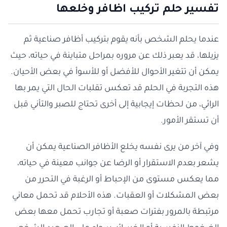
تفسير حلم تركيب اظافر وخلعها
عندما يحلم الشخص بأنه يقوم بتركيب أظافر صناعية ثم
يزيلها، قد يعبر ذلك عن مروره بمراحل متباينة في حياته، حيث
يمكن أن تتغير الأحوال للأفضل أو للأسوأ في بعض الأحيان.
هذه التجربة في الحلم قد تعكس تقلبات الحال التي يمر بها
الرائي، من لحظات إيجابية إلى أخرى تحتاج للصبر والتأني قبل
أن تستقر الأمور.
وفي آخر من يرى نفسه يخلع الأظافر الصناعية يمكن أن
يشعر بعدم الاستقرار أو الرضا عن جوانب معينة في حياته،
مما يعكس مستوى من الإحباط أو الرغبة في التحرر من
بعض المشكلات أو العقبات. هذه الأحلام قد تحمل معاني
مرتبطة بالمرور بفترات صعبة أو تجارب تحمل معها بعض