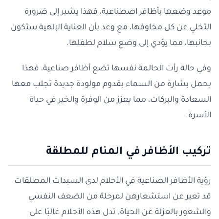
موعد وضعها بأظافر اصطناعية، فهذا يشير إلى ضرورة
التخلي عن كل مخاوفها، مع وعد بأن العناية الإلهية ستكون
بجانبها، مما يؤدي إلى وضع سلام لطفلها.
وفي حالة رأت الحالمة نفسها تضع أظافر صناعية، فهذا
يحمل بشارة من السماء بقدوم مولودة جديدة تجلب معها
السعادة والبركات، مما يعزز من الوفرة والخير في حياة
الأسرة.
تركيب الأظافر في المنام للمطلقة
رؤية الأظافر الصناعية في الأحلام لدى السيدات المطلقات
قد تعبر عن استشعارهن لمرحلة من الضعف النفسي
والشعور بالعزلة عن الحياة. تدل هذه الأحلام غالبًا على