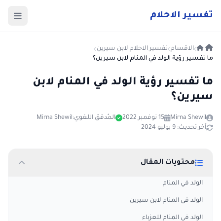
ت
فسير
الا
حلام
الاقسام
تفسير الاحلام لابن سيرين
ما تفسير رؤية الولد في المنام لابن سيرين؟
ما تفسير رؤية الولد في المنام لابن
سيرين؟
Mirna Shewil
15 نوفمبر 2022
المُدقق اللغوي:
Mirna Shewil
آخر تحديث: 9 يوليو 2024
محتويات المقال
الولد في المنام
الولد في المنام لابن سيرين
الولد في المنام للعزباء