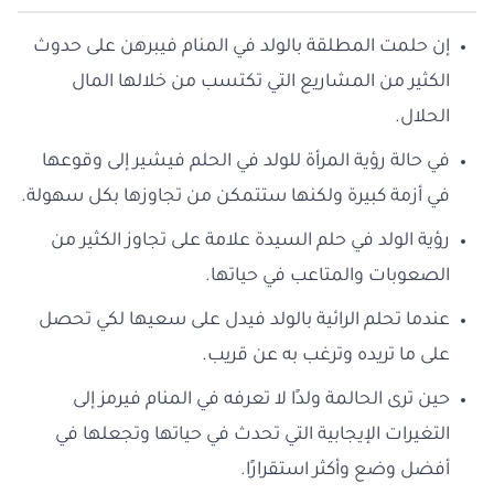
إن حلمت المطلقة بالولد في المنام فيبرهن على حدوث
الكثير من المشاريع التي تكتسب من خلالها المال
الحلال.
في حالة رؤية المرأة للولد في الحلم فيشير إلى وقوعها
في أزمة كبيرة ولكنها ستتمكن من تجاوزها بكل سهولة.
رؤية الولد في حلم السيدة علامة على تجاوز الكثير من
الصعوبات والمتاعب في حياتها.
عندما تحلم الرائية بالولد فيدل على سعيها لكي تحصل
على ما تريده وترغب به عن قريب.
حين ترى الحالمة ولدًا لا تعرفه في المنام فيرمز إلى
التغيرات الإيجابية التي تحدث في حياتها وتجعلها في
أفضل وضع وأكثر استقرارًا.