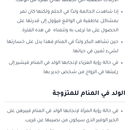
الأزمات الصعبة التي تجعلها تعاني لفترة من الوقت.
إذا شاهدت الحالمة ولدًا في الحلم ولكنها كان تمر
بمشاكل عاطفية في الواقع فيؤول إلى قدرتها على
الحصول على ما ترغب به وتتمناه في هذه الفترة.
حين تشاهد البكر ولدًا في المنام فهذا يدل على خسارتها
لشيء ثمين في حياتها.
في حالة رؤية العزباء لإنجابها الولد في المنام فيشير إلى
رغبتها في الزواج من شخص جدير بها.
الولد في المنام للمتزوجة
في حالة رؤية المرأة لإنجابها الولد في المنام فيبرهن على
الخير الوفير الذي سيكون من نصيبها عن قريب.