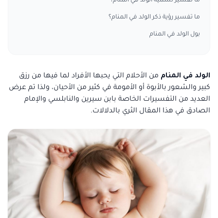
ما تفسير تسمية الولد في المنام؟
ما تفسير رؤية ذكر الولد في المنام؟
بول الولد في المنام
الولد في المنام
من الأحلام التي يحبها الأفراد لما فيها من رزق
كبير والشعور بالأبوة أو الأمومة في كثير من الأحيان، ولذا تم عرض
العديد من التفسيرات الخاصة بابن سيرين والنابلسي والإمام
الصادق في هذا المقال الثري بالدلالات.