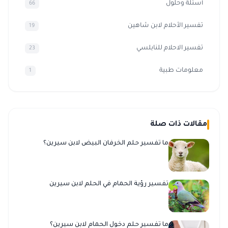
أسئلة وحلول
66
تفسير الأحلام لابن شاهين
19
تفسير الاحلام للنابلسي
23
معلومات طبية
1
مقالات ذات صلة
ما تفسير حلم الخرفان البيض لابن سيرين؟
تفسير رؤية الحمام في الحلم لابن سيرين
ما تفسير حلم دخول الحمام لابن سيرين؟