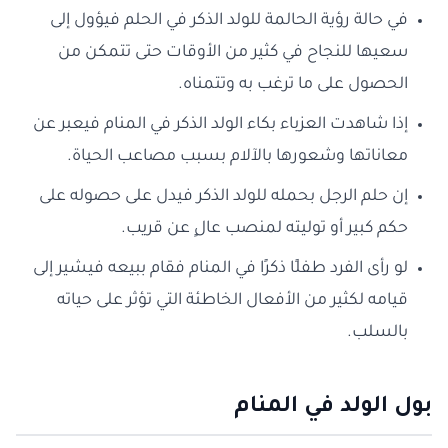
في حالة رؤية الحالمة للولد الذكر في الحلم فيؤول إلى
سعيها للنجاح في كثير من الأوقات حتى تتمكن من
الحصول على ما ترغب به وتتمناه.
إذا شاهدت العزباء بكاء الولد الذكر في المنام فيعبر عن
معاناتها وشعورها بالآلام بسبب مصاعب الحياة.
إن حلم الرجل بحمله للولد الذكر فيدل على حصوله على
حكم كبير أو توليته لمنصب عالٍ عن قريب.
لو رأى الفرد طفلًا ذكرًا في المنام فقام ببيعه فيشير إلى
قيامه لكثير من الأفعال الخاطئة التي تؤثر على حياته
بالسلب.
بول الولد في المنام