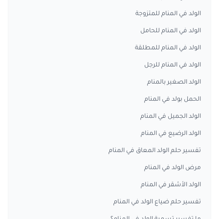
الولد في المنام للمتزوجة
الولد في المنام للحامل
الولد في المنام للمطلقة
الولد في المنام للرجل
الولد الصغير بالمنام
الحمل بولد في المنام
الولد الجميل في المنام
الولد الرضيع في المنام
تفسير حلم الولد المعاق في المنام
مرض الولد في المنام
الولد الأشقر في المنام
تفسير حلم ضياع الولد في المنام