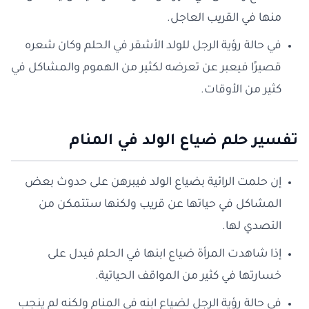
منها في القريب العاجل.
في حالة رؤية الرجل للولد الأشقر في الحلم وكان شعره
قصيرًا فيعبر عن تعرضه لكثير من الهموم والمشاكل في
كثير من الأوقات.
تفسير حلم ضياع الولد في المنام
إن حلمت الرائية بضياع الولد فيبرهن على حدوث بعض
المشاكل في حياتها عن قريب ولكنها ستتمكن من
التصدي لها.
إذا شاهدت المرأة ضياع ابنها في الحلم فيدل على
خسارتها في كثير من المواقف الحياتية.
في حالة رؤية الرجل لضياع ابنه في المنام ولكنه لم ينجب