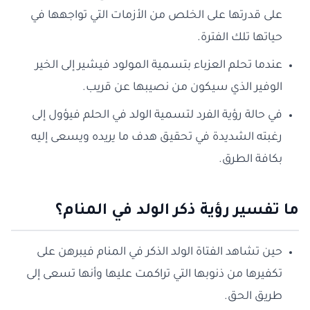
على قدرتها على الخلص من الأزمات التي تواجهها في
حياتها تلك الفترة.
عندما تحلم العزباء بتسمية المولود فيشير إلى الخير
الوفير الذي سيكون من نصيبها عن قريب.
في حالة رؤية الفرد لتسمية الولد في الحلم فيؤول إلى
رغبته الشديدة في تحقيق هدف ما يريده ويسعى إليه
بكافة الطرق.
ما تفسير رؤية ذكر الولد في المنام؟
حين تشاهد الفتاة الولد الذكر في المنام فيبرهن على
تكفيرها من ذنوبها التي تراكمت عليها وأنها تسعى إلى
طريق الحق.