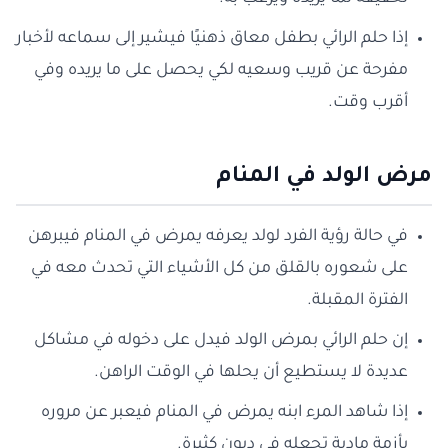
إذا حلم الرائي بطفل معاق ذهنيًا فيشير إلى سماعه لأخبار
مفرحة عن قريب وسعيه لكي يحصل على ما يريده وفي
أقرب وقت.
مرض الولد في المنام
في حالة رؤية الفرد لولد يعرفه يمرض في المنام فيبرهن
على شعوره بالقلق من كل الأشياء التي تحدث معه في
الفترة المقبلة.
إن حلم الرائي بمرض الولد فيدل على دخوله في مشاكل
عديدة لا يستطيع أن يحلها في الوقت الراهن.
إذا شاهد المرء ابنه يمرض في المنام فيعبر عن مروره
بأزمة مادية تجعله في ديون كثيرة.