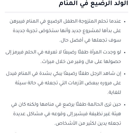
الولد الرضيع في المنام
عندما تحلم المتزوجة الطفل الرضيع في المنام فيبرهن
على بدأها لمشروع جديد وأنها ستخوض تجربة جديدة
سوف تجعلها في أفضل حال.
لو وجدت المرأة طفلًا رضيعًا لا تعرفه في الحلم فيرمز إلى
حصولها على مال وفير من خلال ميراث.
إن شاهد الرجل طفلًا رضيعًا يبكي بشدة في المنام فيدل
على مروره ببعض الأزمات التي تجعله في حالة سيئة
للغاية.
حين ترى الحالمة طفلًا يرضع في منامها ولكنه كان في
هيئة غير نظيفة فيشير إلى وقوعه في مشاكل عديدة
تجعله يدين لكثير من الأشخاص.