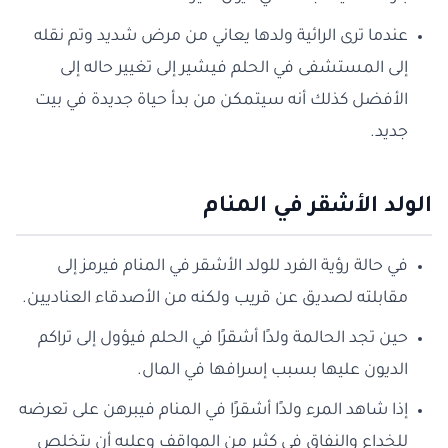
عندما ترى الرائية ولدها يعاني من مرض شديد وتم نقله
إلى المستشفى في الحلم فيشير إلى تغيير حاله إلى
الأفضل كذلك أنه سيتمكن من بدأ حياة جديدة في بيت
جديد.
الولد الأشقر في المنام
في حالة رؤية الفرد للولد الأشقر في المنام فيرمز إلى
مقابلته لصديق عن قريب ولكنه من الأصدقاء العناديين.
حين تجد الحالمة ولدًا أشقرًا في الحلم فيؤول إلى تراكم
الديون عليها بسبب إسرافها في المال.
إذا شاهد المرء ولدًا أشقرًا في المنام فيبرهن على تعرضه
للخداع والنفاق في كثير من المواقف وعليه أن يتخلص