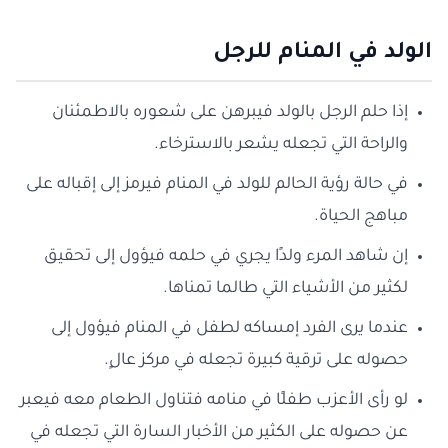
الولد في المنام للرجل
إذا حلم الرجل بالولد فيبرهن على شعوره بالاطمئنان
والراحة التي تجعله يشعر بالاسترخاء.
في حالة رؤية الحالم للولد في المنام فيرمز إلى إقباله على
مباهج الحياة.
إن شاهد المرء ولدًا يجري في حلمه فيؤول إلى تحقيق
لكثير من الأشياء التي طالما تمناها.
عندما يرى الفرد إمساكه لطفل في المنام فيؤول إلى
حصوله على ترقية كبيرة تجعله في مركز عالٍ.
لو رأى الأعزب طفلًا في منامه فتناول الطعام معه فيعبر
عن حصوله على الكثير من الأخبار السارة التي تجعله في