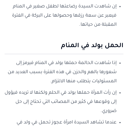
إن شاهدت السيدة رضاعتها لطفل صغير في المنام
فيعبر عن سعة رزقها وحصولها على البركة في الفترة
المقبلة من حياتها.
الحمل بولد في المنام
إذا شاهدت الحالمة حملها بولد في المنام فيرمز إلى
شعورها بالهم والحزن في هذه الفترة بسبب العديد من
المسئوليات يتطلب منها الالتزام.
إن رأت المرأة حملها بولد في الحلم ولكنها لا تريده فيؤول
إلى وقوعها في كثير من المصائب التي تحتاج إلى حل
ضروري.
عندما تشاهد السيدة امرأة عجوز تحمل في ولد في