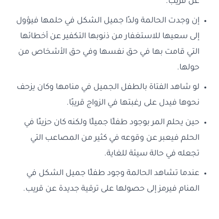
عن قريب.
إن وجدت الحالمة ولدًا جميل الشكل في حلمها فيؤول
إلى سعيها للاستغفار من ذنوبها التكفير عن أخطائها
التي قامت بها في حق نفسها وفي حق الأشخاص من
حولها.
لو شاهد الفتاة بالطفل الجميل في منامها وكان يزحف
نحوها فيدل على رغبتها في الزواج قريبًا.
حين يحلم المر بوجود طفلًا جميلًا ولكنه كان حزينًا في
الحلم فيعبر عن وقوعه في كثير من المصاعب التي
تجعله في حالة سيئة للغاية.
عندما تشاهد الحالمة وجود طفلًا جميل الشكل في
المنام فيرمز إلى حصولها على ترقية جديدة عن قريب.