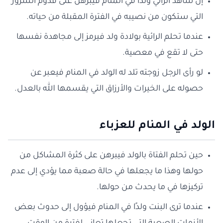
إن شاهد الرائي ولدًا في المنام فيبرهن على قدوم السرور
التي ستكون من نصيبه في الفترة المقبلة من حياته.
عندما تحلم الرائية بولادة ولد فيرمز إلى مجاهدة نفسها
حتى لا تقع في معصية.
لو رأى الرجل زوجته تلد له الولد في المنام فيعبر عن
حصوله على الخيرات والأرزاق التي يقسمها الله بالعدل.
الولد في المنام للعزباء
حين تحلم الفتاة بالولد فيبرهن على كثرة المشاكل من
حولها وهذا ما يجعلها في حالة صعبة مما يؤدي إلى عدم
تركيزها في ما يحدث من حولها.
عندما ترى البنت ولدًا في المنام فيؤول إلى حدوث بعض