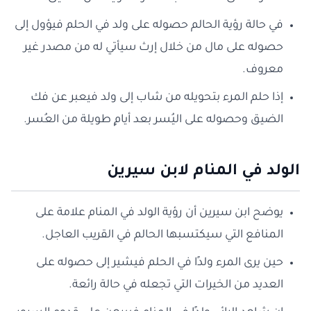
في حالة رؤية الحالم حصوله على ولد في الحلم فيؤول إلى
حصوله على مال من خلال إرث سيأتي له من مصدر غير
معروف.
إذا حلم المرء بتحويله من شاب إلى ولد فيعبر عن فك
الضيق وحصوله على اليُسر بعد أيامٍ طويلة من العُسر.
الولد في المنام لابن سيرين
يوضح ابن سيرين أن رؤية الولد في المنام علامة على
المنافع التي سيكتسبها الحالم في القريب العاجل.
حين يرى المرء ولدًا في الحلم فيشير إلى حصوله على
العديد من الخيرات التي تجعله في حالة رائعة.