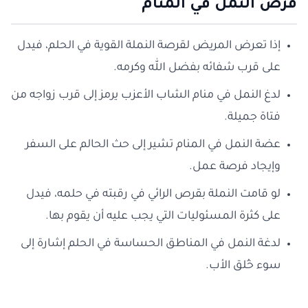
قرص النمل في المنام
إذا تعرض المريض لقرصة النملة القوية في الحلم، فيدل
على قرب شفائه بفضل الله وكرمه.
لدغ النمل في منام الشاب الأعزب يرمز إلى قرب زواجه من
فتاة جميلة.
عضة النمل في المنام تشير إلى حث الحالم على السفر
وإيجاد فرصة عمل.
لو قامت النملة بقرص الرائي في رقبته في حلمه، فيدل
على كثرة المسئوليات التي يجب عليه أن يقوم بها.
لدغة النمل في المناطق الحساسة في الحلم إشارة إلى
سوء خُلق الأب.