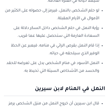
سيملأ حياته في الفترة القادمة.
لو حلم الشخص بالنمل، فيرمز إلى حصوله على الكثير من
الأموال في الأيام المقبلة.
رؤية النمل في حلم الشخص داخل السكر دلالة على
السعادة العارمة التي ستحصل عليها عما قريب.
إذا قام النمل بقرص الرائي في منامه، فيعبر عن الحظ
الوفير الذي سيلحقه في حياته.
النمل الأسود في منام الشخص يدل على تعرضه للحقد
والحسد من الأشخاص السيئة التي تحيط به.
النمل في المنام لابن سيرين
قال ابن سيرين أن خروج النمل من منزل الشخص يرمز