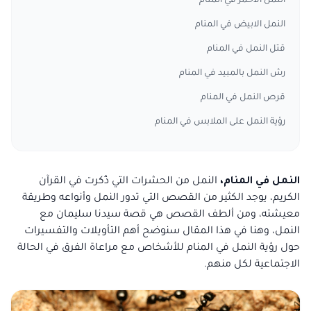
النمل الاحمر في المنام
النمل الابيض في المنام
قتل النمل في المنام
رش النمل بالمبيد في المنام
قرص النمل في المنام
رؤية النمل على الملابس في المنام
النمل في المنام،
النمل من الحشرات التي ذُكرت في القرآن
الكريم، يوجد الكثير من القصص التي تدور النمل وأنواعه وطريقة
معيشته، ومن ألطف القصص هي قصة سيدنا سليمان مع
النمل، وهنا في هذا المقال سنوضح أهم التأويلات والتفسيرات
حول رؤية النمل في المنام للأشخاص مع مراعاة الفرق في الحالة
الاجتماعية لكل منهم.