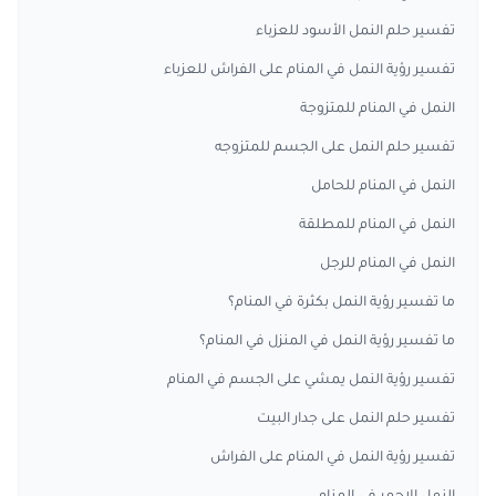
تفسير حلم النمل الأسود للعزباء
تفسير رؤية النمل في المنام على الفراش للعزباء
النمل في المنام للمتزوجة
تفسير حلم النمل على الجسم للمتزوجه
النمل في المنام للحامل
النمل في المنام للمطلقة
النمل في المنام للرجل
ما تفسير رؤية النمل بكثرة في المنام؟
ما تفسير رؤية النمل في المنزل في المنام؟
تفسير رؤية النمل يمشي على الجسم في المنام
تفسير حلم النمل على جدار البيت
تفسير رؤية النمل في المنام على الفراش