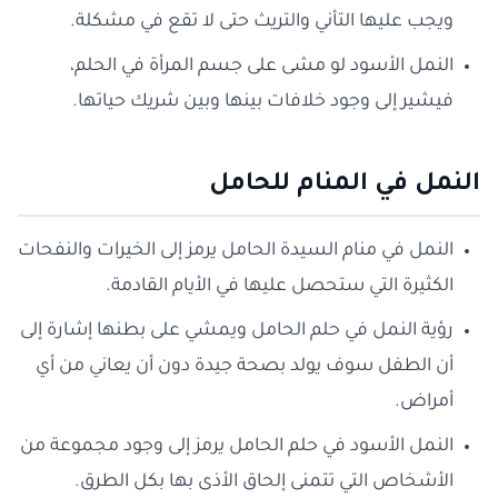
ويجب عليها التأني والتريث حتى لا تقع في مشكلة.
النمل الأسود لو مشى على جسم المرأة في الحلم،
فيشير إلى وجود خلافات بينها وبين شريك حياتها.
النمل في المنام للحامل
النمل في منام السيدة الحامل يرمز إلى الخيرات والنفحات
الكثيرة التي ستحصل عليها في الأيام القادمة.
رؤية النمل في حلم الحامل ويمشي على بطنها إشارة إلى
أن الطفل سوف يولد بصحة جيدة دون أن يعاني من أي
أمراض.
النمل الأسود في حلم الحامل يرمز إلى وجود مجموعة من
الأشخاص التي تتمنى إلحاق الأذى بها بكل الطرق.