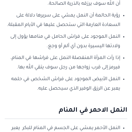
أن الله سوف يرزقه بالذرية الصالحة.
رؤية الحالمة أن النمل يمشي على سريرها دلالة على
السعادة العارمة التي ستحصل عليها في الأيام المقبلة.
النمل الموجود على فراش الحامل في منامها يؤول إلى
ولادتها اليسيرة بدون أي ألم أو وجع.
إذا رأت المرأة المنفصلة النمل على فراشها في المنام،
فيرمز إلى قرب زواجها من رجل سوف يتقي الله بها.
النمل الأبيض الموجود على فراش الشخص في حلمه
يعبر عن الرزق الوفير الذي سيحصل عليه.
النمل الاحمر في المنام
النمل الأحمر يمشي على الجسم في المنام للبكر يعبر