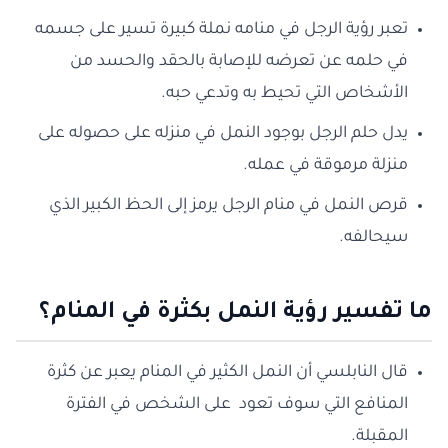
تعبر رؤية الرجل في منامه نملة كبيرة تسير على جسمه
في حلمه عن تعرضه للإصابة بالحقد والحسد من
الأشخاص التي تحيط به وتدعي حبه.
يدل حلم الرجل بوجود النمل في منزله على حصوله على
منزلة مرموقة في عمله.
قرص النمل في منام الرجل يرمز إلى الحظ الكبير الذي
سيحالفه.
ما تفسير رؤية النمل بكثرة في المنام؟
قال النابلسي أن النمل الكثير في المنام يعبر عن كثرة
المنافع التي سوف تعود على الشخص في الفترة
المقبلة.