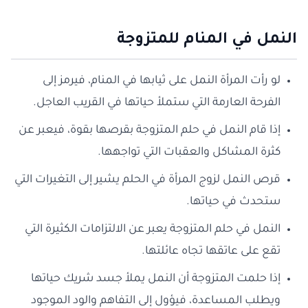
النمل في المنام للمتزوجة
لو رأت المرأة النمل على ثيابها في المنام، فيرمز إلى
الفرحة العارمة التي ستملأ حياتها في القريب العاجل.
إذا قام النمل في حلم المتزوجة بقرصها بقوة، فيعبر عن
كثرة المشاكل والعقبات التي تواجهها.
قرص النمل لزوج المرأة في الحلم يشير إلى التغيرات التي
ستحدث في حياتها.
النمل في حلم المتزوجة يعبر عن الالتزامات الكثيرة التي
تقع على عاتقها تجاه عائلتها.
إذا حلمت المتزوجة أن النمل يملأ جسد شريك حياتها
ويطلب المساعدة، فيؤول إلى التفاهم والود الموجود