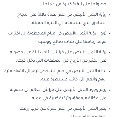
حصولها على ترقية كبيرة في عملها.
رؤية النمل الأبيض في حلم الفتاة دلالة على النجاح
الساحق الذي ستحققه في الفترة المقبلة.
تؤول رؤية النمل الأبيض في منام المخطوبة إلى اقتراب
موعد زفافها على شاب صالح ووسيم.
رؤية النمل الأبيض على فراش التاجر دلالة على حصوله
على الكثير من الأرباح من الصفقات التي دخل فيها.
لدغة النمل الأبيض في حلم الشخص ترمز إلى انتهاء فترة
الهم والغم التي كانت مسيطرة عليه.
يرمز وجود النمل الأبيض على فراش الحالم إلى حصوله
على مكانة مرموقة، وترقية كبيرة في عمله.
يعبر النمل الأبيض في حلم المرأة عن قرب رزقها