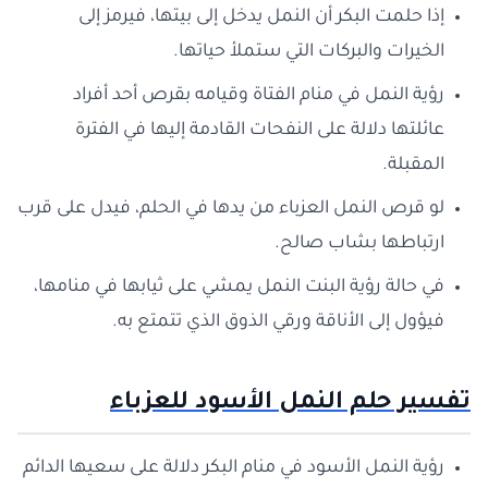
إذا حلمت البكر أن النمل يدخل إلى بيتها، فيرمز إلى
الخيرات والبركات التي ستملأ حياتها.
رؤية النمل في منام الفتاة وقيامه بقرص أحد أفراد
عائلتها دلالة على النفحات القادمة إليها في الفترة
المقبلة.
لو قرص النمل العزباء من يدها في الحلم، فيدل على قرب
ارتباطها بشاب صالح.
في حالة رؤية البنت النمل يمشي على ثيابها في منامها،
فيؤول إلى الأناقة ورقي الذوق الذي تتمتع به.
تفسير حلم النمل الأسود للعزباء
رؤية النمل الأسود في منام البكر دلالة على سعيها الدائم