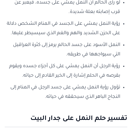
لو رأى الحالم أن النمل يمشي على جسده، فيعبر عن
قرب إصابته بعلة شديدة.
رؤية النمل يمشي على الجسد في المنام الشخص دلالة
على الحزن الشديد والهم والغم الذي سيسيطر عليها.
النمل الأسود على جسد الحالم يرمز إلى كثرة العراقيل
التي سيواجهها في طريقه.
رؤية الرجل أن النمل يمشي على كل أجزاء جسده ويقوم
بقرصه في الحلم إشارة إلى الخير القادم إلى حياته.
تؤول رؤية النمل يمشي على جسد الرجل في المنام إلى
النجاح الباهر الذي سيحققه في حياته.
تفسير حلم النمل على جدار البيت