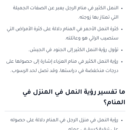
النمل الكثير في منام الرجل يعبر عن الصفات الجميلة
التي تمتاز بها زوجته.
كثرة النمل الأحمر في المنام دلالة على كثرة الأمراض التي
ستصيب الرائي هو وعائلته.
تؤول رؤية النمل الكثير إلى الجنود في الجيش.
رؤية النمل الكثير في منام العزباء إشارة إلى حصولها على
درجات منخفضة في دراستها، وقد تصل لحد الرسوب.
ما تفسير رؤية النمل في المنزل في
المنام؟
رؤية النمل في منزل الرجل في المنام دلالة على حصوله
على ترقية كبيرة في عمله.