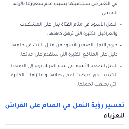
في التغير من شخصيتها بسبب عدم شعورها بالرضا
النفسي.
النمل الأسود في منام الفتاة يدل على المشكلات
والعراقيل الكثيرة التي تُرهق كاهلها.
خروج النمل الصغير الأسود من منزل البنت في حلمها
دليل على المنافع الكثيرة التي ستقدم على حياتها.
النمل الصغير الأسود في منام العزباء يرمز إلى الضغط
الشديد الذي تعرضت له في حياتها، والالتزامات الكثيرة
التي يصعب تحملها.
تفسير رؤية النمل في المنام على الفراش
للعزباء