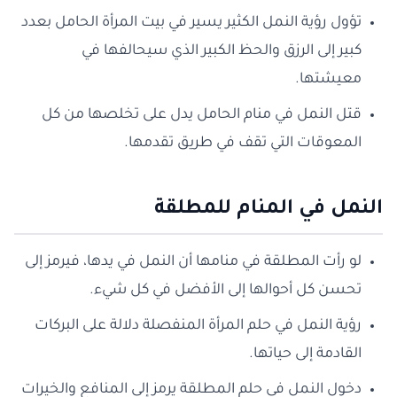
تؤول رؤية النمل الكثير يسير في بيت المرأة الحامل بعدد
كبير إلى الرزق والحظ الكبير الذي سيحالفها في
معيشتها.
قتل النمل في منام الحامل يدل على تخلصها من كل
المعوقات التي تقف في طريق تقدمها.
النمل في المنام للمطلقة
لو رأت المطلقة في منامها أن النمل في يدها، فيرمز إلى
تحسن كل أحوالها إلى الأفضل في كل شيء.
رؤية النمل في حلم المرأة المنفصلة دلالة على البركات
القادمة إلى حياتها.
دخول النمل في حلم المطلقة يرمز إلى المنافع والخيرات