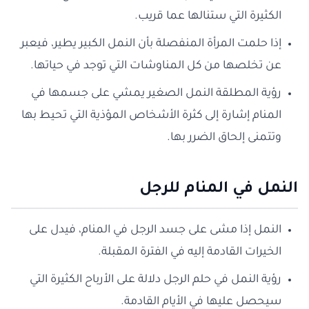
الكثيرة التي ستنالها عما قريب.
إذا حلمت المرأة المنفصلة بأن النمل الكبير يطير، فيعبر
عن تخلصها من كل المناوشات التي توجد في حياتها.
رؤية المطلقة النمل الصغير يمشي على جسمها في
المنام إشارة إلى كثرة الأشخاص المؤذية التي تحيط بها
وتتمنى إلحاق الضرر بها.
النمل في المنام للرجل
النمل إذا مشى على جسد الرجل في المنام، فيدل على
الخيرات القادمة إليه في الفترة المقبلة.
رؤية النمل في حلم الرجل دلالة على الأرباح الكثيرة التي
سيحصل عليها في الأيام القادمة.