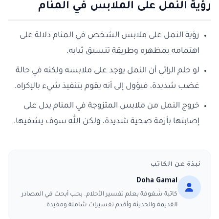
رؤية النمل على الملابس في المنام
رؤية النمل على ملابس الشخص في المنام دلالة على
اهتمامه بمظهره وطريقة تنسيق ثيابه.
لو حلم الرائي أن النمل يوجد على ملابسه ولكنه في حالة
غضب شديدة، فيؤول إلى أنه يقوم بتنفيذ شيء بالإكراه.
خروج النمل من ملابس المتزوجة في المنام يدل على
إصابتها بأزمة صحية شديدة، ولكن الله سوف يشفيها.
نبذة عن الكاتب
Doha Gamal
كاتبة شغوفة بعلم تفسير الأحلام. بحب أبحث في المصادر
القديمة والحديثة وأقدم تفسيرات شاملة ومفيدة.