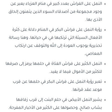
النمل على الفراش بعدد كبير في منام العزباء يعبر عن
وجود مجموعة من أصدقاء السوء الذين يتمنون إلحاق
الأذى بها.
رؤية النمل على فراش البكر في المنام دلالة على كثرة
الأفعال السيئة التي ترتكبها في في حياتها، وهنا رسالة
تحذيرية بوجوب العودة إلى الله والتوقف عن ارتكاب
المعاصي.
النمل الكثير على فراش الفتاة في حلمها يرمز إلى صرفها
للكثير من الأموال فيما لا يفيد.
تعبر رؤية النمل على فراش البكر في حلمها عن قرب
موعد عقد قرانها.
يشير النمل الأبيض في حلم البنت إلى قرب زفافها
بشاب صالح، وحصولها على الكثير من الأخبار المفرحة.