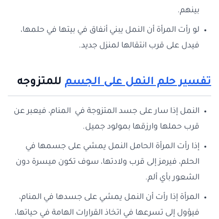
بينهم.
لو رأت المرأة أن النمل يبني أنفاق في بيتها في حلمها،
فيدل على قرب انتقالها لمنزل جديد.
تفسير حلم النمل على الجسم
للمتزوجه
النمل إذا سار على جسد المتزوجة في المنام، فيعبر عن
قرب حملها وارزقها بمولود جميل.
إذا رأت المرأة الحامل النمل يمشي على جسمها في
الحلم، فيرمز إلى قرب ولادتها، سوف تكون ميسرة دون
الشعور بأي ألم.
المرأة إذا رأت أن النمل يمشي على جسدها في المنام،
فيؤول إلى تسرعها في اتخاذ القرارات الهامة في حياتها،