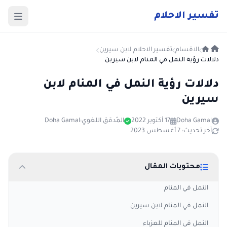
ت
فسير
الا
حلام
الاقسام
تفسير الاحلام لابن سيرين
دلالات رؤية النمل في المنام لابن سيرين
دلالات رؤية النمل في المنام لابن
سيرين
Doha Gamal
17 أكتوبر 2022
المُدقق اللغوي:
Doha Gamal
آخر تحديث: 7 أغسطس 2023
محتويات المقال
النمل في المنام
النمل في المنام لابن سيرين
النمل في المنام للعزباء