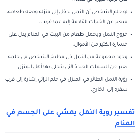
لو حلم الشخص أن النمل يدخل إلى منزله ومعه طعامه،
فيعبر عن الخيرات القادمة إليه عما قريب.
خروج النمل ويحمل طعام من البيت في المنام يدل على
خسارة الكثير من الأموال.
وجود مجموعة من النمل في مطبخ الشخص في حلمه
يعبر عن السمات الجيدة التي يتحلى بها أهل المنزل.
رؤية النمل الطائر في المنزل في حلم الرائي إشارة إلى قرب
سفره إلى الخارج.
تفسير رؤية النمل يمشي على الجسم في
المنام