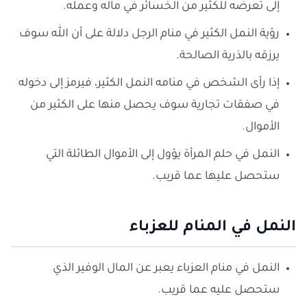
إلى تعرضه للكثير من الخسائر في ماله وعمله.
رؤية النمل الكثير في منام الرجل دلالة على أن الله سوف
يرزقه بالذرية الصالحة.
إذا رأى الشخص في منامه النمل الكثير، فيرمز إلى دخوله
في صفقات تجارية سوف يحصل منها على الكثير من
الأموال.
النمل في حلم المرأة يؤول إلى الأموال الطائلة التي
ستحصل عليها عما قريب.
النمل في المنام للعزباء
النمل في منام العزباء يعبر عن المال الوفير الذي
ستحصل عليه عما قريب.