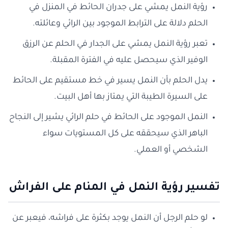
رؤية النمل يمشي على جدران الحائط في المنزل في
الحلم دلالة على الترابط الموجود بين الرائي وعائلته.
تعبر رؤية النمل يمشي على الجدار في الحلم عن الرزق
الوفير الذي سيحصل عليه في الفترة المقبلة.
يدل الحلم بأن النمل يسير في خط مستقيم على الحائط
على السيرة الطيبة التي يمتاز بها أهل البيت.
النمل الموجود على الحائط في حلم الرائي يشير إلى النجاح
الباهر الذي سيحققه على كل المستويات سواء
الشخصي أو العملي.
تفسير رؤية النمل في المنام على الفراش
لو حلم الرجل أن النمل يوجد بكثرة على فراشه، فيعبر عن