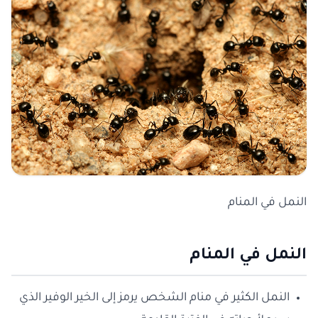
النمل في المنام
النمل في المنام
النمل الكثير في منام الشخص يرمز إلى الخير الوفير الذي