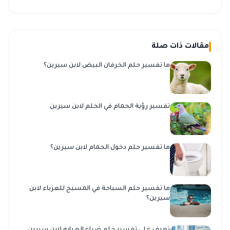
مقالات ذات صلة
ما تفسير حلم الخرفان البيض لابن سيرين؟
تفسير رؤية الحمام في الحلم لابن سيرين
ما تفسير حلم دخول الحمام لابن سيرين؟
ما تفسير حلم السباحة في المسبح للعزباء لابن
سيرين؟