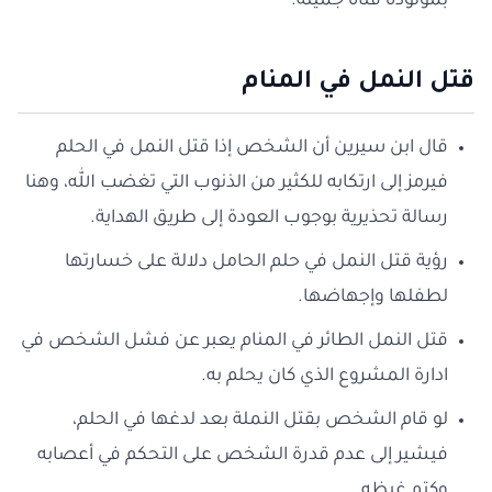
بمولودة فتاة جميلة.
قتل النمل في المنام
قال ابن سيرين أن الشخص إذا قتل النمل في الحلم
فيرمز إلى ارتكابه للكثير من الذنوب التي تغضب الله، وهنا
رسالة تحذيرية بوجوب العودة إلى طريق الهداية.
رؤية قتل النمل في حلم الحامل دلالة على خسارتها
لطفلها وإجهاضها.
قتل النمل الطائر في المنام يعبر عن فشل الشخص في
ادارة المشروع الذي كان يحلم به.
لو قام الشخص بقتل النملة بعد لدغها في الحلم،
فيشير إلى عدم قدرة الشخص على التحكم في أعصابه
وكتم غيظه.