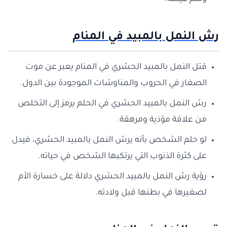
رش النمل بالمبيد في المنام
قتل النمل بالمبيد الحشري في المنام يعبر عن موت
الصغار في الحروب والمناوشات الموجودة بين الدول.
رش النمل بالمبيد الحشري في الحلم يرمز إلى التخلص
من علاقة مؤذية ومرهقة.
لو حلم الشخص بأنه يرش النمل بالمبيد الحشري، فيدل
على كثرة الذنوب التي يرتكبها الشخص في حياته.
رؤية رش النمل بالمبيد الحشري دلالة على خسارة الأم
لصغيرها في بطنها قبل ولادته.