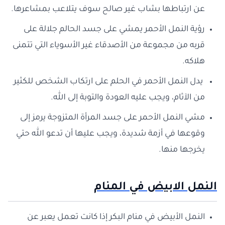
عن ارتباطها بشاب غير صالح سوف يتلاعب بمشاعرها.
رؤية النمل الأحمر يمشي على جسد الحالم جلالة على
قربه من مجموعة من الأصدقاء غير الأسوياء التي تتمنى
هلاكه.
يدل النمل الأحمر في الحلم على ارتكاب الشخص للكثير
من الآثام، ويجب عليه العودة والتوبة إلى الله.
مشي النمل الأحمر على جسد المرأة المتزوجة يرمز إلى
وقوعها في أزمة شديدة، ويجب عليها أن تدعو الله حتي
يخرجها منها.
النمل الابيض في المنام
النمل الأبيض في منام البكر إذا كانت تعمل يعبر عن