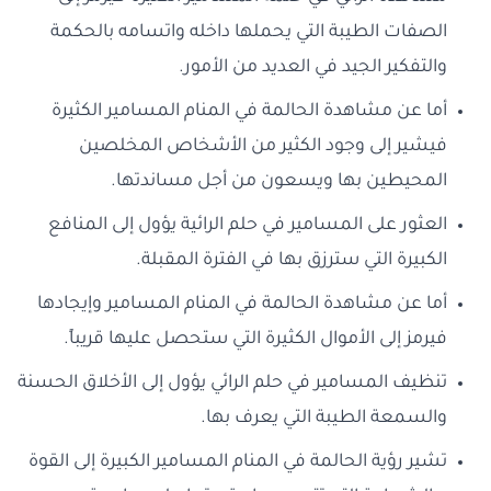
الصفات الطيبة التي يحملها داخله واتسامه بالحكمة
والتفكير الجيد في العديد من الأمور.
أما عن مشاهدة الحالمة في المنام المسامير الكثيرة
فيشير إلى وجود الكثير من الأشخاص المخلصين
المحيطين بها ويسعون من أجل مساندتها.
العثور على المسامير في حلم الرائية يؤول إلى المنافع
الكبيرة التي سترزق بها في الفترة المقبلة.
أما عن مشاهدة الحالمة في المنام المسامير وإيجادها
فيرمز إلى الأموال الكثيرة التي ستحصل عليها قريباً.
تنظيف المسامير في حلم الرائي يؤول إلى الأخلاق الحسنة
والسمعة الطيبة التي يعرف بها.
تشير رؤية الحالمة في المنام المسامير الكبيرة إلى القوة