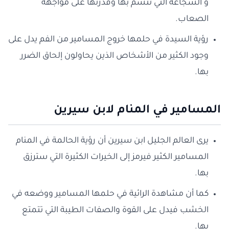
و الشجاعة التي تتسم بها وقدرتها على مواجهة
الصعاب.
رؤية السيدة في حلمها خروج المسامير من الفم يدل على
وجود الكثير من الأشخاص الذين يحاولون إلحاق الضرر
بها.
المسامير في المنام لابن سيرين
يرى العالم الجليل ابن سيرين أن رؤية الحالمة في المنام
المسامير الكثير فيرمز إلى الخيرات الكثيرة التي سترزق
بها.
كما أن مشاهدة الرائية في حلمها المسامير ووضعه في
الخشب فيدل على القوة والصفات الطيبة التي تتمتع
بها.