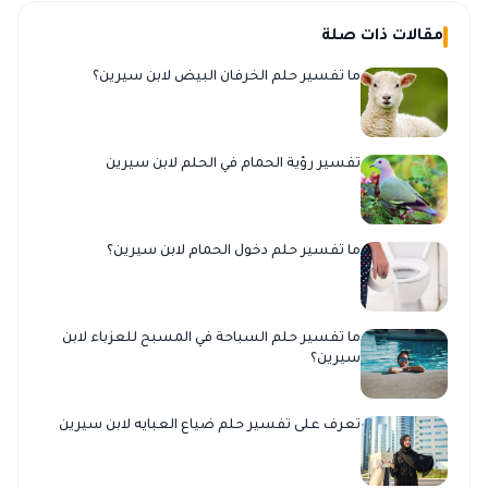
مقالات ذات صلة
ما تفسير حلم الخرفان البيض لابن سيرين؟
تفسير رؤية الحمام في الحلم لابن سيرين
ما تفسير حلم دخول الحمام لابن سيرين؟
ما تفسير حلم السباحة في المسبح للعزباء لابن
سيرين؟
تعرف على تفسير حلم ضياع العبايه لابن سيرين