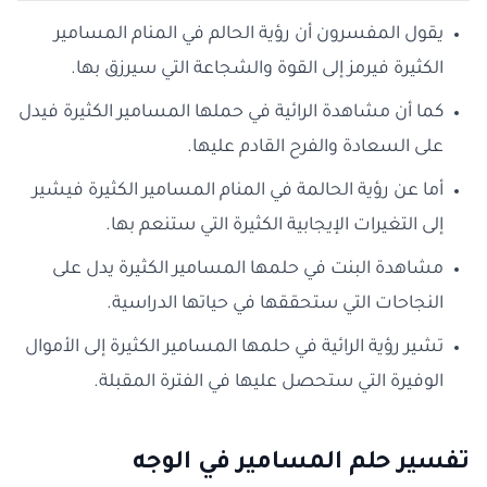
يقول المفسرون أن رؤية الحالم في المنام المسامير
الكثيرة فيرمز إلى القوة والشجاعة التي سيرزق بها.
كما أن مشاهدة الرائية في حملها المسامير الكثيرة فيدل
على السعادة والفرح القادم عليها.
أما عن رؤية الحالمة في المنام المسامير الكثيرة فيشير
إلى التغيرات الإيجابية الكثيرة التي ستنعم بها.
مشاهدة البنت في حلمها المسامير الكثيرة يدل على
النجاحات التي ستحققها في حياتها الدراسية.
تشير رؤية الرائية في حلمها المسامير الكثيرة إلى الأموال
الوفيرة التي ستحصل عليها في الفترة المقبلة.
تفسير حلم المسامير في الوجه