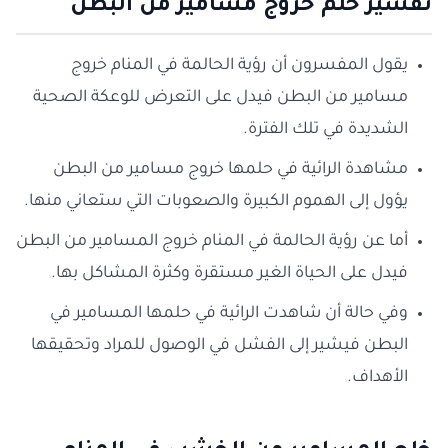
تفسير حلم خروج مسامير من البط
ن
يقول المفسرون أن رؤية الحالمة في المنام خروج
مسامير من البطن فيدل على التعرض للوعكة الصحية
الشديدة في تلك الفترة.
مشاهدة الرائية في حلمها خروج مسامير من البطن
يؤول إلى الهموم الكبيرة والصعوبات التي ستعاني منها.
أما عن رؤية الحالمة في المنام خروج المسامير من البطن
فيدل على الحياة الغير مستقرة وكثرة المشاكل بها.
وفي حالة أن شاهدت الرائية في حلمها المسامير في
البطن فيشير إلى الفشل في الوصول للمراد وتحقيقها
الأهداف.