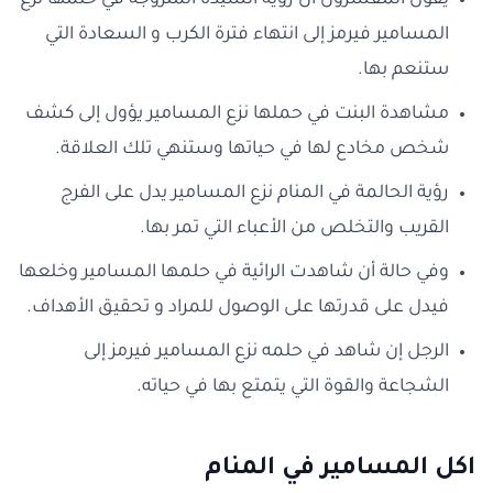
يقول المفسرون أن رؤية السيدة المتزوجة في حلمها نزع
المسامير فيرمز إلى انتهاء فترة الكرب و السعادة التي
ستنعم بها.
مشاهدة البنت في حملها نزع المسامير يؤول إلى كشف
شخص مخادع لها في حياتها وستنهي تلك العلاقة.
رؤية الحالمة في المنام نزع المسامير يدل على الفرج
القريب والتخلص من الأعباء التي تمر بها.
وفي حالة أن شاهدت الرائية في حلمها المسامير وخلعها
فيدل على قدرتها على الوصول للمراد و تحقيق الأهداف.
الرجل إن شاهد في حلمه نزع المسامير فيرمز إلى
الشجاعة والقوة التي يتمتع بها في حياته.
اكل المسامير في المنام