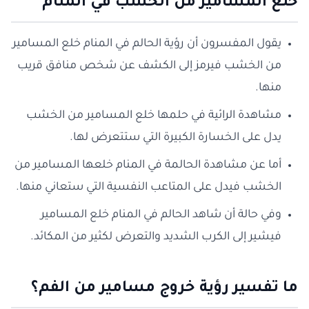
خلع المسامير من الخشب في المنام
يقول المفسرون أن رؤية الحالم في المنام خلع المسامير
من الخشب فيرمز إلى الكشف عن شخص منافق قريب
منها.
مشاهدة الرائية في حلمها خلع المسامير من الخشب
يدل على الخسارة الكبيرة التي ستتعرض لها.
أما عن مشاهدة الحالمة في المنام خلعها المسامير من
الخشب فيدل على المتاعب النفسية التي ستعاني منها.
وفي حالة أن شاهد الحالم في المنام خلع المسامير
فيشير إلى الكرب الشديد والتعرض لكثير من المكائد.
ما تفسير رؤية خروج مسامير من الفم؟