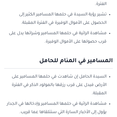
الفترة.
تشير رؤية السيدة في حلمها المسامير الكثير إلى
الحصول على الأموال الوفيرة في الفترة المقبلة.
مشاهدة الرائية في حلمها المسامير وشرائها يدل على
قرب حصولها على الأموال الوفيرة.
المسامير في المنام للحامل
السيدة الحامل إن شاهدت في حلمها المسامير على
الأرض فيدل على قرب رزقها بالمولود الذكر في الفترة
المقبلة.
مشاهدة الرائية في حلمها المسامير وإدخالها في الجدار
يؤول إلى الأخبار السارة التي ستتلقاها عما قريب.