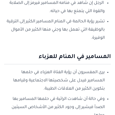
الرجل إن شاهد في منامه المسامير فيرمز إلى الصلابة
والقوة التي يتمتع بها في حياته.
تشير رؤية الحالمة في المنام المسامير الكثير إلى الترقية
بالوظيفة التي تعمل بها وجني منها الكثير من الأموال
الوفيرة.
المسامير في المنام للعزباء
يرى المفسرون أن رؤية الفتاة العزباء في حلمها
المسامير فيدل على شخصيتها الاجتماعية وقيامها
بتكوين الكثير من العلاقات الطيبة.
وفي حالة أن شاهدت الرائية في حلمها المسامير بها
الصدأ فيشير إلى وجود الكثير من الأشخاص السيئين