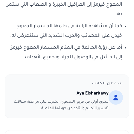
المعوج فيرمز إلى العراقيل الكبيرة و الصعاب التي ستمر
بها.
كما أن مشاهدة الرائية في حلمها المسمار المعوج
فيدل على المصائب والكرب الشديد التي ستتعرض له.
أما عن رؤية الحالمة في المنام المسمار المعوج فيرمز
إلى الفشل في الوصول للمراد وتحقيق الأهداف.
نبذة عن الكاتب
Aya Elsharkawy
محررة أولى في فريق المحتوى. بشرف على مراجعة مقالات
تفسير الأحلام والتأكد من جودتها العلمية.