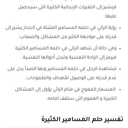
فيشير إلى التغيرات الإيجابية الكثيرة التي سيحصل
عليها.
رؤية الرائي في حلمه المسامير المثبتة في الجدار يشير إلى
قدرته على مواجهة الكثير من المشاكل والصعاب.
وفي حالة أن شاهد الرائي في حلمه المسامير الكثيرة
فيرمز إلى الراحة النفسية وتبدل أحوالها النفسية.
مشاهدة الرجل في حلمه المسامير وبها الصدأ يدل على
عدم قدرته على الوصول للأهداف والطموحات.
المسمار المعوج في منام الرائي يؤول إلى المشاكل
الكبيرة و الهموم التي ستقف أمامه.
ت
فسير حلم المسامير الكثيرة