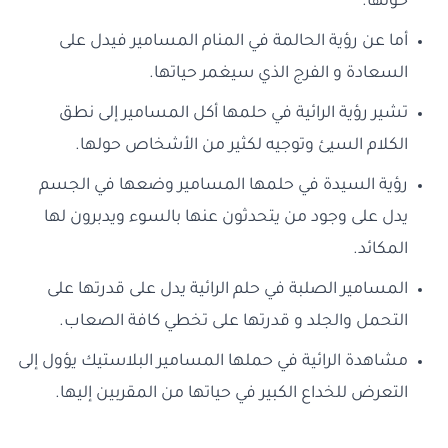
حولها.
أما عن رؤية الحالمة في المنام المسامير فيدل على
السعادة و الفرج الذي سيغمر حياتها.
تشير رؤية الرائية في حلمها أكل المسامير إلى نطق
الكلام السيئ وتوجيه لكثير من الأشخاص حولها.
رؤية السيدة في حلمها المسامير وضعها في الجسم
يدل على وجود من يتحدثون عنها بالسوء ويدبرون لها
المكائد.
المسامير الصلبة في حلم الرائية يدل على قدرتها على
التحمل والجلد و قدرتها على تخطي كافة الصعاب.
مشاهدة الرائية في حملها المسامير البلاستيك يؤول إلى
التعرض للخداع الكبير في حياتها من المقربين إليها.