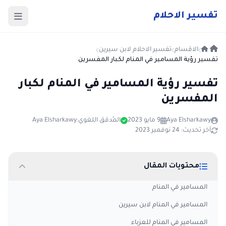
ت
فسير
الا
حلام
الاقسام
تفسير الاحلام لابن سيرين
تفسير رؤية المسامير في المنام لكبار المفسرين
تفسير رؤية المسامير في المنام لكبار
المفسرين
Aya Elsharkawy
9 مايو 2023
المُدقق اللغوي:
Aya Elsharkawy
آخر تحديث: 24 نوفمبر 2023
محتويات المقال
المسامير في المنام
المسامير في المنام لابن سيرين
المسامير في المنام للعزباء