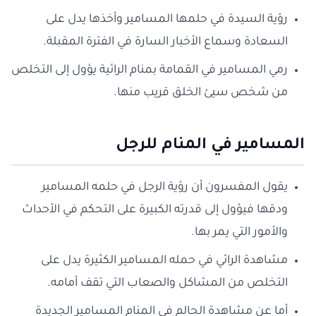
رؤية السيدة في حلمها المسامير وأخذها يدل على
السعادة وسماع الأخبار السارة في الفترة المقبلة.
رمي المسامير في القمامة بمنام الرائية يؤول إلى التخلص
من شخص سيئ الخلق قريب منها.
المسامير في المنام للرجل
يقول المفسرون أن رؤية الرجل في حلمه المسامير
ودقها فيؤول إلى قدرته الكبيرة على التحكم في الأحداث
والأمور التي يمر بها.
مشاهدة الرائي في حمله المسامير الكثيرة يدل على
التخلص من المشاكل والصعاب التي تقف أمامه.
أما عن مشاهدة الحالم في المنام المسامير الجديدة