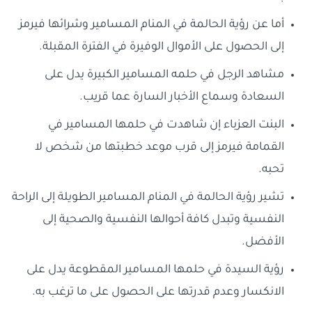
أما عن رؤية الحالمة في المنام المسامير وشرائها فيرمز
إلى الحصول على الأموال الوفيرة في الفترة المقبلة.
مشاهد الرجل في حلمه المسامير الكبيرة يدل على
السعادة وسماع الأخبار السارة عما قريب.
البنت العزباء إن شاهدت في حلمها المسامير في
القمامة فيرمز إلى قرب موعد خطبتها من شخص لا
تحبه.
تشير رؤية الحالمة في المنام المسامير الطويلة إلى الراحة
النفسية وتبدل كافة أحوالها النفسية والصحية إلى
الأفضل.
رؤية السيدة في حلمها المسامير المقطوعة يدل على
الانكسار وعدم قدرتها على الحصول على ما ترغب به.