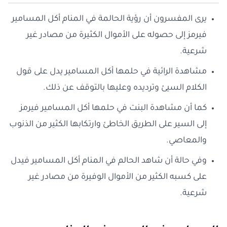
يرى المفسرون أن رؤية الحالمة في المنام أكل المسامير
فيرمز إلى حصوله على الأموال الكثيرة من مصادر غير
شرعية.
مشاهدة الرائية في حلمها أكل المسامير يدل على قول
الكلام السيئ وترديده وعليها بالتوقف عن ذلك.
كما أن مشاهدة البنت في حلمها أكل المسامير فيرمز
إلى السير على الطريق الخاطئ وارتكابها الكثير من الذنوب
والمعاصي.
وفي حالة أن شاهد الحالم في المنام أكل المسامير فيدل
على كسبه الكثير من الأموال الوفيرة من مصادر غير
شرعية.