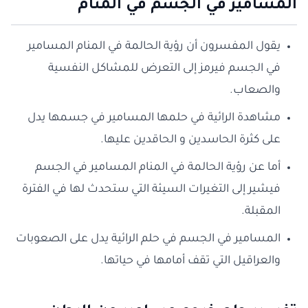
المسامير في الجسم في المنام
يقول المفسرون أن رؤية الحالمة في المنام المسامير
في الجسم فيرمز إلى التعرض للمشاكل النفسية
والصعاب.
مشاهدة الرائية في حلمها المسامير في جسمها يدل
على كثرة الحاسدين و الحاقدين عليها.
أما عن رؤية الحالمة في المنام المسامير في الجسم
فيشير إلى التغيرات السيئة التي ستحدث لها في الفترة
المقبلة.
المسامير في الجسم في حلم الرائية يدل على الصعوبات
والعراقيل التي تقف أمامها في حياتها.