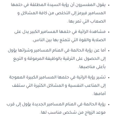
يقول المفسرون أن رؤية السيدة المطلقة في حلمها
المسامير فيرمز إلى التخلص من كافة المشاكل و
الصعاب التي تمر بها.
مشاهدة الرائية في حلمها المسامير الكبير يدل على
الصلابة والقوة التي تتمتع بها بين الناس.
أما عن رؤية الحالمة في المنام المسامير وشرائها يؤول
إلى الحصول على الترقية بالوظيفة المرموقة و التربع
بأعلى مناصبها.
تشير رؤية الرائية في حلمها المسامير الكبيرة المعوجة
إلى المتاعب النفسية و المشاكل الكثيرة التي ستقف
أمامها.
رؤية الحالمة في المنام المسامير الجديدة يؤول إلى قرب
موعد الزواج من شخص مناسب لها.