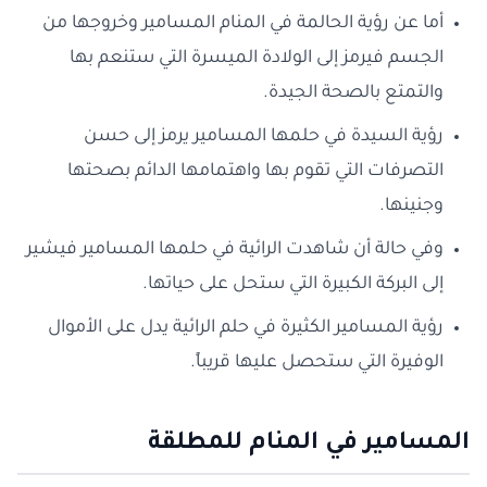
أما عن رؤية الحالمة في المنام المسامير وخروجها من
الجسم فيرمز إلى الولادة الميسرة التي ستنعم بها
والتمتع بالصحة الجيدة.
رؤية السيدة في حلمها المسامير يرمز إلى حسن
التصرفات التي تقوم بها واهتمامها الدائم بصحتها
وجنينها.
وفي حالة أن شاهدت الرائية في حلمها المسامير فيشير
إلى البركة الكبيرة التي ستحل على حياتها.
رؤية المسامير الكثيرة في حلم الرائية يدل على الأموال
الوفيرة التي ستحصل عليها قريباً.
المسامير في المنام للمطلقة