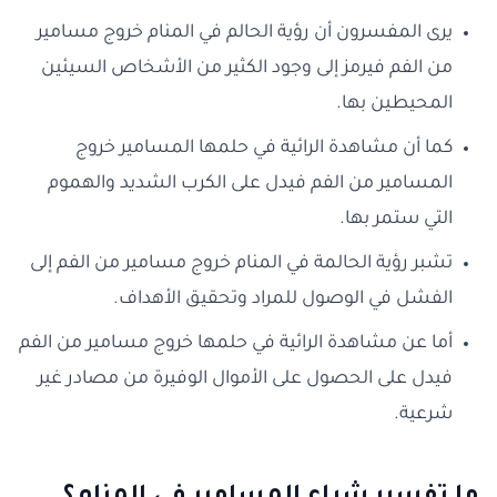
يرى المفسرون أن رؤية الحالم في المنام خروج مسامير
من الفم فيرمز إلى وجود الكثير من الأشخاص السيئين
المحيطين بها.
كما أن مشاهدة الرائية في حلمها المسامير خروج
المسامير من الفم فيدل على الكرب الشديد والهموم
التي ستمر بها.
تشبر رؤية الحالمة في المنام خروج مسامير من الفم إلى
الفشل في الوصول للمراد وتحقيق الأهداف.
أما عن مشاهدة الرائية في حلمها خروج مسامير من الفم
فيدل على الحصول على الأموال الوفيرة من مصادر غير
شرعية.