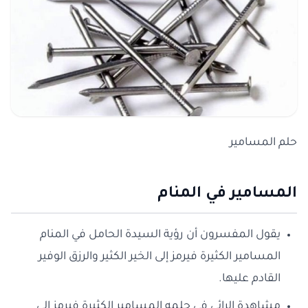
حلم المسامير
المسامير في المنام
يقول المفسرون أن رؤية السيدة الحامل في المنام
المسامير الكثيرة فيرمز إلى الخير الكثير والرزق الوفير
القادم عليها.
مشاهدة الرائي في حلمه المسامير الكثيرة فيرمز إلى