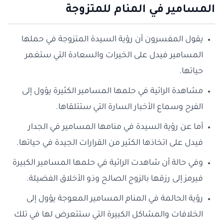
المسامير في المنام للمتزوجة
يقول المفسرون أن رؤية السيدة المتزوجة في حملها
المسامير فيدل على الخيرات والسعادة التي ستغمر
حياتها.
مشاهدة الرائية في حلمها المسامير الكثيرة يؤول إلى
الفرح وسماع الأخبار السارة التي ستتلقاها.
أما عن رؤية السيدة في منامها المسامير في الجدار
فيدل على اتخاذها الكثير من القرارات الجيدة في حياتها.
وفي حالة أن شاهدت الرائية في حلمها المسامير الكبيرة
فيرمز إلى رزقها بالزوج الصالح وذو الأخلاق الفضيلة.
رؤية الحالمة في المنام المسامير المعوجة يؤول إلى
الخلافات والمشاكل الكبيرة التي ستتعرض لها في تلك