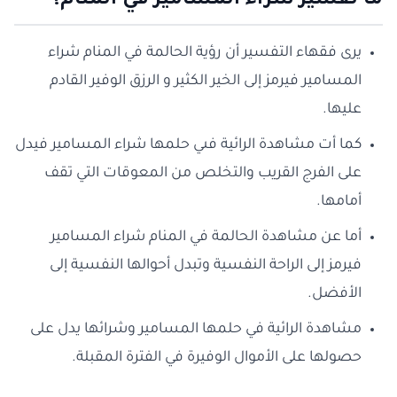
ما تفسير شراء المسامير في المنام؟
يرى فقهاء التفسير أن رؤية الحالمة في المنام شراء
المسامير فيرمز إلى الخير الكثير و الرزق الوفير القادم
عليها.
كما أت مشاهدة الرائية فىي حلمها شراء المسامير فيدل
على الفرج القريب والتخلص من المعوقات التي تقف
أمامها.
أما عن مشاهدة الحالمة في المنام شراء المسامير
فيرمز إلى الراحة النفسية وتبدل أحوالها النفسية إلى
الأفضل.
مشاهدة الرائية في حلمها المسامير وشرائها يدل على
حصولها على الأموال الوفيرة في الفترة المقبلة.