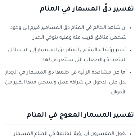
تفسير دقّ المسمار في المنام
إن شاهد الحالم في المنام دق المسامير فيرم إلى وجود
شخص منافق قريب منه وعليه بتوخي الحذر.
تشير رؤية الحالمة في المنام دق المسمار إلى المشاكل
المتعددة والصعاب التي ستتعرض لها.
أما عن مشاهدة الرائية في حلمها دق المسمار في الجدار
يدل على الدخول في شراكة عمل وستجني منها الكثير من
الأموال.
تفسير المسمار المعوج في المنام
يقول المفسرون أن رؤية الحالمة في المنام المسمار