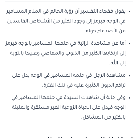
يقول فقهاء التفسير أن رؤية الحالم في المنام المسامير
في الوجه فيرمز إلى وجود الكثير من الأشخاص الفاسدين
من الأصدقاء حوله.
أما عن مشاهدة الرائية في حلمها المسامير بالوجه فيرمز
إلى ارتكابها الكثير من الذنوب والمعاصي وعليها بالتوبة
إلى الله.
مشاهدة الرجل في حلمه المسامير في الوجه يدل على
تراكم الديون الكثيرة عليه في تلك الفترة.
وفي حالة أن شاهدت السيدة في حلمها المسامير في
الوجه فيدل على الحياة الزوجية الغير مستقرة والمليئة
بالكثير من المشاكل.