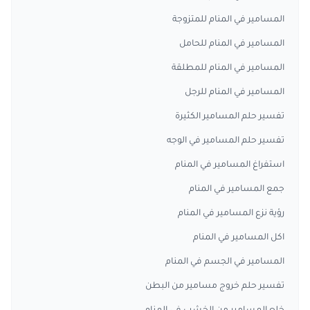
المسامير في المنام للمتزوجة
المسامير في المنام للحامل
المسامير في المنام للمطلقة
المسامير في المنام للرجل
تفسير حلم المسامير الكثيرة
تفسير حلم المسامير في الوجه
استفراغ المسامير في المنام
جمع المسامير في المنام
رؤية نزع المسامير في المنام
اكل المسامير في المنام
المسامير في الجسم في المنام
تفسير حلم خروج مسامير من البطن