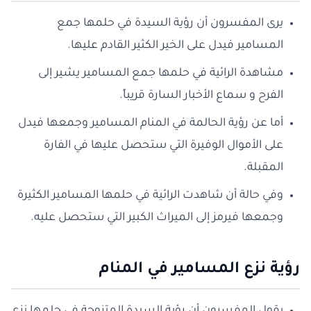
يرى المفسرون أن رؤية السيدة في حلمها جمع
المسامير فيدل على الخير الكثير القادم عليها.
مشاهدة الرائية في حلمها جمع المسامير يشير إلى
الفرح و سماع الأخبار السارة قريباً.
أما عن رؤية الحالمة في المنام المسامير وجمعها فيدل
على الأموال الوفيرة التي ستحصل عليها في الفارة
المقبلة.
وفي حالة أن شاهدت الرائية في حلمها المسامير الكثيرة
وجمعها فيرمز إلى الميراث الكبير التي ستحصل عليه.
رؤية نزع المسامير في المنام