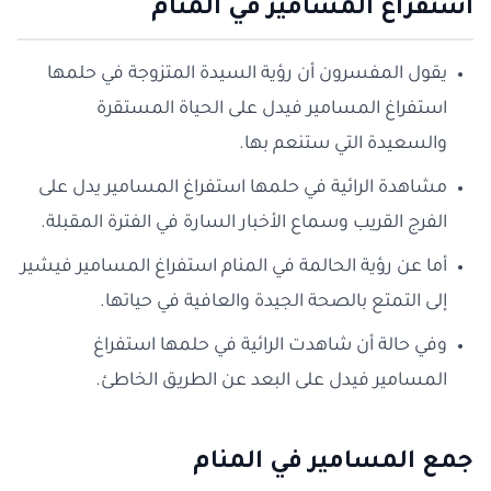
استفراغ المسامير في المنام
يقول المفسرون أن رؤية السيدة المتزوجة في حلمها
استفراغ المسامير فيدل على الحياة المستقرة
والسعيدة التي ستنعم بها.
مشاهدة الرائية في حلمها استفراغ المسامير يدل على
الفرج القريب وسماع الأخبار السارة في الفترة المقبلة.
أما عن رؤية الحالمة في المنام استفراغ المسامير فيشير
إلى التمتع بالصحة الجيدة والعافية في حياتها.
وفي حالة أن شاهدت الرائية في حلمها استفراغ
المسامير فيدل على البعد عن الطريق الخاطئ.
جمع المسامير في المنام