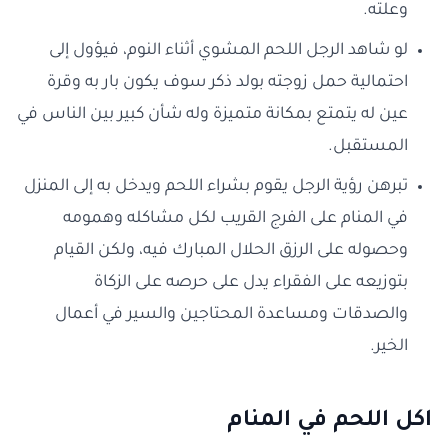
وعلته.
لو شاهد الرجل اللحم المشوي أثناء النوم، فيؤول إلى
احتمالية حمل زوجته بولد ذكر سوف يكون بار به وقرة
عين له يتمتع بمكانة متميزة وله شأن كبير بين الناس في
المستقبل.
تبرهن رؤية الرجل يقوم بشراء اللحم ويدخل به إلى المنزل
في المنام على الفرج القريب لكل مشاكله وهمومه
وحصوله على الرزق الحلال المبارك فيه، ولكن القيام
بتوزيعه على الفقراء يدل على حرصه على الزكاة
والصدقات ومساعدة المحتاجين والسير في أعمال
الخير.
اكل اللحم في المنام