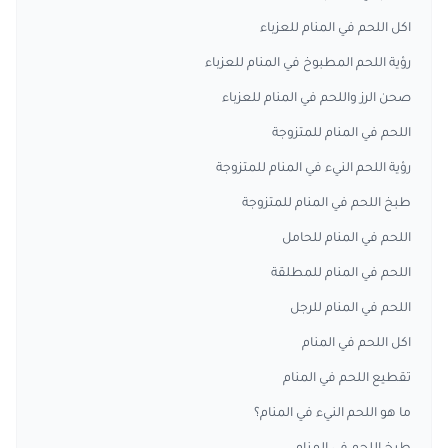
اكل اللحم في المنام للعزباء
رؤية اللحم المطبوخ في المنام للعزباء
صحن الرز واللحم في المنام للعزباء
اللحم في المنام للمتزوجة
رؤية اللحم النيء في المنام للمتزوجة
طبخ اللحم في المنام للمتزوجة
اللحم في المنام للحامل
اللحم في المنام للمطلقة
اللحم في المنام للرجل
اكل اللحم في المنام
تقطيع اللحم في المنام
ما هو اللحم النيء في المنام؟