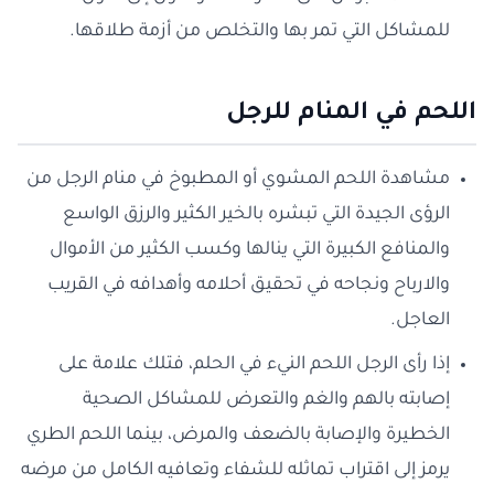
للمشاكل التي تمر بها والتخلص من أزمة طلاقها.
اللحم في المنام للرجل
مشاهدة اللحم المشوي أو المطبوخ في منام الرجل من
الرؤى الجيدة التي تبشره بالخير الكثير والرزق الواسع
والمنافع الكبيرة التي ينالها وكسب الكثير من الأموال
والارباح ونجاحه في تحقيق أحلامه وأهدافه في القريب
العاجل.
إذا رأى الرجل اللحم النيء في الحلم، فتلك علامة على
إصابته بالهم والغم والتعرض للمشاكل الصحية
الخطيرة والإصابة بالضعف والمرض، بينما اللحم الطري
يرمز إلى اقتراب تماثله للشفاء وتعافيه الكامل من مرضه