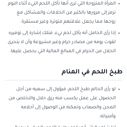
المرأة المتزوجة التي ترى أنها تأكل اللحم النيء أثناء النوم
ترمز إلى مرورها بالكثير من الخلافات والمشاكل مع
زوجها مما يجعل علاقتهم متوترة وغير مستقرة.
إذا رأى الحامل أنه يأكل لحم نيء، فتلك إشارة إلى توفيره
لقوت يومه من مصادر حرام وغير مشروعة وأن لا يتحرى
الحلال من الحرام في المبالغ المالية التي يحصل عليها.
طبخ اللحم في المنام
لو رأى الحالم طبخ اللحم، فيؤول إلى سعيه من أجل
الحصول على عمل يكسب منه رزق حلال والتخلص من
المحن والصعاب وتمكنه من الوصول إلى أحلامه
وأمنياته.