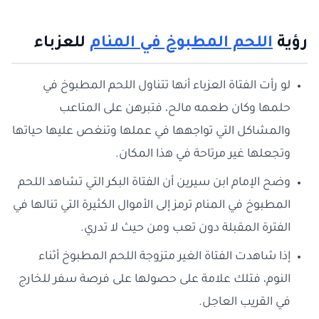
رؤية
اللحم المطبوخ في المنام
للعزباء
لو رأت الفتاة العزباء أنها تتناول اللحم المطبوخ في
حلمها وكان طعمه مالح، فتبرهن على المتاعب
والمشاكل التي تواجهها في عملها وتنغص عليها حياتها
وتجعلها غير مرتاحة في هذا المكان.
وضح الإمام ابن سيرين أن الفتاة البكر التي تشاهد اللحم
المطبوخ في المنام ترمز إلى الأموال الكثيرة التي تنالها في
الفترة المقبلة دون تعب ومن حيث لا تدري.
إذا شاهدت الفتاة الغير متزوجة اللحم المطبوخ أثناء
النوم، فتلك علامة على حصولها على فرصة سفر للخارج
في القريب العاجل.