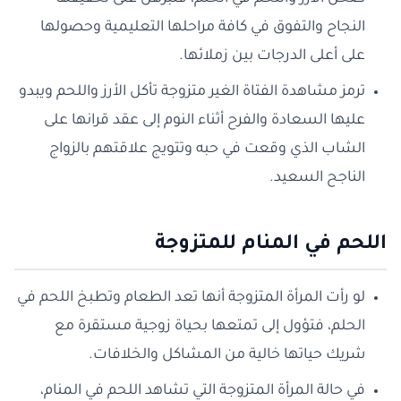
النجاح والتفوق في كافة مراحلها التعليمية وحصولها
على أعلى الدرجات بين زملائها.
ترمز مشاهدة الفتاة الغير متزوجة تأكل الأرز واللحم ويبدو
عليها السعادة والفرح أثناء النوم إلى عقد قرانها على
الشاب الذي وقعت في حبه وتتويج علاقتهم بالزواج
الناجح السعيد.
اللحم في المنام للمتزوجة
لو رأت المرأة المتزوجة أنها تعد الطعام وتطبخ اللحم في
الحلم، فتؤول إلى تمتعها بحياة زوجية مستقرة مع
شريك حياتها خالية من المشاكل والخلافات.
في حالة المرأة المتزوجة التي تشاهد اللحم في المنام،