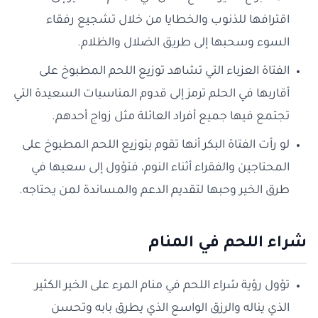
اقترافها للذنوب والخطايا من خلال تشجيع رفقاء
السوء وسحبها إلى طريق الضلال والظلام.
الفتاة العزباء التي تشاهد توزيع اللحم المطبوخ على
أقاربها في الحلم ترمز إلى قدوم المناسبات السعيدة التي
تجتمع فيها جميع أفراد العائلة مثل زواج أحدهم.
لو رأت الفتاة البكر أنها تقوم بتوزيع اللحم المطبوخ على
المحتاجين والفقراء أثناء النوم، فتؤول إلى سعيها في
طرق الخير وحبها لتقديم الدعم والمساندة لمن يحتاجه.
شراء اللحم في المنام
تؤول رؤية شراء اللحم في منام المرء على الخير الكثير
الذي يناله والرزق الواسع الذي يطرق بابه وتحسن