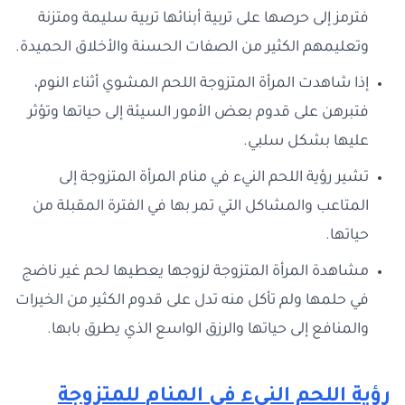
فترمز إلى حرصها على تربية أبنائها تربية سليمة ومتزنة
وتعليمهم الكثير من الصفات الحسنة والأخلاق الحميدة.
إذا شاهدت المرأة المتزوجة اللحم المشوي أثناء النوم،
فتبرهن على قدوم بعض الأمور السيئة إلى حياتها وتؤثر
عليها بشكل سلبي.
تشير رؤية اللحم النيء في منام المرأة المتزوجة إلى
المتاعب والمشاكل التي تمر بها في الفترة المقبلة من
حياتها.
مشاهدة المرأة المتزوجة لزوجها يعطيها لحم غير ناضج
في حلمها ولم تأكل منه تدل على قدوم الكثير من الخيرات
والمنافع إلى حياتها والرزق الواسع الذي يطرق بابها.
رؤية
اللحم النيء في المنام
للمتزوجة