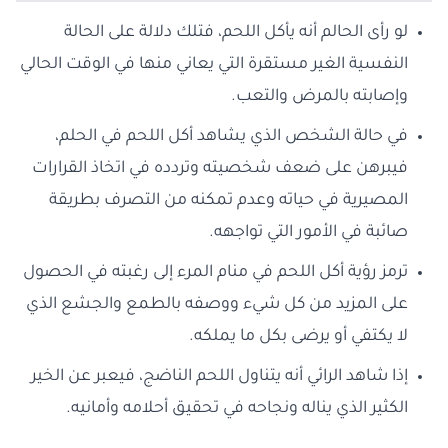
لو رأى الحالم أنه يأكل اللحم، فتلك دلالة على الحالة
النفسية الغير مستقرة التي يعاني منها في الوقت الحالي
وإصابته بالمرض والتعب.
في حالة الشخص الذي يشاهد أكل اللحم في الحلم،
فيبرهن على ضعف شخصيته وتردده في اتخاذ القرارات
المصيرية في حياته وعدم تمكنه من التصرف بطريقة
صائبة في الأمور التي تواجهه.
ترمز رؤية أكل اللحم في منام المرء إلى رغبته في الحصول
على المزيد من كل شيء ووصفه بالطمع والجشع الذي
لا يكتفي أو يرضى بكل ما يملكه.
إذا شاهد الرائي أنه يتناول اللحم الناضج، فيعبر عن الخير
الكثير الذي يناله ونجاحه في تحقيق أحلامه وأمانيه.