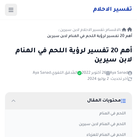
ت
فسير
الا
حلام
الاقسام
تفسير الاحلام لابن سيرين
أهم 20 تفسير لرؤية اللحم في المنام لابن سيرين
أهم 20 تفسير لرؤية اللحم في المنام
لابن سيرين
Aya Sanad
26 أكتوبر 2022
المُدقق اللغوي:
Aya Sanad
آخر تحديث: 2 يوليو 2024
محتويات المقال
اللحم في المنام
اللحم في المنام لابن سيرين
اللحم في المنام للعزباء