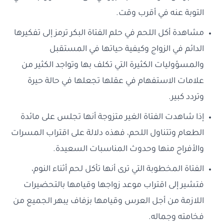
التوبة عنه في أقرب وقت.
مشاهدة أكل اللحم في حلم الفتاة البكر ترمز إلى تفكيرها
الدائم في الزواج وكيفية حياتها في المستقبل
والمسؤوليات الكثيرة التي تكلف بها وتواجد الكثير من
علامات الاستفهام في عقلها تجعلها في حالة حيرة
وتردد كبير.
إذا شاهدت الفتاة الغير متزوجة أنها تجلس على مائدة
الطعام وتتناول اللحم، فهذه دلالة على اقتراب المسرات
والأفراح منها وحدوث المناسبات السعيدة.
الفتاة المخطوبة التي ترى أنها تأكل لحم أثناء النوم،
فتشير إلى اقتراب موعد زواجها وقيامها بالتحضيرات
اللازمة من أجل العرس وقيامها بزفاف يبهر الجميع من
فخامته وجماله.