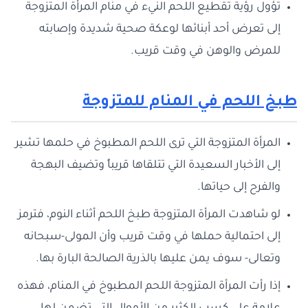
تؤول رؤية تقطيع اللحم النيء في منام المرأة المتزوجة
إلى تعرض أحد أبنائها لوعكة صحية شديدة وإصابته
للمرض والوهن في وقت قريب.
طبخ اللحم في المنام للمتزوجة
المرأة المتزوجة التي ترى اللحم المطبوخ في حلمها تشير
إلى الأخبار السعيدة التي تتلقاها قريباً وتضيف البهجة
والفرح إلى حياتها.
لو شاهدت المرأة المتزوجة طبخ اللحم أثناء النوم، فترمز
إلى احتمالية حملها في وقت قريب وأن المولى-سبحانه
وتعالى- سوف يمن عليها بالذرية الصالحة البارة بها.
إذا رأت المرأة المتزوجة اللحم المطبوخ في المنام، فهذه