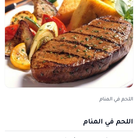
اللحم في المنام
اللحم في المنام