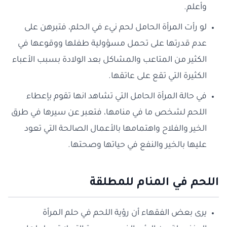
وأعلم.
لو رأت المرأة الحامل لحم نيء في الحلم، فتبرهن على
عدم قدرتها على تحمل مسؤولية طفلها ووقوعها في
الكثير من المتاعب والمشاكل بعد الولادة بسبب الأعباء
الكثيرة التي تقع على عاتقها.
في حالة المرأة الحامل التي تشاهد انها تقوم بإعطاء
اللحم لشخص ما في منامها، فتعبر عن سيرها في طرق
الخير والفلاح واهتمامها بالأعمال الصالحة التي تعود
عليها بالخير والنفع في حياتها وصحتها.
اللحم في المنام للمطلقة
يرى بعض الفقهاء أن رؤية اللحم في حلم المرأة