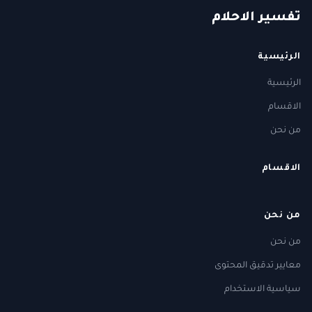
ت
فسير
الا
حلام
الرئيسية
الرئيسية
الاقسام
من نحن
الاقسام
من نحن
من نحن
معايير تدقيق المحتوى
سياسية الاستخدام