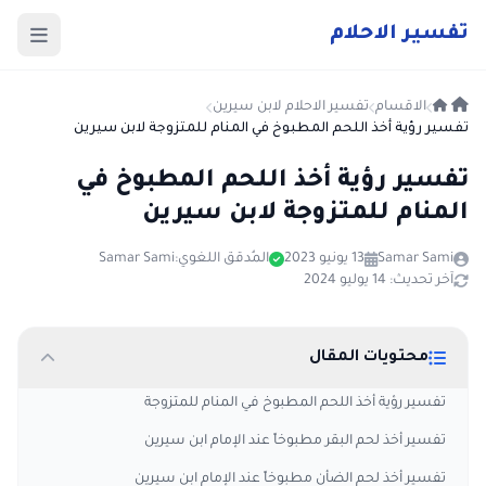
ت
فسير
الا
حلام
الاقسام
تفسير الاحلام لابن سيرين
تفسير رؤية أخذ اللحم المطبوخ في المنام للمتزوجة لابن سيرين
تفسير رؤية أخذ اللحم المطبوخ في
المنام للمتزوجة لابن سيرين
Samar Sami
13 يونيو 2023
المُدقق اللغوي:
Samar Sami
آخر تحديث: 14 يوليو 2024
محتويات المقال
تفسير رؤية أخذ اللحم المطبوخ في المنام للمتزوجة
تفسير أخذ لحم البقر مطبوخاً عند الإمام ابن سيرين
تفسير أخذ لحم الضأن مطبوخاً عند الإمام ابن سيرين