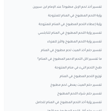
تفسير أخذ لحم الإبل مطبوخاً عند الإمام ابن سيرين
رؤية اللحم المطبوخ في المنام للمتزوجة
رؤية إعطاء اللحم المطبوخ في المنام للمتزوجة
تفسير رؤية اللحم المطبوخ في المنام للنابلسي
تفسير رؤية اللحم المطبوخ والأرز للعزباء
تفسير حلم أخذ الميت لحم مطبوخ في المنام
ما تفسير اكل اللحم الاحمر المطبوخ في المنام؟
طبخ اللحم النيء في منام المتزوجة
توزيع اللحم المطبوخ في المنام
تفسير حلم الميت يعطي لحم مطبوخ
تفسير حلم شراء اللحم المطبوخ
تفسير رؤية أخذ اللحم المطبوخ في المنام للحامل