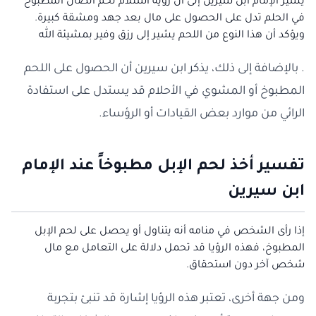
يشير الإمام ابن سيرين إلى أن رؤية استلام لحم الضأن المطبوخ
في الحلم تدل على الحصول على مال بعد جهد ومشقة كبيرة.
ويؤكد أن هذا النوع من اللحم يشير إلى رزق وفير بمشيئة الله
. بالإضافة إلى ذلك، يذكر ابن سيرين أن الحصول على اللحم
المطبوخ أو المشوي في الأحلام قد يستدل على استفادة
الرائي من موارد بعض القيادات أو الرؤساء.
تفسير أخذ لحم الإبل مطبوخاً عند الإمام
ابن سيرين
إذا رأى الشخص في منامه أنه يتناول أو يحصل على لحم الإبل
المطبوخ، فهذه الرؤيا قد تحمل دلالة على التعامل مع مال
شخص آخر دون استحقاق.
ومن جهة أخرى، تعتبر هذه الرؤيا إشارة قد تنبئ بتجربة