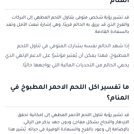
المنام
قد تشير رؤية شخص متوفى يتناول اللحم المطهي إلى البركات
والفرح الذي قد يرزق به الحالم قريبًا، وهي إشارة تبعث الأمل وتعد
بالسعادة القادمة.
إذا شهد الحالم نفسه يشارك المتوفي في تناول اللحم
المطبوخ، فهذا يمكن أن يُعتبر مؤشرًا على الدعم الإلهي الذي
يحمي الحالم من التحديات المالية التي يواجهها حاليًا.
ما تفسير اكل اللحم الاحمر المطبوخ في
المنام؟
قد تشير رؤية تناول اللحم الأحمر المطهي إلى إمكانية تحقق
الازدهار والنجاح بشكل مفاجئ ودون جهد يذكر من الرائي،
بالإضافة إلى وعود بالفرح والسعادة الوفيرة في حياته. يُشير هذا