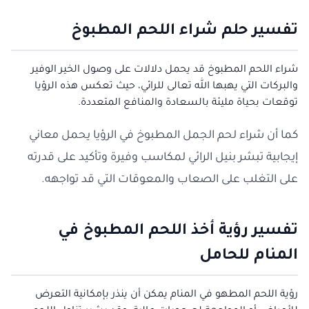
تفسير حلم شراء اللحم المطبوخ
شراء اللحم المطبوخ قد يحمل دلالات على وصول الخير الوفير
والبركات التي يهبها الله تعالى للرائي، حيث تعكس هذه الرؤيا
توقعات بحياة مليئة بالسعادة والمنافع المتعددة.
كما أن شراء لحم الجمل المطبوخ في الرؤيا يحمل معاني
إيجابية تبشر بنيل الرائي لمكاسب وفيرة وتأكيد على قدرته
على التغلب على الصعاب والمعوقات التي قد تواجهه.
تفسير رؤية أخذ اللحم المطبوخ في
المنام للحامل
رؤية اللحم المطهو في المنام يمكن أن ينذر بإمكانية التعرض