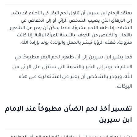
يعتقد الإمام ابن سيرين أن تناول لحم البقر في الأحلام قد يشير
إلى الإرهاق الذي يصيب الشخص الرائي أو إلى انخفاض في
النشاط. إذا ظهر اللحم مشويًا، فهذا يمكن أن يعبر عن الشعور
بالأمان والخلاص من الخوف. بالنسبة للمرأة الرائية، إذا كانت
متزوجة، فهذه الرؤيا تبشر بالحمل والولادة بولد بإرادة الله.
كما يشير ابن سيرين إلى أن ظهور لحم البقر مطبوخًا في
الحلم قد يرمز إلى الخير والنعمة التي ستنزل على الرائي من
الله، ويجدر بالشخص أن يعبر عن امتنانه لربه على هذه
البركات.
تفسير أخذ لحم الضأن مطبوخاً عند الإمام
ابن سيرين