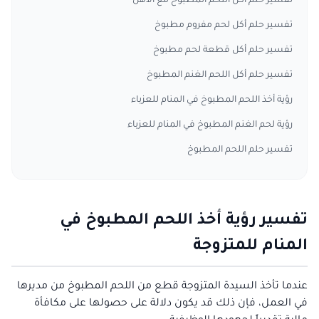
تفسير حلم أكل اللحم المطبوخ مع الأهل
تفسير حلم أكل لحم مفروم مطبوخ
تفسير حلم أكل قطعة لحم مطبوخ
تفسير حلم أكل اللحم الغنم المطبوخ
رؤية أخذ اللحم المطبوخ في المنام للعزباء
رؤية لحم الغنم المطبوخ في المنام للعزباء
تفسير حلم اللحم المطبوخ
تفسير رؤية أخذ اللحم المطبوخ في
المنام للمتزوجة
عندما تأخذ السيدة المتزوجة قطع من اللحم المطبوخ من مديرها
في العمل، فإن ذلك قد يكون دلالة على حصولها على مكافأة