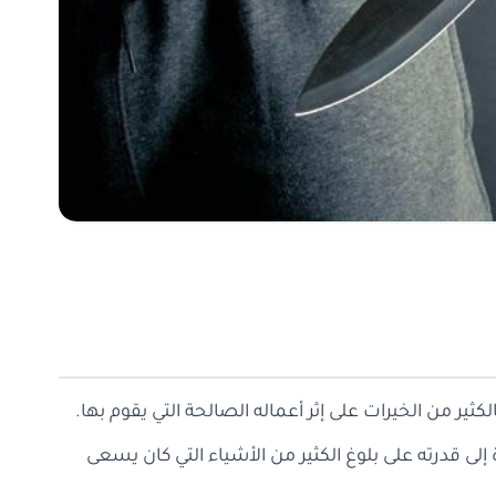
الكثير من الخيرات على إثر أعماله الصالحة التي يقوم بها.
 إلى قدرته على بلوغ الكثير من الأشياء التي كان يسعى