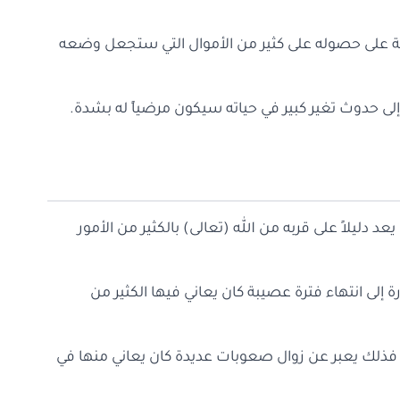
امة على حصوله على كثير من الأموال التي ستجعل وضعه
لى حدوث تغير كبير في حياته سيكون مرضياً له بشدة.
عد دليلاً على قربه من الله (تعالى) بالكثير من الأمور
رة إلى انتهاء فترة عصيبة كان يعاني فيها الكثير من
ل فذلك يعبر عن زوال صعوبات عديدة كان يعاني منها في