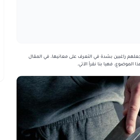
علهم راغبين بشدة في التعرف على معانيها، في المقال
الموضوع، فهيا بنا نقرأ الآتي.