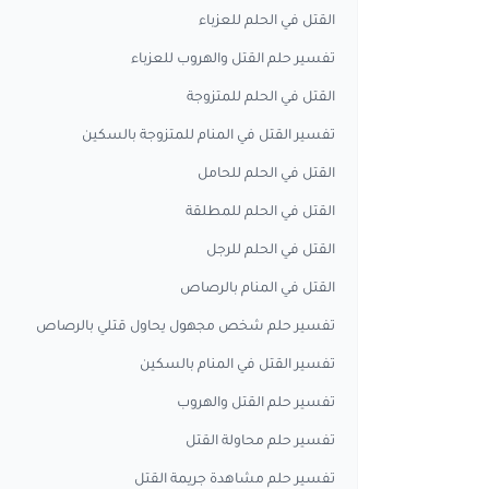
القتل في الحلم للعزباء
تفسير حلم القتل والهروب للعزباء
القتل في الحلم للمتزوجة
تفسير القتل في المنام للمتزوجة بالسكين
القتل في الحلم للحامل
القتل في الحلم للمطلقة
القتل في الحلم للرجل
القتل في المنام بالرصاص
تفسير حلم شخص مجهول يحاول قتلي بالرصاص
تفسير القتل في المنام بالسكين
تفسير حلم القتل والهروب
تفسير حلم محاولة القتل
تفسير حلم مشاهدة جريمة القتل