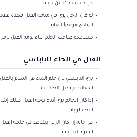
جيدة ستحدث من حوله.
لو كان الرجل يرى في منامه القتل فهذه عل
المادي مزدهراً للغاية.
مشاهدة صاحب الحلم أثناء نومه القتل ترمز إ
القتل في الحلم للنابلسي
يرى النابلسي بأن حلم المرء في المنام بالقتل ي
الصالحة وفعل الطاعات.
إذا كان الحالم يرى أثناء نومه القتل فتلك إشا
الاضطرابات.
في حالة إن كان الرائي يشاهد في حلمه القت
الفترة السابقة.