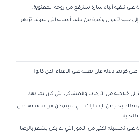
ة على تلقيه أنباء سارة سترفع من روحه المعنوية.
إلى جنيه لأموال وفيرة من خلف أعماله التي سوف تزدهر
على كونها دلالة على تغلبه على الأعداء الذي كانوا
 إلى خلاصه من الأزمات والمشاكل التي كان يمر بها.
قتل فذلك يعبر عن الإنجازات التي سيتمكن من تحقيقها على
للغاية.
 على تحسينه لكثير من الأمور التي لم يكن يشعر بالرضا