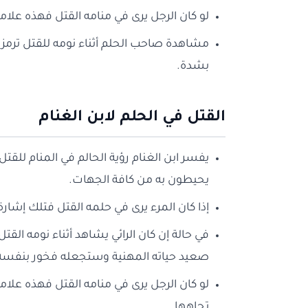
لو كان الرجل يرى في منامه القتل فهذه علام
مشاهدة صاحب الحلم أثناء نومه للقتل ترمز 
بشدة.
القتل في الحلم لابن الغنام
يفسر ابن الغنام رؤية الحالم في المنام للقتل 
يحيطون به من كافة الجهات.
إذا كان المرء يرى في حلمه القتل فتلك إشارة
في حالة إن كان الرائي يشاهد أثناء نومه ال
صعيد حياته المهنية وستجعله فخور بنفسه 
لو كان الرجل يرى في منامه القتل فهذه علامة
تجاهها.