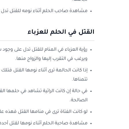
مشاهدة صاحب الحلم أثناء نومه للقتل تدل ع
القتل في الحلم للعزباء
رؤية العزباء في المنام للقتل تدل على وجود
ويرغب في التقرب إليها والزواج منها.
إذا كانت الحالمة ترى أثناء نومها القتل فتلك 
تتمناها.
في حالة إن كانت الرائية تشاهد في حلمها الق
الصالحة.
لو كانت الفتاة ترى في منامها القتل فهذه عل
مشاهدة صاحبة الحلم أثناء نومها لقتل أحده