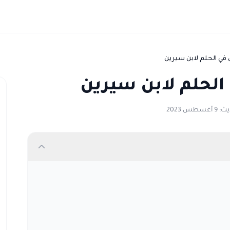
 في الحلم لابن سيرين
الحلم لابن سيرين
سطس 2023