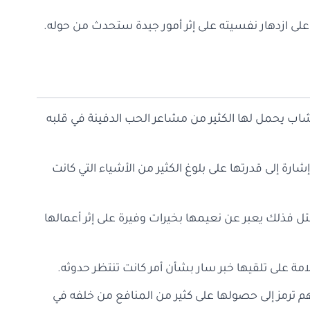
لى ازدهار نفسيته على إثر أمور جيدة ستحدث من حوله.
 شاب يحمل لها الكثير من مشاعر الحب الدفينة في قلبه
إشارة إلى قدرتها على بلوغ الكثير من الأشياء التي كانت
تل فذلك يعبر عن نعيمها بخيرات وفيرة على إثر أعمالها
امة على تلقيها خبر سار بشأن أمر كانت تنتظر حدوثه.
م ترمز إلى حصولها على كثير من المنافع من خلفه في