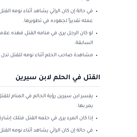
في حالة إن كان الرائي يشاهد أثناء نومه ال
عمله تقديراً لجهوده في تطويرها.
لو كان الرجل يرى في منامه القتل فهذه علامة
السابقة.
مشاهدة صاحب الحلم أثناء نومه للقتل تدل ع
القتل في الحلم لابن سيرين
يفسر ابن سيرين رؤية الحالم في المنام للقتل
يمر بها.
إذا كان المرء يرى في حلمه القتل فتلك إشار
في حالة إن كان الرائي يشاهد أثناء نومه ا