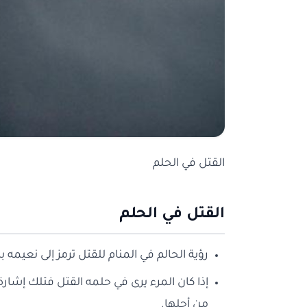
القتل في الحلم
القتل في الحلم
رؤية الحالم في المنام للقتل ترمز إلى نعيمه ب
إذا كان المرء يرى في حلمه القتل فتلك إشارة
من أجلها.