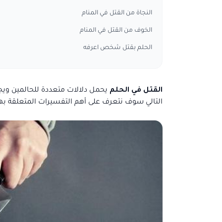
النجاة من القتل في المنام
الخوف من القتل في المنام
الحلم بقتل شخص اعرفه
القتل في الحلم
يحمل دلالات متعددة للحالمين ويج
التالي سوف نتعرف على أهم التفسيرات المتعلقة بهذا 