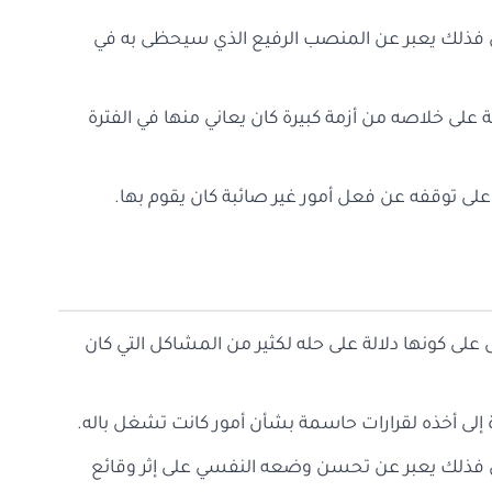
قتل فذلك يعبر عن المنصب الرفيع الذي سيحظى به في
 على خلاصه من أزمة كبيرة كان يعاني منها في الفترة
لى توقفه عن فعل أمور غير صائبة كان يقوم بها.
 على كونها دلالة على حله لكثير من المشاكل التي كان
ة إلى أخذه لقرارات حاسمة بشأن أمور كانت تشغل باله.
لقتل فذلك يعبر عن تحسن وضعه النفسي على إثر وقائع