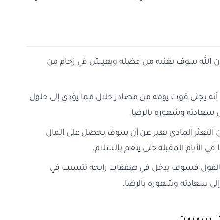
لى أن الله سوف يغنيه من فضله ويعيش في زحام من
أنه يجني قوت يومه من مصادر حلال مما يؤدي إلى حلول
لى سعادته وشعوره بالرضا.
من التعثر المادي يعبر عن أن سوف يحصل على المال
في الأيام المقبلة حتى ينعم بالسلام.
بالفول فسوف يدخل في صفقات رابحة تتسبب في
لى سعادته وشعوره بالرضا.