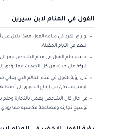
الفول في المنام لابن سيرين
لو رأى الفرد في منامه الفول فهذا دليل ع
النعم في الأيام المقبلة.
تفسير حلم الفول في منام الشخص يرمز إلى 
البركة على حياته من كل الجهات مما يؤدي إ
تدل رؤية الفول في منام الحالم الذي يعاني 
الوفير ويتمكن من إرجاع الحقوق إلى أصحابها 
في حال كان الشخص يعمل بالتجارة وحلم 
توسيع تجارته ومضاعفة مكاسبه مما يؤدي إ