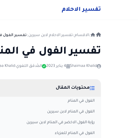
ت
فسير
الا
حلام
الاقسام
تفسير الاحلام لابن سيرين
تفسير الفول في
تفسير الفول في المن
Shaimaa Khalid
4 يناير 2023
المُدقق اللغوي:
a Khalid
محتويات المقال
الفول في المنام
الفول في المنام لابن سيرين
رؤية الفول الاخضر في المنام لابن سيرين
الفول في المنام للعزباء