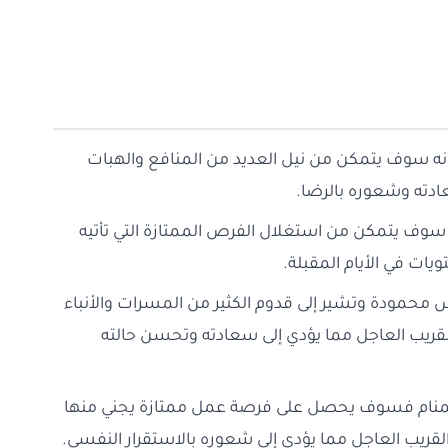
 أنه سوف يتمكن من نيل العديد من المنافع والهبات
ادته وشعوره بالرضا.
ه سوف يتمكن من استغلال الفرص الممتازة التي تأتيه
ات في الأيام المقبلة.
حمودة وتشير إلى قدوم الكثير من المسرات والأنباء
 القريب العاجل مما يؤدي إلى سعادته وتحسن حالته
 المنام فسوف يحصل على فرصة عمل ممتازة يجني منها
لقريب العاجل مما يؤدي إلى شعوره بالاستقرار النفسي.