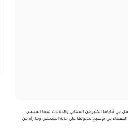
 في ثناياها الكثير من المعاني والدلالات منها المبشر،
الفقهاء في توضيح مدلولها على حالة الشخص وما رآه من