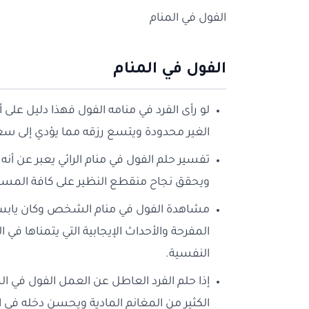
الفول في المنام
الفول في المنام
لو رأى الفرد في منامه الفول فهذا دليل على
الغير محدودة ويتسع رزقه مما يؤدي إلى سع
تفسير حلم الفول في منام الرائي يعبر عن أن
ويحقق نجاح منقطع النظير على كافة المستوي
مشاهدة الفول في منام الشخص وكان يابس م
المفرحة والأحداث الإيجابية التي يتمناها في
النفسية.
إذا حلم الفرد العاطل عن العمل الفول في
الكثير من المغانم المادية ويحسن دخله في ا