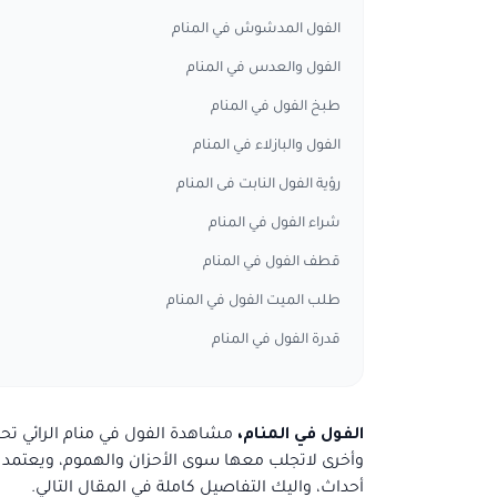
الفول المدشوش في المنام
الفول والعدس في المنام
طبخ الفول في المنام
الفول والبازلاء في المنام
رؤية الفول النابت فى المنام
شراء الفول في المنام
قطف الفول في المنام
طلب الميت الفول في المنام
قدرة الفول في المنام
الفول في المنام،
مشاهدة الفول في منام الرائي تحمل
وأخرى لاتجلب معها سوى الأحزان والهموم، ويعتمد 
أحداث، واليك التفاصيل كاملة في المقال التالي.