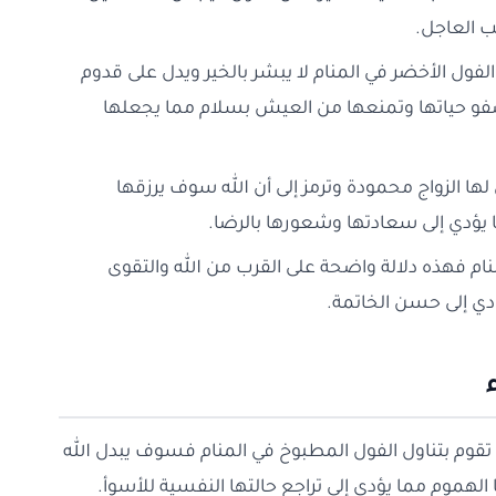
ب العاجل.
فول الأخضر في المنام لا يبشر بالخير ويدل على قدوم
ر صفو حياتها وتمنعها من العيش بسلام مما يجعلها
ها الزواج محمودة وترمز إلى أن الله سوف يرزقها
 يؤدي إلى سعادتها وشعورها بالرضا.
منام فهذه دلالة واضحة على القرب من الله والتقوى
دي إلى حسن الخاتمة.
ها تقوم بتناول الفول المطبوخ في المنام فسوف يبدل الله
الهموم مما يؤدي إلى تراجع حالتها النفسية للأسوأ.