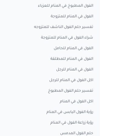
الفول المطبوخ في المنام للعزباء
الفول في المنام للمتزوجة
تفسير حلم الفول الناشف للمتزوجه
شراء الفول في المنام للمتزوجة
الفول في المنام للحامل
الفول في المنام للمطلقة
الفول في المنام للرجل
اكل الفول في المنام للرجل
تفسير حلم الفول المطبوخ
اكل الفول في المنام
رؤية الفول اليابس في المنام
رؤية زراعة الفول في المنام
حلم الفول المدمس