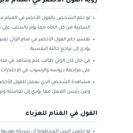
رؤية الفول الاخضر في المنام لاب
لو حلم الشخص بالفول الأخضر في المنام فهذ
السلبية من كل اتجاه مما يؤثر بالسلب على ح
تفسير حلم الفول الأخضر في منام الرائي يعب
يؤدي إلى تراجع حالته النفسية.
في حال كان الرائي طالب علم وشاهد في منا
على مراجعة دروسه والرسوب في الإختبارات م
مشاهدة الشخص الذي يعمل للفول الأخضر ف
وبين رئيس العمل مما يؤدي إلى تعاسته وتراج
الفول في المنام للعزباء
لو حلمت البنت المخطوبة أن شريكه يهديها