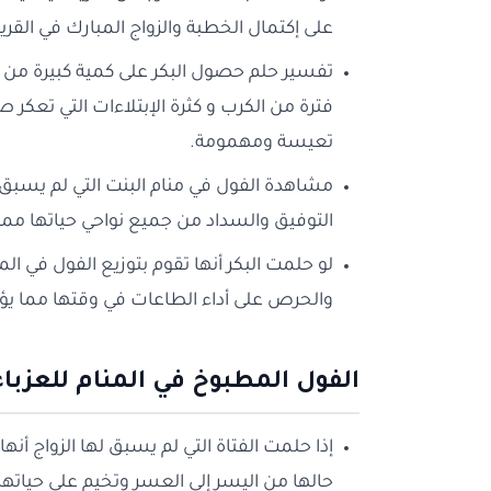
على إكتمال الخطبة والزواج المبارك في القري
تفسير حلم حصول البكر على كمية كبيرة من ال
فترة من الكرب و كثرة الإبتلاءات التي تعك
تعيسة ومهمومة.
مشاهدة الفول في منام البنت التي لم يسبق ل
التوفيق والسداد من جميع نواحي حياتها مما
لو حلمت البكر أنها تقوم بتوزيع الفول في ال
والحرص على أداء الطاعات في وقتها مما يؤ
الفول المطبوخ في المنام للعزباء
إذا حلمت الفتاة التي لم يسبق لها الزواج أن
حالها من اليسر إلى العسر وتخيم على حياتها 