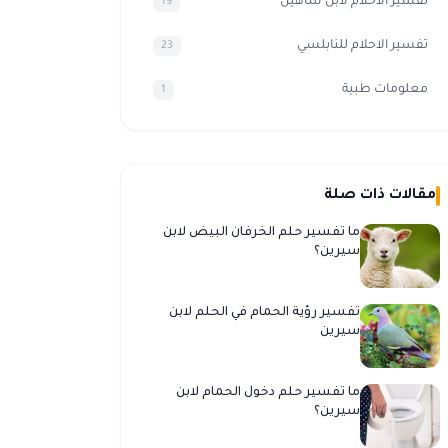
تفسير الأحلام لابن شاهين
19
تفسير الاحلام للنابلسي
23
معلومات طبية
1
مقالات ذات صلة
ما تفسير حلم الخرفان البيض لابن
سيرين؟
تفسير رؤية الحمام في الحلم لابن
سيرين
ما تفسير حلم دخول الحمام لابن
سيرين؟