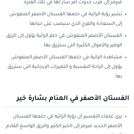
فيرمز إلى قرب حدوث أمر سار لها في تلك الفترة.
تشير رؤية الرائية في حلمها الفستان الأصفر المنفوش
إلى السعادة والفرح الذي سيصب على حياتها.
الفستان الأصفر المنفوش في حلم الرائية يؤول إلى الرزق
الوفير والأموال الكثيرة التي سترزق بها.
مشاهدة الرائية في حلمها الفستان الأصفر المنفوش
يؤول إلى الراحة النفسية و التغيرات الإيجابية التي سترزق
بها.
الفستان الأصفر في المنام بشارة خير
يرى علماء التفسير أن رؤية الرائية في حلمها الفستان
الأصفر الجديد فيرمز إلى الخير الكثير والرزق الواسع القادم