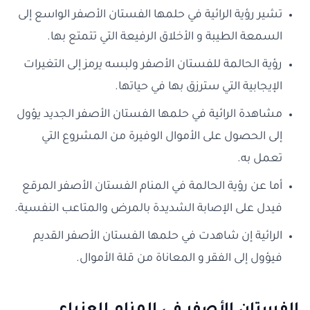
تشير رؤية الرائية في حلمها الفستان الأصفر الواسع إلى
السمعة الطيبة و الأخلاق الرفيعة التي تتمتع بها.
رؤية الحالمة للفستان الأصفر ولبسه يرمز إلى التغيرات
الإيجابية التي سترزق بها في حياتها.
مشاهدة الرائية في حلمها الفستان الأصفر الجديد يؤول
إلى الحصول على الأموال الوفيرة من المشروع التي
تعمل به.
أما عن رؤية الحالمة في المنام الفستان الأصفر المرقع
فيدل على الإصابة الشديدة بالمرض والمتاعب النفسية.
الرائية إن شاهدت في حلمها الفستان الأصفر القديم
فيؤول إلى الفقر و المعاناة من قلة الأموال.