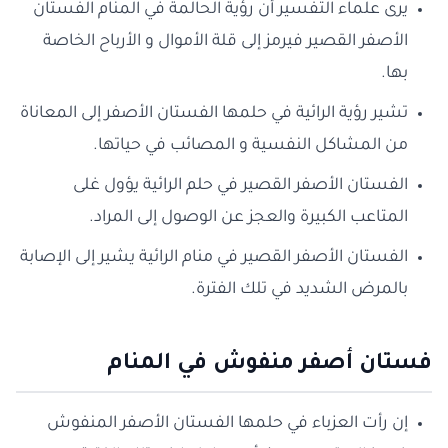
يرى علماء التفسير أن رؤية الحالمة في المنام الفستان
الأصفر القصير فيرمز إلى قلة الأموال و الأرباح الخاصة
بها.
تشير رؤية الرائية في حلمها الفستان الأصفر إلى المعاناة
من المشاكل النفسية و المصائب في حياتها.
الفستان الأصفر القصير في حلم الرائية يؤول غلى
المتاعب الكبيرة والعجز عن الوصول إلى المراد.
الفستان الأصفر القصير في منام الرائية يشير إلى الإصابة
بالمرض الشديد في تلك الفترة.
فستان أصفر منفوش في المنام
إن رأت العزباء في حلمها الفستان الأصفر المنفوش