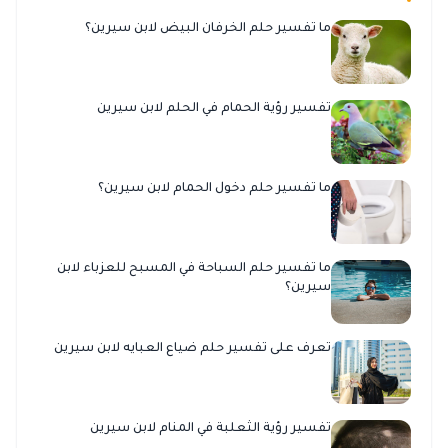
ما تفسير حلم الخرفان البيض لابن سيرين؟
تفسير رؤية الحمام في الحلم لابن سيرين
ما تفسير حلم دخول الحمام لابن سيرين؟
ما تفسير حلم السباحة في المسبح للعزباء لابن
سيرين؟
تعرف على تفسير حلم ضياع العبايه لابن سيرين
تفسير رؤية الثعلبة في المنام لابن سيرين