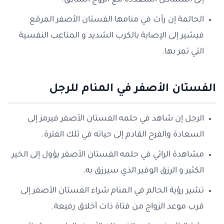
إلى المشاكل المتعددة مع الزوج السابق.
الحالمة إن رأت في منامها الفستان الأصفر المرقع
فيشير إلى الإصابة بالكرب الشديد و المتاعب النفسية
التي تمر بها.
الفستان الأصفر في المنام للرجل
الرجل إن شاهد في حلمه الفستان الأصفر فيرمز إلى
السعادة والفرح القادم إلى حياته في تلك الفترة.
مشاهدة الرائي في حلمه الفستان الأصفر يؤول إلى الخير
الكثير و الرزق الوفير الذي سيرزق به.
تشير رؤية الحالم في المنام شراء الفستان الأصفر إلى
قرب موعد الزواج من فتاة ذات أخلاق رفيعة.