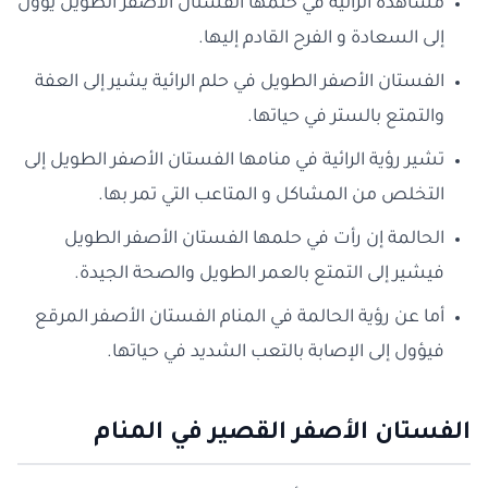
مشاهدة الرائية في حلمها الفستان الأصفر الطويل يؤول
إلى السعادة و الفرح القادم إليها.
الفستان الأصفر الطويل في حلم الرائية يشير إلى العفة
والتمتع بالستر في حياتها.
تشير رؤية الرائية في منامها الفستان الأصفر الطويل إلى
التخلص من المشاكل و المتاعب التي تمر بها.
الحالمة إن رأت في حلمها الفستان الأصفر الطويل
فيشير إلى التمتع بالعمر الطويل والصحة الجيدة.
أما عن رؤية الحالمة في المنام الفستان الأصفر المرقع
فيؤول إلى الإصابة بالتعب الشديد في حياتها.
الفستان الأصفر القصير في المنام