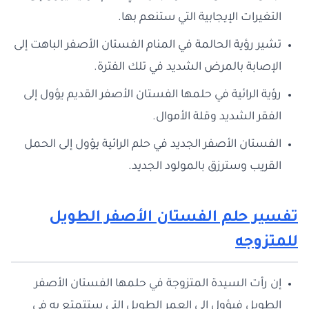
التغيرات الإيجابية التي ستنعم بها.
تشير رؤية الحالمة في المنام الفستان الأصفر الباهت إلى
الإصابة بالمرض الشديد في تلك الفترة.
رؤية الرائية في حلمها الفستان الأصفر القديم يؤول إلى
الفقر الشديد وقلة الأموال.
الفستان الأصفر الجديد في حلم الرائية يؤول إلى الحمل
القريب وسترزق بالمولود الجديد.
تفسير حلم الفستان الأصفر الطويل
للمتزوجه
إن رأت السيدة المتزوجة في حلمها الفستان الأصفر
الطويل فيؤول إلى العمر الطويل التي ستتمتع به في