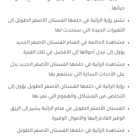
حياتها.
تشير رؤية الرائية في حلمها الفستان الأصفر الطويل إلى
التغيرات الجيدة التي ستحدث لها.
مشاهدة الحالمة في المنام الفستان الأصفر الجديد
يؤول إلى تبدل أحوالها إلى الأفضل في تلك الفترة.
مشاهدة الرائية في حلمها الفستان الأصفر الجديد يدل
على الأحداث السارة التي ستنعم بها.
رؤية الرائية في حلمها الفستان الأصفر الطويل يؤول إلى
التخلص من المشاكل والهموم التي تمر بها.
الفستان الأصفر الطويل في منام الرائية يشير إلى الرزق
الوفير القادم إليها والأموال الوفيرة.
مشاهدة الرائية في حلمها الفستان الأصفر الطويل