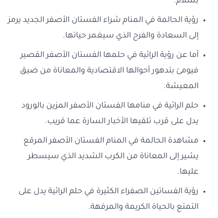
بسلام.
رؤية الحالمة في المنام شراء الفستان الأصفر الجديد يرمز
إلى السعادة والفرح الذي سيغمر حياتها.
أما عن رؤية الرائية في حلمها الفستان الأصفر القصير
فيومئ بتدهور أحوالها الاقتصادية والمعاناة من ضيق
المعيشة.
حلم الرائية في منامها الفستان الأصفر المزين بالورود
يدل على قرب تلقيها الأخبار السارة عما قريب.
مشاهدة الحالمة في المنام الفستان الأصفر المرقع
يشير إلى المعاناة من الكرب الشديد الذي سيسطر
عليها.
رؤية الفساتين الصفراء الكثيرة في حلم الرائية يدل على
التمتع بالحياة الكريمة والمرفهة.