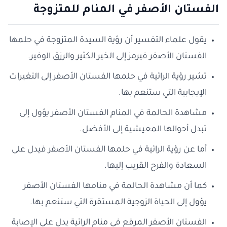
الفستان الأصفر في المنام للمتزوجة
يقول علماء التفسير أن رؤية السيدة المتزوجة في حلمها
الفستان الأصفر فيرمز إلى الخير الكثير والرزق الوفير.
تشير رؤية الرائية في حلمها الفستان الأصفر إلى التغيرات
الإيجابية التي ستنعم بها.
مشاهدة الحالمة في المنام الفستان الأصفر يؤول إلى
تبدل أحوالها المعيشية إلى الأفضل.
أما عن رؤية الرائية في حلمها الفستان الأصفر فيدل على
السعادة والفرح القريب إليها.
كما أن مشاهدة الحالمة في منامها الفستان الأصفر
يؤول إلى الحياة الزوجية المستقرة التي ستنعم بها.
الفستان الأصفر المرقع في منام الرائية يدل على الإصابة