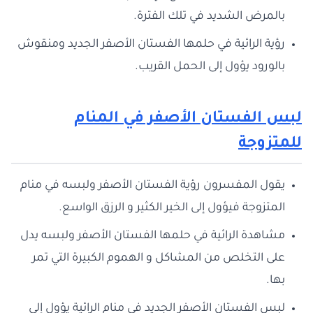
بالمرض الشديد في تلك الفترة.
رؤية الرائية في حلمها الفستان الأصفر الجديد ومنقوش
بالورود يؤول إلى الحمل القريب.
لبس الفستان الأصفر في المنام
للمتزوجة
يقول المفسرون رؤية الفستان الأصفر ولبسه في منام
المتزوجة فيؤول إلى الخير الكثير و الرزق الواسع.
مشاهدة الرائية في حلمها الفستان الأصفر ولبسه يدل
على التخلص من المشاكل و الهموم الكبيرة التي تمر
بها.
لبس الفستان الأصفر الجديد في منام الرائية يؤول إلى