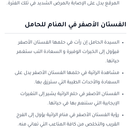
المرقع يدل على الإصابة بالمرض الشديد في تلك الفترة.
الفستان الأصفر في المنام للحامل
السيدة الحامل إن رأت في حلمها الفستان الأصفر
فيؤول إلى الخيرات الوفيرة و السعادة التب ستغمر
حياتها.
مشاهدة الرائية في حلمها الفستان الأصفر يدل على
السعادة والأحداث الطيبة التي سترزق بها.
الفستان الأصفر في حلم الرائية يشير إلى التغيرات
الإيجابية التي ستنعم بها في حياتها.
رؤية الفستان الأصفر في منام الرائية يؤول إلى الفرج
القريب والتخلص من كافة المتاعب التي تعاني منه.