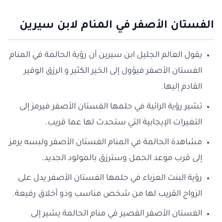
الفستان الأصفر في المنام لابن سيرين
يقول العالم الجليل ابن سيرين أن رؤية الحالمة في المنام
الفستان الأصفر فيؤول إلى الخير الكثير و الرزق الوفير
القادم إليها.
تشير رؤية الرائية في حلمها الفستان الأصفر فيرمز إلى
التغيرات الإيجابية التي ستحدث لها عما قريب.
مشاهدة الحالمة في المنام الفستان الأصفر ولبسه يرمز
إلى قرب موعد الحمل وسترزق بالمولود الجديد.
رؤية البنت العزباء في حلمها الفستان الأصفر يدل على
الزواج القريب لها من شخص مناسب وذو أخلاق رفيعة.
الفستان الأصفر القصير في منام الحالمة يشير إلى