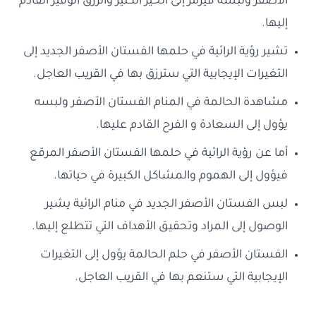
الأصفر ولبسه فيرمز إلى الخير الكثير والرزق الوفير القادم
إليها.
تشير رؤية الرائية في حلمها الفستان الأصفر الجديد إلى
التغيرات الإيجابية التي سترزق بها في القريب العاجل.
مشاهدة الحالمة في المنام الفستان الأصفر ولبسه
يؤول إلى السعادة و الفرح القادم عليها.
أما عن رؤية الرائية في حلمها الفستان الأصفر المرقع
فيؤول إلى الهموم والمشاكل الكبيرة في حياتها.
لبس الفستان الأصفر الجديد في منام الرائية يشير
الوصول إلى المراد وتحقيق الأهداف التي تتطلع إليها.
الفستان الأصفر في حلم الحالمة يؤول إلى التغيرات
الإيجابية التي ستنعم بها في القريب العاجل.