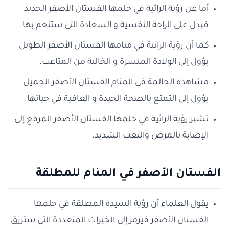
أما عن رؤية الرائية في حلمها الفستان الأصفر الجديد
فيدل على الراحة النفسية و السعادة التي ستنعم بها.
كما أن رؤية الرائية في منامها الفستان الأصفر الطويل
يؤول إلى الولادة الميسرة و الخالية من المتاعب.
مشاهدة الحالمة في المنام الفستان الأصفر الجميل
يؤول إلى التمتع بالصحة الجيدة و العافية في حياتها.
تشير رؤية الرائية في حلمها الفستان الأصفر المرقع إلى
الإصابة بالمرض والتعب الشديد.
الفستان الأصفر في المنام للمطلقة
يقول العلماء أن رؤية السيدة المطلقة في حلمها
الفستان الأصفر فيرمز إلى الخيرات المتعددة التي سترزق