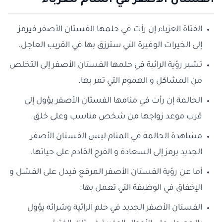
الفستان الأصفر في المنام للعزباء
الفتاة العزباء إن رأت في حلمها الفستان الأصفر فيرمز
إلى الخيرات الوفيرة التي سترزق بها في القريب العاجل.
تشير رؤية الرائية في حلمها الفستان الأصفر إلى التخلص
من المشاكل و الهموم التي تمر بها.
الحالمة إن رأت في منامها الفستان الأصفر يؤول إلى
قرب موعد زواجها من شخص مناسب وعلى خلق.
مشاهدة الحالمة في المنام لبس الفستان الأصفر
الجديد يرمز إلى السعادة و الفرح القادم على حياتها.
أما عن رؤية الفستان الأصفر المرقع فيدل على الفشل و
الإخفاق في الوظيفة التي تعمل بها.
الفستان الأصفر الجديد في حلم الرائية وشرائه يؤول