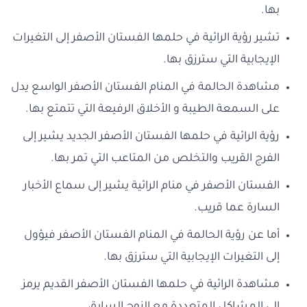
بها.
تشير رؤية الرائية في حلمها الفستان الأصفر إلى التغيرات
الإيجابية التي سترزق بها.
مشاهدة الحالمة في المنام الفستان الأصفر الواسع يدل
على السمعة الطيبة و الأخلاق الرفيعة التي تتمتع بها.
رؤية الرائية في حلمها الفستان الأصفر الجديد يشير إلى
الفرج القريب والتخلص من المتاعب التي تمر بها.
الفستان الأصفر في منام الرائية يشير إلى سماع الأخبار
السارة عما قريب.
أما عن رؤية الحالمة في المنام الفستان الأصفر فيؤول
إلى التغيرات الإيجابية التي سترزق بها.
مشاهدة الرائية في حلمها الفستان الأصفر القديم يرمز