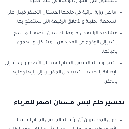
بالحصول على الأموال الوفيرة في تلك الفترة.
أما عن رؤية الرائية في حلمها الفستان الأصفر فيدل على
السمعة الطيبة والأخلاق الرفيعة التي ستتمتع بها.
مشاهدة الرائية في حلمها الفستان الأصفر المتسخ
يشير إلى الوقوع في العديد من المشاكل و الهموم
بحياتها.
تشير رؤية الحالمة في المنام الفستان الأصفر وارتدائه إلى
الإصابة بالحسد الشديد من المقربين إلى إليها وعليها
بالحذر.
تفسير حلم لبس فستان اصفر للعزباء
يقول المفسرون أن رؤية الحالمة في المنام الفستان