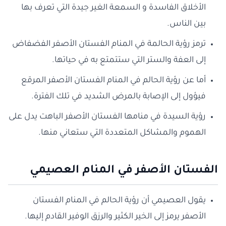
الأخلاق الفاسدة و السمعة الغير جيدة التي تعرف بها
بين الناس.
ترمز رؤية الحالمة في المنام الفستان الأصفر الفضفاض
إلى العفة والستر التي ستتمتع به في حياتها.
أما عن رؤية الحالم في المنام الفستان الأصفر المرقع
فيؤول إلى الإصابة بالمرض الشديد في تلك الفترة.
رؤية السيدة في منامها الفستان الأصفر الباهت يدل على
الهموم والمشاكل المتعددة التي ستعاني منها.
الفستان الأصفر في المنام العصيمي
يقول العصيمي أن رؤية الحالم في المنام الفستان
الأصفر يرمز إلى الخير الكثير والرزق الوفير القادم إليها.