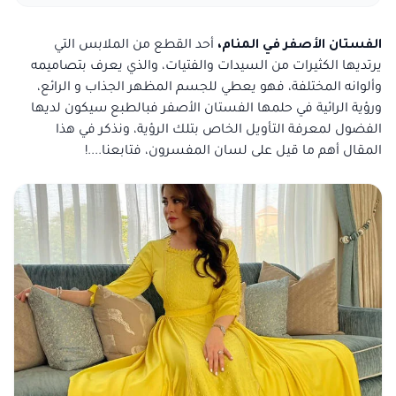
الفستان الأصفر في المنام،
أحد القطع من الملابس التي
يرتديها الكثيرات من السيدات والفتيات، والذي يعرف بتصاميمه
وألوانه المختلفة، فهو يعطي للجسم المظهر الجذاب و الرائع،
ورؤية الرائية في حلمها الفستان الأصفر فبالطبع سيكون لديها
الفضول لمعرفة التأويل الخاص بتلك الرؤية، ونذكر في هذا
المقال أهم ما قيل على لسان المفسرون، فتابعنا....!