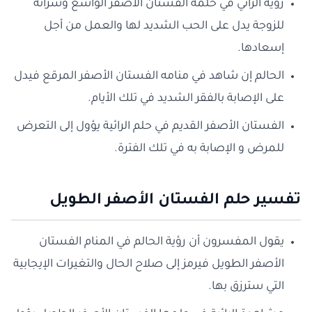
رؤية الرائي في حلمه الفستان الأصفر الواسع وشرائه
للزوجة يدل على الحب الشديد لها والعمل من أجل
إسعادها.
الحالم إن شاهد في منامه الفستان الأصفر المرقع فيدل
على الإصابة بالفقر الشديد في تلك الأيام.
الفستان الأصفر القديم في حلم الرائية يؤول إلى التعرض
للمرض و الإصابة به في تلك الفترة.
تفسير حلم الفستان الأصفر الطويل
يقول المفسرون أن رؤية الحالم في المنام الفستان
الأصفر الطويل فيرمز إلى صلاح الحال والتغيرات الإيجابية
التي سترزق بها.