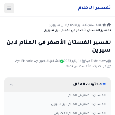
ت
فسير
الا
حلام
الاقسام
تفسير الاحلام لابن سيرين
تفسير الفستان الأصفر في المنام لابن سيرين
تفسير الفستان الأصفر في المنام لابن
سيرين
Aya Elsharkawy
14 يناير 2023
المُدقق اللغوي:
Aya Elsharkawy
آخر تحديث: 8 أغسطس 2023
محتويات المقال
الفستان الأصفر في المنام
الفستان الأصفر في المنام لابن سيرين
الفستان الأصفر في المنام العصيمي