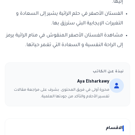
إليها.
الفستان الأصفر في حلم الرائية يشير إلى السعادة و
التغيرات الإيجابية البتي سترزق بها.
مشاهدة الفستان الأصفر المنقوش في منام الرائية يرمز
إلى الراحة النفسية و السعادة التي تغمر حياتها.
نبذة عن الكاتب
Aya Elsharkawy
محررة أولى في فريق المحتوى. بشرف على مراجعة مقالات
تفسير الأحلام والتأكد من جودتها العلمية.
الاقسام