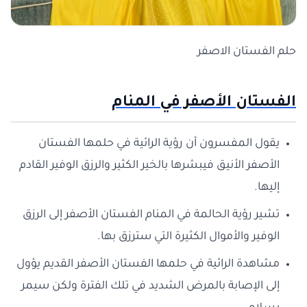
حلم الفستان الاصفر
الفستان الأصفر في المنام
يقول المفسرون أن رؤية الرائية في حلمها الفستان
الأصفر الأنيق فيبشرها بالخير الكثير والرزق الوفير القادم
إليها.
تشير رؤية الحالمة في المنام الفستان الأصفر إلى الرزق
الوفير والأموال الكثيرة التي سترزق بها.
مشاهدة الرائية في حلمها الفستان الأصفر القديم يؤول
إلى الإصابة بالمرض الشديد في تلك الفترة ولكن سيمر