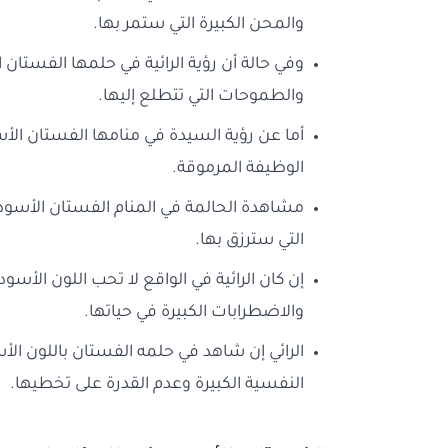
والمحن الكبيرة التي ستمر بها.
وفي حالة أن رؤية الرائية في حلمها الفستان 
والطموحات التي تتطلع إليها.
أما عن رؤية السيدة في منامها الفستان الأس
الوظيفة المرموقة.
مشاهدة الحالمة في المنام الفستان الأسود و
التي سترزق بها.
إن كان الرائية في الواقع لا تحب اللون الأس
والاضطرابات الكبيرة في حياتها.
الرائي إن شاهد في حلمه الفستان باللون الأ
النفسية الكبيرة وعدم القدرة على تخطيها.