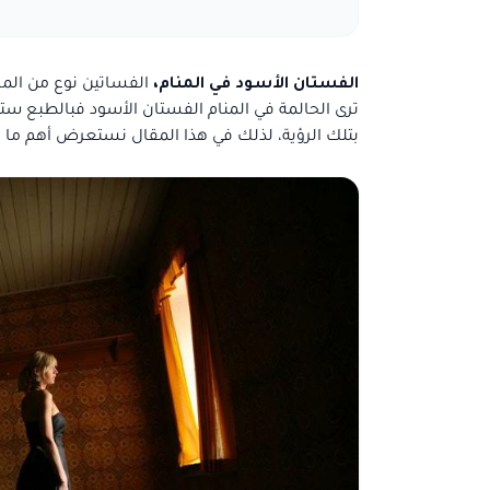
الفستان الأسود في المنام،
الفساتين نوع من الملا
ترى الحالمة في المنام الفستان الأسود فبالطبع 
بتلك الرؤية، لذلك في هذا المقال نستعرض أهم ما ق