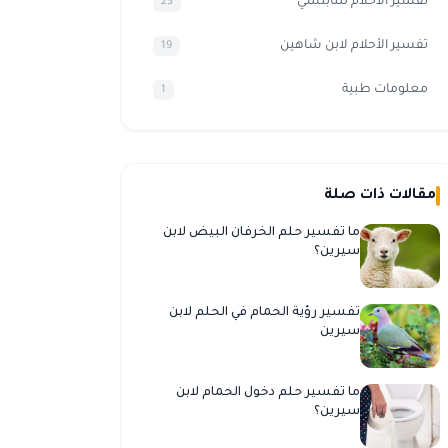
تفسير الاحلام للنابلسي
23
تفسير الأحلام لابن شاهين
19
معلومات طبية
1
مقالات ذات صلة
ما تفسير حلم الخرفان البيض لابن
سيرين؟
تفسير رؤية الحمام في الحلم لابن
سيرين
ما تفسير حلم دخول الحمام لابن
سيرين؟