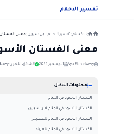
ت
فسير
الا
حلام
الاقسام
تفسير الاحلام لابن سيرين
معنى الفستان ا
معنى الفستان الأسود
Aya Elsharkawy
1 ديسمبر 2022
المُدقق اللغوي:
rkawy
محتويات المقال
الفستان الأسود في المنام
الفستان الأسود في المنام لابن سيرين
الفستان الأسود في المنام للعصيمي
الفستان الأسود في المنام للعزباء