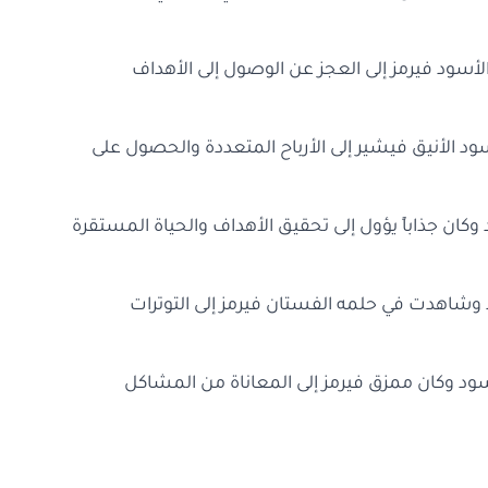
الأسود فيرمز إلى العجز عن الوصول إلى الأهداف
ود الأنيق فيشير إلى الأرباح المتعددة والحصول على
كان جذاباً يؤول إلى تحقيق الأهداف والحياة المستقرة
ود وشاهدت في حلمه الفستان فيرمز إلى التوترات
سود وكان ممزق فيرمز إلى المعاناة من المشاكل