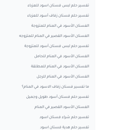
تفسير حلم لبس فستان اسود للعزباء
تفسير حلم فستان زفاف أسود للعزباء
الفستان الأسود في المنام للمتزوجة
الفستان الأسود القصير في المنام للمتزوجه
تفسير حلم لبس فستان أسود للمتزوجة
الفستان الأسود في المنام للحامل
الفستان الأسود في المنام للمطلقة
الفستان الأسود في المنام للرجل
ما تفسير فستان زفاف الاسود في المنام؟
تفسير حلم فستان أسود طويل وجميل
الفستان الأسود القصير في المنام
تفسير حلم شراء فستان اسود
تفسير حلم هدية فستان اسود