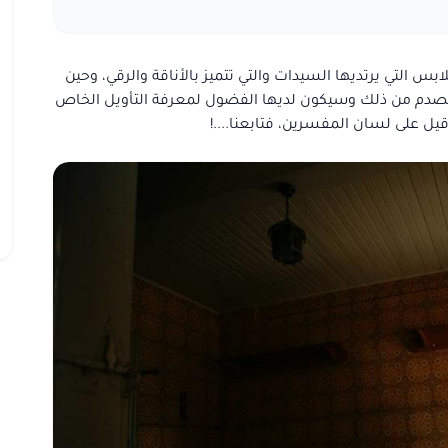
بس التي يرتديها السيدات والتي تتميز بالأناقة والرقي، وحين
ستصدم من ذلك وسيكون لديها الفضول لمعرفة التأويل الخاص
يل على لسان المفسرين، فتابعنا....!