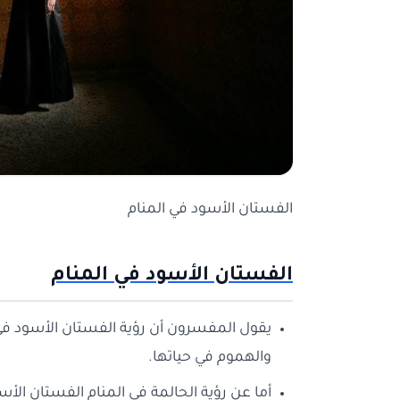
الفستان الأسود في المنام
الفستان الأسود في المنام
يقول المفسرون أن رؤية الفستان الأسود في ح
والهموم في حياتها.
أما عن رؤية الحالمة في المنام الفستان الأس