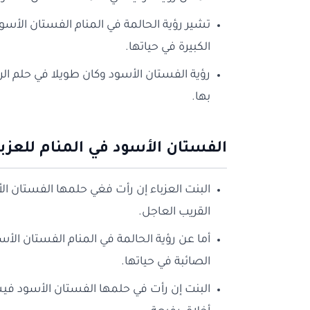
تشير رؤية الحالمة في المنام الفستان الأس
الكبيرة في حياتها.
رؤية الفستان الأسود وكان طويلا في حلم الرا
بها.
الفستان الأسود في المنام للعزبا
البنت العزباء إن رأت فغي حلمها الفستان ال
القريب العاجل.
أما عن رؤية الحالمة في المنام الفستان الأس
الصائبة في حياتها.
البنت إن رأت في حلمها الفستان الأسود ف