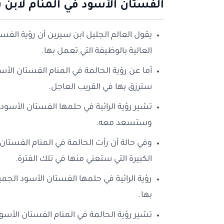
الفستان الأسود في المنام لابن 
يقول العالم الجليل ابن سيرين أن رؤية الفست
العالية بالوظيفة التي تعمل بها.
أما عن رؤية الحالمة في المنام الفستان الأسود
سترزق بها في القريب العاجل.
تشير رؤية الرائية في حلمها الفستان الأسو
وستسعد معه.
وفي حالة أن رأت الحالمة في المنام الفست
الكبيرة التي ستعني منها في تلك الفترة.
رؤية الرائية في حلمها الفستان الأسود الجم
بها.
تشير رؤية الحالمة في المنام الفستان الأسود ا