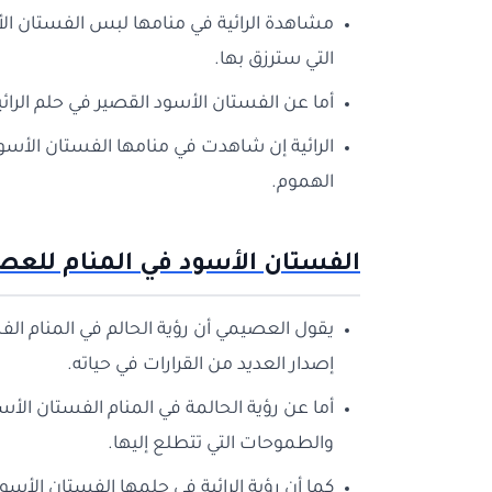
مشاهدة الرائية في منامها لبس الفستان الأسود
التي سترزق بها.
أما عن الفستان الأسود القصير في حلم الرا
الرائية إن شاهدت في منامها الفستان الأسو
الهموم.
الفستان الأسود في المنام للع
يقول العصيمي أن رؤية الحالم في المنام الفس
إصدار العديد من القرارات في حياته.
أما عن رؤية الحالمة في المنام الفستان الأس
والطموحات التي تتطلع إليها.
كما أن رؤية الرائية في حلمها الفستان الأس