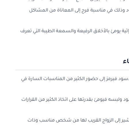
ود وذلك في مناسبة فرح إلى المعاناة من المشاكل
ئية يومئ بالأخلاق الرفيعة والسمعة الطيبة التي تعرف
ء
أسود فيرمز إلى حضور الكثير من المناسبات السارة في
ود ولبسه فيومئ بقدرتها على اتخاذ الكثير من القرارات
يشير إلى الزواج القريب لها من شخص مناسب وذات