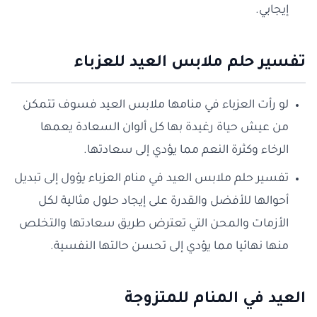
إيجابي.
تفسير حلم ملابس العيد للعزباء
لو رأت العزباء في منامها ملابس العيد فسوف تتمكن
من عيش حياة رغيدة بها كل ألوان السعادة يعمها
الرخاء وكثرة النعم مما يؤدي إلى سعادتها.
تفسير حلم ملابس العيد في منام العزباء يؤول إلى تبديل
أحوالها للأفضل والقدرة على إيجاد حلول مثالية لكل
الأزمات والمحن التي تعترض طريق سعادتها والتخلص
منها نهائيا مما يؤدي إلى تحسن حالتها النفسية.
العيد في المنام للمتزوجة