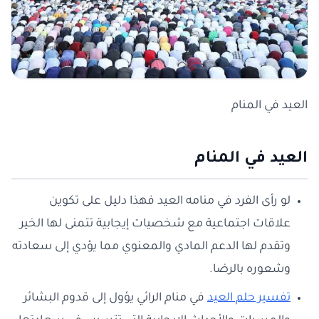
العيد في المنام
العيد في المنام
لو رأى الفرد في منامه العيد فهذا دليل على تكوين
علاقات اجتماعية مع شخصيات إيجابية تتمنى لها الخير
وتقدم لها الدعم المادي والمعنوي مما يؤدي إلى سعادته
وشعوره بالرضا.
تفسير حلم العيد
في منام الرائي يؤول إلى قدوم البشائر