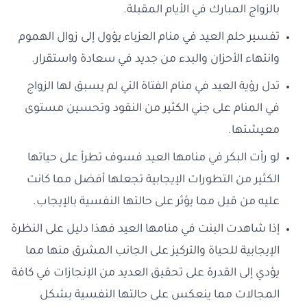
بالزواج المبارك في الأيام المقبلة.
تفسير حلم العيد في منام العزباء يؤول إلى زوال الهموم
وانتهاء الأحزان والبدء من جديد في سعادة واستقرار.
تدل رؤية العيد في منام الفتاة التي لم يسبق لها الزواج
في المنام على جني الكثير من النقود وتحسين مستوى
معيشتها.
لو رأت البكر في منامها العيد فسوف تطرأ على حياتها
الكثير من التطورات الإيجابية تجعلها أفضل مما كانت
عليه من قبل مما يؤثر على حالتها النفسية بالإيجاب.
إذا شاهدت البنت في منامها العيد فهذا دليل على النظرة
الإيجابية للحياة والتركيز على الجانب المشرق منها مما
يؤدي إلى القدرة على تحقيق العديد من الإنجازات في كافة
المجالات مما ينعكس على حالتها النفسية بشكل