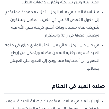
الكبير بينه وبين شريكته وتقارب وجهات النظر.
مشاهدة العيد في منام الرجل الأعزب محمودة مما يؤدي
إلى دخول القفص الذهبي في القريب العاجل وستكون
شريكته فتاة حسناء وذات أخلاق كريمة تتقي الله فيه
ويعيش معها في راحة واستقرار.
في حال كان الرجل يعاني من التعثر المادي ورأى في حلمه
العيد فسوف يغنيه الله من فضله ويتمكن من إرجاع
الحقوق إلى أصحابها مما يؤدي إلى القدرة على العيش
بسلام.
صلاة العيد في المنام
لو رأى الفرد في منامه أنه يقوم بأداء صلاة العيد فسوف