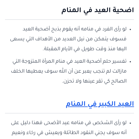
اضحية العيد في المنام
لو رأى الفرد في منامه أنه يقوم بذبح أضحية العيد
فسوف يتمكن من نيل العديد من الأهداف التي يسعى
اليها منذ وقت طويل في الأيام المقبلة.
تفسير حلم أضحية العيد في منام المرأة المتزوجة التي
مازالت لم تنجب يعبر عن أن الله سوف يعطيها الخلف
الصالح كي تقر عينها ولا تحزن.
العيد الكبير في المنام
لو رأى الشخص في منامه عيد الأضحى فهذا دليل على
أنه سوف يجني النقود الطائلة ويعيش في رخاء ونعيم