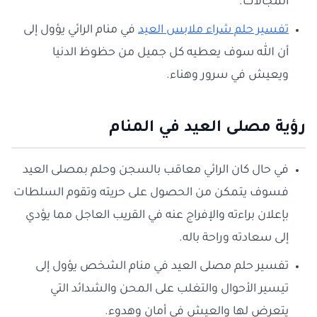
المجالات.
تفسير حلم شراء ملابس العيد
في منام الرائي يؤول إلى
أن الله سوف يعطيه كل جميل من حظوظ الدنيا
ويعيش في سرور وهناء.
رؤية مصلى العيد في المنام
في حال كان الرائي معاقب بالسجن وحلم بمصلى العيد
فسوف يتمكن من الحصول على حريته وتقوم السلطات
بإعلان براءته والإفراج عنه في القريب العاجل مما يؤدي
إلى سعادته وراحة باله.
تفسير حلم مصلى العيد في منام الشخص يؤول إلى
تيسير الأحوال والتغلب على المحن والشدائد التي
يتعرض لها والعيش في أمان وهدوء.