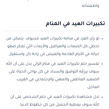
واطمئنانه.
تكبيرات العيد في المنام
لو رأى الفرد في منامه تكبيرات العيد فسوف يتمكن من
تخطي كل الصعاب والعراقيل والأزمات التي تعكر صفو
حياته في الأيام القادمة والعيش في راحة بال واستقرار.
تفسير حلم تكبيرات العيد في منام الرائي يدل على أن الله
سوف يرزقه التوفيق والسداد في كل نواحي الحياة على
الصعيد العاطفي والمهني والإجتماعي في القريب
العاجل.
تدل مشاهدة تكبيرات العيد في حلم الشخص على أن
الله سوف يعطيه الجميل من كل حظوظ الدنيا.