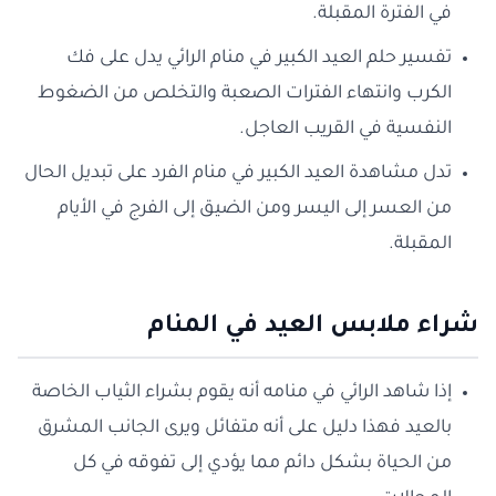
في الفترة المقبلة.
تفسير حلم العيد الكبير في منام الرائي يدل على فك
الكرب وانتهاء الفترات الصعبة والتخلص من الضغوط
النفسية في القريب العاجل.
تدل مشاهدة العيد الكبير في منام الفرد على تبديل الحال
من العسر إلى اليسر ومن الضيق إلى الفرج في الأيام
المقبلة.
شراء ملابس العيد في المنام
إذا شاهد الرائي في منامه أنه يقوم بشراء الثياب الخاصة
بالعيد فهذا دليل على أنه متفائل ويرى الجانب المشرق
من الحياة بشكل دائم مما يؤدي إلى تفوقه في كل