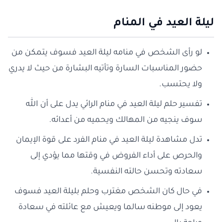
ليلة العيد في المنام
لو رأى الشخص في منامه ليلة العيد فسوف يتمكن من
حضور المناسبات السارة وتأتيه البشارة من حيث لا يدري
ولا يحتسب.
تفسير حلم ليلة العيد في منام الرائي يدل على أن الله
سوف ينجيه من المهالك ويحميه من أعدائه.
تدل مشاهدة ليلة العيد في منام الفرد على قوة الإيمان
والحرص على أداء الفروض في وقتها مما يؤدي إلى
سعادته وتحسن حالته النفسية.
في حال كان الشخص مغترب وحلم بليلة العيد فسوف
يعود إلى موطنه سالما ويعيش مع عائلته في سعادة