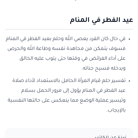
عيد الفطر في المنام
في حال كان الفرد يعصي الله وحلم بعيد الفطر في المنام
فسوف يتمكن من مجاهدة نفسه وطاعة الله والحرص
على أداء الفرائض في وقتها حتى يتوب عليه الخالق
ويدخله فسيح جناته.
تفسير حلم قيام المرأة الحامل بالاستعداد لأداء صلاة
عيد الفطر في المنام يؤول إلى مرور الحمل بسلام
وتيسير عملية الوضع مما ينعكس على حالتها النفسية
بالإيجاب.
نبذة عن الكاتب