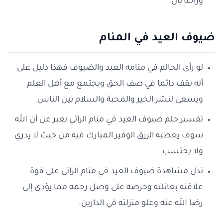
وراحة بال.
ضيوف العيد في المنام
لو رأى الحالم في منامه العيد والضيوف فهذا دليل على
أنه يقف دائما في صف الحق ويجتمع مع أهل العلم
ويسعى لنشر الخير والمحبة والسلام بين الناس.
تفسير حلم ضيوف العيد في منام الرائي يعبر عن أن الله
سوف يعطيه الرزق الوفير المبارك فيه من حيث لا يدري
ولا يحتسب.
تدل مشاهدة ضيوف العيد في منام الرائي على قوة
علاقته بعائلته وحرصه على وصل رحمه مما يؤدي إلى
رضا الله عنه وعلو منزلته في الدارين.