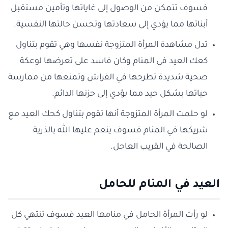
فسوف تتمكن من الوصول إلى غاياتها وتأمين مستقبل
أبنائها مما يؤدي إلى سعادتها وتحسن حالتها النفسية.
تدل مشاهدة المرأة المتزوجة نفسها وهي تقوم بتناول
كعك العيد في المنام وكان فاسد على تعرضها لوعكة
صحية شديدة تطرحها في الفراش وتمنعها من ممارسة
حياتها بشكل جيد مما يؤدي إلى حزنها الدائم.
لو حلمت المرأة المتزوجة أنها تقوم بتناول كحك العيد مع
شريكها في المنام فسوف ينعم عليها الله بالذرية
الصالحة في القريب العاجل.
العيد في المنام للحامل
لو رأت المرأة الحامل في منامها العيد فسوف تنتهي كل