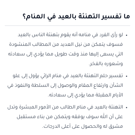
ما تفسير التهنئة بالعيد في المنام؟
لو رأى الفرد في منامه أنه يقوم بتهنئة الناس بالعيد
فسوف يتمكن من نيل العديد من المطالب المنشودة
التي يسعى إليها منذ وقت طويل مما يؤدي إلى سعادته
وشعوره بالفخر.
تفسير حلم التهنئة بالعيد في منام الرائي يؤول إلى علو
الشأن وارتفاع المقام والوصول إلى السلطة والنفوذ في
الأيام المقبلة مما يؤدي إلى سعادته.
التهنئة بالعيد في منام الطالب من الأمور المبشرة وتدل
على أن الله سوف يوفقه ويتمكن من بناء مستقبل
مشرق له والحصول على أعلى الدرجات.