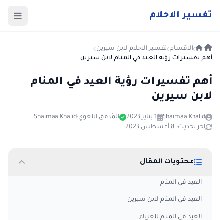
ت
فسير
الا
حلام
الاقسام
تفسير الاحلام لابن سيرين
أهم تفسيرات رؤية العيد في المنام لابن سيرين
أهم تفسيرات رؤية العيد في المنام
لابن سيرين
Shaimaa Khalid
1 يناير 2023
المُدقق اللغوي:
Shaimaa Khalid
آخر تحديث: 8 أغسطس 2023
محتويات المقال
العيد في المنام
العيد في المنام لابن سيرين
العيد في المنام للعزباء