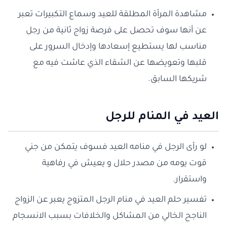
مشاهدة المرأة المطلقة للعيد وسماع التكبيرات تعبر
عن أنها سوف تحصل على فرصة زواج ثانية من رجل
مناسب لها يستطيع إسعادها وإدخال السرور على
قلبها وتعويضها عن الشقاء الذي عاشت فيه مع
شريكها السابق.
العيد في المنام للرجل
لو رأى الرجل في منامه العيد فسوف يتمكن من جني
قوت يومه من مصدر حلال و يعيش في رفاهية
واستقرار.
تفسير حلم العيد في منام الرجل المتزوج يعبر عن الزواج
الناجح الخالي من المشاكل والخلافات بسبب الانسجام