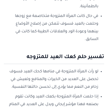
بالطمأنينة.
في حال كانت المرأة المتزوجة متخاصمة مع زوجها
وحلمت بالعيد فسوف تتمكن من إصلاح الأوضاع
بينهما وعودة الود والعلاقات الطيبة كما كانت في
السابق.
تفسير حلم كعك العيد للمتزوجه
لو رأت المرأة المتزوجة في منامها كحك العيد فسوف
تحصل على العديد من الخيرات والمنافع وتعيش في
زحام من النعم مما يؤدي إلى تحسن حالتها النفسية.
إذا حلمت المرأة المتزوجة بكعك العيد وكانت تقوم
بصنعه فهذا مؤشر إيجابي ويدل على العديد في المنام