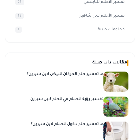
تفسير الاحلام للنابلسي
23
تفسير الأحلام لابن شاهين
19
معلومات طبية
1
مقالات ذات صلة
ما تفسير حلم الخرفان البيض لابن سيرين؟
تفسير رؤية الحمام في الحلم لابن سيرين
ما تفسير حلم دخول الحمام لابن سيرين؟