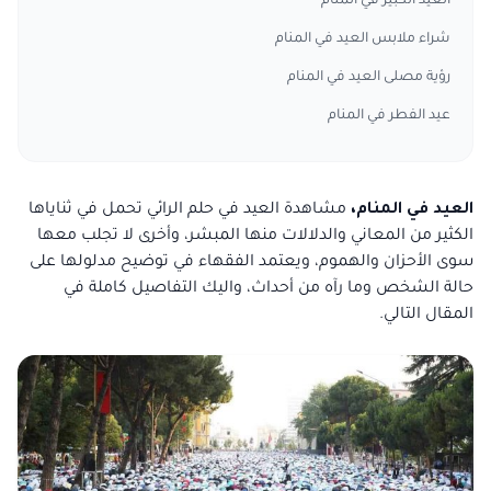
العيد الكبير في المنام
شراء ملابس العيد في المنام
رؤية مصلى العيد في المنام
عيد الفطر في المنام
العيد في المنام،
مشاهدة العيد في حلم الرائي تحمل في ثناياها
الكثير من المعاني والدلالات منها المبشر، وأخرى لا تجلب معها
سوى الأحزان والهموم، ويعتمد الفقهاء في توضيح مدلولها على
حالة الشخص وما رآه من أحداث، واليك التفاصيل كاملة في
المقال التالي.