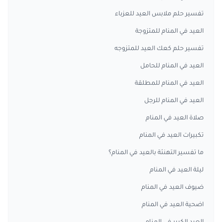
تفسير حلم ملابس العيد للعزباء
العيد في المنام للمتزوجة
تفسير حلم كعك العيد للمتزوجه
العيد في المنام للحامل
العيد في المنام للمطلقة
العيد في المنام للرجل
صلاة العيد في المنام
تكبيرات العيد في المنام
ما تفسير التهنئة بالعيد في المنام؟
ليلة العيد في المنام
ضيوف العيد في المنام
اضحية العيد في المنام