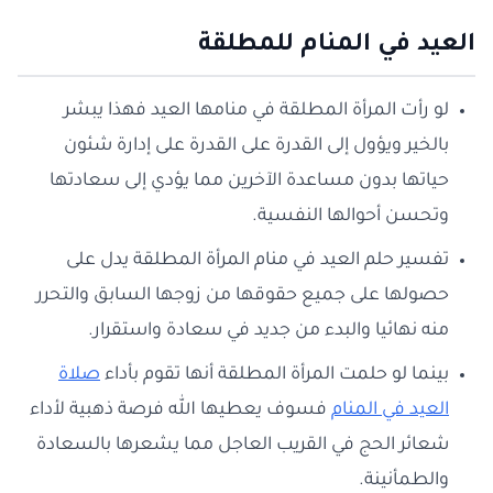
العيد في المنام للمطلقة
لو رأت المرأة المطلقة في منامها العيد فهذا يبشر
بالخير ويؤول إلى القدرة على القدرة على إدارة شئون
حياتها بدون مساعدة الآخرين مما يؤدي إلى سعادتها
وتحسن أحوالها النفسية.
تفسير حلم العيد في منام المرأة المطلقة يدل على
حصولها على جميع حقوقها من زوجها السابق والتحرر
منه نهائيا والبدء من جديد في سعادة واستقرار.
بينما لو حلمت المرأة المطلقة أنها تقوم بأداء
صلاة
العيد في المنام
فسوف يعطيها الله فرصة ذهبية لأداء
شعائر الحج في القريب العاجل مما يشعرها بالسعادة
والطمأنينة.