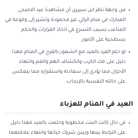
من وجهة نظر ابن سيرين أن مشاهدة عيد الاضحى
المبارك في منام الرائي غير محمودة وتشير إلى وقوعه في
المتاعب بسبب التسرع في اتخاذ القرارات والحكم
بسطحية على الأمور.
لو حلم الفرد بالعيد مع الشعور بالفرح في المنام فهذا
دليل على فك الكرب وانكشاف الهم والغم وانتهاء
الأحزان مما يؤدي إلى سعادته واستقراره مما ينعكس
على حالته النفسية بالإيجاب.
العيد في المنام للعزباء
في حال كانت البنت مخطوبة وحلمت بالعيد فهذا دليل
على الترابط بينها وبينن شريك حياتها وانتهاء علاقتهما