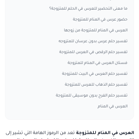
ما معنى التحضير للعرس في الحلم للمتزوجة؟
حضور عرس في المنام للمتزوجة
العرس في المنام للمتزوجة من زوجها
تفسير حلم عرس بدون عرسان للمتزوجه
تفسير حلم الرقص في العرس للمتزوجة
فستان العرس في المنام للمتزوجة
تفسير حلم العرس في البيت للمتزوجة
تفسير حلم الذهاب للعرس للمتزوجة
تفسير حلم الفرح بدون موسيقى للمتزوجة
العرس في المنام
العرس في المنام للمتزوجة
تعد من الرموز الهامة التي تشير إلى