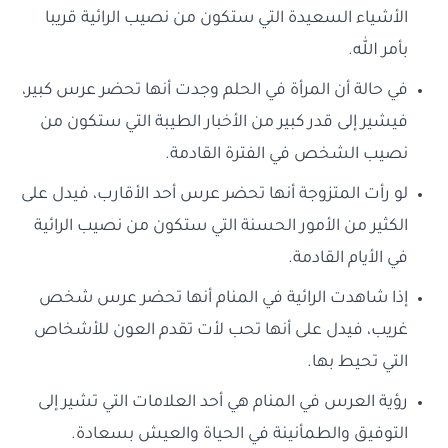
الأشياء السعيدة التي ستكون من نصيب الرائية قريبا
بأمر الله.
في حالة أن المرأة في الحلم وجدت أنها تحضر عرس كبير،
فيشير إلى قدر كبير من الأخبار الطيبة التي ستكون من
نصيب الشخص في الفترة القادمة.
لو رأت المتزوجة أنها تحضر عرس أحد الأقارب، فيدل على
الكثير من الأمور الحسنة التي ستكون من نصيب الرائية
في الأيام القادمة.
إذا شاهدت الرائية في المنام أنها تحضر عرس شخص
غريب، فيدل على أنها تحب لأت تقدم العون للأشخاص
التي تحيط بها.
رؤية العرس في المنام هي أحد العلامات التي تشير إلى
التوفيق والطمأنينة في الحياة والعيش بسعادة.