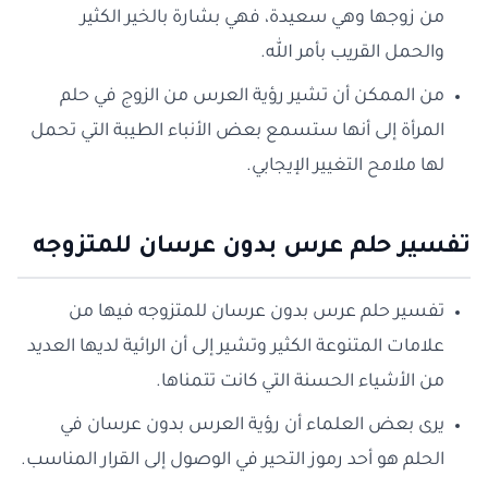
من زوجها وهي سعيدة، فهي بشارة بالخير الكثير
والحمل القريب بأمر الله.
من الممكن أن تشير رؤية العرس من الزوج في حلم
المرأة إلى أنها ستسمع بعض الأنباء الطيبة التي تحمل
لها ملامح التغيير الإيجابي.
تفسير حلم عرس بدون عرسان للمتزوجه
تفسير حلم عرس بدون عرسان للمتزوجه فيها من
علامات المتنوعة الكثير وتشير إلى أن الرائية لديها العديد
من الأشياء الحسنة التي كانت تتمناها.
يرى بعض العلماء أن رؤية العرس بدون عرسان في
الحلم هو أحد رموز التحير في الوصول إلى القرار المناسب.