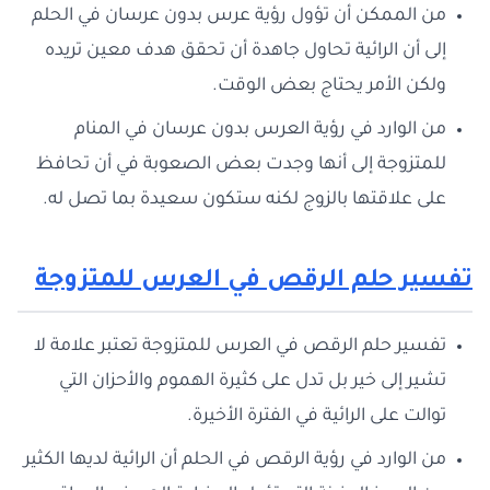
من الممكن أن تؤول رؤية عرس بدون عرسان في الحلم
إلى أن الرائية تحاول جاهدة أن تحقق هدف معين تريده
ولكن الأمر يحتاج بعض الوقت.
من الوارد في رؤية العرس بدون عرسان في المنام
للمتزوجة إلى أنها وجدت بعض الصعوبة في أن تحافظ
على علاقتها بالزوج لكنه ستكون سعيدة بما تصل له.
تفسير حلم الرقص في العرس للمتزوجة
تفسير حلم الرقص في العرس للمتزوجة تعتبر علامة لا
تشير إلى خير بل تدل على كثيرة الهموم والأحزان التي
توالت على الرائية في الفترة الأخيرة.
من الوارد في رؤية الرقص في الحلم أن الرائية لديها الكثير