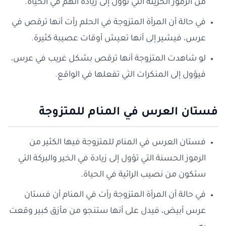
من الرموز الحزينة التي تؤول إلى زيادة الهم في الحياة.
في حالة أن المرأة المتزوجة في الحلم رأت أنها ترقص في
عرس، فيشير إلى أنها تعيش أوقات عصيبة كثيرة.
لو شاهدت المتزوجة أنها ترقص بشكل غريب في عرس،
فيؤول إلى المنكرات التي تفعلها في الواقع.
فستان العرس في المنام للمتزوجة
فستان العرس في المنام للمتزوجة فيها الكثير من
الرموز الحسنة التي تؤول إلى زيادة في الخير والبركة التي
ستكون من نصيب الرائية في الحياة.
في حالة أن المرأة المتزوجة رأت في المنام أن فستان
عرس أبيض، فيدل على أنها ستنجو من مأزق كبير وقعت