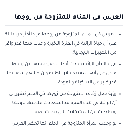
العرس في المنام للمتزوجة من زوجها
العرس في المنام للمتزوجة من زوجها فيها أكثر من دلالة
على أن حياة الرائية في الفترة الأخيرة وجدت فيها قدر وافر
من التغييرات الإيجابية.
في حالة أن الرائية وجدت أنها تحضر عرسها من زوجها،
فيدل على أنها سعيدة بالارتباط به وأن حياتهم سويا بها
قدر كبير من السكينة والمودة.
رؤية حفل زفاف المتزوجة من زوجها في الحلم تشير إلى
أن الرائية في هذه الفترة قد استعادت علاقتها بزوجها
وتخلصت من المشكلات التي تحدث معه.
لو وجدت المرأة المتزوجة في الحلم أنها تحضر العرس