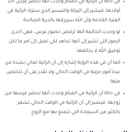
في حالة أن الرائية في المنام وجدت أنها تحضر عرس أحد
أولادها، فيشير إلى البركة والتيسير الذي ستراه الرائية في
الفترة القادمة وأن الله سيرزقها بالذرية الصالحة
لو وجدت الحالمة أنها ترفض حضور عرس، فهي أحدى
الرموز التي تشير إلى أنها تجاهد لكي تصل إلى أمر ما لكن
توفيق الله لا يحالفها.
كما أن في هذه الرؤية إشارة إلى أن الرائية تعاني بشدة من
عدة أمور حزينة في الوقت الحالي ولا تقدر على أن تتخلص
منها.
في حالة أن الرائية في المنام وجدت أنها تحضر عرسها من
زوجها، فيشير إلى أن الرائية في الوقت الحالي تشعر
بالكثير من السعادة التي تتمتع بها مع الزوج.