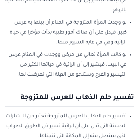
في بيتها، فيشير إلى أن أحد أفراد العائلة سينعم الله عليه
بالزواج.
لو وجدت المرأة المتزوجة في المنام أن بيتها به عرس
كبير، فيدل على أن هناك أمور طيبة بدأت مؤخرا في حياة
الرائية وهي في غاية السرور منها.
لو كانت المرأة تعاني من مرض ووجدت في المنام عرس
في البيت، فيشير إلى أن الرائية في حياتها الكثير من
التيسير والفرح وستنجو من العِلة التي تعرضت لها.
تفسير حلم الذهاب للعرس للمتزوجة
تفسير حلم الذهاب للعرس للمتزوجة تعتبر من البشارات
الحسنة التي تدل على أن الرائية تسير في الطريق الصواب
الذي ستصل منه إلى المكانة التي تتمناها.