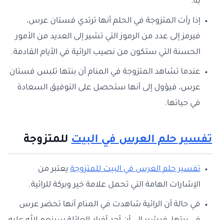
به.
إذا رأت المتزوجة في الحلم أنها ترتدي فستان عرس،
فيرمز إلى عدد من الرموز التي تشير إلى العديد من الأمور
الحسنة التي ستكون من نصيب الرائية في الأيام القادمة.
عندما تشاهد المتزوجة في المنام أن بنتها تلبس فستان
عرس، فيؤول إلى أنها ستحصل على التوفيق السعادة
في حياتها.
تفسير حلم العرس في البيت
للمتزوجة
تفسير حلم العرس في البيت للمتزوجة
يعتبر من
الإشارات الهامة التي تحمل علامة خير وبركة للرائية.
في حالة أن الرائية شاهدت في المنام أنها تحضر عرس