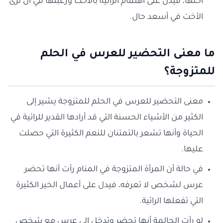
أختها، فيدل على اهتمام الرائية بالأخت ورغبتها في أن ترى
الأخت في أسعد حال.
ما معنى التحضير للعرس في الحلم
للمتزوجة؟
معنى التحضير للعرس في الحلم للمتزوجة يشير إلى
الكثير من الأشياء الحسنة التي قد أرادها القدير للرائية في
الحياة وأنها تشعر بالتمتنان للنعم الكثيرة التي حصلت
عليها.
في حالة أن المرأة المتزوجة في المنام رأت أنها تحضر
عرس لشخص لا تعرفه، فيدل على أعمال الخير الكثيرة
التي تفعلها الرائية.
لو رأت الحالمة أنها تحضر وتدخل إلى عرس مع شخص