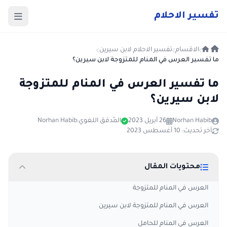
ت
فسير
الا
حلام
الاقسام
تفسير الاحلام لابن سيرين
ما تفسير العرس في المنام للمتزوجة لابن سيرين؟
ما تفسير العرس في المنام للمتزوجة
لابن سيرين؟
Norhan Habib
26 أبريل 2023
المُدقق اللغوي:
Norhan Habib
آخر تحديث: 10 أغسطس 2023
محتويات المقال
العرس في المنام للمتزوجة
العرس في المنام للمتزوجة لابن سيرين
العرس في المنام للحامل