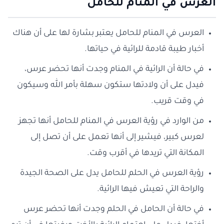
العرس في المنام للحامل
العرس في المنام للحامل يعتبر بشارة لها على أن هناك
أخبار طيبة قادمة للرائية في حياتها.
في حالة أن الرائية في المنام وجدت أنها تحضر عرس،
فيدل على أن ولادتها ستكون سهلة بأمر الله وسيكون
في وقت قريب.
من الوارد في رؤية العرس في المنام للحامل أنها تجهز
لعرس كبير، فيشير إلى أنها تعمل على أن تصل إلى
المكانة التي تريدها في أقرب وقت.
رؤية العرس في الحلم للحامل يدل على الصحة الجيدة
والراحة التي تعيش فيها الرائية.
في حالة أن الحامل في الحلم وجدت أنها تحضر عرس