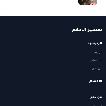
ت
فسير
الا
حلام
الرئيسية
الرئيسية
الاقسام
من نحن
الاقسام
من نحن