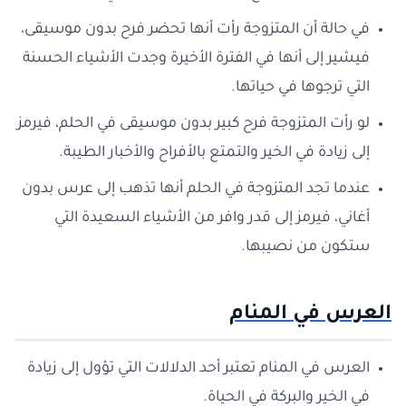
في حالة أن المتزوجة رأت أنها تحضر فرح بدون موسيقى،
فيشير إلى أنها في الفترة الأخيرة وجدت الأشياء الحسنة
التي ترجوها في حياتها.
لو رأت المتزوجة فرح كبير بدون موسيقى في الحلم، فيرمز
إلى زيادة في الخير والتمتع بالأفراح والأخبار الطيبة.
عندما تجد المتزوجة في الحلم أنها تذهب إلى عرس بدون
أغاني، فيرمز إلى قدر وافر من الأشياء السعيدة التي
ستكون من نصيبها.
العرس في المنام
العرس في المنام تعتبر أحد الدلالات التي تؤول إلى زيادة
في الخير والبركة في الحياة.