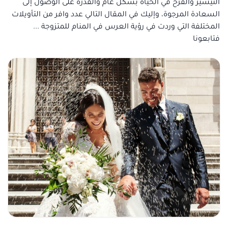
التيسير والفرح في الحياة بشكل عام والقدرة على الوصول إلى
السعادة المرجوة، وإليك في المقال التالي عدد وافر من التأويلات
المختلفة التي وردت في رؤية العرس في المنام للمتزوجة ...
فتابعونا