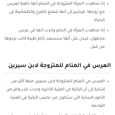
إذا شاهدت المرأة المتزوجة في المنام أنها ذاهبة لعرس
مع زوجها، فيشير إلى أنها تتمتع بالفرح والطمأنينة في
الحياة.
إذا شاهدت المرأة في الحلم وجدت أنها في عرس
مجهول، فيدل على أنها ستسعد بأيام طيبة كانت ترجوها
من قبل.
العرس في المنام للمتزوجة لابن سيرين
العرس في المنام للمتزوجة لابن سيرين فيها أكثر من
إشارة إلى أن الرائية في الفترة الأخيرة وجدت قدر وافر من
الأمور السارة التي ستكون من نصيب الرائية في الفترة
القادمة.