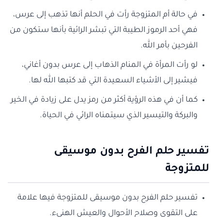
في حالة أم المتزوجة رأت في الحلم أنها تذهب إلى عرس،
فهي أحد الرموز الطيبة التي تبشر الرائية بأنها ستكون من
الفرحين بأمر الله.
لو رأت المرأة في المنام الذهاب إلى عرس بدون أغاني،
فيشير إلى الأشياء السعيدة التي قد كتبها الله لها.
كما أن في هذه الرؤية أكثر من رمز يدل على زيادة في الخير
والبركة والتيسير الذي سيتمناه الرائي في الحياة.
تفسير حلم الفرح بدون موسيقى
للمتزوجة
تفسير حلم الفرح بدون موسيقى للمتزوجة فيها علامة
على التقوى وصلاح الأحوال والعيش الهنيء.