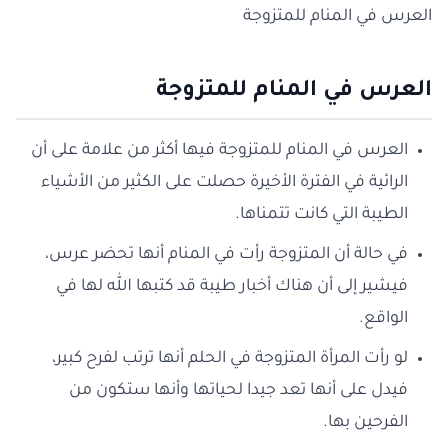
العرس في المنام للمتزوجة
العرس في المنام للمتزوجة
العرس في المنام للمتزوجة فيها أكثر من علامة على أن
الرائية في الفترة الأخيرة حصلت على الكثير من الأشياء
الطيبة التي كانت تتمناها.
في حالة أن المتزوجة رأت في المنام أنها تحضر عرس،
فيشير إلى أن هناك أخبار طيبة قد كتبها الله لها في
الواقع.
لو رأت المرأة المتزوجة في الحلم أنها ترتب لفرح كبير،
فيدل على أنها تعد جيدا لحياتها وأنها ستكون من
الفرحين بها.