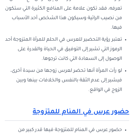
تعرفه، فقد تكون علامة على المنافع الكثيرة التي ستكون
من نصيب الرائية وسيكون هذا الشخص أحد الأسباب
فيها.
تعتبر رؤية التحضير للعرس في الحلم للمرأة المتزوجة أحد
الرموز التي تشير إلى التوفيق في الحياة والقدرة على
الوصول إلى السعادة التي كانت ترجوها.
لو رأت المرأة أنها تحضر لعرس زوجها من سيدة أخرى،
فيشير إلى عدم الثقة بالنفس والخلافات بينها وبين
الزوج في الواقع.
حضور عرس في المنام للمتزوجة
حضور عرس في المنام للمتزوجة فيها قدر كبير من