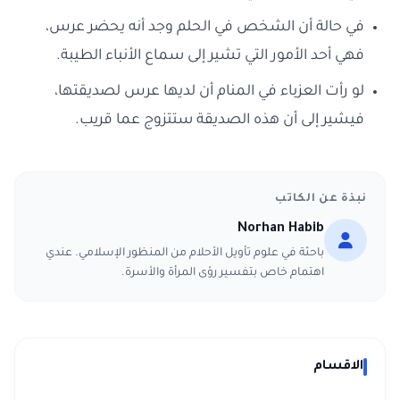
في حالة أن الشخص في الحلم وجد أنه يحضر عرس،
فهي أحد الأمور التي تشير إلى سماع الأنباء الطيبة.
لو رأت العزباء في المنام أن لديها عرس لصديقتها،
فيشير إلى أن هذه الصديقة ستتزوج عما قريب.
نبذة عن الكاتب
Norhan Habib
باحثة في علوم تأويل الأحلام من المنظور الإسلامي. عندي
اهتمام خاص بتفسير رؤى المرأة والأسرة.
الاقسام