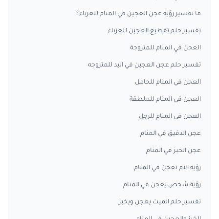
ما تفسير رؤية عجن العجين في المنام للعزباء؟
تفسير حلم تقطيع العجين للعزباء
العجن في المنام للمتزوجة
تفسير حلم عجن العجين في اليد للمتزوجه
العجن في المنام للحامل
العجن في المنام للملطقة
العجن في المنام للرجل
عجن الدقيق في المنام
عجن الخبز في المنام
رؤية الام تعجن في المنام
رؤية شخص يعجن في المنام
تفسير حلم الميت يعجن ويخبز