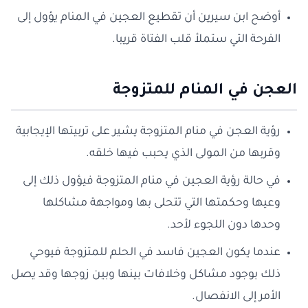
أوضح ابن سيرين أن تقطيع العجين في المنام يؤول إلى
الفرحة التي ستملأ قلب الفتاة قريبا.
العجن في المنام للمتزوجة
رؤية العجن في منام المتزوجة يشير على تربيتها الإيجابية
وقربها من المولى الذي يحبب فيها خلقه.
في حالة رؤية العجين في منام المتزوجة فيؤول ذلك إلى
وعيها وحكمتها التي تتحلى بها ومواجهة مشاكلها
وحدها دون اللجوء لأحد.
عندما يكون العجين فاسد في الحلم للمتزوجة فيوحي
ذلك بوجود مشاكل وخلافات بينها وبين زوجها وقد يصل
الأمر إلى الانفصال.