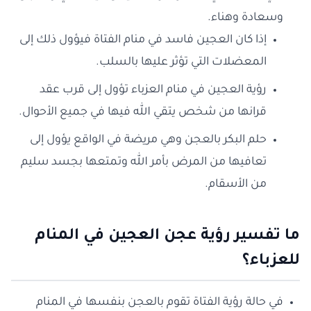
وسعادة وهناء.
إذا كان العجين فاسد في منام الفتاة فيؤول ذلك إلى
المعضلات التي تؤثر عليها بالسلب.
رؤية العجين في منام العزباء تؤول إلى قرب عقد
قرانها من شخص يتقي الله فيها في جميع الأحوال.
حلم البكر بالعجن وهي مريضة في الواقع يؤول إلى
تعافيها من المرض بأمر الله وتمتعها بجسد سليم
من الأسقام.
ما تفسير رؤية عجن العجين في المنام
للعزباء؟
في حالة رؤية الفتاة تقوم بالعجن بنفسها في المنام