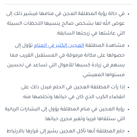
في حالة رؤية المطلقة العجن في منامها فيشير ذلك إلى
عوض الله لها بشخص صالح ينسيها اللحظات السيئة
التي عاشتها في زيجتها السابقة.
مشاهدة المطلقة
العجين الكثير في المنام
تؤول إلى
حصولها على مكانة مرموقة في المستقبل القريب مما
يسهم في زيادة كسبها للأموال التي تساعد في تحسين
مستواها المعيشي.
إذا رأت المطلقة العجين في الحلم فيدل ذلك على
انقضاء الكرب الذي كان في حياتها وتخلصها منه.
رؤية العجين في منام المطلقة يؤول إلى البشارات الربانية
التي ستلقاها قريبا وتغير مجرى حياتها.
حلم المطلقة أنها تأكل العجين يشير إلى قرارها بالارتباط