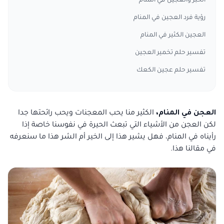
الخبز والعجين في المنام
رؤية فرد العجين في المنام
العجين الكثير في المنام
تفسير حلم تخمير العجين
تفسير حلم عجين الكعك
العجن في المنام،
الكثير منا يحب المعجنات ويحب رائحتها جدا
لكن العجن من الأشياء التي تبعث الحيرة في نفوسنا خاصة إذا
رأيناه في المنام، فهل يشير هذا إلى الخير أم الشر هذا ما سنعرفه
في مقالنا هذا.