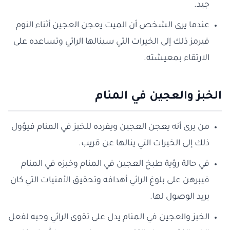
جيد.
عندما يرى الشخص أن الميت يعجن العجين أثناء النوم
فيرمز ذلك إلى الخيرات التي سينالها الرائي وتساعده على
الارتقاء بمعيشته.
الخبز والعجين في المنام
من يرى أنه يعجن العجين ويفرده للخبز في المنام فيؤول
ذلك إلى الخيرات التي ينالها عن قريب.
في حالة رؤية طبخ العجين في المنام وخبزه في المنام
فيبرهن على بلوغ الرائي أهدافه وتحقيق الأمنيات التي كان
يريد الوصول لها.
الخبز والعجين في المنام يدل على تقوى الرائي وحبه لفعل