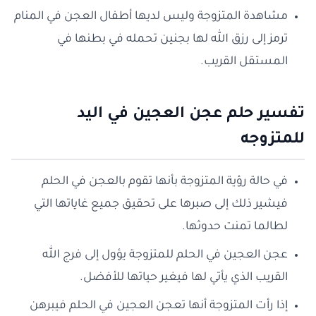
مشاهدة المتزوجة وليس لديها أطفال العجن في المنام
ترمز إلى رزق الله لها بجنين تحمله في بطنها في
المستقل القريب.
تفسير
حلم
عجن العجين في اليد
للمتزوجه
في حالة رؤية المتزوجة بأنها تقوم بالعجن في الحلم
فيشير ذلك إلى صبرها على تحقيق جميع غاياتها التي
لطالما تمنت حدوثها.
عجن العجين في الحلم للمتزوجة يؤول إلى فرج الله
القريب الذي يأتي لها فيغير حياتها للأفضل.
إذا رأت المتزوجة أنها تعجن العجين في الحلم فيبرهن