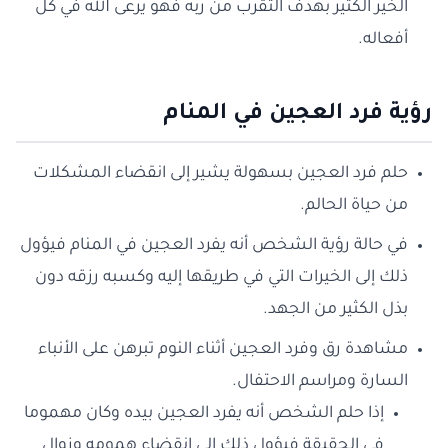
الخير الكثير بهدف التقرب من ربه فهو يرعى الله في كل
أفعاله.
رؤية فرد العجين في المنام
حلم فرد العجين بسهولة يشير إلى انقضاء المشكلات
من حياة الحالم.
في حالة رؤية الشخص أنه يفرد العجين في المنام فيؤول
ذلك إلى الخيرات التي في طريقها إليه وكسبه رزقه دون
بذل الكثير من الجهد.
مشاهدة رق وفرد العجين أثناء النوم تبرهن على الأنباء
السارة ومراسم الاحتفال.
إذا حلم الشخص أنه يفرد العجين بيده وكان مهموما
في الحقيقة فيؤول ذلك إلى انقضاء همومه وزوال