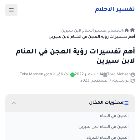
ت
فسير
الا
حلام
الاقسام
تفسير الاحلام لابن سيرين
أهم تفسيرات رؤية العجن في المنام لابن سيرين
أهم تفسيرات رؤية العجن في المنام
لابن سيرين
Toka Mohsen
14 ديسمبر 2022
المُدقق اللغوي:
Toka Mohsen
آخر تحديث: 7 أغسطس 2023
محتويات المقال
العجن في المنام
العجن في المنام لابن سيرين
العجن في المنام للعزباء