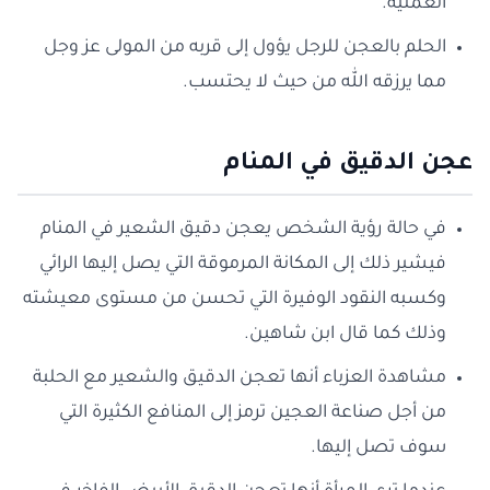
العملية.
الحلم بالعجن للرجل يؤول إلى قربه من المولى عز وجل
مما يرزقه الله من حيث لا يحتسب.
عجن الدقيق في المنام
في حالة رؤية الشخص يعجن دقيق الشعير في المنام
فيشير ذلك إلى المكانة المرموقة التي يصل إليها الرائي
وكسبه النقود الوفيرة التي تحسن من مستوى معيشته
وذلك كما قال ابن شاهين.
مشاهدة العزباء أنها تعجن الدقيق والشعير مع الحلبة
من أجل صناعة العجين ترمز إلى المنافع الكثيرة التي
سوف تصل إليها.