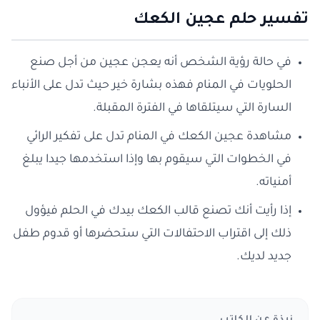
تفسير حلم عجين الكعك
في حالة رؤية الشخص أنه يعجن عجين من أجل صنع
الحلويات في المنام فهذه بشارة خير حيث تدل على الأنباء
السارة التي سيتلقاها في الفترة المقبلة.
مشاهدة عجين الكعك في المنام تدل على تفكير الرائي
في الخطوات التي سيقوم بها وإذا استخدمها جيدا يبلغ
أمنياته.
إذا رأيت أنك تصنع قالب الكعك بيدك في الحلم فيؤول
ذلك إلى اقتراب الاحتفالات التي ستحضرها أو قدوم طفل
جديد لديك.