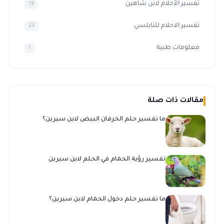
تفسير الأحلام لابن شاهين
19
تفسير الاحلام للنابلسي
23
معلومات طبية
1
مقالات ذات صلة
ما تفسير حلم الخرفان البيض لابن سيرين؟
تفسير رؤية الحمام في الحلم لابن سيرين
ما تفسير حلم دخول الحمام لابن سيرين؟