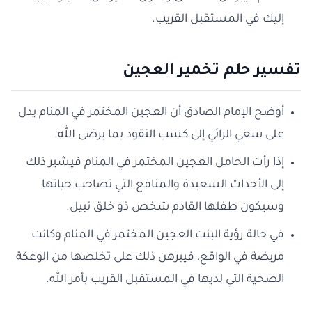
إليك في المستقبل القريب.
تفسير حلم تخمير العجين
أوضح الإمام الصادق أن العجين المختمر في المنام يدل
على سعي الرائي إلى كسب النقود بما يرضى الله.
إذا رأت الحامل العجين المختمر في المنام فيشير ذلك
إلى الأحداث السعيدة والمنافع التي تصاحب حياتها
وسيكون طفلها القادم شخص ذو خلق نبيل.
في حالة رؤية البنت العجين المختمر في المنام وكانت
مريضة في الواقع، فيبرهن ذلك على تخلصها من الوعكة
الصحية التي لديها في المستقبل القريب بأمر الله.