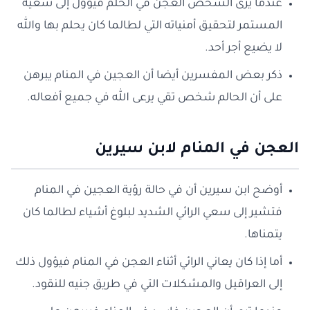
عندما يرى الشخص العجن في الحلم فيؤول إلى سعيه
المستمر لتحقيق أمنياته التي لطالما كان يحلم بها والله
لا يضيع أجر أحد.
ذكر بعض المفسرين أيضا أن العجين في المنام يبرهن
على أن الحالم شخص تقي يرعى الله في جميع أفعاله.
العجن في المنام لابن سيرين
أوضح ابن سيرين أن في حالة رؤية العجين في المنام
فتشير إلى سعي الرائي الشديد لبلوغ أشياء لطالما كان
يتمناها.
أما إذا كان يعاني الرائي أثناء العجن في المنام فيؤول ذلك
إلى العراقيل والمشكلات التي في طريق جنيه للنقود.