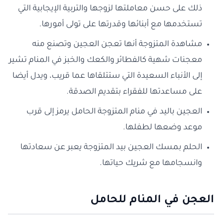
ذلك على حسن معاملتها لزوجها والتربية الإيجابية التي
تستخدمها مع أبنائها وقدرتها على تولى أمورها.
مشاهدة المتزوجة أنها تعجن العجين وتصنع منه
معجنات شهية كالفطائر والكعك والخبز في المنام تشير
إلى الأنباء السعيدة التي ستتلقاها عما قريب، ويدل أيضا
على مساعدتها للفقراء بتقديم الصدقة.
العجين باليد في منام المتزوجة الحامل يرمز إلى قرب
موعد وضعها لطفلها.
الحلم بمسك العجين بيد المتزوجة يعبر عن سعادتها
وانسجامها مع شريك حياتها.
العجن في المنام للحامل