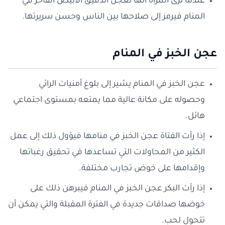
عندما ترى المرأة أنها تعجن الدقيق الأبيض الفاخر في
المنام فيرمز إلى صلاحها بين الناس وحسن سريرتها.
عجن الخبز في المنام
عجن الخبز في المنام يشير إلى بلوغ أمنيات الرائي
وحصوله على مكانة عالية مما يمتعه بمستوى اجتماعي
هائل.
إذا رأت الفتاة عجن الخبز في منامها فيؤول ذلك إلى عمل
الكثير من المحاولات التي تساعدها في تحقيق رغباتها
وإقدامها على خوض تجارب مختلفة.
إذا رأت البكر عجن الخبز في المنام فيبرهن ذلك على
خوضها صداقات جديدة في الفترة المقبلة والتي يمكن أن
تتحول لحب.