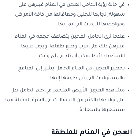
في حالة رؤية الحامل العجن في المنام فيبرهن على
سهولة إنجابها للجنين ومعافاتها من كافة الأمراض
ومواجهتها للأزمات التي تمر بها.
عندما ترى الحامل العجين يتضاعف حجمه في المنام
فيبرهن ذلك على قرب وضع طفلها، ويجب عليها
الاستعداد لأنها يمكن أن تلد في أي وقت.
تحضير العجين في المنام الحامل يشير إلى المنافع
والمسئوليات التي في طريقها إليها.
مشاهدة العجين الأبيض المتخمر في حلم الحامل تدل
على تواجدها بالكثير من الاحتفالات في الفترة المقبلة مما
سيشعرها بالسعادة.
العجن في المنام للملطقة