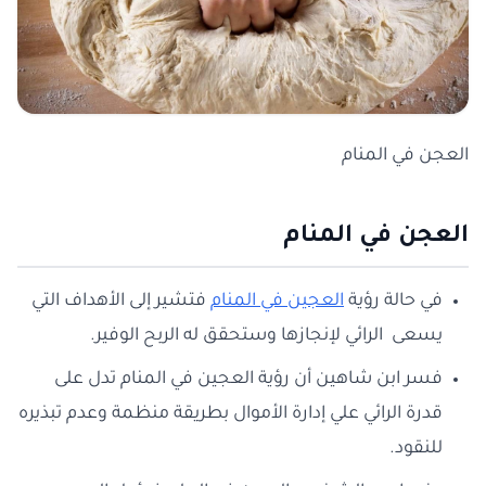
العجن في المنام
العجن في المنام
في حالة رؤية
العجين في المنام
فتشير إلى الأهداف التي
يسعى الرائي لإنجازها وستحقق له الربح الوفير.
فسر ابن شاهين أن رؤية العجين في المنام تدل على
قدرة الرائي علي إدارة الأموال بطريقة منظمة وعدم تبذيره
للنقود.