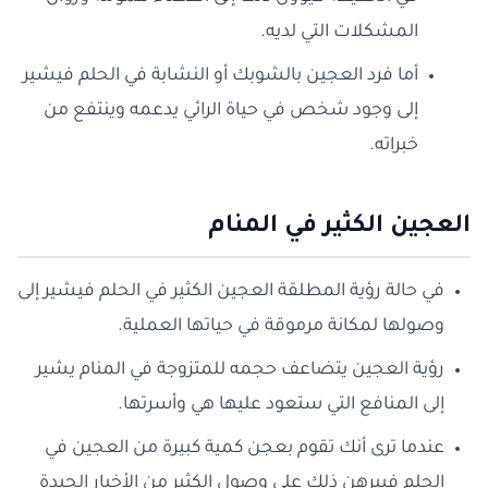
المشكلات التي لديه.
أما فرد العجين بالشوبك أو النشابة في الحلم فيشير
إلى وجود شخص في حياة الرائي يدعمه وينتفع من
خبراته.
العجين الكثير في المنام
في حالة رؤية المطلقة العجين الكثير في الحلم فيشير إلى
وصولها لمكانة مرموقة في حياتها العملية.
رؤية العجين يتضاعف حجمه للمتزوجة في المنام يشير
إلى المنافع التي ستعود عليها هي وأسرتها.
عندما ترى أنك تقوم بعجن كمية كبيرة من العجين في
الحلم فيبرهن ذلك على وصول الكثير من الأخبار الجيدة