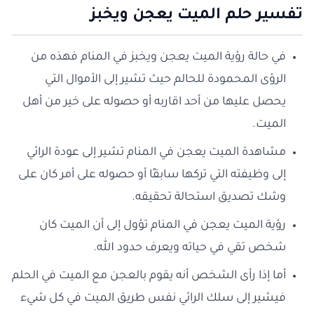
تفسير حلم الميت يعجن ويخبز
في حالة رؤية الميت يعجن ويخبز في المنام فهذه من
الرؤى المحمودة للحالم حيث تشير إلى الأموال التي
يحصل عليها من أحد اقاربه أو حصوله على خير من أهل
الميت.
مشاهدة الميت يعجن في المنام تشير إلى عودة الرائي
إلى وظيفته التي تركها سابقًا أو حصوله على أمر كان على
وشك تصديق استحالة تحقيقه.
رؤية الميت يعجن في المنام تؤول إلى أن الميت كان
شخص تقي في حياته ويعرف حدود الله.
أما إذا رأى الشخص أنه يقوم بالعجن مع الميت في الحلم
فيشير إلى سلك الرائي نفس طريق الميت في كل شيء