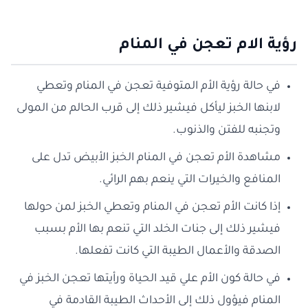
رؤية الام تعجن في المنام
في حالة رؤية الأم المتوفية تعجن في المنام وتعطي
لابنها الخبز ليأكل فيشير ذلك إلى قرب الحالم من المولى
وتجنبه للفتن والذنوب.
مشاهدة الأم تعجن في المنام الخبز الأبيض تدل على
المنافع والخيرات التي ينعم بهم الرائي.
إذا كانت الأم تعجن في المنام وتعطي الخبز لمن حولها
فيشير ذلك إلى جنات الخلد التي تنعم بها الأم بسبب
الصدقة والأعمال الطيبة التي كانت تفعلها.
في حالة كون الأم علي قيد الحياة ورأيتها تعجن الخبز في
المنام فيؤول ذلك إلى الأحداث الطيبة القادمة في