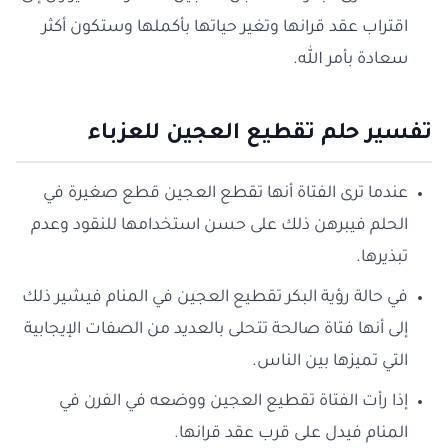
اقتراب عقد قرانها وتغير حياتها بأكملها وستكون أكثر
سعادة بأمر الله.
تفسير حلم تقطيع العجين للعزباء
عندما ترى الفتاة أنها تقطع العجين قطع صغيرة في
الحلم فيبرهن ذلك على حسن استخدامها للنقود وعدم
تبذيرها.
في حالة رؤية البكر تقطيع العجين في المنام فيشير ذلك
إلى أنها فتاة صالحة تتحلى بالعديد من الصفات الإيجابية
التي تميزها بين الناس.
إذا رأت الفتاة تقطيع العجين ووضعه في الفرن في
المنام فيدل على قرب عقد قرانها.