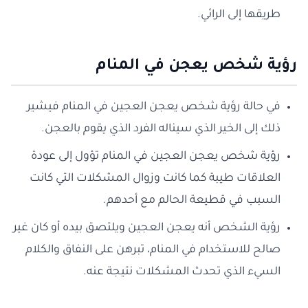
طريقها إلى الرائي.
رؤية شخص يعجن في المنام
في حالة رؤية شخص يعجن العجين في المنام فيشير
ذلك إلى الخير الذي سيناله الفرد الذي يقوم بالعجن.
رؤية شخص يعجن العجين في المنام تؤول إلى عودة
العلاقات طيبة كما كانت وزوال المشكلات التي كانت
السبب في قطيعة الحالم مع أحدهم.
رؤية الشخص أنه يعجن العجين ويلتصق بيده أو كان غير
صالح للاستخدام في المنام، تبرهن على النفاق والكلام
السيء الذي تحدث المشكلات نتيجة عنه.