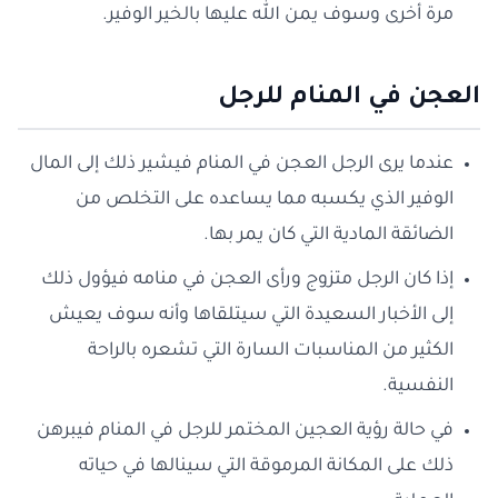
مرة أخرى وسوف يمن الله عليها بالخير الوفير.
العجن في المنام للرجل
عندما يرى الرجل العجن في المنام فيشير ذلك إلى المال
الوفير الذي يكسبه مما يساعده على التخلص من
الضائقة المادية التي كان يمر بها.
إذا كان الرجل متزوج ورأى العجن في منامه فيؤول ذلك
إلى الأخبار السعيدة التي سيتلقاها وأنه سوف يعيش
الكثير من المناسبات السارة التي تشعره بالراحة
النفسية.
في حالة رؤية العجين المختمر للرجل في المنام فيبرهن
ذلك على المكانة المرموقة التي سينالها في حياته