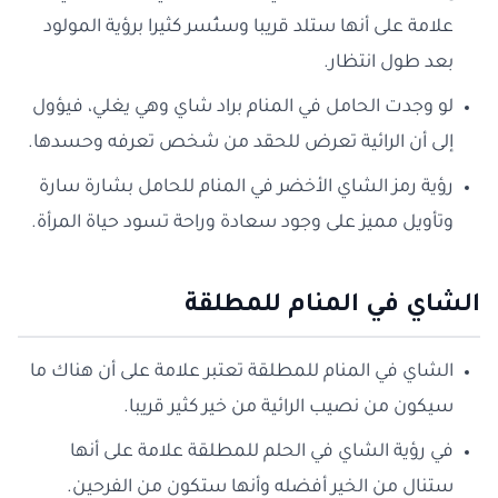
علامة على أنها ستلد قريبا وستُسر كثيرا برؤية المولود
بعد طول انتظار.
لو وجدت الحامل في المنام براد شاي وهي يغلي، فيؤول
إلى أن الرائية تعرض للحقد من شخص تعرفه وحسدها.
رؤية رمز الشاي الأخضر في المنام للحامل بشارة سارة
وتأويل مميز على وجود سعادة وراحة تسود حياة المرأة.
الشاي في المنام للمطلقة
الشاي في المنام للمطلقة تعتبر علامة على أن هناك ما
سيكون من نصيب الرائية من خير كثير قريبا.
في رؤية الشاي في الحلم للمطلقة علامة على أنها
ستنال من الخير أفضله وأنها ستكون من الفرحين.