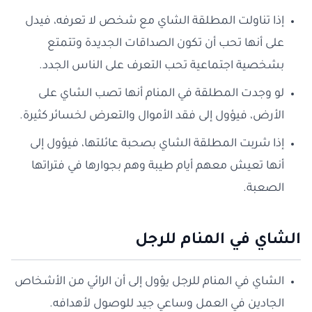
إذا تناولت المطلقة الشاي مع شخص لا تعرفه، فيدل
على أنها تحب أن تكون الصداقات الجديدة وتتمتع
بشخصية اجتماعية تحب التعرف على الناس الجدد.
لو وجدت المطلقة في المنام أنها تصب الشاي على
الأرض، فيؤول إلى فقد الأموال والتعرض لخسائر كثيرة.
إذا شربت المطلقة الشاي بصحبة عائلتها، فيؤول إلى
أنها تعيش معهم أيام طيبة وهم بجوارها في فتراتها
الصعبة.
الشاي في المنام للرجل
الشاي في المنام للرجل يؤول إلى أن الرائي من الأشخاص
الجادين في العمل وساعي جيد للوصول لأهدافه.