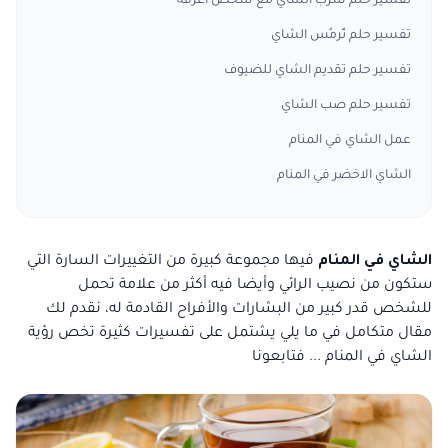
تفسير حلم شرب الشاي مع شخص اعرفه
تفسير حلم تُرمُس الشاي
تفسير حلم تقديم الشاي للضيوف
تفسير حلم صب الشاي
عمل الشاي في المنام
الشاي الاخضر في المنام
الشاي في المنام
فيها مجموعة كبيرة من التغييرات السارة التي
ستكون من نصيب الرائي وأيضا فيه أكثر من علامة تحمل
للشخص قدر كبير من البشارات والأفراح القادمة له، نقدم لك
مقال متكامل في ما يلي يشتمل على تفسيرات كثيرة تخص رؤية
الشاي في المنام ... فتابعونا