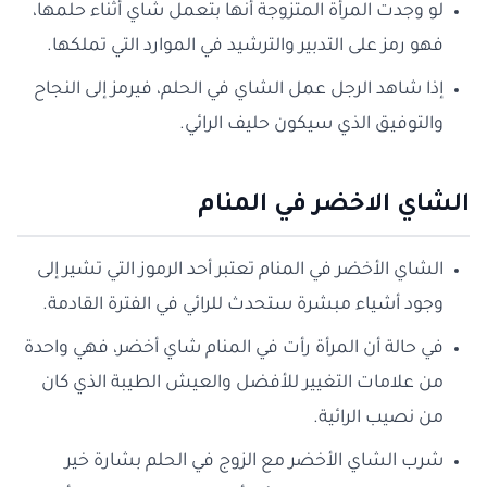
لو وجدت المرأة المتزوجة أنها بتعمل شاي أثناء حلمها،
فهو رمز على التدبير والترشيد في الموارد التي تملكها.
إذا شاهد الرجل عمل الشاي في الحلم، فيرمز إلى النجاح
والتوفيق الذي سيكون حليف الرائي.
الشاي الاخضر في المنام
الشاي الأخضر في المنام تعتبر أحد الرموز التي تشير إلى
وجود أشياء مبشرة ستحدث للرائي في الفترة القادمة.
في حالة أن المرأة رأت في المنام شاي أخضر، فهي واحدة
من علامات التغيير للأفضل والعيش الطيبة الذي كان
من نصيب الرائية.
شرب الشاي الأخضر مع الزوج في الحلم بشارة خير