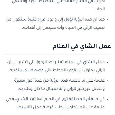
أكواب في المنام علامة على التخطيط الجيد والسعي
الجاد.
كما أن هذه الرؤية تؤول إلى وجود أفراح كثيرة ستكون من
نصيب الرائي في الحياة وأنه سيصل إلى أهدافه.
عمل الشاي في المنام
عمل الشاي في المنام تعتبر أحد الرموز التي تشير إلى أن
الرائي يحاول أن يقوم بالخطط التي وضعها لمستقبله.
علامة على ما تحمله هذه الرؤية من عدة أمور مميزة
وتحمل خير كبير للرائي وأنه سينال ما كان يحلم به.
في حالة أن المطلقة ترى في الحلم أنها تعد الشاي، فهي
علامة على أنها تحاول إيجاب فرصة عمل تناسبها.