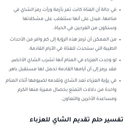
في جالة أن الفتاة كانت تمر بأزمة ورأت رمز الشاي في
منامها، فيدل على أنها ستتغلب على مشكلاتها
وستكون من الفرحين في الحياة.
من الممكن أن ترمز هذه الرؤية إلى كم وافر من الأحداث
الطيبة التي ستحدث للفتاة في الأيام القادمة.
لو وجدت العزباء في المنام أنها تشرب الشاي الأخضر،
فقد يرمز إلى أن أيامها القادمة تحمل لها مستقبل باهر.
في رؤية العزباء تعد الشاي وتقدمه لضيوفها أثناء المنام
واحدة من دلالات التمتع بخصال مميزة منها الكرم
ومساعدة الأخرين والتعاون.
تفسير حلم تقديم الشاي للعزباء