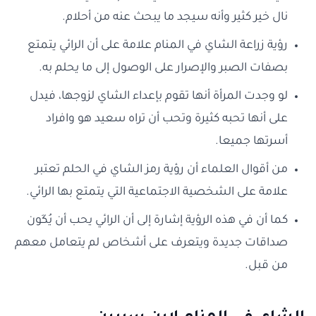
نال خير كثير وأنه سيجد ما يبحث عنه من أحلام.
رؤية زراعة الشاي في المنام علامة على أن الرائي يتمتع
بصفات الصبر والإصرار على الوصول إلى ما يحلم به.
لو وجدت المرأة أنها تقوم بإعداء الشاي لزوجها، فيدل
على أنها تحبه كثيرة وتحب أن تراه سعيد هو وافراد
أسرتها جميعا.
من أقوال العلماء أن رؤية رمز الشاي في الحلم تعتبر
علامة على الشخصية الاجتماعية التي يتمتع بها الرائي.
كما أن في هذه الرؤية إشارة إلى أن الرائي يحب أن يُكَون
صداقات جديدة ويتعرف على أشخاص لم يتعامل معهم
من قبل.