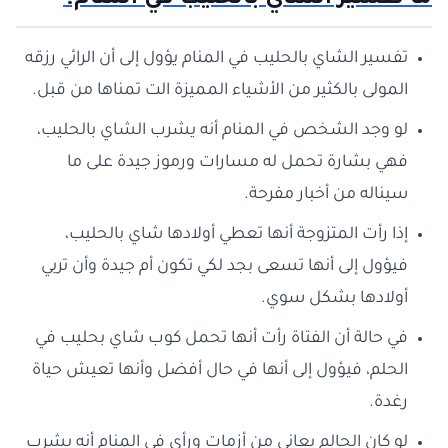
ما تفسير الشاي بالحليب في المنام؟
تفسير الشاي بالحليب في المنام يؤول إلى أن الرائي رزقه
المولى بالكثير من الأشياء المميزة الت تمناها من قبل.
لو وجد الشخص في المنام أنه يشرب الشاي بالحليب،
فهي بشارة تحمل له مسارات ورموز جيدة على ما
سيناله من أخبار مفرحة.
إذا رأت المتزوجة أنها تعطي أولادها شاي بالحليب،
فيؤول إلى أنها تسعى بجد لكي تكون أم جيدة وأن تربي
أولادها بشكل سوي.
في حالة أن الفتاة رأت أنها تحمل كوب شاي بحليب في
الحلم، فيؤول إلى أنها في حال أفضل وأنها تعيش حياة
رغدة.
لو كان الحالم يعاني من أزمات ورأى في المنام أنه يشرب