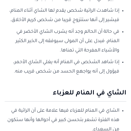
إذا شاهدت الرائية شخص يقدم لها الشاي أثناء المنام،
فيشير إلى أنها ستتزوج قريبا من شخص كريم الأخلاق.
في حالة أن الحالم وجد أنه يشرب الشاي الأخضر في
المنام، فيدل على أن المولى سيوفقه إلى الخير الكثير
والأشياء المفرحة التي تمناها.
إذا شاهد الشخص في المنام أنه يغلي الشاي الأحمر،
فيؤول إلى أنه يواجهع الحسد من شخص قريب منه.
الشاي في المنام للعزباء
الشاي في المنام للعزباء فيها علامة على أن الرائية في
هذه الفترة تشعر بتحسن كبير في أحوالها وأنها ستكون
من السعداء.