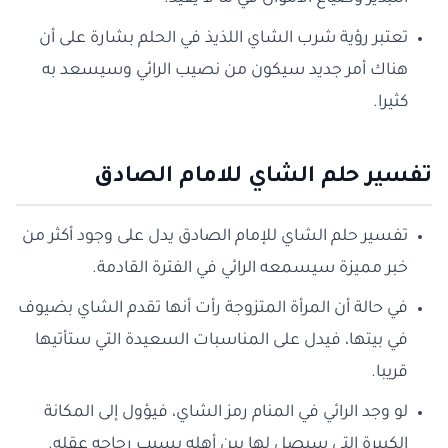
تعتبر رؤية شرب الشاي اللذيذ في الحلم بشارة على أن
هناك أمر جديد سيكون من نصيب الرائي وسيسعد به
كثيرا.
تفسير حلم الشاي للامام الصادق
تفسير حلم الشاي للإمام الصادق يدل على وجود أكثر من
خبر مميزة سيسمعه الرائي في الفترة القادمة.
في حالة أن المرأة المتزوجة رأت أنها تقدم الشاي بضيوف
في بيتها، فيدل على المناسبات السعيدة التي ستأتيها
قريبا.
لو وجد الرائي في المنام رمز الشاي، فيؤول إلى المكانة
الكبيرة التي سيصل لها بين أهله بسبب رجاحه عقله.