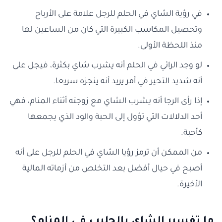
في رؤية الشاي في الحلم للرجل علامة على الأرباح
وتحصيل المكاسب الكبيرة التي كان من الساعين لها
منذ اللحظة الأولى.
لو وجد الرائي في الحلم أنه يشرب شاي بكثرة، فيجل على
أنه شديد التحير في أمر يريد أنه ينجزه سريعا.
إذا رأى الرجا أنه يشرب الشاي مع زوجته أثناء المنام، فهي
أحد الدلالات التي تؤول إلى الحبة والود الذي يجمعها
كأحبة.
من الممكن أن ترمز رؤيا الشاي في الحلم للرجل على أنه
أصبح في حيال أفضل بعد التخلص من أزماته المالية
الأخيرة.