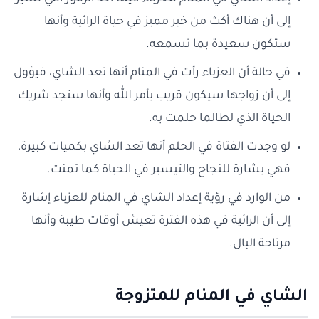
إلى أن هناك أكث من خبر مميز في حياة الرائية وأنها
ستكون سعيدة بما تسمعه.
في حالة أن العزباء رأت في المنام أنها تعد الشاي، فيؤول
إلى أن زواجها سيكون قريب بأمر الله وأنها ستجد شريك
الحياة الذي لطالما حلمت به.
لو وجدت الفتاة في الحلم أنها تعد الشاي بكميات كبيرة،
فهي بشارة للنجاح والتيسير في الحياة كما تمنت.
من الوارد في رؤية إعداد الشاي في المنام للعزباء إشارة
إلى أن الرائية في هذه الفترة تعيش أوقات طيبة وأنها
مرتاحة البال.
الشاي في المنام للمتزوجة