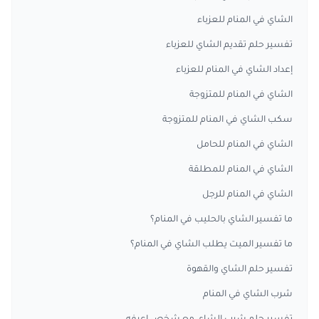
الشاي في المنام للعزباء
تفسير حلم تقديم الشاي للعزباء
إعداد الشاي في المنام للعزباء
الشاي في المنام للمتزوجة
سكب الشاي في المنام للمتزوجة
الشاي في المنام للحامل
الشاي في المنام للمطلقة
الشاي في المنام للرجل
ما تفسير الشاي بالحليب في المنام؟
ما تفسير الميت يطلب الشاي في المنام؟
تفسير حلم الشاي والقهوة
شرب الشاي في المنام