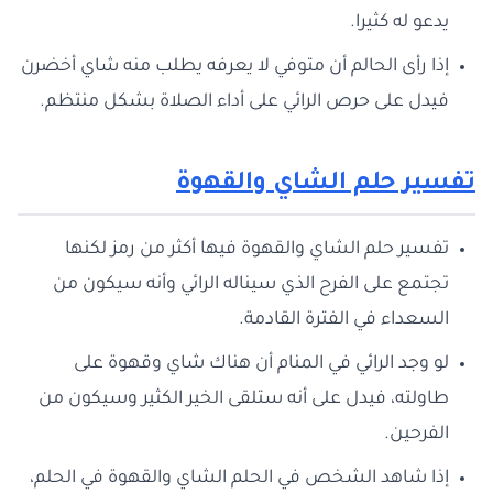
يدعو له كثيرا.
إذا رأى الحالم أن متوفي لا يعرفه يطلب منه شاي أخضرن
فيدل على حرص الرائي على أداء الصلاة بشكل منتظم.
تفسير حلم الشاي والقهوة
تفسير حلم الشاي والقهوة فيها أكثر من رمز لكنها
تجتمع على الفرح الذي سيناله الرائي وأنه سيكون من
السعداء في الفترة القادمة.
لو وجد الرائي في المنام أن هناك شاي وقهوة على
طاولته، فيدل على أنه ستلقى الخير الكثير وسيكون من
الفرحين.
إذا شاهد الشخص في الحلم الشاي والقهوة في الحلم،