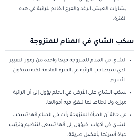
بشارات العيش الرغد والفرح القادم للرائية في هذه
الفترة.
سكب الشاي في المنام للمتزوجة
الشاي في المنام للمتزوجة فيها واحدة من رموز التغيير
الذي سيصاحب الرائية في الفترة القادمة لكنه سيكون
للأسوء.
سكب الشاي على الأرض في الحلم يؤول إلى أن الرائية
مبزره ولا تحتاط لما تنفق فيه أموالها.
في حالة أن المرأة المتزوجة رأت في المنام أنها تسكب
الشاي في أكواب، فيؤول إلى أنها تسعى لتنظيم وترتيب
حياة أسرتها بأفضل طريقة.