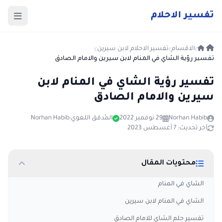
ت
فسير
الا
حلام
الاقسام
تفسير الاحلام لابن سيرين
تفسير رؤية الشاي في المنام لابن سيرين والامام الصادق
تفسير رؤية الشاي في المنام لابن
سيرين والامام الصادق
Norhan Habib
29 نوفمبر 2022
المُدقق اللغوي:
Norhan Habib
آخر تحديث: 7 أغسطس 2023
محتويات المقال
الشاي في المنام
الشاي في المنام لابن سيرين
تفسير حلم الشاي للامام الصادق