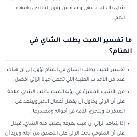
شاي بالحليب، فهي واحدة من رموز الخلاص وانتهاء
الهم.
ما تفسير الميت يطلب الشاي في
المنام؟
تفسير الميت يطلب الشاي في المنام تؤول إلى أن هناك
عدد من الأحداث الطيبة التي تجعل حياة الرائي أفضل.
من الأشياء المميزة في رؤية الميت يطلب الشاي علامة
على أن الرائي يحاول أن يفعل أعمال الخير ويبتعد عن
المنكرات ويتحرى الدقة في أمواله ومصدرها.
إذا شاهد الرائي أن ميت يعرفه يطلب منه الشاي، فيدل
على أن المتوفي يحث الرائي على التصدق من أجله ويريد أن