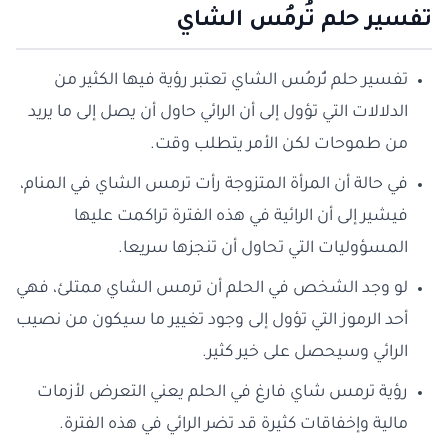
تفسير حلم تُرمُس الشاي
تفسير حلم تُرمُس الشاي تعتبر رؤية فيها الكثير من
الدلالات التي تؤول إلى أن الرائي حاول أن يصل إلى ما يريد
من طموحات لكن الأمر يتطلب وقت.
في حالة أن المرأة المتزوجة رأت ترمس الشاي في المنام،
فيشير إلى أن الرائية في هذه الفترة تراكمت عليها
المسؤوليات التي تحاول أن تنجزها سريعا.
لو وجد الشخص في الحلم أن ترمس الشاي ممتلئ، فهي
أحد الرموز التي تؤول إلى وجود تغيير ما سيكون من نصيب
الرائي وسيحصل على خير كثير.
رؤية ترمس شاي فارغ في الحلم يعني التعرض لأزمات
مالية وإخفاقات كثيرة قد تضر الرائي في هذه الفترة.