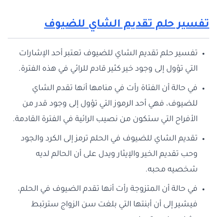
تفسير حلم تقديم الشاي للضيوف
تفسير حلم تقديم الشاي للضيوف تعتبر أحد الإشارات
التي تؤول إلى وجود خير كثير قادم للرائي في هذه الفترة.
في حالة أن الفتاة رأت في منامها أنها تقدم الشاي
للضيوف، فهي أحد الرموز التي تؤول إلى وجود قدر من
الأفراح التي ستكون من نصيب الرائية في الفترة القادمة.
تقديم الشاي للضيوف في الحلم ترمز إلى الكرد والجود
وحب تقديم الخير والإيثار ويدل على أن الحالم لديه
شخصيه محبه.
في حالة أن المتزوجة رأت أنها تقدم الضيوف في الحلم،
فيشير إلى أن أبنتها التي بلغت سن الزواج سترتبط