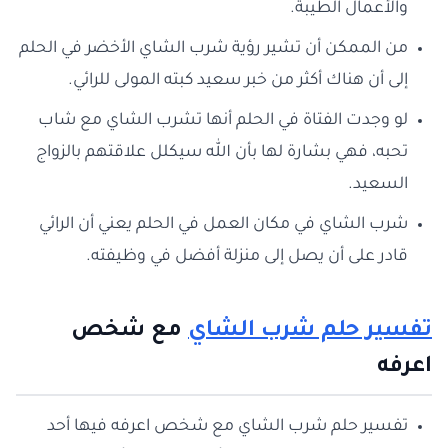
والأعمال الطيبة.
من الممكن أن تشير رؤية شرب الشاي الأخضر في الحلم
إلى أن هناك أكثر من خبر سعيد كبته المولى للرائي.
لو وجدت الفتاة في الحلم أنها تشرب الشاي مع شاب
تحبه، فهي بشارة لها بأن الله سيكلل علاقتهم بالزواج
السعيد.
شرب الشاي في مكان العمل في الحلم يعني أن الرائي
قادر على أن يصل إلى منزلة أفضل في وظيفته.
تفسير حلم شرب الشاي
مع شخص
اعرفه
تفسير حلم شرب الشاي مع شخص اعرفه فيها أحد