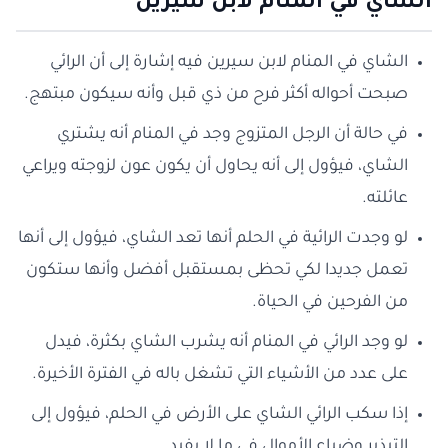
الشاي في المنام لابن سيرين
الشاي في المنام لابن سيرين فيه إشارة إلى أن الرائي
صبحت أحواله أكثر فرح من ذي قبل وأنه سيكون مبتهج.
في حالة أن الرجل المتزوج وجد في المنام أنه يشتري
الشاي، فيؤول إلى أنه يحاول أن يكون عون لزوجته ويراعي
عائلته.
لو وجدت الرائية في الحلم أنها تعد الشاي، فيؤول إلى أنها
تعمل جديدا لكي تحظى بمستقبل أفضل وأنها ستكون
من الفرحين في الحياة.
لو وجد الرائي في المنام أنه يشرب الشاي بكثرة، فيدل
على عدد من الأشياء التي تشغل باله في الفترة الأخيرة.
إذا سكب الرائي الشاي على الأرض في الحلم، فيؤول إلى
التبذير وضياع الأموال في ما لا يفيد.