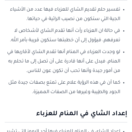
تفسير حلم تقديم الشاي للعزباء فيها عدد من الأشياء
الجية التي ستكون من نصيب الرائية في حياتها.
في حالة ان العزباء رأت أنها تقدم الشاي لأشخاص لا
تعرفهم، فيؤول إلى أن خطبتها ستكون قريبة بأمر الله.
لو وجدت العزباء في المنام أنها تقدم الشاي لأقاربها في
المنام، فيدل على أنها قادرة على أن تصل إلى ما تحلم به
من أمور جيدة وأنها تحب أن تكون عون للناس.
كما أن في هذه الرؤية علام على تمتع بصفات جيدة مثل
الجود والطِيبة وغيرها من الصفات المميزة.
إعداد الشاي في المنام للعزباء
إعداد الشاي في المنام للعزباء فيها أحد الرموز التي تشير