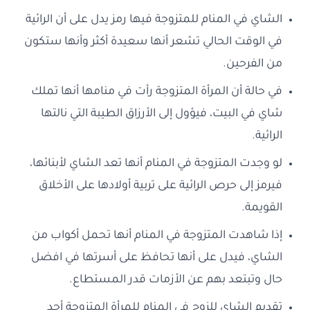
الشاي في المنام للمتزوجة فيها رمز يدل على أن الرائية
في الوقت الحالي تشعر أنها سعيدة أكثر وأنها ستكون
من الفرحين.
في حالة أن المرأة المتزوجة رأت في منامها أنها تملك
شاي في البيت، فيؤول إلى الأرزاق الطيبة التي نالتها
الرائية.
لو وجدت المتزوجة في المنام أنها تعد الشاي لأبنائها،
فيرمز إلى حرص الرائية على تربية أولادها على الأخلاق
القويمة.
إذا شاهدت المتزوجة في المنام أنها تحمل أكواب من
الشاي، فيدل على أنها تحافظ على أسرتها في افضل
حال وتبتعد بهم عن الأزمات قدر المستطاع.
تقديم الشاي للزوج في المنام للمرأة المتزوجة أحد