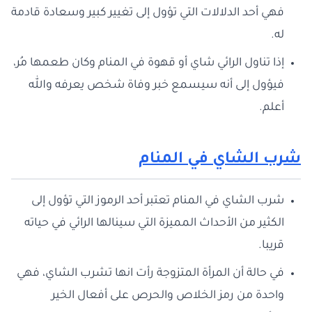
فهي أحد الدلالات التي تؤول إلى تغيير كبير وسعادة قادمة
له.
إذا تناول الرائي شاي أو قهوة في المنام وكان طعمها مُر،
فيؤول إلى أنه سيسمع خبر وفاة شخص يعرفه والله
أعلم.
شرب الشاي في المنام
شرب الشاي في المنام تعتبر أحد الرموز التي تؤول إلى
الكثير من الأحداث المميزة التي سينالها الرائي في حياته
قريبا.
في حالة أن المرأة المتزوجة رأت انها تشرب الشاي، فهي
واحدة من رمز الخلاص والحرص على أفعال الخير