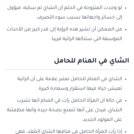
لو وجدت المتزوجة في الحلم أن الشاي تم سكبه، فيؤول
إلى خسائر واجهاتها بسبب سوء التصرف.
من الممكن أن تشير هذه الرؤية إلى قدر كبير من الأحداث
المؤسفة التي ستنالها الرائية قريبا.
الشاي في المنام للحامل
الشاي في المنام للحامل تعتبر علامة على أن الرائية
تعيش حياة فيها استقرار وسعادة كبيرة.
في حالة أن المرأة الحامل رأت في المنام أنها تشرب
الشاي، فيدل على أنها تتمتع بصحة جيدة وأنها مطمئنة
على المولود الجديد.
إذا رأت المرأة الحامل في منامها الشاي المُعَد، فهي