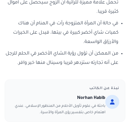
تحمل علامة مميزة للرائية أن الزوج سيحصل على أموال
كثيرة قريبا.
في حالة أن المرأة المتزوجة رأت في المنام أن هناك
كميات شاي أخضر كبيرة في بيتها، فيدل على الخيرات
والأرزاق الواسعة.
من الممكن أن تؤول رؤية الشاي الأخضر في الحلم للرجل
على أنه تجارته ستزدهر قريبا وسينال منها خير وافر.
نبذة عن الكاتب
Norhan Habib
باحثة في علوم تأويل الأحلام من المنظور الإسلامي. عندي
اهتمام خاص بتفسير رؤى المرأة والأسرة.