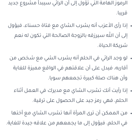
الرموز الهامة التي تؤول إلى أن الرائي سيبدأ مشروع جديد
قريبا.
إذا رأى الأعزب أنه يشرب الشاي مع فتاة حسناء، فيؤول
إلى أن الله سيرزقه بالزوجة الصالحة التي تكون له نعم
شريكة الحياة.
لو وجد الرائي في الحلم أنه يشرب الشي مع شخص من
أقاربه، فيدل على أن علاقتهم في الواقع مميزة للغاية
وأن هناك صلة كبيرة تجمعهم سويا.
إذا رأيت أنك تشرب الشاي مع مديرك في العمل أثناء
الحلم، فهي رمز جيد على الحصول على ترقية.
من الممكن أن ترى المرأة أنها تشرب الشاي مع أختها
في الحلم، فيؤول إلى ما يجمعهم من علاقه جيدة للغاية.