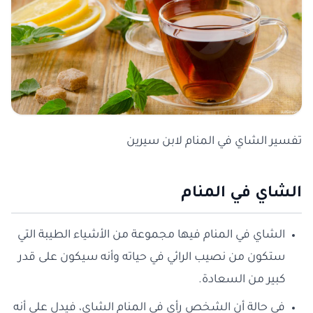
تفسير الشاي في المنام لابن سيرين
الشاي في المنام
الشاي في المنام فيها مجموعة من الأشياء الطيبة التي
ستكون من نصيب الرائي في حياته وأنه سيكون على قدر
كبير من السعادة.
في حالة أن الشخص رأى في المنام الشاي، فيدل على أنه