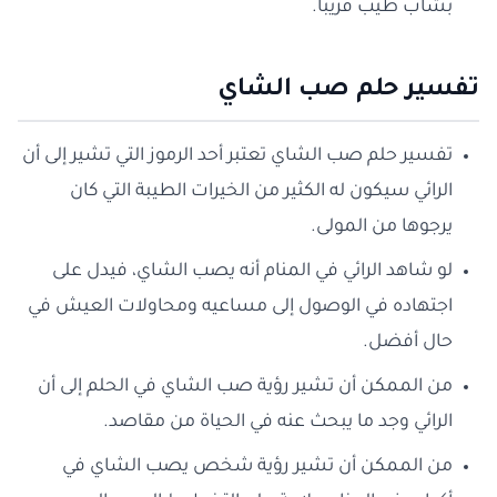
بشاب طيب قريبا.
تفسير حلم صب الشاي
تفسير حلم صب الشاي تعتبر أحد الرموز التي تشير إلى أن
الرائي سيكون له الكثير من الخيرات الطيبة التي كان
يرجوها من المولى.
لو شاهد الرائي في المنام أنه يصب الشاي، فيدل على
اجتهاده في الوصول إلى مساعيه ومحاولات العيش في
حال أفضل.
من الممكن أن تشير رؤية صب الشاي في الحلم إلى أن
الرائي وجد ما يبحث عنه في الحياة من مقاصد.
من الممكن أن تشير رؤية شخص يصب الشاي في