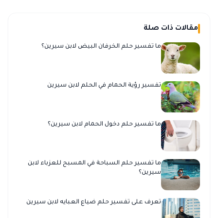
مقالات ذات صلة
ما تفسير حلم الخرفان البيض لابن سيرين؟
تفسير رؤية الحمام في الحلم لابن سيرين
ما تفسير حلم دخول الحمام لابن سيرين؟
ما تفسير حلم السباحة في المسبح للعزباء لابن
سيرين؟
تعرف على تفسير حلم ضياع العبايه لابن سيرين